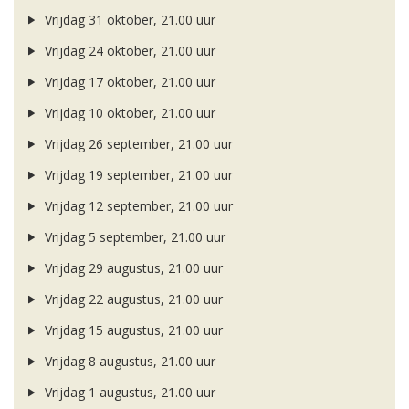
Vrijdag 31 oktober, 21.00 uur
Vrijdag 24 oktober, 21.00 uur
Vrijdag 17 oktober, 21.00 uur
Vrijdag 10 oktober, 21.00 uur
Vrijdag 26 september, 21.00 uur
Vrijdag 19 september, 21.00 uur
Vrijdag 12 september, 21.00 uur
Vrijdag 5 september, 21.00 uur
Vrijdag 29 augustus, 21.00 uur
Vrijdag 22 augustus, 21.00 uur
Vrijdag 15 augustus, 21.00 uur
Vrijdag 8 augustus, 21.00 uur
Vrijdag 1 augustus, 21.00 uur