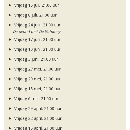
Vrijdag 15 juli, 21.00 uur
Vrijdag 8 juli, 21.00 uur
Vrijdag 24 juni, 21.00 uur
De avond met De Vulploeg
Vrijdag 17 juni, 21.00 uur
Vrijdag 10 juni, 21.00 uur
Vrijdag 3 juni, 21.00 uur
Vrijdag 27 mei, 21.00 uur
Vrijdag 20 mei, 21.00 uur
Vrijdag 13 mei, 21.00 uur
Vrijdag 6 mei, 21.00 uur
Vrijdag 29 april, 21.00 uur
Vrijdag 22 april, 21.00 uur
Vrijdag 15 april, 21.00 uur