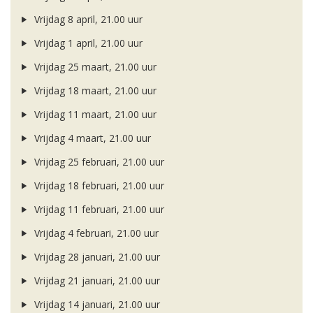
Vrijdag 8 april, 21.00 uur
Vrijdag 1 april, 21.00 uur
Vrijdag 25 maart, 21.00 uur
Vrijdag 18 maart, 21.00 uur
Vrijdag 11 maart, 21.00 uur
Vrijdag 4 maart, 21.00 uur
Vrijdag 25 februari, 21.00 uur
Vrijdag 18 februari, 21.00 uur
Vrijdag 11 februari, 21.00 uur
Vrijdag 4 februari, 21.00 uur
Vrijdag 28 januari, 21.00 uur
Vrijdag 21 januari, 21.00 uur
Vrijdag 14 januari, 21.00 uur