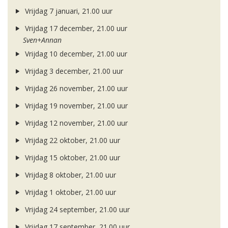
Vrijdag 7 januari, 21.00 uur
Vrijdag 17 december, 21.00 uur
Sven+Annan
Vrijdag 10 december, 21.00 uur
Vrijdag 3 december, 21.00 uur
Vrijdag 26 november, 21.00 uur
Vrijdag 19 november, 21.00 uur
Vrijdag 12 november, 21.00 uur
Vrijdag 22 oktober, 21.00 uur
Vrijdag 15 oktober, 21.00 uur
Vrijdag 8 oktober, 21.00 uur
Vrijdag 1 oktober, 21.00 uur
Vrijdag 24 september, 21.00 uur
Vrijdag 17 september, 21.00 uur