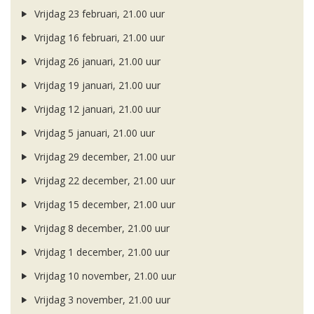
Vrijdag 23 februari, 21.00 uur
Vrijdag 16 februari, 21.00 uur
Vrijdag 26 januari, 21.00 uur
Vrijdag 19 januari, 21.00 uur
Vrijdag 12 januari, 21.00 uur
Vrijdag 5 januari, 21.00 uur
Vrijdag 29 december, 21.00 uur
Vrijdag 22 december, 21.00 uur
Vrijdag 15 december, 21.00 uur
Vrijdag 8 december, 21.00 uur
Vrijdag 1 december, 21.00 uur
Vrijdag 10 november, 21.00 uur
Vrijdag 3 november, 21.00 uur