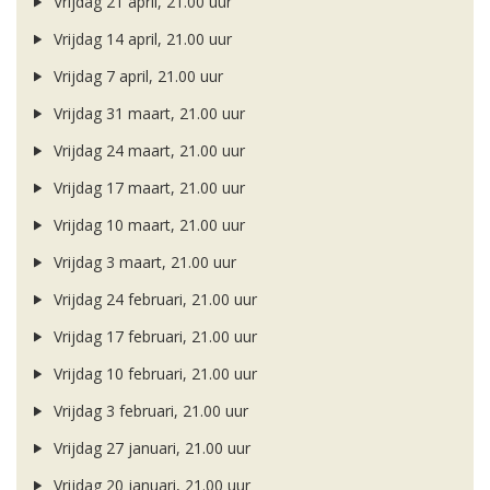
Vrijdag 21 april, 21.00 uur
Vrijdag 14 april, 21.00 uur
Vrijdag 7 april, 21.00 uur
Vrijdag 31 maart, 21.00 uur
Vrijdag 24 maart, 21.00 uur
Vrijdag 17 maart, 21.00 uur
Vrijdag 10 maart, 21.00 uur
Vrijdag 3 maart, 21.00 uur
Vrijdag 24 februari, 21.00 uur
Vrijdag 17 februari, 21.00 uur
Vrijdag 10 februari, 21.00 uur
Vrijdag 3 februari, 21.00 uur
Vrijdag 27 januari, 21.00 uur
Vrijdag 20 januari, 21.00 uur