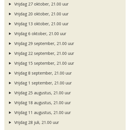
Vrijdag 27 oktober, 21.00 uur
Vrijdag 20 oktober, 21.00 uur
Vrijdag 13 oktober, 21.00 uur
Vrijdag 6 oktober, 21.00 uur
Vrijdag 29 september, 21.00 uur
Vrijdag 22 september, 21.00 uur
Vrijdag 15 september, 21.00 uur
Vrijdag 8 september, 21.00 uur
Vrijdag 1 september, 21.00 uur
Vrijdag 25 augustus, 21.00 uur
Vrijdag 18 augustus, 21.00 uur
Vrijdag 11 augustus, 21.00 uur
Vrijdag 28 juli, 21.00 uur