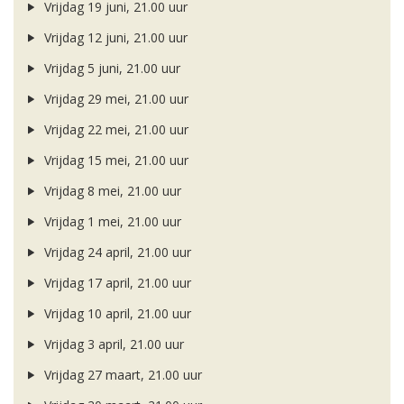
Vrijdag 19 juni, 21.00 uur
Vrijdag 12 juni, 21.00 uur
Vrijdag 5 juni, 21.00 uur
Vrijdag 29 mei, 21.00 uur
Vrijdag 22 mei, 21.00 uur
Vrijdag 15 mei, 21.00 uur
Vrijdag 8 mei, 21.00 uur
Vrijdag 1 mei, 21.00 uur
Vrijdag 24 april, 21.00 uur
Vrijdag 17 april, 21.00 uur
Vrijdag 10 april, 21.00 uur
Vrijdag 3 april, 21.00 uur
Vrijdag 27 maart, 21.00 uur