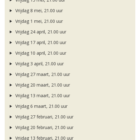
Vrijdag 8 mei, 21.00 uur
Vrijdag 1 mei, 21.00 uur
Vrijdag 24 april, 21.00 uur
Vrijdag 17 april, 21.00 uur
Vrijdag 10 april, 21.00 uur
Vrijdag 3 april, 21.00 uur
Vrijdag 27 maart, 21.00 uur
Vrijdag 20 maart, 21.00 uur
Vrijdag 13 maart, 21.00 uur
Vrijdag 6 maart, 21.00 uur
Vrijdag 27 februari, 21.00 uur
Vrijdag 20 februari, 21.00 uur
Vrijdag 13 februari, 21.00 uur