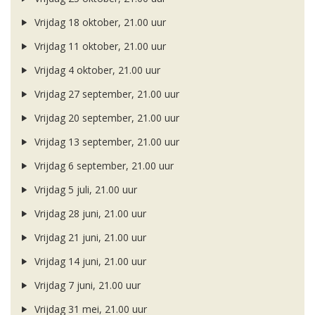
Vrijdag 18 oktober, 21.00 uur
Vrijdag 11 oktober, 21.00 uur
Vrijdag 4 oktober, 21.00 uur
Vrijdag 27 september, 21.00 uur
Vrijdag 20 september, 21.00 uur
Vrijdag 13 september, 21.00 uur
Vrijdag 6 september, 21.00 uur
Vrijdag 5 juli, 21.00 uur
Vrijdag 28 juni, 21.00 uur
Vrijdag 21 juni, 21.00 uur
Vrijdag 14 juni, 21.00 uur
Vrijdag 7 juni, 21.00 uur
Vrijdag 31 mei, 21.00 uur