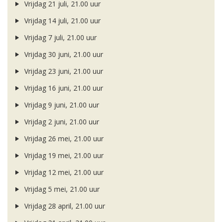
Vrijdag 21 juli, 21.00 uur
Vrijdag 14 juli, 21.00 uur
Vrijdag 7 juli, 21.00 uur
Vrijdag 30 juni, 21.00 uur
Vrijdag 23 juni, 21.00 uur
Vrijdag 16 juni, 21.00 uur
Vrijdag 9 juni, 21.00 uur
Vrijdag 2 juni, 21.00 uur
Vrijdag 26 mei, 21.00 uur
Vrijdag 19 mei, 21.00 uur
Vrijdag 12 mei, 21.00 uur
Vrijdag 5 mei, 21.00 uur
Vrijdag 28 april, 21.00 uur