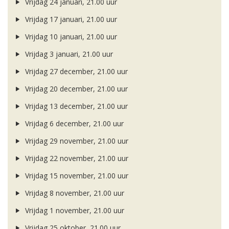
Vrijdag 24 januari, 21.00 uur
Vrijdag 17 januari, 21.00 uur
Vrijdag 10 januari, 21.00 uur
Vrijdag 3 januari, 21.00 uur
Vrijdag 27 december, 21.00 uur
Vrijdag 20 december, 21.00 uur
Vrijdag 13 december, 21.00 uur
Vrijdag 6 december, 21.00 uur
Vrijdag 29 november, 21.00 uur
Vrijdag 22 november, 21.00 uur
Vrijdag 15 november, 21.00 uur
Vrijdag 8 november, 21.00 uur
Vrijdag 1 november, 21.00 uur
Vrijdag 25 oktober, 21.00 uur