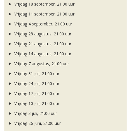
Vrijdag 18 september, 21.00 uur
Vrijdag 11 september, 21.00 uur
Vrijdag 4 september, 21.00 uur
Vrijdag 28 augustus, 21.00 uur
Vrijdag 21 augustus, 21.00 uur
Vrijdag 14 augustus, 21.00 uur
Vrijdag 7 augustus, 21.00 uur
Vrijdag 31 juli, 21.00 uur
Vrijdag 24 juli, 21.00 uur
Vrijdag 17 juli, 21.00 uur
Vrijdag 10 juli, 21.00 uur
Vrijdag 3 juli, 21.00 uur
Vrijdag 26 juni, 21.00 uur