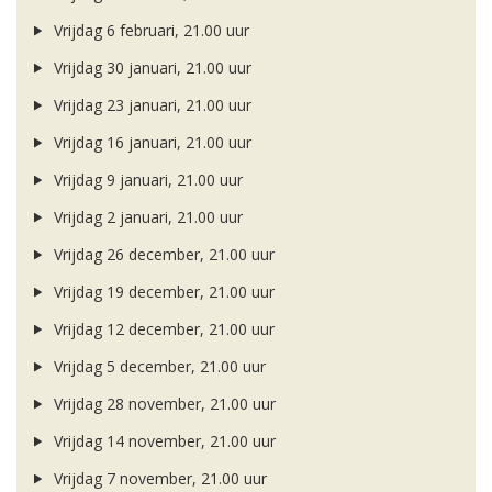
Vrijdag 6 februari, 21.00 uur
Vrijdag 30 januari, 21.00 uur
Vrijdag 23 januari, 21.00 uur
Vrijdag 16 januari, 21.00 uur
Vrijdag 9 januari, 21.00 uur
Vrijdag 2 januari, 21.00 uur
Vrijdag 26 december, 21.00 uur
Vrijdag 19 december, 21.00 uur
Vrijdag 12 december, 21.00 uur
Vrijdag 5 december, 21.00 uur
Vrijdag 28 november, 21.00 uur
Vrijdag 14 november, 21.00 uur
Vrijdag 7 november, 21.00 uur