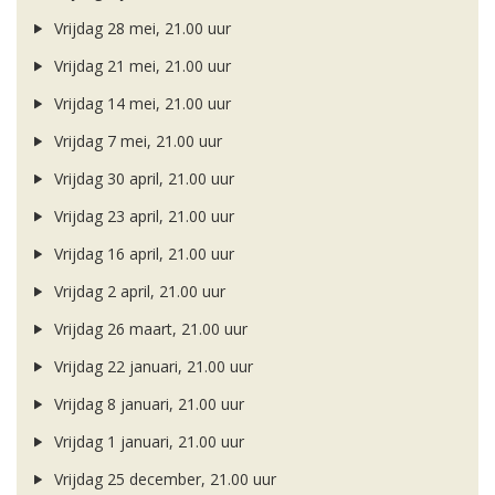
Vrijdag 28 mei, 21.00 uur
Vrijdag 21 mei, 21.00 uur
Vrijdag 14 mei, 21.00 uur
Vrijdag 7 mei, 21.00 uur
Vrijdag 30 april, 21.00 uur
Vrijdag 23 april, 21.00 uur
Vrijdag 16 april, 21.00 uur
Vrijdag 2 april, 21.00 uur
Vrijdag 26 maart, 21.00 uur
Vrijdag 22 januari, 21.00 uur
Vrijdag 8 januari, 21.00 uur
Vrijdag 1 januari, 21.00 uur
Vrijdag 25 december, 21.00 uur