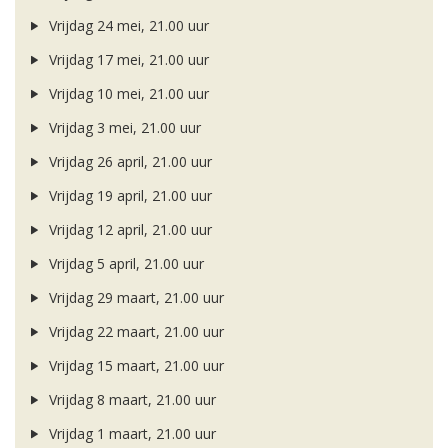
Vrijdag 24 mei, 21.00 uur
Vrijdag 17 mei, 21.00 uur
Vrijdag 10 mei, 21.00 uur
Vrijdag 3 mei, 21.00 uur
Vrijdag 26 april, 21.00 uur
Vrijdag 19 april, 21.00 uur
Vrijdag 12 april, 21.00 uur
Vrijdag 5 april, 21.00 uur
Vrijdag 29 maart, 21.00 uur
Vrijdag 22 maart, 21.00 uur
Vrijdag 15 maart, 21.00 uur
Vrijdag 8 maart, 21.00 uur
Vrijdag 1 maart, 21.00 uur