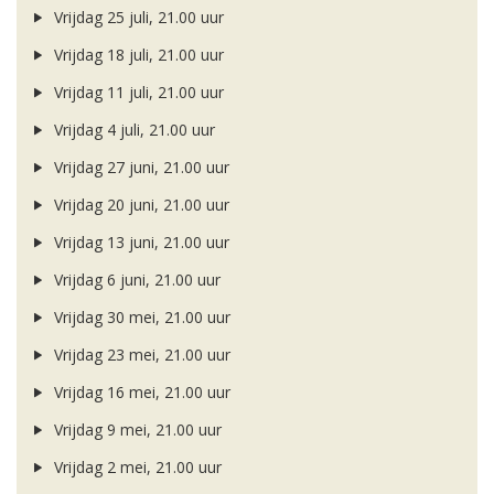
Vrijdag 25 juli, 21.00 uur
Vrijdag 18 juli, 21.00 uur
Vrijdag 11 juli, 21.00 uur
Vrijdag 4 juli, 21.00 uur
Vrijdag 27 juni, 21.00 uur
Vrijdag 20 juni, 21.00 uur
Vrijdag 13 juni, 21.00 uur
Vrijdag 6 juni, 21.00 uur
Vrijdag 30 mei, 21.00 uur
Vrijdag 23 mei, 21.00 uur
Vrijdag 16 mei, 21.00 uur
Vrijdag 9 mei, 21.00 uur
Vrijdag 2 mei, 21.00 uur