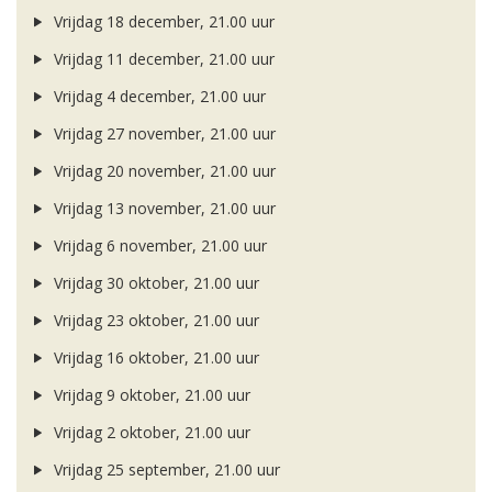
Vrijdag 18 december, 21.00 uur
Vrijdag 11 december, 21.00 uur
Vrijdag 4 december, 21.00 uur
Vrijdag 27 november, 21.00 uur
Vrijdag 20 november, 21.00 uur
Vrijdag 13 november, 21.00 uur
Vrijdag 6 november, 21.00 uur
Vrijdag 30 oktober, 21.00 uur
Vrijdag 23 oktober, 21.00 uur
Vrijdag 16 oktober, 21.00 uur
Vrijdag 9 oktober, 21.00 uur
Vrijdag 2 oktober, 21.00 uur
Vrijdag 25 september, 21.00 uur