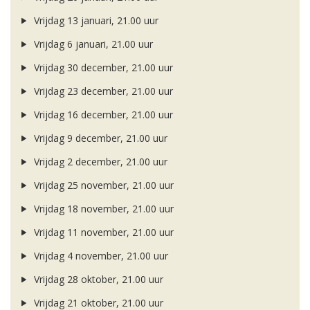
Vrijdag 13 januari, 21.00 uur
Vrijdag 6 januari, 21.00 uur
Vrijdag 30 december, 21.00 uur
Vrijdag 23 december, 21.00 uur
Vrijdag 16 december, 21.00 uur
Vrijdag 9 december, 21.00 uur
Vrijdag 2 december, 21.00 uur
Vrijdag 25 november, 21.00 uur
Vrijdag 18 november, 21.00 uur
Vrijdag 11 november, 21.00 uur
Vrijdag 4 november, 21.00 uur
Vrijdag 28 oktober, 21.00 uur
Vrijdag 21 oktober, 21.00 uur