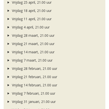
Vrijdag 25 april, 21.00 uur
Vrijdag 18 april, 21.00 uur
Vrijdag 11 april, 21.00 uur
Vrijdag 4 april, 21.00 uur
Vrijdag 28 maart, 21.00 uur
Vrijdag 21 maart, 21.00 uur
Vrijdag 14 maart, 21.00 uur
Vrijdag 7 maart, 21.00 uur
Vrijdag 28 februari, 21.00 uur
Vrijdag 21 februari, 21.00 uur
Vrijdag 14 februari, 21.00 uur
Vrijdag 7 februari, 21.00 uur
Vrijdag 31 januari, 21.00 uur