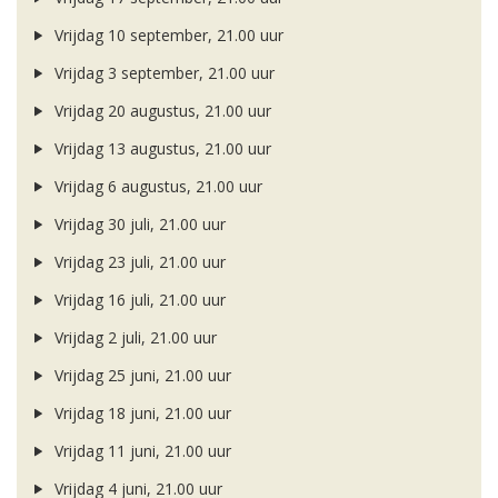
Vrijdag 10 september, 21.00 uur
Vrijdag 3 september, 21.00 uur
Vrijdag 20 augustus, 21.00 uur
Vrijdag 13 augustus, 21.00 uur
Vrijdag 6 augustus, 21.00 uur
Vrijdag 30 juli, 21.00 uur
Vrijdag 23 juli, 21.00 uur
Vrijdag 16 juli, 21.00 uur
Vrijdag 2 juli, 21.00 uur
Vrijdag 25 juni, 21.00 uur
Vrijdag 18 juni, 21.00 uur
Vrijdag 11 juni, 21.00 uur
Vrijdag 4 juni, 21.00 uur