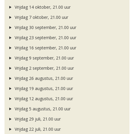
Vrijdag 14 oktober, 21.00 uur
Vrijdag 7 oktober, 21.00 uur
Vrijdag 30 september, 21.00 uur
Vrijdag 23 september, 21.00 uur
Vrijdag 16 september, 21.00 uur
Vrijdag 9 september, 21.00 uur
Vrijdag 2 september, 21.00 uur
Vrijdag 26 augustus, 21.00 uur
Vrijdag 19 augustus, 21.00 uur
Vrijdag 12 augustus, 21.00 uur
Vrijdag 5 augustus, 21.00 uur
Vrijdag 29 juli, 21.00 uur
Vrijdag 22 juli, 21.00 uur