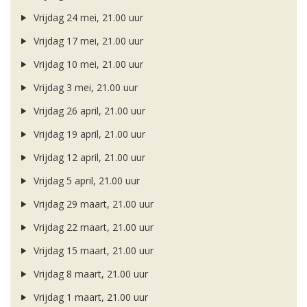
Vrijdag 24 mei, 21.00 uur
Vrijdag 17 mei, 21.00 uur
Vrijdag 10 mei, 21.00 uur
Vrijdag 3 mei, 21.00 uur
Vrijdag 26 april, 21.00 uur
Vrijdag 19 april, 21.00 uur
Vrijdag 12 april, 21.00 uur
Vrijdag 5 april, 21.00 uur
Vrijdag 29 maart, 21.00 uur
Vrijdag 22 maart, 21.00 uur
Vrijdag 15 maart, 21.00 uur
Vrijdag 8 maart, 21.00 uur
Vrijdag 1 maart, 21.00 uur