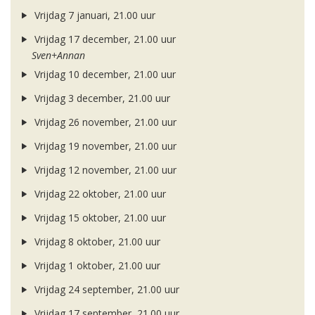
Vrijdag 7 januari, 21.00 uur
Vrijdag 17 december, 21.00 uur
Sven+Annan
Vrijdag 10 december, 21.00 uur
Vrijdag 3 december, 21.00 uur
Vrijdag 26 november, 21.00 uur
Vrijdag 19 november, 21.00 uur
Vrijdag 12 november, 21.00 uur
Vrijdag 22 oktober, 21.00 uur
Vrijdag 15 oktober, 21.00 uur
Vrijdag 8 oktober, 21.00 uur
Vrijdag 1 oktober, 21.00 uur
Vrijdag 24 september, 21.00 uur
Vrijdag 17 september, 21.00 uur