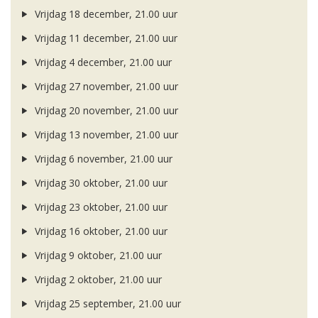
Vrijdag 18 december, 21.00 uur
Vrijdag 11 december, 21.00 uur
Vrijdag 4 december, 21.00 uur
Vrijdag 27 november, 21.00 uur
Vrijdag 20 november, 21.00 uur
Vrijdag 13 november, 21.00 uur
Vrijdag 6 november, 21.00 uur
Vrijdag 30 oktober, 21.00 uur
Vrijdag 23 oktober, 21.00 uur
Vrijdag 16 oktober, 21.00 uur
Vrijdag 9 oktober, 21.00 uur
Vrijdag 2 oktober, 21.00 uur
Vrijdag 25 september, 21.00 uur