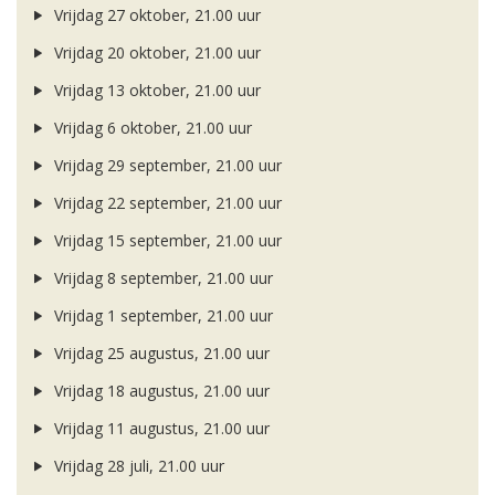
Vrijdag 27 oktober, 21.00 uur
Vrijdag 20 oktober, 21.00 uur
Vrijdag 13 oktober, 21.00 uur
Vrijdag 6 oktober, 21.00 uur
Vrijdag 29 september, 21.00 uur
Vrijdag 22 september, 21.00 uur
Vrijdag 15 september, 21.00 uur
Vrijdag 8 september, 21.00 uur
Vrijdag 1 september, 21.00 uur
Vrijdag 25 augustus, 21.00 uur
Vrijdag 18 augustus, 21.00 uur
Vrijdag 11 augustus, 21.00 uur
Vrijdag 28 juli, 21.00 uur