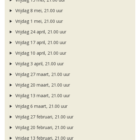
Vrijdag 8 mei, 21.00 uur
Vrijdag 1 mei, 21.00 uur
Vrijdag 24 april, 21.00 uur
Vrijdag 17 april, 21.00 uur
Vrijdag 10 april, 21.00 uur
Vrijdag 3 april, 21.00 uur
Vrijdag 27 maart, 21.00 uur
Vrijdag 20 maart, 21.00 uur
Vrijdag 13 maart, 21.00 uur
Vrijdag 6 maart, 21.00 uur
Vrijdag 27 februari, 21.00 uur
Vrijdag 20 februari, 21.00 uur
Vrijdag 13 februari, 21.00 uur