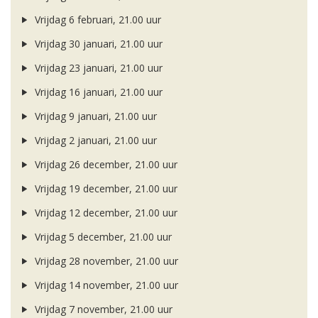
Vrijdag 6 februari, 21.00 uur
Vrijdag 30 januari, 21.00 uur
Vrijdag 23 januari, 21.00 uur
Vrijdag 16 januari, 21.00 uur
Vrijdag 9 januari, 21.00 uur
Vrijdag 2 januari, 21.00 uur
Vrijdag 26 december, 21.00 uur
Vrijdag 19 december, 21.00 uur
Vrijdag 12 december, 21.00 uur
Vrijdag 5 december, 21.00 uur
Vrijdag 28 november, 21.00 uur
Vrijdag 14 november, 21.00 uur
Vrijdag 7 november, 21.00 uur