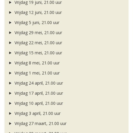
Vrijdag 19 juni, 21.00 uur
Vrijdag 12 juni, 21.00 uur
Vrijdag 5 juni, 21.00 uur
Vrijdag 29 mei, 21.00 uur
Vrijdag 22 mei, 21.00 uur
Vrijdag 15 mei, 21.00 uur
Vrijdag 8 mei, 21.00 uur
Vrijdag 1 mei, 21.00 uur
Vrijdag 24 april, 21.00 uur
Vrijdag 17 april, 21.00 uur
Vrijdag 10 april, 21.00 uur
Vrijdag 3 april, 21.00 uur
Vrijdag 27 maart, 21.00 uur