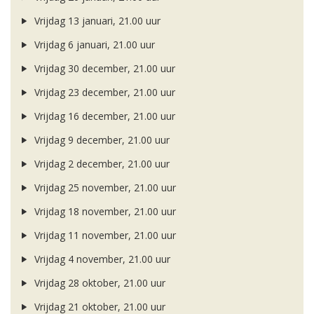
Vrijdag 13 januari, 21.00 uur
Vrijdag 6 januari, 21.00 uur
Vrijdag 30 december, 21.00 uur
Vrijdag 23 december, 21.00 uur
Vrijdag 16 december, 21.00 uur
Vrijdag 9 december, 21.00 uur
Vrijdag 2 december, 21.00 uur
Vrijdag 25 november, 21.00 uur
Vrijdag 18 november, 21.00 uur
Vrijdag 11 november, 21.00 uur
Vrijdag 4 november, 21.00 uur
Vrijdag 28 oktober, 21.00 uur
Vrijdag 21 oktober, 21.00 uur