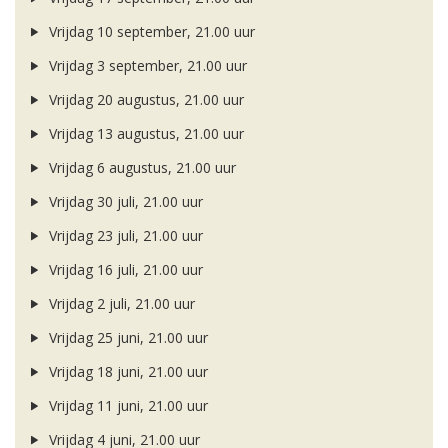
Vrijdag 10 september, 21.00 uur
Vrijdag 3 september, 21.00 uur
Vrijdag 20 augustus, 21.00 uur
Vrijdag 13 augustus, 21.00 uur
Vrijdag 6 augustus, 21.00 uur
Vrijdag 30 juli, 21.00 uur
Vrijdag 23 juli, 21.00 uur
Vrijdag 16 juli, 21.00 uur
Vrijdag 2 juli, 21.00 uur
Vrijdag 25 juni, 21.00 uur
Vrijdag 18 juni, 21.00 uur
Vrijdag 11 juni, 21.00 uur
Vrijdag 4 juni, 21.00 uur