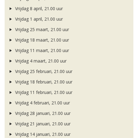
Vrijdag 8 april, 21.00 uur
Vrijdag 1 april, 21.00 uur
Vrijdag 25 maart, 21.00 uur
Vrijdag 18 maart, 21.00 uur
Vrijdag 11 maart, 21.00 uur
Vrijdag 4 maart, 21.00 uur
Vrijdag 25 februari, 21.00 uur
Vrijdag 18 februari, 21.00 uur
Vrijdag 11 februari, 21.00 uur
Vrijdag 4 februari, 21.00 uur
Vrijdag 28 januari, 21.00 uur
Vrijdag 21 januari, 21.00 uur
Vrijdag 14 januari, 21.00 uur