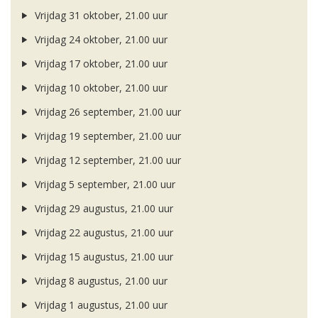
Vrijdag 31 oktober, 21.00 uur
Vrijdag 24 oktober, 21.00 uur
Vrijdag 17 oktober, 21.00 uur
Vrijdag 10 oktober, 21.00 uur
Vrijdag 26 september, 21.00 uur
Vrijdag 19 september, 21.00 uur
Vrijdag 12 september, 21.00 uur
Vrijdag 5 september, 21.00 uur
Vrijdag 29 augustus, 21.00 uur
Vrijdag 22 augustus, 21.00 uur
Vrijdag 15 augustus, 21.00 uur
Vrijdag 8 augustus, 21.00 uur
Vrijdag 1 augustus, 21.00 uur