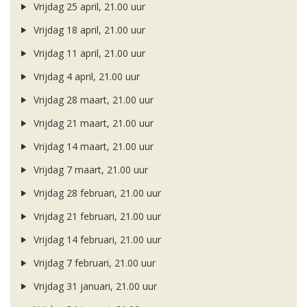
Vrijdag 25 april, 21.00 uur
Vrijdag 18 april, 21.00 uur
Vrijdag 11 april, 21.00 uur
Vrijdag 4 april, 21.00 uur
Vrijdag 28 maart, 21.00 uur
Vrijdag 21 maart, 21.00 uur
Vrijdag 14 maart, 21.00 uur
Vrijdag 7 maart, 21.00 uur
Vrijdag 28 februari, 21.00 uur
Vrijdag 21 februari, 21.00 uur
Vrijdag 14 februari, 21.00 uur
Vrijdag 7 februari, 21.00 uur
Vrijdag 31 januari, 21.00 uur