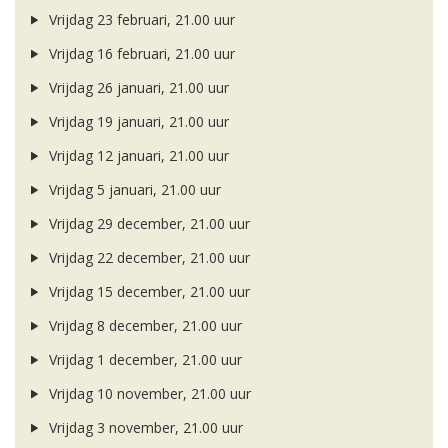
Vrijdag 23 februari, 21.00 uur
Vrijdag 16 februari, 21.00 uur
Vrijdag 26 januari, 21.00 uur
Vrijdag 19 januari, 21.00 uur
Vrijdag 12 januari, 21.00 uur
Vrijdag 5 januari, 21.00 uur
Vrijdag 29 december, 21.00 uur
Vrijdag 22 december, 21.00 uur
Vrijdag 15 december, 21.00 uur
Vrijdag 8 december, 21.00 uur
Vrijdag 1 december, 21.00 uur
Vrijdag 10 november, 21.00 uur
Vrijdag 3 november, 21.00 uur