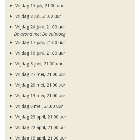
Vrijdag 15 juli, 21.00 uur
Vrijdag 8 juli, 21.00 uur
Vrijdag 24 juni, 21.00 uur
De avond met De Vulploeg
Vrijdag 17 juni, 21.00 uur
Vrijdag 10 juni, 21.00 uur
Vrijdag 3 juni, 21.00 uur
Vrijdag 27 mei, 21.00 uur
Vrijdag 20 mei, 21.00 uur
Vrijdag 13 mei, 21.00 uur
Vrijdag 6 mei, 21.00 uur
Vrijdag 29 april, 21.00 uur
Vrijdag 22 april, 21.00 uur
Vrijdag 15 april, 21.00 uur