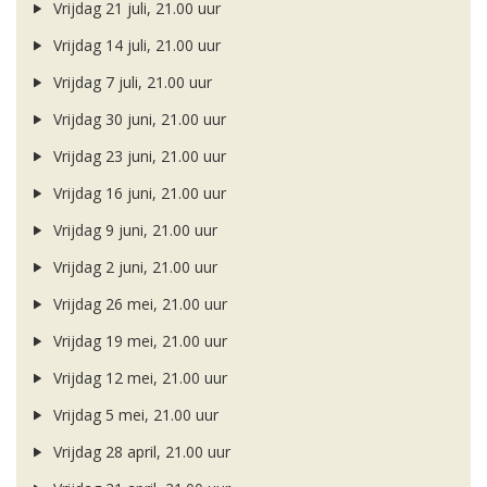
Vrijdag 21 juli, 21.00 uur
Vrijdag 14 juli, 21.00 uur
Vrijdag 7 juli, 21.00 uur
Vrijdag 30 juni, 21.00 uur
Vrijdag 23 juni, 21.00 uur
Vrijdag 16 juni, 21.00 uur
Vrijdag 9 juni, 21.00 uur
Vrijdag 2 juni, 21.00 uur
Vrijdag 26 mei, 21.00 uur
Vrijdag 19 mei, 21.00 uur
Vrijdag 12 mei, 21.00 uur
Vrijdag 5 mei, 21.00 uur
Vrijdag 28 april, 21.00 uur