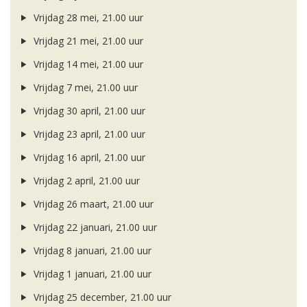
Vrijdag 28 mei, 21.00 uur
Vrijdag 21 mei, 21.00 uur
Vrijdag 14 mei, 21.00 uur
Vrijdag 7 mei, 21.00 uur
Vrijdag 30 april, 21.00 uur
Vrijdag 23 april, 21.00 uur
Vrijdag 16 april, 21.00 uur
Vrijdag 2 april, 21.00 uur
Vrijdag 26 maart, 21.00 uur
Vrijdag 22 januari, 21.00 uur
Vrijdag 8 januari, 21.00 uur
Vrijdag 1 januari, 21.00 uur
Vrijdag 25 december, 21.00 uur