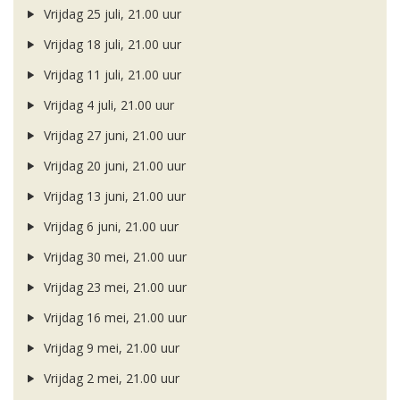
Vrijdag 25 juli, 21.00 uur
Vrijdag 18 juli, 21.00 uur
Vrijdag 11 juli, 21.00 uur
Vrijdag 4 juli, 21.00 uur
Vrijdag 27 juni, 21.00 uur
Vrijdag 20 juni, 21.00 uur
Vrijdag 13 juni, 21.00 uur
Vrijdag 6 juni, 21.00 uur
Vrijdag 30 mei, 21.00 uur
Vrijdag 23 mei, 21.00 uur
Vrijdag 16 mei, 21.00 uur
Vrijdag 9 mei, 21.00 uur
Vrijdag 2 mei, 21.00 uur