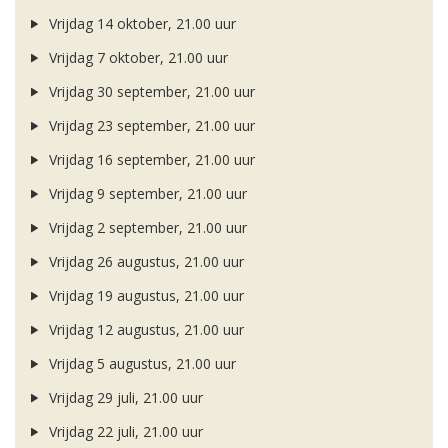
Vrijdag 14 oktober, 21.00 uur
Vrijdag 7 oktober, 21.00 uur
Vrijdag 30 september, 21.00 uur
Vrijdag 23 september, 21.00 uur
Vrijdag 16 september, 21.00 uur
Vrijdag 9 september, 21.00 uur
Vrijdag 2 september, 21.00 uur
Vrijdag 26 augustus, 21.00 uur
Vrijdag 19 augustus, 21.00 uur
Vrijdag 12 augustus, 21.00 uur
Vrijdag 5 augustus, 21.00 uur
Vrijdag 29 juli, 21.00 uur
Vrijdag 22 juli, 21.00 uur