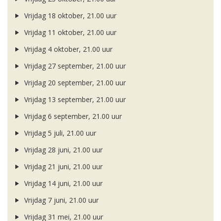
Vrijdag 18 oktober, 21.00 uur
Vrijdag 11 oktober, 21.00 uur
Vrijdag 4 oktober, 21.00 uur
Vrijdag 27 september, 21.00 uur
Vrijdag 20 september, 21.00 uur
Vrijdag 13 september, 21.00 uur
Vrijdag 6 september, 21.00 uur
Vrijdag 5 juli, 21.00 uur
Vrijdag 28 juni, 21.00 uur
Vrijdag 21 juni, 21.00 uur
Vrijdag 14 juni, 21.00 uur
Vrijdag 7 juni, 21.00 uur
Vrijdag 31 mei, 21.00 uur