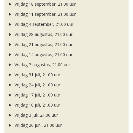
Vrijdag 18 september, 21.00 uur
Vrijdag 11 september, 21.00 uur
Vrijdag 4 september, 21.00 uur
Vrijdag 28 augustus, 21.00 uur
Vrijdag 21 augustus, 21.00 uur
Vrijdag 14 augustus, 21.00 uur
Vrijdag 7 augustus, 21.00 uur
Vrijdag 31 juli, 21.00 uur
Vrijdag 24 juli, 21.00 uur
Vrijdag 17 juli, 21.00 uur
Vrijdag 10 juli, 21.00 uur
Vrijdag 3 juli, 21.00 uur
Vrijdag 26 juni, 21.00 uur