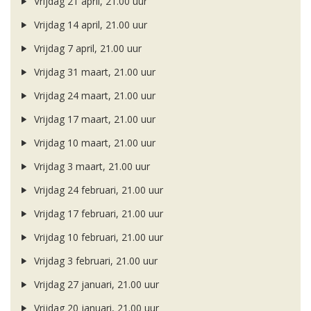
Vrijdag 21 april, 21.00 uur
Vrijdag 14 april, 21.00 uur
Vrijdag 7 april, 21.00 uur
Vrijdag 31 maart, 21.00 uur
Vrijdag 24 maart, 21.00 uur
Vrijdag 17 maart, 21.00 uur
Vrijdag 10 maart, 21.00 uur
Vrijdag 3 maart, 21.00 uur
Vrijdag 24 februari, 21.00 uur
Vrijdag 17 februari, 21.00 uur
Vrijdag 10 februari, 21.00 uur
Vrijdag 3 februari, 21.00 uur
Vrijdag 27 januari, 21.00 uur
Vrijdag 20 januari, 21.00 uur