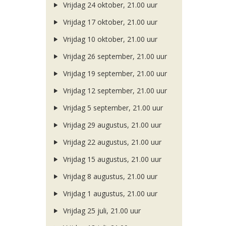
Vrijdag 24 oktober, 21.00 uur
Vrijdag 17 oktober, 21.00 uur
Vrijdag 10 oktober, 21.00 uur
Vrijdag 26 september, 21.00 uur
Vrijdag 19 september, 21.00 uur
Vrijdag 12 september, 21.00 uur
Vrijdag 5 september, 21.00 uur
Vrijdag 29 augustus, 21.00 uur
Vrijdag 22 augustus, 21.00 uur
Vrijdag 15 augustus, 21.00 uur
Vrijdag 8 augustus, 21.00 uur
Vrijdag 1 augustus, 21.00 uur
Vrijdag 25 juli, 21.00 uur