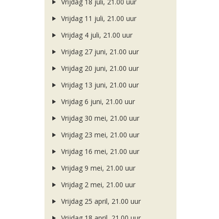
Vrijdag 18 juli, 21.00 uur
Vrijdag 11 juli, 21.00 uur
Vrijdag 4 juli, 21.00 uur
Vrijdag 27 juni, 21.00 uur
Vrijdag 20 juni, 21.00 uur
Vrijdag 13 juni, 21.00 uur
Vrijdag 6 juni, 21.00 uur
Vrijdag 30 mei, 21.00 uur
Vrijdag 23 mei, 21.00 uur
Vrijdag 16 mei, 21.00 uur
Vrijdag 9 mei, 21.00 uur
Vrijdag 2 mei, 21.00 uur
Vrijdag 25 april, 21.00 uur
Vrijdag 18 april, 21.00 uur