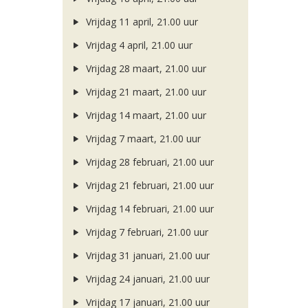
Vrijdag 11 april, 21.00 uur
Vrijdag 4 april, 21.00 uur
Vrijdag 28 maart, 21.00 uur
Vrijdag 21 maart, 21.00 uur
Vrijdag 14 maart, 21.00 uur
Vrijdag 7 maart, 21.00 uur
Vrijdag 28 februari, 21.00 uur
Vrijdag 21 februari, 21.00 uur
Vrijdag 14 februari, 21.00 uur
Vrijdag 7 februari, 21.00 uur
Vrijdag 31 januari, 21.00 uur
Vrijdag 24 januari, 21.00 uur
Vrijdag 17 januari, 21.00 uur