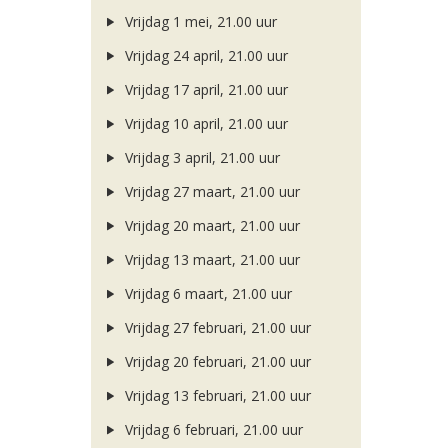
Vrijdag 1 mei, 21.00 uur
Vrijdag 24 april, 21.00 uur
Vrijdag 17 april, 21.00 uur
Vrijdag 10 april, 21.00 uur
Vrijdag 3 april, 21.00 uur
Vrijdag 27 maart, 21.00 uur
Vrijdag 20 maart, 21.00 uur
Vrijdag 13 maart, 21.00 uur
Vrijdag 6 maart, 21.00 uur
Vrijdag 27 februari, 21.00 uur
Vrijdag 20 februari, 21.00 uur
Vrijdag 13 februari, 21.00 uur
Vrijdag 6 februari, 21.00 uur