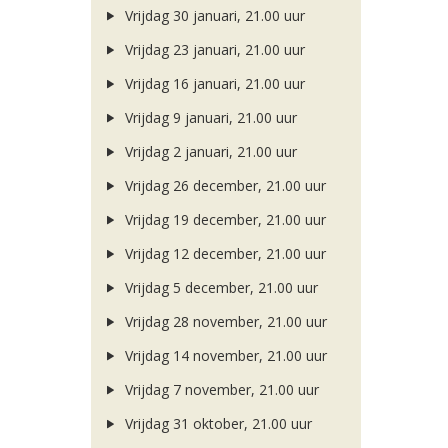
Vrijdag 30 januari, 21.00 uur
Vrijdag 23 januari, 21.00 uur
Vrijdag 16 januari, 21.00 uur
Vrijdag 9 januari, 21.00 uur
Vrijdag 2 januari, 21.00 uur
Vrijdag 26 december, 21.00 uur
Vrijdag 19 december, 21.00 uur
Vrijdag 12 december, 21.00 uur
Vrijdag 5 december, 21.00 uur
Vrijdag 28 november, 21.00 uur
Vrijdag 14 november, 21.00 uur
Vrijdag 7 november, 21.00 uur
Vrijdag 31 oktober, 21.00 uur