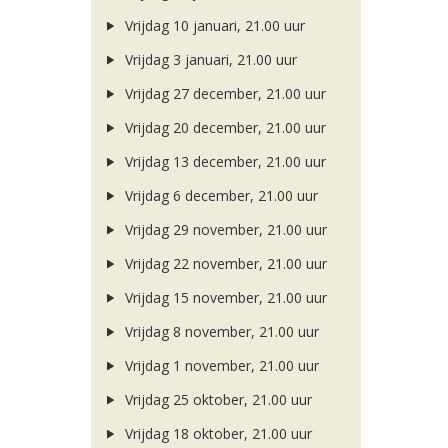
Vrijdag 10 januari, 21.00 uur
Vrijdag 3 januari, 21.00 uur
Vrijdag 27 december, 21.00 uur
Vrijdag 20 december, 21.00 uur
Vrijdag 13 december, 21.00 uur
Vrijdag 6 december, 21.00 uur
Vrijdag 29 november, 21.00 uur
Vrijdag 22 november, 21.00 uur
Vrijdag 15 november, 21.00 uur
Vrijdag 8 november, 21.00 uur
Vrijdag 1 november, 21.00 uur
Vrijdag 25 oktober, 21.00 uur
Vrijdag 18 oktober, 21.00 uur