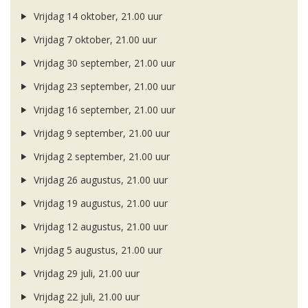
Vrijdag 14 oktober, 21.00 uur
Vrijdag 7 oktober, 21.00 uur
Vrijdag 30 september, 21.00 uur
Vrijdag 23 september, 21.00 uur
Vrijdag 16 september, 21.00 uur
Vrijdag 9 september, 21.00 uur
Vrijdag 2 september, 21.00 uur
Vrijdag 26 augustus, 21.00 uur
Vrijdag 19 augustus, 21.00 uur
Vrijdag 12 augustus, 21.00 uur
Vrijdag 5 augustus, 21.00 uur
Vrijdag 29 juli, 21.00 uur
Vrijdag 22 juli, 21.00 uur