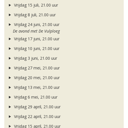
Vrijdag 15 juli, 21.00 uur
Vrijdag 8 juli, 21.00 uur
Vrijdag 24 juni, 21.00 uur
De avond met De Vulploeg
Vrijdag 17 juni, 21.00 uur
Vrijdag 10 juni, 21.00 uur
Vrijdag 3 juni, 21.00 uur
Vrijdag 27 mei, 21.00 uur
Vrijdag 20 mei, 21.00 uur
Vrijdag 13 mei, 21.00 uur
Vrijdag 6 mei, 21.00 uur
Vrijdag 29 april, 21.00 uur
Vrijdag 22 april, 21.00 uur
Vrijdag 15 april, 21.00 uur