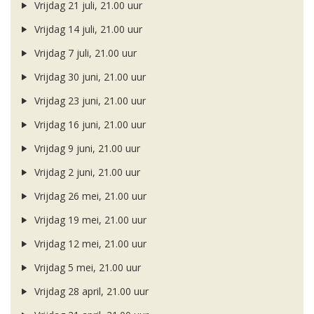
Vrijdag 21 juli, 21.00 uur
Vrijdag 14 juli, 21.00 uur
Vrijdag 7 juli, 21.00 uur
Vrijdag 30 juni, 21.00 uur
Vrijdag 23 juni, 21.00 uur
Vrijdag 16 juni, 21.00 uur
Vrijdag 9 juni, 21.00 uur
Vrijdag 2 juni, 21.00 uur
Vrijdag 26 mei, 21.00 uur
Vrijdag 19 mei, 21.00 uur
Vrijdag 12 mei, 21.00 uur
Vrijdag 5 mei, 21.00 uur
Vrijdag 28 april, 21.00 uur