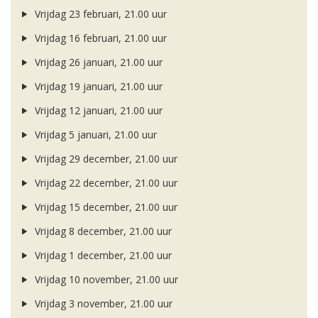
Vrijdag 23 februari, 21.00 uur
Vrijdag 16 februari, 21.00 uur
Vrijdag 26 januari, 21.00 uur
Vrijdag 19 januari, 21.00 uur
Vrijdag 12 januari, 21.00 uur
Vrijdag 5 januari, 21.00 uur
Vrijdag 29 december, 21.00 uur
Vrijdag 22 december, 21.00 uur
Vrijdag 15 december, 21.00 uur
Vrijdag 8 december, 21.00 uur
Vrijdag 1 december, 21.00 uur
Vrijdag 10 november, 21.00 uur
Vrijdag 3 november, 21.00 uur