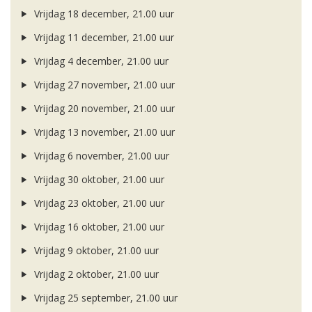
Vrijdag 18 december, 21.00 uur
Vrijdag 11 december, 21.00 uur
Vrijdag 4 december, 21.00 uur
Vrijdag 27 november, 21.00 uur
Vrijdag 20 november, 21.00 uur
Vrijdag 13 november, 21.00 uur
Vrijdag 6 november, 21.00 uur
Vrijdag 30 oktober, 21.00 uur
Vrijdag 23 oktober, 21.00 uur
Vrijdag 16 oktober, 21.00 uur
Vrijdag 9 oktober, 21.00 uur
Vrijdag 2 oktober, 21.00 uur
Vrijdag 25 september, 21.00 uur