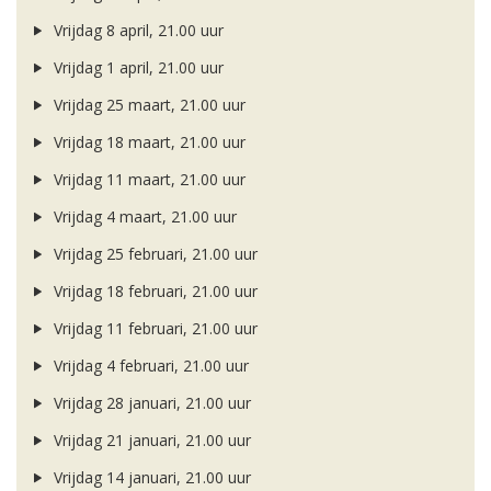
Vrijdag 8 april, 21.00 uur
Vrijdag 1 april, 21.00 uur
Vrijdag 25 maart, 21.00 uur
Vrijdag 18 maart, 21.00 uur
Vrijdag 11 maart, 21.00 uur
Vrijdag 4 maart, 21.00 uur
Vrijdag 25 februari, 21.00 uur
Vrijdag 18 februari, 21.00 uur
Vrijdag 11 februari, 21.00 uur
Vrijdag 4 februari, 21.00 uur
Vrijdag 28 januari, 21.00 uur
Vrijdag 21 januari, 21.00 uur
Vrijdag 14 januari, 21.00 uur