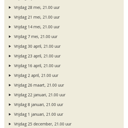
Vrijdag 28 mei, 21.00 uur
Vrijdag 21 mei, 21.00 uur
Vrijdag 14 mei, 21.00 uur
Vrijdag 7 mei, 21.00 uur
Vrijdag 30 april, 21.00 uur
Vrijdag 23 april, 21.00 uur
Vrijdag 16 april, 21.00 uur
Vrijdag 2 april, 21.00 uur
Vrijdag 26 maart, 21.00 uur
Vrijdag 22 januari, 21.00 uur
Vrijdag 8 januari, 21.00 uur
Vrijdag 1 januari, 21.00 uur
Vrijdag 25 december, 21.00 uur