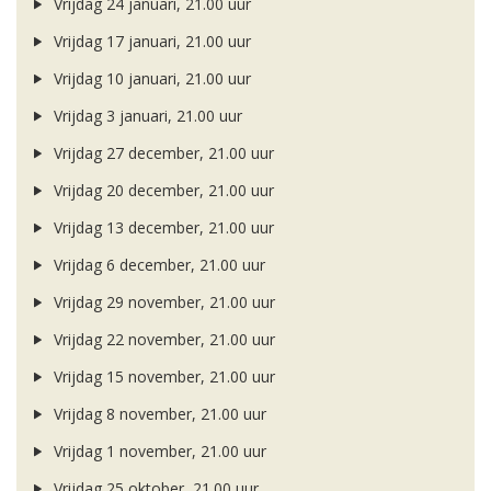
Vrijdag 24 januari, 21.00 uur
Vrijdag 17 januari, 21.00 uur
Vrijdag 10 januari, 21.00 uur
Vrijdag 3 januari, 21.00 uur
Vrijdag 27 december, 21.00 uur
Vrijdag 20 december, 21.00 uur
Vrijdag 13 december, 21.00 uur
Vrijdag 6 december, 21.00 uur
Vrijdag 29 november, 21.00 uur
Vrijdag 22 november, 21.00 uur
Vrijdag 15 november, 21.00 uur
Vrijdag 8 november, 21.00 uur
Vrijdag 1 november, 21.00 uur
Vrijdag 25 oktober, 21.00 uur