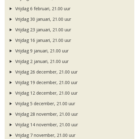
Vrijdag 6 februari, 21.00 uur
Vrijdag 30 januari, 21.00 uur
Vrijdag 23 januari, 21.00 uur
Vrijdag 16 januari, 21.00 uur
Vrijdag 9 januari, 21.00 uur
Vrijdag 2 januari, 21.00 uur
Vrijdag 26 december, 21.00 uur
Vrijdag 19 december, 21.00 uur
Vrijdag 12 december, 21.00 uur
Vrijdag 5 december, 21.00 uur
Vrijdag 28 november, 21.00 uur
Vrijdag 14 november, 21.00 uur
Vrijdag 7 november, 21.00 uur