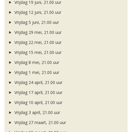
Vrijdag 19 juni, 21.00 uur
Vrijdag 12 juni, 21.00 uur
Vrijdag 5 juni, 21.00 uur
Vrijdag 29 mei, 21.00 uur
Vrijdag 22 mei, 21.00 uur
Vrijdag 15 mei, 21.00 uur
Vrijdag 8 mei, 21.00 uur
Vrijdag 1 mei, 21.00 uur
Vrijdag 24 april, 21.00 uur
Vrijdag 17 april, 21.00 uur
Vrijdag 10 april, 21.00 uur
Vrijdag 3 april, 21.00 uur
Vrijdag 27 maart, 21.00 uur