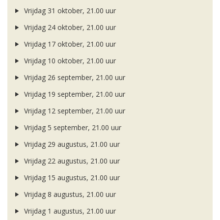
Vrijdag 31 oktober, 21.00 uur
Vrijdag 24 oktober, 21.00 uur
Vrijdag 17 oktober, 21.00 uur
Vrijdag 10 oktober, 21.00 uur
Vrijdag 26 september, 21.00 uur
Vrijdag 19 september, 21.00 uur
Vrijdag 12 september, 21.00 uur
Vrijdag 5 september, 21.00 uur
Vrijdag 29 augustus, 21.00 uur
Vrijdag 22 augustus, 21.00 uur
Vrijdag 15 augustus, 21.00 uur
Vrijdag 8 augustus, 21.00 uur
Vrijdag 1 augustus, 21.00 uur