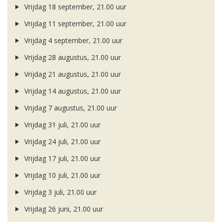
Vrijdag 18 september, 21.00 uur
Vrijdag 11 september, 21.00 uur
Vrijdag 4 september, 21.00 uur
Vrijdag 28 augustus, 21.00 uur
Vrijdag 21 augustus, 21.00 uur
Vrijdag 14 augustus, 21.00 uur
Vrijdag 7 augustus, 21.00 uur
Vrijdag 31 juli, 21.00 uur
Vrijdag 24 juli, 21.00 uur
Vrijdag 17 juli, 21.00 uur
Vrijdag 10 juli, 21.00 uur
Vrijdag 3 juli, 21.00 uur
Vrijdag 26 juni, 21.00 uur