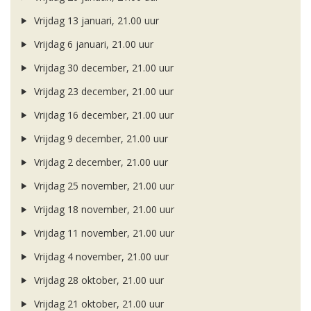
Vrijdag 13 januari, 21.00 uur
Vrijdag 6 januari, 21.00 uur
Vrijdag 30 december, 21.00 uur
Vrijdag 23 december, 21.00 uur
Vrijdag 16 december, 21.00 uur
Vrijdag 9 december, 21.00 uur
Vrijdag 2 december, 21.00 uur
Vrijdag 25 november, 21.00 uur
Vrijdag 18 november, 21.00 uur
Vrijdag 11 november, 21.00 uur
Vrijdag 4 november, 21.00 uur
Vrijdag 28 oktober, 21.00 uur
Vrijdag 21 oktober, 21.00 uur