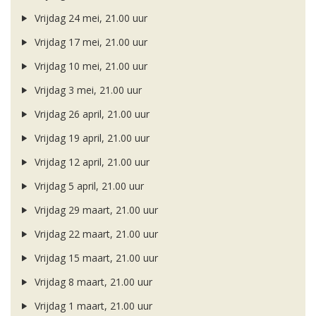
Vrijdag 24 mei, 21.00 uur
Vrijdag 17 mei, 21.00 uur
Vrijdag 10 mei, 21.00 uur
Vrijdag 3 mei, 21.00 uur
Vrijdag 26 april, 21.00 uur
Vrijdag 19 april, 21.00 uur
Vrijdag 12 april, 21.00 uur
Vrijdag 5 april, 21.00 uur
Vrijdag 29 maart, 21.00 uur
Vrijdag 22 maart, 21.00 uur
Vrijdag 15 maart, 21.00 uur
Vrijdag 8 maart, 21.00 uur
Vrijdag 1 maart, 21.00 uur