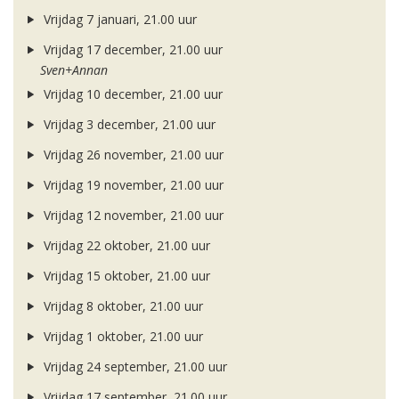
Vrijdag 7 januari, 21.00 uur
Vrijdag 17 december, 21.00 uur
Sven+Annan
Vrijdag 10 december, 21.00 uur
Vrijdag 3 december, 21.00 uur
Vrijdag 26 november, 21.00 uur
Vrijdag 19 november, 21.00 uur
Vrijdag 12 november, 21.00 uur
Vrijdag 22 oktober, 21.00 uur
Vrijdag 15 oktober, 21.00 uur
Vrijdag 8 oktober, 21.00 uur
Vrijdag 1 oktober, 21.00 uur
Vrijdag 24 september, 21.00 uur
Vrijdag 17 september, 21.00 uur