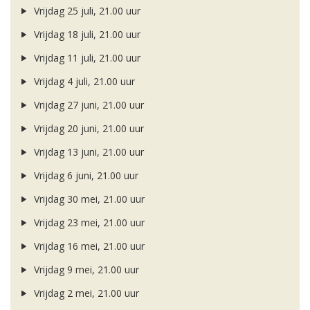
Vrijdag 25 juli, 21.00 uur
Vrijdag 18 juli, 21.00 uur
Vrijdag 11 juli, 21.00 uur
Vrijdag 4 juli, 21.00 uur
Vrijdag 27 juni, 21.00 uur
Vrijdag 20 juni, 21.00 uur
Vrijdag 13 juni, 21.00 uur
Vrijdag 6 juni, 21.00 uur
Vrijdag 30 mei, 21.00 uur
Vrijdag 23 mei, 21.00 uur
Vrijdag 16 mei, 21.00 uur
Vrijdag 9 mei, 21.00 uur
Vrijdag 2 mei, 21.00 uur