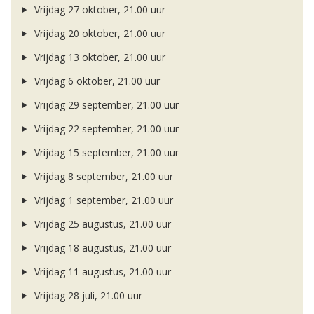
Vrijdag 27 oktober, 21.00 uur
Vrijdag 20 oktober, 21.00 uur
Vrijdag 13 oktober, 21.00 uur
Vrijdag 6 oktober, 21.00 uur
Vrijdag 29 september, 21.00 uur
Vrijdag 22 september, 21.00 uur
Vrijdag 15 september, 21.00 uur
Vrijdag 8 september, 21.00 uur
Vrijdag 1 september, 21.00 uur
Vrijdag 25 augustus, 21.00 uur
Vrijdag 18 augustus, 21.00 uur
Vrijdag 11 augustus, 21.00 uur
Vrijdag 28 juli, 21.00 uur