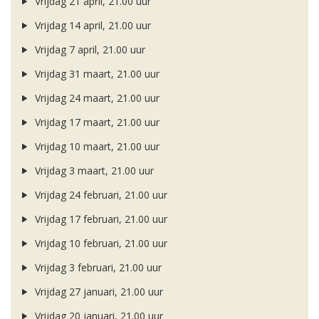
Vrijdag 21 april, 21.00 uur
Vrijdag 14 april, 21.00 uur
Vrijdag 7 april, 21.00 uur
Vrijdag 31 maart, 21.00 uur
Vrijdag 24 maart, 21.00 uur
Vrijdag 17 maart, 21.00 uur
Vrijdag 10 maart, 21.00 uur
Vrijdag 3 maart, 21.00 uur
Vrijdag 24 februari, 21.00 uur
Vrijdag 17 februari, 21.00 uur
Vrijdag 10 februari, 21.00 uur
Vrijdag 3 februari, 21.00 uur
Vrijdag 27 januari, 21.00 uur
Vrijdag 20 januari, 21.00 uur