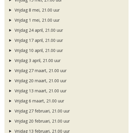
Vrijdag 8 mei, 21.00 uur
Vrijdag 1 mei, 21.00 uur
Vrijdag 24 april, 21.00 uur
Vrijdag 17 april, 21.00 uur
Vrijdag 10 april, 21.00 uur
Vrijdag 3 april, 21.00 uur
Vrijdag 27 maart, 21.00 uur
Vrijdag 20 maart, 21.00 uur
Vrijdag 13 maart, 21.00 uur
Vrijdag 6 maart, 21.00 uur
Vrijdag 27 februari, 21.00 uur
Vrijdag 20 februari, 21.00 uur
Vrijdag 13 februari, 21.00 uur