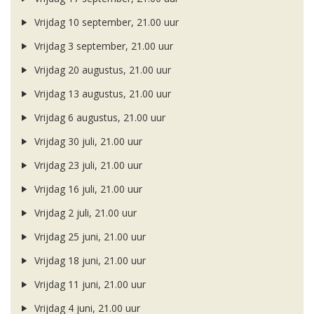
Vrijdag 10 september, 21.00 uur
Vrijdag 3 september, 21.00 uur
Vrijdag 20 augustus, 21.00 uur
Vrijdag 13 augustus, 21.00 uur
Vrijdag 6 augustus, 21.00 uur
Vrijdag 30 juli, 21.00 uur
Vrijdag 23 juli, 21.00 uur
Vrijdag 16 juli, 21.00 uur
Vrijdag 2 juli, 21.00 uur
Vrijdag 25 juni, 21.00 uur
Vrijdag 18 juni, 21.00 uur
Vrijdag 11 juni, 21.00 uur
Vrijdag 4 juni, 21.00 uur