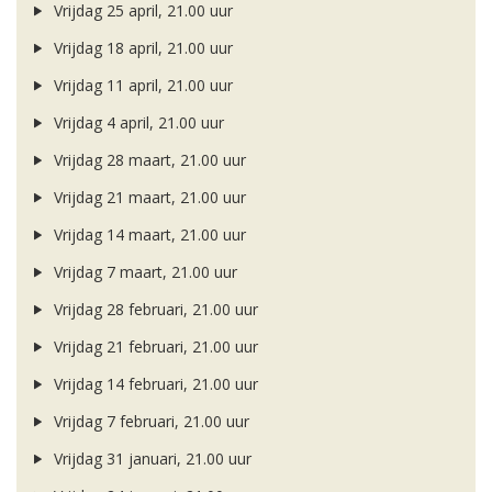
Vrijdag 25 april, 21.00 uur
Vrijdag 18 april, 21.00 uur
Vrijdag 11 april, 21.00 uur
Vrijdag 4 april, 21.00 uur
Vrijdag 28 maart, 21.00 uur
Vrijdag 21 maart, 21.00 uur
Vrijdag 14 maart, 21.00 uur
Vrijdag 7 maart, 21.00 uur
Vrijdag 28 februari, 21.00 uur
Vrijdag 21 februari, 21.00 uur
Vrijdag 14 februari, 21.00 uur
Vrijdag 7 februari, 21.00 uur
Vrijdag 31 januari, 21.00 uur