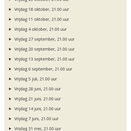
Vrijdag 18 oktober, 21.00 uur
Vrijdag 11 oktober, 21.00 uur
Vrijdag 4 oktober, 21.00 uur
Vrijdag 27 september, 21.00 uur
Vrijdag 20 september, 21.00 uur
Vrijdag 13 september, 21.00 uur
Vrijdag 6 september, 21.00 uur
Vrijdag 5 juli, 21.00 uur
Vrijdag 28 juni, 21.00 uur
Vrijdag 21 juni, 21.00 uur
Vrijdag 14 juni, 21.00 uur
Vrijdag 7 juni, 21.00 uur
Vrijdag 31 mei, 21.00 uur