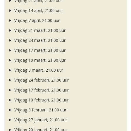
Vrijdag 21 april, 21.00 uur
Vrijdag 14 april, 21.00 uur
Vrijdag 7 april, 21.00 uur
Vrijdag 31 maart, 21.00 uur
Vrijdag 24 maart, 21.00 uur
Vrijdag 17 maart, 21.00 uur
Vrijdag 10 maart, 21.00 uur
Vrijdag 3 maart, 21.00 uur
Vrijdag 24 februari, 21.00 uur
Vrijdag 17 februari, 21.00 uur
Vrijdag 10 februari, 21.00 uur
Vrijdag 3 februari, 21.00 uur
Vrijdag 27 januari, 21.00 uur
Vrijdag 20 januari, 21.00 uur