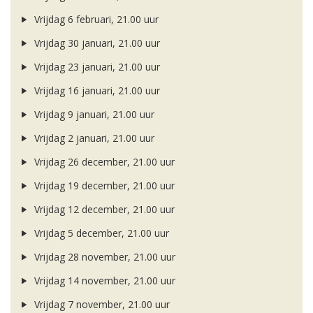
Vrijdag 6 februari, 21.00 uur
Vrijdag 30 januari, 21.00 uur
Vrijdag 23 januari, 21.00 uur
Vrijdag 16 januari, 21.00 uur
Vrijdag 9 januari, 21.00 uur
Vrijdag 2 januari, 21.00 uur
Vrijdag 26 december, 21.00 uur
Vrijdag 19 december, 21.00 uur
Vrijdag 12 december, 21.00 uur
Vrijdag 5 december, 21.00 uur
Vrijdag 28 november, 21.00 uur
Vrijdag 14 november, 21.00 uur
Vrijdag 7 november, 21.00 uur