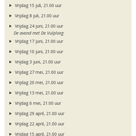
Vrijdag 15 juli, 21.00 uur
Vrijdag 8 juli, 21.00 uur
Vrijdag 24 juni, 21.00 uur
De avond met De Vulploeg
Vrijdag 17 juni, 21.00 uur
Vrijdag 10 juni, 21.00 uur
Vrijdag 3 juni, 21.00 uur
Vrijdag 27 mei, 21.00 uur
Vrijdag 20 mei, 21.00 uur
Vrijdag 13 mei, 21.00 uur
Vrijdag 6 mei, 21.00 uur
Vrijdag 29 april, 21.00 uur
Vrijdag 22 april, 21.00 uur
Vrijdag 15 april, 21.00 uur