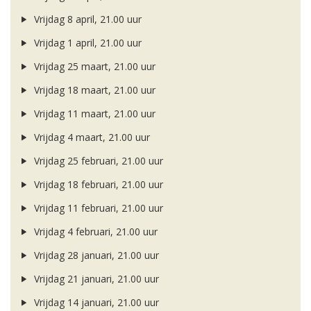
Vrijdag 8 april, 21.00 uur
Vrijdag 1 april, 21.00 uur
Vrijdag 25 maart, 21.00 uur
Vrijdag 18 maart, 21.00 uur
Vrijdag 11 maart, 21.00 uur
Vrijdag 4 maart, 21.00 uur
Vrijdag 25 februari, 21.00 uur
Vrijdag 18 februari, 21.00 uur
Vrijdag 11 februari, 21.00 uur
Vrijdag 4 februari, 21.00 uur
Vrijdag 28 januari, 21.00 uur
Vrijdag 21 januari, 21.00 uur
Vrijdag 14 januari, 21.00 uur