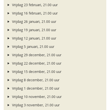
Vrijdag 23 februari, 21.00 uur
Vrijdag 16 februari, 21.00 uur
Vrijdag 26 januari, 21.00 uur
Vrijdag 19 januari, 21.00 uur
Vrijdag 12 januari, 21.00 uur
Vrijdag 5 januari, 21.00 uur
Vrijdag 29 december, 21.00 uur
Vrijdag 22 december, 21.00 uur
Vrijdag 15 december, 21.00 uur
Vrijdag 8 december, 21.00 uur
Vrijdag 1 december, 21.00 uur
Vrijdag 10 november, 21.00 uur
Vrijdag 3 november, 21.00 uur