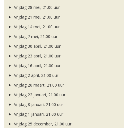
Vrijdag 28 mei, 21.00 uur
Vrijdag 21 mei, 21.00 uur
Vrijdag 14 mei, 21.00 uur
Vrijdag 7 mei, 21.00 uur
Vrijdag 30 april, 21.00 uur
Vrijdag 23 april, 21.00 uur
Vrijdag 16 april, 21.00 uur
Vrijdag 2 april, 21.00 uur
Vrijdag 26 maart, 21.00 uur
Vrijdag 22 januari, 21.00 uur
Vrijdag 8 januari, 21.00 uur
Vrijdag 1 januari, 21.00 uur
Vrijdag 25 december, 21.00 uur