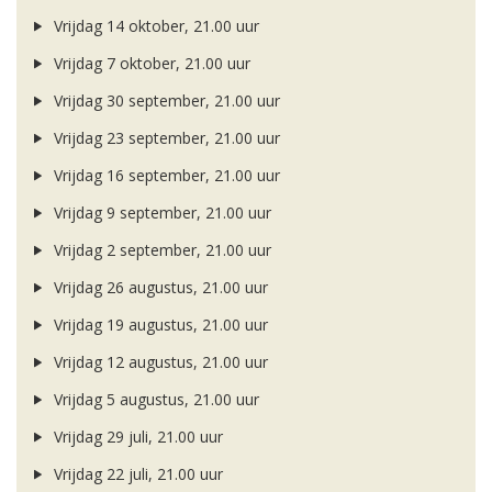
Vrijdag 14 oktober, 21.00 uur
Vrijdag 7 oktober, 21.00 uur
Vrijdag 30 september, 21.00 uur
Vrijdag 23 september, 21.00 uur
Vrijdag 16 september, 21.00 uur
Vrijdag 9 september, 21.00 uur
Vrijdag 2 september, 21.00 uur
Vrijdag 26 augustus, 21.00 uur
Vrijdag 19 augustus, 21.00 uur
Vrijdag 12 augustus, 21.00 uur
Vrijdag 5 augustus, 21.00 uur
Vrijdag 29 juli, 21.00 uur
Vrijdag 22 juli, 21.00 uur