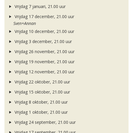
Vrijdag 7 januari, 21.00 uur
Vrijdag 17 december, 21.00 uur
Sven+Annan
Vrijdag 10 december, 21.00 uur
Vrijdag 3 december, 21.00 uur
Vrijdag 26 november, 21.00 uur
Vrijdag 19 november, 21.00 uur
Vrijdag 12 november, 21.00 uur
Vrijdag 22 oktober, 21.00 uur
Vrijdag 15 oktober, 21.00 uur
Vrijdag 8 oktober, 21.00 uur
Vrijdag 1 oktober, 21.00 uur
Vrijdag 24 september, 21.00 uur
Vrijdag 17 september, 21.00 uur