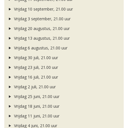
Vrijdag 10 september, 21.00 uur
Vrijdag 3 september, 21.00 uur
Vrijdag 20 augustus, 21.00 uur
Vrijdag 13 augustus, 21.00 uur
Vrijdag 6 augustus, 21.00 uur
Vrijdag 30 juli, 21.00 uur
Vrijdag 23 juli, 21.00 uur
Vrijdag 16 juli, 21.00 uur
Vrijdag 2 juli, 21.00 uur
Vrijdag 25 juni, 21.00 uur
Vrijdag 18 juni, 21.00 uur
Vrijdag 11 juni, 21.00 uur
Vrijdag 4 juni, 21.00 uur