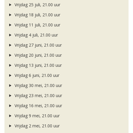
Vrijdag 25 juli, 21.00 uur
Vrijdag 18 juli, 21.00 uur
Vrijdag 11 juli, 21.00 uur
Vrijdag 4 juli, 21.00 uur
Vrijdag 27 juni, 21.00 uur
Vrijdag 20 juni, 21.00 uur
Vrijdag 13 juni, 21.00 uur
Vrijdag 6 juni, 21.00 uur
Vrijdag 30 mei, 21.00 uur
Vrijdag 23 mei, 21.00 uur
Vrijdag 16 mei, 21.00 uur
Vrijdag 9 mei, 21.00 uur
Vrijdag 2 mei, 21.00 uur