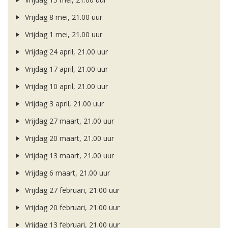
Vrijdag 8 mei, 21.00 uur
Vrijdag 1 mei, 21.00 uur
Vrijdag 24 april, 21.00 uur
Vrijdag 17 april, 21.00 uur
Vrijdag 10 april, 21.00 uur
Vrijdag 3 april, 21.00 uur
Vrijdag 27 maart, 21.00 uur
Vrijdag 20 maart, 21.00 uur
Vrijdag 13 maart, 21.00 uur
Vrijdag 6 maart, 21.00 uur
Vrijdag 27 februari, 21.00 uur
Vrijdag 20 februari, 21.00 uur
Vrijdag 13 februari, 21.00 uur