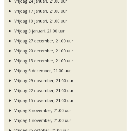
Vrijdag 24 januari, 21.00 uur
Vrijdag 17 januari, 21.00 uur
Vrijdag 10 januari, 21.00 uur
Vrijdag 3 januari, 21.00 uur
Vrijdag 27 december, 21.00 uur
Vrijdag 20 december, 21.00 uur
Vrijdag 13 december, 21.00 uur
Vrijdag 6 december, 21.00 uur
Vrijdag 29 november, 21.00 uur
Vrijdag 22 november, 21.00 uur
Vrijdag 15 november, 21.00 uur
Vrijdag 8 november, 21.00 uur
Vrijdag 1 november, 21.00 uur
Vrijdag 25 oktober, 21.00 uur