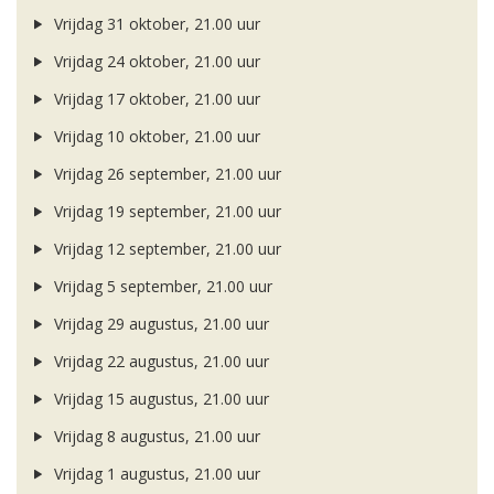
Vrijdag 31 oktober, 21.00 uur
Vrijdag 24 oktober, 21.00 uur
Vrijdag 17 oktober, 21.00 uur
Vrijdag 10 oktober, 21.00 uur
Vrijdag 26 september, 21.00 uur
Vrijdag 19 september, 21.00 uur
Vrijdag 12 september, 21.00 uur
Vrijdag 5 september, 21.00 uur
Vrijdag 29 augustus, 21.00 uur
Vrijdag 22 augustus, 21.00 uur
Vrijdag 15 augustus, 21.00 uur
Vrijdag 8 augustus, 21.00 uur
Vrijdag 1 augustus, 21.00 uur