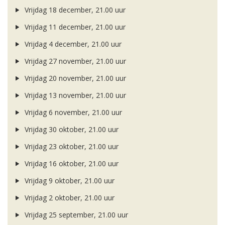
Vrijdag 18 december, 21.00 uur
Vrijdag 11 december, 21.00 uur
Vrijdag 4 december, 21.00 uur
Vrijdag 27 november, 21.00 uur
Vrijdag 20 november, 21.00 uur
Vrijdag 13 november, 21.00 uur
Vrijdag 6 november, 21.00 uur
Vrijdag 30 oktober, 21.00 uur
Vrijdag 23 oktober, 21.00 uur
Vrijdag 16 oktober, 21.00 uur
Vrijdag 9 oktober, 21.00 uur
Vrijdag 2 oktober, 21.00 uur
Vrijdag 25 september, 21.00 uur