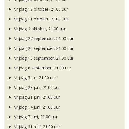
Vrijdag 18 oktober, 21.00 uur
Vrijdag 11 oktober, 21.00 uur
Vrijdag 4 oktober, 21.00 uur
Vrijdag 27 september, 21.00 uur
Vrijdag 20 september, 21.00 uur
Vrijdag 13 september, 21.00 uur
Vrijdag 6 september, 21.00 uur
Vrijdag 5 juli, 21.00 uur
Vrijdag 28 juni, 21.00 uur
Vrijdag 21 juni, 21.00 uur
Vrijdag 14 juni, 21.00 uur
Vrijdag 7 juni, 21.00 uur
Vrijdag 31 mei, 21.00 uur