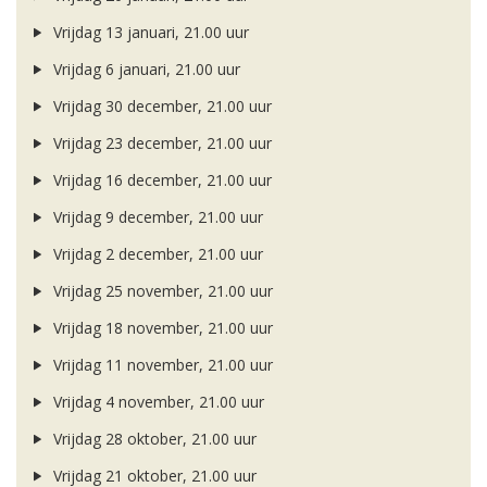
Vrijdag 13 januari, 21.00 uur
Vrijdag 6 januari, 21.00 uur
Vrijdag 30 december, 21.00 uur
Vrijdag 23 december, 21.00 uur
Vrijdag 16 december, 21.00 uur
Vrijdag 9 december, 21.00 uur
Vrijdag 2 december, 21.00 uur
Vrijdag 25 november, 21.00 uur
Vrijdag 18 november, 21.00 uur
Vrijdag 11 november, 21.00 uur
Vrijdag 4 november, 21.00 uur
Vrijdag 28 oktober, 21.00 uur
Vrijdag 21 oktober, 21.00 uur