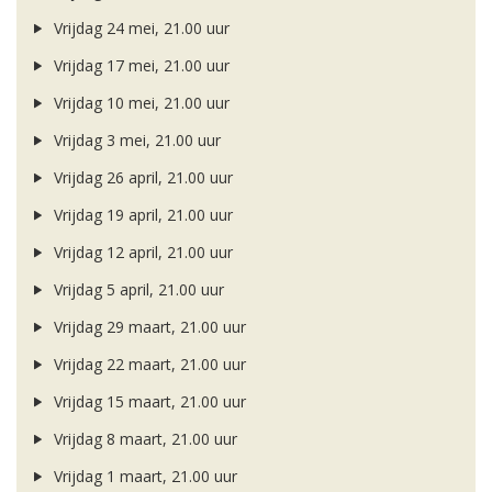
Vrijdag 24 mei, 21.00 uur
Vrijdag 17 mei, 21.00 uur
Vrijdag 10 mei, 21.00 uur
Vrijdag 3 mei, 21.00 uur
Vrijdag 26 april, 21.00 uur
Vrijdag 19 april, 21.00 uur
Vrijdag 12 april, 21.00 uur
Vrijdag 5 april, 21.00 uur
Vrijdag 29 maart, 21.00 uur
Vrijdag 22 maart, 21.00 uur
Vrijdag 15 maart, 21.00 uur
Vrijdag 8 maart, 21.00 uur
Vrijdag 1 maart, 21.00 uur