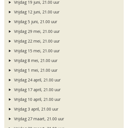
Vrijdag 19 juni, 21.00 uur
Vrijdag 12 juni, 21.00 uur
Vrijdag 5 juni, 21.00 uur
Vrijdag 29 mei, 21.00 uur
Vrijdag 22 mei, 21.00 uur
Vrijdag 15 mei, 21.00 uur
Vrijdag 8 mei, 21.00 uur
Vrijdag 1 mei, 21.00 uur
Vrijdag 24 april, 21.00 uur
Vrijdag 17 april, 21.00 uur
Vrijdag 10 april, 21.00 uur
Vrijdag 3 april, 21.00 uur
Vrijdag 27 maart, 21.00 uur