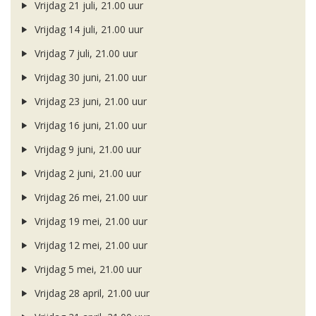
Vrijdag 21 juli, 21.00 uur
Vrijdag 14 juli, 21.00 uur
Vrijdag 7 juli, 21.00 uur
Vrijdag 30 juni, 21.00 uur
Vrijdag 23 juni, 21.00 uur
Vrijdag 16 juni, 21.00 uur
Vrijdag 9 juni, 21.00 uur
Vrijdag 2 juni, 21.00 uur
Vrijdag 26 mei, 21.00 uur
Vrijdag 19 mei, 21.00 uur
Vrijdag 12 mei, 21.00 uur
Vrijdag 5 mei, 21.00 uur
Vrijdag 28 april, 21.00 uur