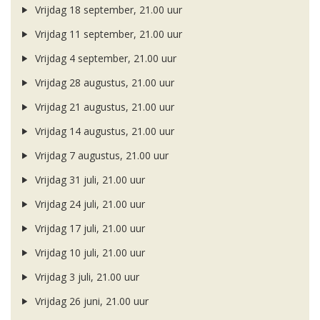
Vrijdag 18 september, 21.00 uur
Vrijdag 11 september, 21.00 uur
Vrijdag 4 september, 21.00 uur
Vrijdag 28 augustus, 21.00 uur
Vrijdag 21 augustus, 21.00 uur
Vrijdag 14 augustus, 21.00 uur
Vrijdag 7 augustus, 21.00 uur
Vrijdag 31 juli, 21.00 uur
Vrijdag 24 juli, 21.00 uur
Vrijdag 17 juli, 21.00 uur
Vrijdag 10 juli, 21.00 uur
Vrijdag 3 juli, 21.00 uur
Vrijdag 26 juni, 21.00 uur