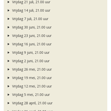
Vrijdag 21 juli, 21.00 uur
Vrijdag 14 juli, 21.00 uur
Vrijdag 7 juli, 21.00 uur
Vrijdag 30 juni, 21.00 uur
Vrijdag 23 juni, 21.00 uur
Vrijdag 16 juni, 21.00 uur
Vrijdag 9 juni, 21.00 uur
Vrijdag 2 juni, 21.00 uur
Vrijdag 26 mei, 21.00 uur
Vrijdag 19 mei, 21.00 uur
Vrijdag 12 mei, 21.00 uur
Vrijdag 5 mei, 21.00 uur
Vrijdag 28 april, 21.00 uur