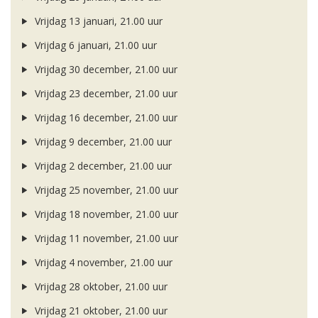
Vrijdag 13 januari, 21.00 uur
Vrijdag 6 januari, 21.00 uur
Vrijdag 30 december, 21.00 uur
Vrijdag 23 december, 21.00 uur
Vrijdag 16 december, 21.00 uur
Vrijdag 9 december, 21.00 uur
Vrijdag 2 december, 21.00 uur
Vrijdag 25 november, 21.00 uur
Vrijdag 18 november, 21.00 uur
Vrijdag 11 november, 21.00 uur
Vrijdag 4 november, 21.00 uur
Vrijdag 28 oktober, 21.00 uur
Vrijdag 21 oktober, 21.00 uur