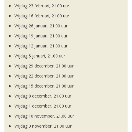
Vrijdag 23 februari, 21.00 uur
Vrijdag 16 februari, 21.00 uur
Vrijdag 26 januari, 21.00 uur
Vrijdag 19 januari, 21.00 uur
Vrijdag 12 januari, 21.00 uur
Vrijdag 5 januari, 21.00 uur
Vrijdag 29 december, 21.00 uur
Vrijdag 22 december, 21.00 uur
Vrijdag 15 december, 21.00 uur
Vrijdag 8 december, 21.00 uur
Vrijdag 1 december, 21.00 uur
Vrijdag 10 november, 21.00 uur
Vrijdag 3 november, 21.00 uur