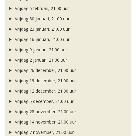
Vrijdag 6 februari, 21.00 uur
Vrijdag 30 januari, 21.00 uur
Vrijdag 23 januari, 21.00 uur
Vrijdag 16 januari, 21.00 uur
Vrijdag 9 januari, 21.00 uur
Vrijdag 2 januari, 21.00 uur
Vrijdag 26 december, 21.00 uur
Vrijdag 19 december, 21.00 uur
Vrijdag 12 december, 21.00 uur
Vrijdag 5 december, 21.00 uur
Vrijdag 28 november, 21.00 uur
Vrijdag 14 november, 21.00 uur
Vrijdag 7 november, 21.00 uur