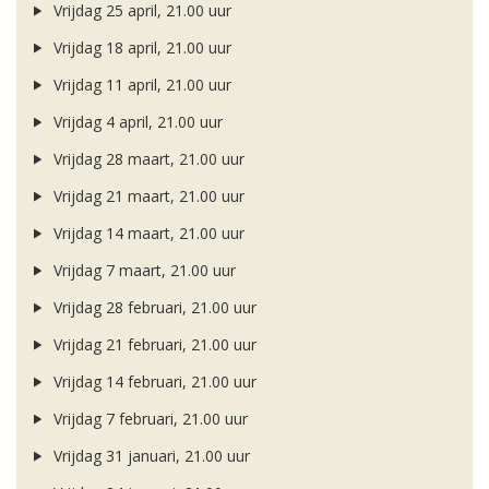
Vrijdag 25 april, 21.00 uur
Vrijdag 18 april, 21.00 uur
Vrijdag 11 april, 21.00 uur
Vrijdag 4 april, 21.00 uur
Vrijdag 28 maart, 21.00 uur
Vrijdag 21 maart, 21.00 uur
Vrijdag 14 maart, 21.00 uur
Vrijdag 7 maart, 21.00 uur
Vrijdag 28 februari, 21.00 uur
Vrijdag 21 februari, 21.00 uur
Vrijdag 14 februari, 21.00 uur
Vrijdag 7 februari, 21.00 uur
Vrijdag 31 januari, 21.00 uur