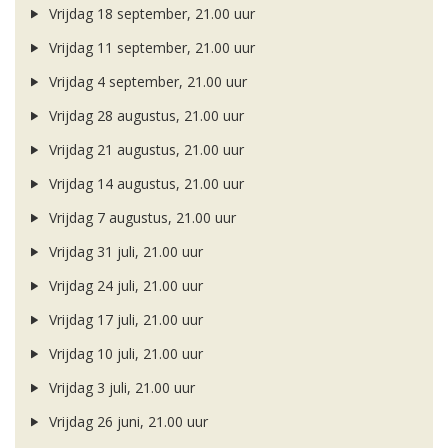
Vrijdag 18 september, 21.00 uur
Vrijdag 11 september, 21.00 uur
Vrijdag 4 september, 21.00 uur
Vrijdag 28 augustus, 21.00 uur
Vrijdag 21 augustus, 21.00 uur
Vrijdag 14 augustus, 21.00 uur
Vrijdag 7 augustus, 21.00 uur
Vrijdag 31 juli, 21.00 uur
Vrijdag 24 juli, 21.00 uur
Vrijdag 17 juli, 21.00 uur
Vrijdag 10 juli, 21.00 uur
Vrijdag 3 juli, 21.00 uur
Vrijdag 26 juni, 21.00 uur