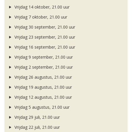
Vrijdag 14 oktober, 21.00 uur
Vrijdag 7 oktober, 21.00 uur
Vrijdag 30 september, 21.00 uur
Vrijdag 23 september, 21.00 uur
Vrijdag 16 september, 21.00 uur
Vrijdag 9 september, 21.00 uur
Vrijdag 2 september, 21.00 uur
Vrijdag 26 augustus, 21.00 uur
Vrijdag 19 augustus, 21.00 uur
Vrijdag 12 augustus, 21.00 uur
Vrijdag 5 augustus, 21.00 uur
Vrijdag 29 juli, 21.00 uur
Vrijdag 22 juli, 21.00 uur