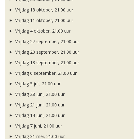
Vrijdag 18 oktober, 21.00 uur
Vrijdag 11 oktober, 21.00 uur
Vrijdag 4 oktober, 21.00 uur
Vrijdag 27 september, 21.00 uur
Vrijdag 20 september, 21.00 uur
Vrijdag 13 september, 21.00 uur
Vrijdag 6 september, 21.00 uur
Vrijdag 5 juli, 21.00 uur
Vrijdag 28 juni, 21.00 uur
Vrijdag 21 juni, 21.00 uur
Vrijdag 14 juni, 21.00 uur
Vrijdag 7 juni, 21.00 uur
Vrijdag 31 mei, 21.00 uur