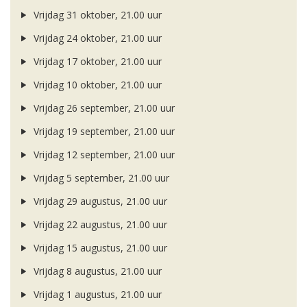
Vrijdag 31 oktober, 21.00 uur
Vrijdag 24 oktober, 21.00 uur
Vrijdag 17 oktober, 21.00 uur
Vrijdag 10 oktober, 21.00 uur
Vrijdag 26 september, 21.00 uur
Vrijdag 19 september, 21.00 uur
Vrijdag 12 september, 21.00 uur
Vrijdag 5 september, 21.00 uur
Vrijdag 29 augustus, 21.00 uur
Vrijdag 22 augustus, 21.00 uur
Vrijdag 15 augustus, 21.00 uur
Vrijdag 8 augustus, 21.00 uur
Vrijdag 1 augustus, 21.00 uur