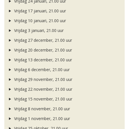
Vrijdag 24 januari, 21.00 uur
Vrijdag 17 januari, 21.00 uur
Vrijdag 10 januari, 21.00 uur
Vrijdag 3 januari, 21.00 uur
Vrijdag 27 december, 21.00 uur
Vrijdag 20 december, 21.00 uur
Vrijdag 13 december, 21.00 uur
Vrijdag 6 december, 21.00 uur
Vrijdag 29 november, 21.00 uur
Vrijdag 22 november, 21.00 uur
Vrijdag 15 november, 21.00 uur
Vrijdag 8 november, 21.00 uur
Vrijdag 1 november, 21.00 uur
Vrijdag 25 oktober, 21.00 uur