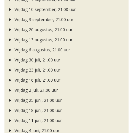
Vrijdag 10 september, 21.00 uur
Vrijdag 3 september, 21.00 uur
Vrijdag 20 augustus, 21.00 uur
Vrijdag 13 augustus, 21.00 uur
Vrijdag 6 augustus, 21.00 uur
Vrijdag 30 juli, 21.00 uur
Vrijdag 23 juli, 21.00 uur
Vrijdag 16 juli, 21.00 uur
Vrijdag 2 juli, 21.00 uur
Vrijdag 25 juni, 21.00 uur
Vrijdag 18 juni, 21.00 uur
Vrijdag 11 juni, 21.00 uur
Vrijdag 4 juni, 21.00 uur