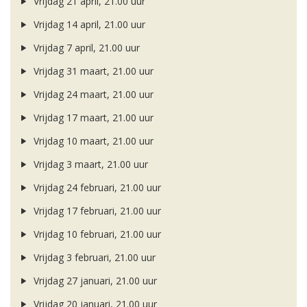
Vrijdag 21 april, 21.00 uur
Vrijdag 14 april, 21.00 uur
Vrijdag 7 april, 21.00 uur
Vrijdag 31 maart, 21.00 uur
Vrijdag 24 maart, 21.00 uur
Vrijdag 17 maart, 21.00 uur
Vrijdag 10 maart, 21.00 uur
Vrijdag 3 maart, 21.00 uur
Vrijdag 24 februari, 21.00 uur
Vrijdag 17 februari, 21.00 uur
Vrijdag 10 februari, 21.00 uur
Vrijdag 3 februari, 21.00 uur
Vrijdag 27 januari, 21.00 uur
Vrijdag 20 januari, 21.00 uur