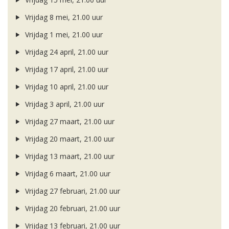
Vrijdag 8 mei, 21.00 uur
Vrijdag 1 mei, 21.00 uur
Vrijdag 24 april, 21.00 uur
Vrijdag 17 april, 21.00 uur
Vrijdag 10 april, 21.00 uur
Vrijdag 3 april, 21.00 uur
Vrijdag 27 maart, 21.00 uur
Vrijdag 20 maart, 21.00 uur
Vrijdag 13 maart, 21.00 uur
Vrijdag 6 maart, 21.00 uur
Vrijdag 27 februari, 21.00 uur
Vrijdag 20 februari, 21.00 uur
Vrijdag 13 februari, 21.00 uur