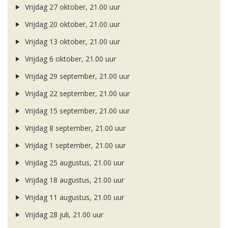
Vrijdag 27 oktober, 21.00 uur
Vrijdag 20 oktober, 21.00 uur
Vrijdag 13 oktober, 21.00 uur
Vrijdag 6 oktober, 21.00 uur
Vrijdag 29 september, 21.00 uur
Vrijdag 22 september, 21.00 uur
Vrijdag 15 september, 21.00 uur
Vrijdag 8 september, 21.00 uur
Vrijdag 1 september, 21.00 uur
Vrijdag 25 augustus, 21.00 uur
Vrijdag 18 augustus, 21.00 uur
Vrijdag 11 augustus, 21.00 uur
Vrijdag 28 juli, 21.00 uur