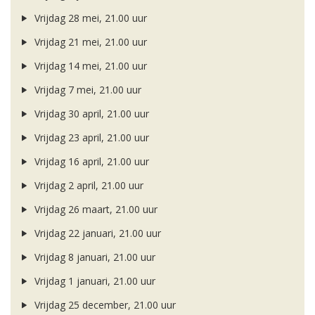
Vrijdag 28 mei, 21.00 uur
Vrijdag 21 mei, 21.00 uur
Vrijdag 14 mei, 21.00 uur
Vrijdag 7 mei, 21.00 uur
Vrijdag 30 april, 21.00 uur
Vrijdag 23 april, 21.00 uur
Vrijdag 16 april, 21.00 uur
Vrijdag 2 april, 21.00 uur
Vrijdag 26 maart, 21.00 uur
Vrijdag 22 januari, 21.00 uur
Vrijdag 8 januari, 21.00 uur
Vrijdag 1 januari, 21.00 uur
Vrijdag 25 december, 21.00 uur