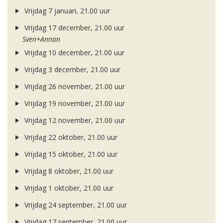
Vrijdag 7 januari, 21.00 uur
Vrijdag 17 december, 21.00 uur
Sven+Annan
Vrijdag 10 december, 21.00 uur
Vrijdag 3 december, 21.00 uur
Vrijdag 26 november, 21.00 uur
Vrijdag 19 november, 21.00 uur
Vrijdag 12 november, 21.00 uur
Vrijdag 22 oktober, 21.00 uur
Vrijdag 15 oktober, 21.00 uur
Vrijdag 8 oktober, 21.00 uur
Vrijdag 1 oktober, 21.00 uur
Vrijdag 24 september, 21.00 uur
Vrijdag 17 september, 21.00 uur