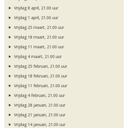
Vrijdag 8 april, 21.00 uur
Vrijdag 1 april, 21.00 uur
Vrijdag 25 maart, 21.00 uur
Vrijdag 18 maart, 21.00 uur
Vrijdag 11 maart, 21.00 uur
Vrijdag 4 maart, 21.00 uur
Vrijdag 25 februari, 21.00 uur
Vrijdag 18 februari, 21.00 uur
Vrijdag 11 februari, 21.00 uur
Vrijdag 4 februari, 21.00 uur
Vrijdag 28 januari, 21.00 uur
Vrijdag 21 januari, 21.00 uur
Vrijdag 14 januari, 21.00 uur