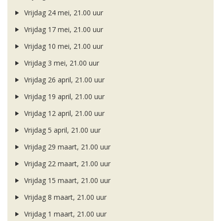
Vrijdag 24 mei, 21.00 uur
Vrijdag 17 mei, 21.00 uur
Vrijdag 10 mei, 21.00 uur
Vrijdag 3 mei, 21.00 uur
Vrijdag 26 april, 21.00 uur
Vrijdag 19 april, 21.00 uur
Vrijdag 12 april, 21.00 uur
Vrijdag 5 april, 21.00 uur
Vrijdag 29 maart, 21.00 uur
Vrijdag 22 maart, 21.00 uur
Vrijdag 15 maart, 21.00 uur
Vrijdag 8 maart, 21.00 uur
Vrijdag 1 maart, 21.00 uur