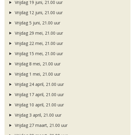
Vrijdag 19 juni, 21.00 uur
Vrijdag 12 juni, 21.00 uur
Vrijdag 5 juni, 21.00 uur
Vrijdag 29 mei, 21.00 uur
Vrijdag 22 mei, 21.00 uur
Vrijdag 15 mei, 21.00 uur
Vrijdag 8 mei, 21.00 uur
Vrijdag 1 mei, 21.00 uur
Vrijdag 24 april, 21.00 uur
Vrijdag 17 april, 21.00 uur
Vrijdag 10 april, 21.00 uur
Vrijdag 3 april, 21.00 uur
Vrijdag 27 maart, 21.00 uur