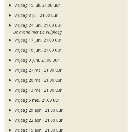
Vrijdag 15 juli, 21.00 uur
Vrijdag 8 juli, 21.00 uur
Vrijdag 24 juni, 21.00 uur
De avond met De Vulploeg
Vrijdag 17 juni, 21.00 uur
Vrijdag 10 juni, 21.00 uur
Vrijdag 3 juni, 21.00 uur
Vrijdag 27 mei, 21.00 uur
Vrijdag 20 mei, 21.00 uur
Vrijdag 13 mei, 21.00 uur
Vrijdag 6 mei, 21.00 uur
Vrijdag 29 april, 21.00 uur
Vrijdag 22 april, 21.00 uur
Vrijdag 15 april, 21.00 uur