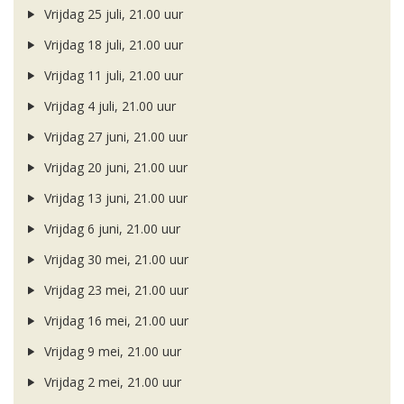
Vrijdag 25 juli, 21.00 uur
Vrijdag 18 juli, 21.00 uur
Vrijdag 11 juli, 21.00 uur
Vrijdag 4 juli, 21.00 uur
Vrijdag 27 juni, 21.00 uur
Vrijdag 20 juni, 21.00 uur
Vrijdag 13 juni, 21.00 uur
Vrijdag 6 juni, 21.00 uur
Vrijdag 30 mei, 21.00 uur
Vrijdag 23 mei, 21.00 uur
Vrijdag 16 mei, 21.00 uur
Vrijdag 9 mei, 21.00 uur
Vrijdag 2 mei, 21.00 uur