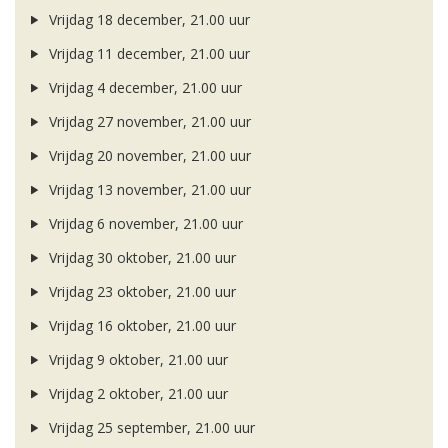
Vrijdag 18 december, 21.00 uur
Vrijdag 11 december, 21.00 uur
Vrijdag 4 december, 21.00 uur
Vrijdag 27 november, 21.00 uur
Vrijdag 20 november, 21.00 uur
Vrijdag 13 november, 21.00 uur
Vrijdag 6 november, 21.00 uur
Vrijdag 30 oktober, 21.00 uur
Vrijdag 23 oktober, 21.00 uur
Vrijdag 16 oktober, 21.00 uur
Vrijdag 9 oktober, 21.00 uur
Vrijdag 2 oktober, 21.00 uur
Vrijdag 25 september, 21.00 uur