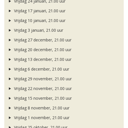
Vrijdag 24 januari, 21.00 uur
Vrijdag 17 januari, 21.00 uur
Vrijdag 10 januari, 21.00 uur
Vrijdag 3 januari, 21.00 uur
Vrijdag 27 december, 21.00 uur
Vrijdag 20 december, 21.00 uur
Vrijdag 13 december, 21.00 uur
Vrijdag 6 december, 21.00 uur
Vrijdag 29 november, 21.00 uur
Vrijdag 22 november, 21.00 uur
Vrijdag 15 november, 21.00 uur
Vrijdag 8 november, 21.00 uur
Vrijdag 1 november, 21.00 uur
Vrijdag 25 oktober, 21.00 uur