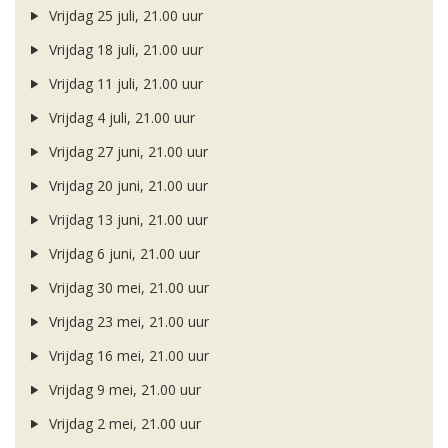
Vrijdag 25 juli, 21.00 uur
Vrijdag 18 juli, 21.00 uur
Vrijdag 11 juli, 21.00 uur
Vrijdag 4 juli, 21.00 uur
Vrijdag 27 juni, 21.00 uur
Vrijdag 20 juni, 21.00 uur
Vrijdag 13 juni, 21.00 uur
Vrijdag 6 juni, 21.00 uur
Vrijdag 30 mei, 21.00 uur
Vrijdag 23 mei, 21.00 uur
Vrijdag 16 mei, 21.00 uur
Vrijdag 9 mei, 21.00 uur
Vrijdag 2 mei, 21.00 uur