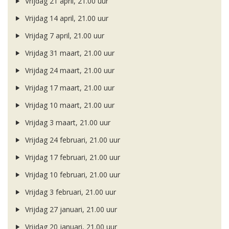
Vrijdag 21 april, 21.00 uur
Vrijdag 14 april, 21.00 uur
Vrijdag 7 april, 21.00 uur
Vrijdag 31 maart, 21.00 uur
Vrijdag 24 maart, 21.00 uur
Vrijdag 17 maart, 21.00 uur
Vrijdag 10 maart, 21.00 uur
Vrijdag 3 maart, 21.00 uur
Vrijdag 24 februari, 21.00 uur
Vrijdag 17 februari, 21.00 uur
Vrijdag 10 februari, 21.00 uur
Vrijdag 3 februari, 21.00 uur
Vrijdag 27 januari, 21.00 uur
Vrijdag 20 januari, 21.00 uur