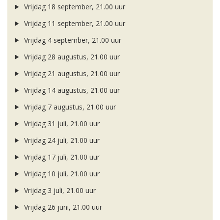
Vrijdag 18 september, 21.00 uur
Vrijdag 11 september, 21.00 uur
Vrijdag 4 september, 21.00 uur
Vrijdag 28 augustus, 21.00 uur
Vrijdag 21 augustus, 21.00 uur
Vrijdag 14 augustus, 21.00 uur
Vrijdag 7 augustus, 21.00 uur
Vrijdag 31 juli, 21.00 uur
Vrijdag 24 juli, 21.00 uur
Vrijdag 17 juli, 21.00 uur
Vrijdag 10 juli, 21.00 uur
Vrijdag 3 juli, 21.00 uur
Vrijdag 26 juni, 21.00 uur