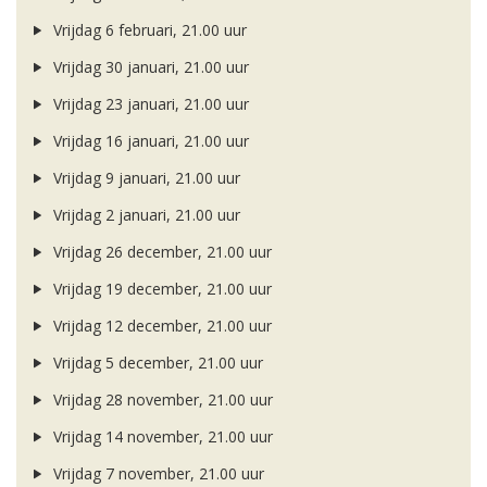
Vrijdag 6 februari, 21.00 uur
Vrijdag 30 januari, 21.00 uur
Vrijdag 23 januari, 21.00 uur
Vrijdag 16 januari, 21.00 uur
Vrijdag 9 januari, 21.00 uur
Vrijdag 2 januari, 21.00 uur
Vrijdag 26 december, 21.00 uur
Vrijdag 19 december, 21.00 uur
Vrijdag 12 december, 21.00 uur
Vrijdag 5 december, 21.00 uur
Vrijdag 28 november, 21.00 uur
Vrijdag 14 november, 21.00 uur
Vrijdag 7 november, 21.00 uur