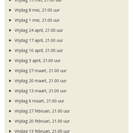
Vrijdag 8 mei, 21.00 uur
Vrijdag 1 mei, 21.00 uur
Vrijdag 24 april, 21.00 uur
Vrijdag 17 april, 21.00 uur
Vrijdag 10 april, 21.00 uur
Vrijdag 3 april, 21.00 uur
Vrijdag 27 maart, 21.00 uur
Vrijdag 20 maart, 21.00 uur
Vrijdag 13 maart, 21.00 uur
Vrijdag 6 maart, 21.00 uur
Vrijdag 27 februari, 21.00 uur
Vrijdag 20 februari, 21.00 uur
Vrijdag 13 februari, 21.00 uur