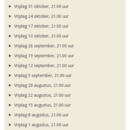
Vrijdag 31 oktober, 21.00 uur
Vrijdag 24 oktober, 21.00 uur
Vrijdag 17 oktober, 21.00 uur
Vrijdag 10 oktober, 21.00 uur
Vrijdag 26 september, 21.00 uur
Vrijdag 19 september, 21.00 uur
Vrijdag 12 september, 21.00 uur
Vrijdag 5 september, 21.00 uur
Vrijdag 29 augustus, 21.00 uur
Vrijdag 22 augustus, 21.00 uur
Vrijdag 15 augustus, 21.00 uur
Vrijdag 8 augustus, 21.00 uur
Vrijdag 1 augustus, 21.00 uur