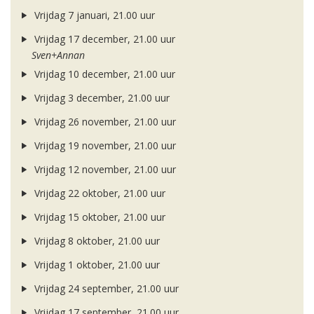
Vrijdag 7 januari, 21.00 uur
Vrijdag 17 december, 21.00 uur
Sven+Annan
Vrijdag 10 december, 21.00 uur
Vrijdag 3 december, 21.00 uur
Vrijdag 26 november, 21.00 uur
Vrijdag 19 november, 21.00 uur
Vrijdag 12 november, 21.00 uur
Vrijdag 22 oktober, 21.00 uur
Vrijdag 15 oktober, 21.00 uur
Vrijdag 8 oktober, 21.00 uur
Vrijdag 1 oktober, 21.00 uur
Vrijdag 24 september, 21.00 uur
Vrijdag 17 september, 21.00 uur