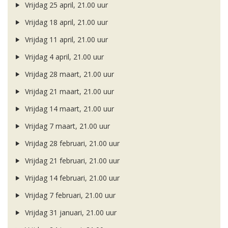
Vrijdag 25 april, 21.00 uur
Vrijdag 18 april, 21.00 uur
Vrijdag 11 april, 21.00 uur
Vrijdag 4 april, 21.00 uur
Vrijdag 28 maart, 21.00 uur
Vrijdag 21 maart, 21.00 uur
Vrijdag 14 maart, 21.00 uur
Vrijdag 7 maart, 21.00 uur
Vrijdag 28 februari, 21.00 uur
Vrijdag 21 februari, 21.00 uur
Vrijdag 14 februari, 21.00 uur
Vrijdag 7 februari, 21.00 uur
Vrijdag 31 januari, 21.00 uur