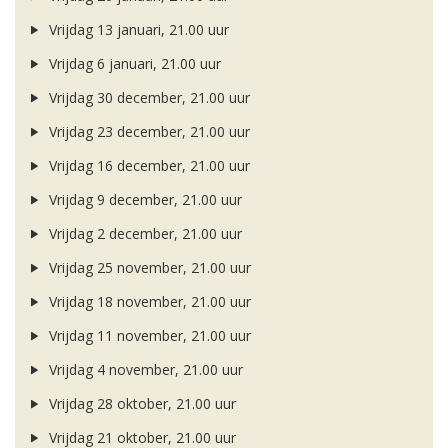
Vrijdag 13 januari, 21.00 uur
Vrijdag 6 januari, 21.00 uur
Vrijdag 30 december, 21.00 uur
Vrijdag 23 december, 21.00 uur
Vrijdag 16 december, 21.00 uur
Vrijdag 9 december, 21.00 uur
Vrijdag 2 december, 21.00 uur
Vrijdag 25 november, 21.00 uur
Vrijdag 18 november, 21.00 uur
Vrijdag 11 november, 21.00 uur
Vrijdag 4 november, 21.00 uur
Vrijdag 28 oktober, 21.00 uur
Vrijdag 21 oktober, 21.00 uur