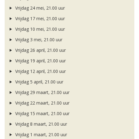
Vrijdag 24 mei, 21.00 uur
Vrijdag 17 mei, 21.00 uur
Vrijdag 10 mei, 21.00 uur
Vrijdag 3 mei, 21.00 uur
Vrijdag 26 april, 21.00 uur
Vrijdag 19 april, 21.00 uur
Vrijdag 12 april, 21.00 uur
Vrijdag 5 april, 21.00 uur
Vrijdag 29 maart, 21.00 uur
Vrijdag 22 maart, 21.00 uur
Vrijdag 15 maart, 21.00 uur
Vrijdag 8 maart, 21.00 uur
Vrijdag 1 maart, 21.00 uur