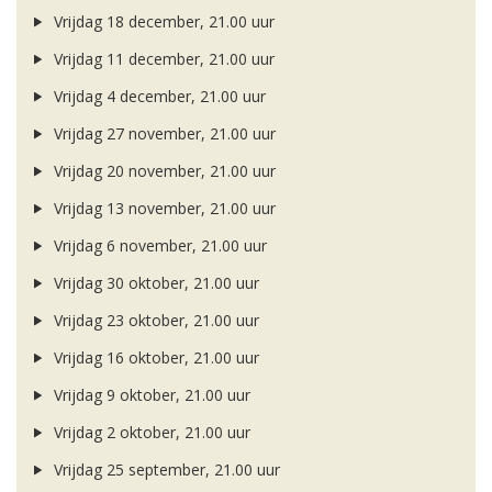
Vrijdag 18 december, 21.00 uur
Vrijdag 11 december, 21.00 uur
Vrijdag 4 december, 21.00 uur
Vrijdag 27 november, 21.00 uur
Vrijdag 20 november, 21.00 uur
Vrijdag 13 november, 21.00 uur
Vrijdag 6 november, 21.00 uur
Vrijdag 30 oktober, 21.00 uur
Vrijdag 23 oktober, 21.00 uur
Vrijdag 16 oktober, 21.00 uur
Vrijdag 9 oktober, 21.00 uur
Vrijdag 2 oktober, 21.00 uur
Vrijdag 25 september, 21.00 uur