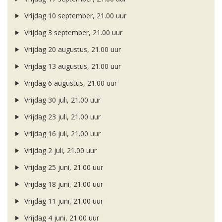
Vrijdag 10 september, 21.00 uur
Vrijdag 3 september, 21.00 uur
Vrijdag 20 augustus, 21.00 uur
Vrijdag 13 augustus, 21.00 uur
Vrijdag 6 augustus, 21.00 uur
Vrijdag 30 juli, 21.00 uur
Vrijdag 23 juli, 21.00 uur
Vrijdag 16 juli, 21.00 uur
Vrijdag 2 juli, 21.00 uur
Vrijdag 25 juni, 21.00 uur
Vrijdag 18 juni, 21.00 uur
Vrijdag 11 juni, 21.00 uur
Vrijdag 4 juni, 21.00 uur