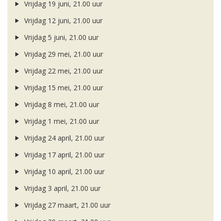
Vrijdag 19 juni, 21.00 uur
Vrijdag 12 juni, 21.00 uur
Vrijdag 5 juni, 21.00 uur
Vrijdag 29 mei, 21.00 uur
Vrijdag 22 mei, 21.00 uur
Vrijdag 15 mei, 21.00 uur
Vrijdag 8 mei, 21.00 uur
Vrijdag 1 mei, 21.00 uur
Vrijdag 24 april, 21.00 uur
Vrijdag 17 april, 21.00 uur
Vrijdag 10 april, 21.00 uur
Vrijdag 3 april, 21.00 uur
Vrijdag 27 maart, 21.00 uur