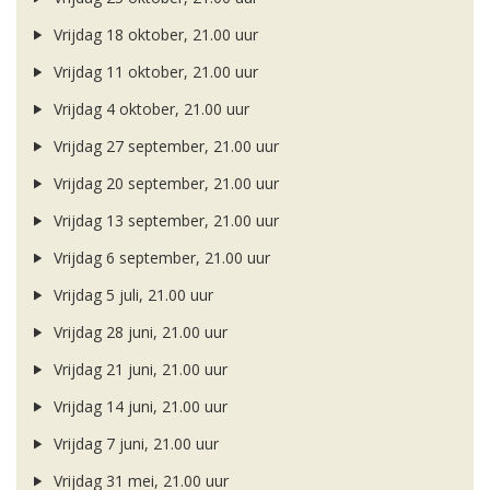
Vrijdag 18 oktober, 21.00 uur
Vrijdag 11 oktober, 21.00 uur
Vrijdag 4 oktober, 21.00 uur
Vrijdag 27 september, 21.00 uur
Vrijdag 20 september, 21.00 uur
Vrijdag 13 september, 21.00 uur
Vrijdag 6 september, 21.00 uur
Vrijdag 5 juli, 21.00 uur
Vrijdag 28 juni, 21.00 uur
Vrijdag 21 juni, 21.00 uur
Vrijdag 14 juni, 21.00 uur
Vrijdag 7 juni, 21.00 uur
Vrijdag 31 mei, 21.00 uur