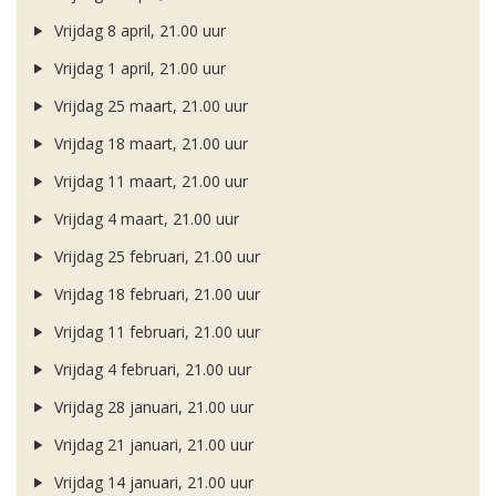
Vrijdag 8 april, 21.00 uur
Vrijdag 1 april, 21.00 uur
Vrijdag 25 maart, 21.00 uur
Vrijdag 18 maart, 21.00 uur
Vrijdag 11 maart, 21.00 uur
Vrijdag 4 maart, 21.00 uur
Vrijdag 25 februari, 21.00 uur
Vrijdag 18 februari, 21.00 uur
Vrijdag 11 februari, 21.00 uur
Vrijdag 4 februari, 21.00 uur
Vrijdag 28 januari, 21.00 uur
Vrijdag 21 januari, 21.00 uur
Vrijdag 14 januari, 21.00 uur