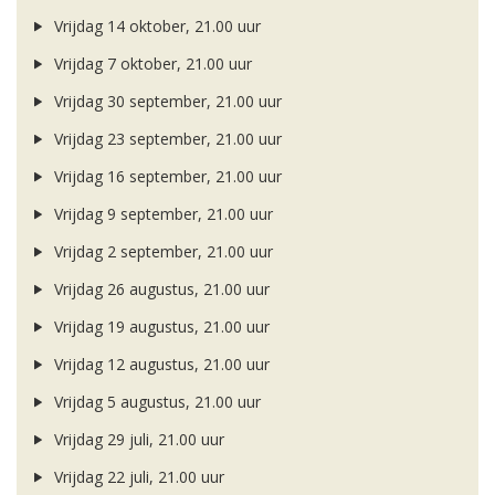
Vrijdag 14 oktober, 21.00 uur
Vrijdag 7 oktober, 21.00 uur
Vrijdag 30 september, 21.00 uur
Vrijdag 23 september, 21.00 uur
Vrijdag 16 september, 21.00 uur
Vrijdag 9 september, 21.00 uur
Vrijdag 2 september, 21.00 uur
Vrijdag 26 augustus, 21.00 uur
Vrijdag 19 augustus, 21.00 uur
Vrijdag 12 augustus, 21.00 uur
Vrijdag 5 augustus, 21.00 uur
Vrijdag 29 juli, 21.00 uur
Vrijdag 22 juli, 21.00 uur