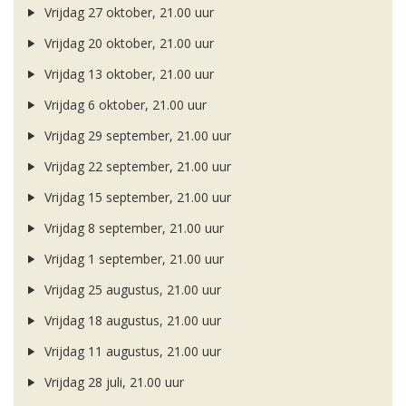
Vrijdag 27 oktober, 21.00 uur
Vrijdag 20 oktober, 21.00 uur
Vrijdag 13 oktober, 21.00 uur
Vrijdag 6 oktober, 21.00 uur
Vrijdag 29 september, 21.00 uur
Vrijdag 22 september, 21.00 uur
Vrijdag 15 september, 21.00 uur
Vrijdag 8 september, 21.00 uur
Vrijdag 1 september, 21.00 uur
Vrijdag 25 augustus, 21.00 uur
Vrijdag 18 augustus, 21.00 uur
Vrijdag 11 augustus, 21.00 uur
Vrijdag 28 juli, 21.00 uur