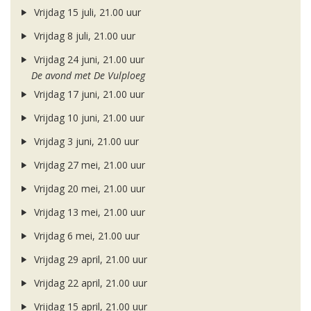
Vrijdag 15 juli, 21.00 uur
Vrijdag 8 juli, 21.00 uur
Vrijdag 24 juni, 21.00 uur
De avond met De Vulploeg
Vrijdag 17 juni, 21.00 uur
Vrijdag 10 juni, 21.00 uur
Vrijdag 3 juni, 21.00 uur
Vrijdag 27 mei, 21.00 uur
Vrijdag 20 mei, 21.00 uur
Vrijdag 13 mei, 21.00 uur
Vrijdag 6 mei, 21.00 uur
Vrijdag 29 april, 21.00 uur
Vrijdag 22 april, 21.00 uur
Vrijdag 15 april, 21.00 uur