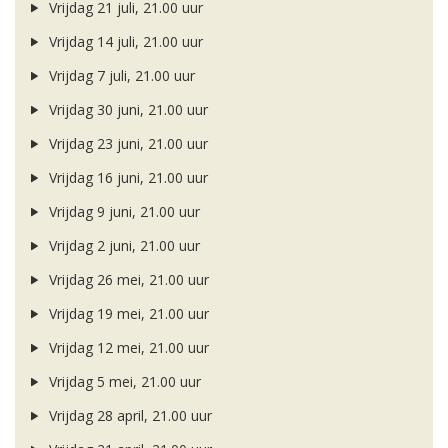
Vrijdag 21 juli, 21.00 uur
Vrijdag 14 juli, 21.00 uur
Vrijdag 7 juli, 21.00 uur
Vrijdag 30 juni, 21.00 uur
Vrijdag 23 juni, 21.00 uur
Vrijdag 16 juni, 21.00 uur
Vrijdag 9 juni, 21.00 uur
Vrijdag 2 juni, 21.00 uur
Vrijdag 26 mei, 21.00 uur
Vrijdag 19 mei, 21.00 uur
Vrijdag 12 mei, 21.00 uur
Vrijdag 5 mei, 21.00 uur
Vrijdag 28 april, 21.00 uur