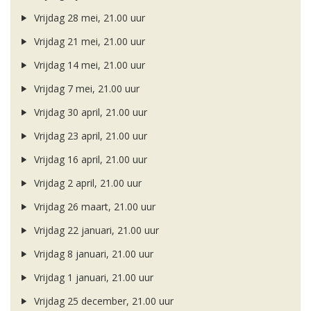
Vrijdag 28 mei, 21.00 uur
Vrijdag 21 mei, 21.00 uur
Vrijdag 14 mei, 21.00 uur
Vrijdag 7 mei, 21.00 uur
Vrijdag 30 april, 21.00 uur
Vrijdag 23 april, 21.00 uur
Vrijdag 16 april, 21.00 uur
Vrijdag 2 april, 21.00 uur
Vrijdag 26 maart, 21.00 uur
Vrijdag 22 januari, 21.00 uur
Vrijdag 8 januari, 21.00 uur
Vrijdag 1 januari, 21.00 uur
Vrijdag 25 december, 21.00 uur