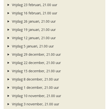
Vrijdag 23 februari, 21.00 uur
Vrijdag 16 februari, 21.00 uur
Vrijdag 26 januari, 21.00 uur
Vrijdag 19 januari, 21.00 uur
Vrijdag 12 januari, 21.00 uur
Vrijdag 5 januari, 21.00 uur
Vrijdag 29 december, 21.00 uur
Vrijdag 22 december, 21.00 uur
Vrijdag 15 december, 21.00 uur
Vrijdag 8 december, 21.00 uur
Vrijdag 1 december, 21.00 uur
Vrijdag 10 november, 21.00 uur
Vrijdag 3 november, 21.00 uur