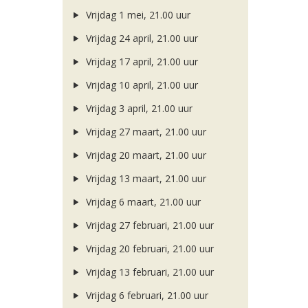
Vrijdag 1 mei, 21.00 uur
Vrijdag 24 april, 21.00 uur
Vrijdag 17 april, 21.00 uur
Vrijdag 10 april, 21.00 uur
Vrijdag 3 april, 21.00 uur
Vrijdag 27 maart, 21.00 uur
Vrijdag 20 maart, 21.00 uur
Vrijdag 13 maart, 21.00 uur
Vrijdag 6 maart, 21.00 uur
Vrijdag 27 februari, 21.00 uur
Vrijdag 20 februari, 21.00 uur
Vrijdag 13 februari, 21.00 uur
Vrijdag 6 februari, 21.00 uur