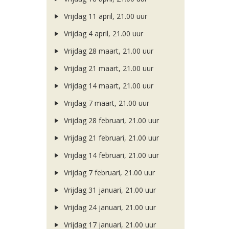
Vrijdag 11 april, 21.00 uur
Vrijdag 4 april, 21.00 uur
Vrijdag 28 maart, 21.00 uur
Vrijdag 21 maart, 21.00 uur
Vrijdag 14 maart, 21.00 uur
Vrijdag 7 maart, 21.00 uur
Vrijdag 28 februari, 21.00 uur
Vrijdag 21 februari, 21.00 uur
Vrijdag 14 februari, 21.00 uur
Vrijdag 7 februari, 21.00 uur
Vrijdag 31 januari, 21.00 uur
Vrijdag 24 januari, 21.00 uur
Vrijdag 17 januari, 21.00 uur