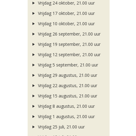
Vrijdag 24 oktober, 21.00 uur
Vrijdag 17 oktober, 21.00 uur
Vrijdag 10 oktober, 21.00 uur
Vrijdag 26 september, 21.00 uur
Vrijdag 19 september, 21.00 uur
Vrijdag 12 september, 21.00 uur
Vrijdag 5 september, 21.00 uur
Vrijdag 29 augustus, 21.00 uur
Vrijdag 22 augustus, 21.00 uur
Vrijdag 15 augustus, 21.00 uur
Vrijdag 8 augustus, 21.00 uur
Vrijdag 1 augustus, 21.00 uur
Vrijdag 25 juli, 21.00 uur