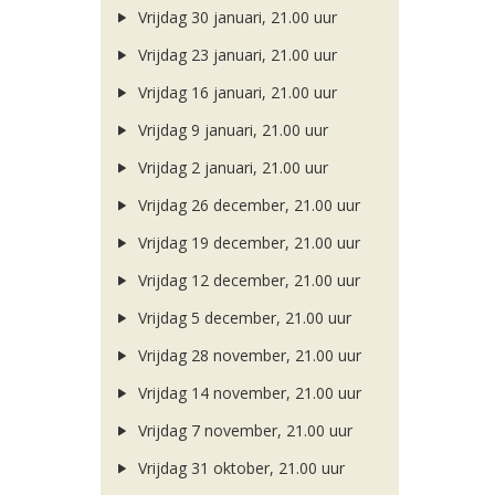
Vrijdag 30 januari, 21.00 uur
Vrijdag 23 januari, 21.00 uur
Vrijdag 16 januari, 21.00 uur
Vrijdag 9 januari, 21.00 uur
Vrijdag 2 januari, 21.00 uur
Vrijdag 26 december, 21.00 uur
Vrijdag 19 december, 21.00 uur
Vrijdag 12 december, 21.00 uur
Vrijdag 5 december, 21.00 uur
Vrijdag 28 november, 21.00 uur
Vrijdag 14 november, 21.00 uur
Vrijdag 7 november, 21.00 uur
Vrijdag 31 oktober, 21.00 uur