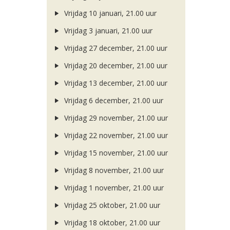
Vrijdag 10 januari, 21.00 uur
Vrijdag 3 januari, 21.00 uur
Vrijdag 27 december, 21.00 uur
Vrijdag 20 december, 21.00 uur
Vrijdag 13 december, 21.00 uur
Vrijdag 6 december, 21.00 uur
Vrijdag 29 november, 21.00 uur
Vrijdag 22 november, 21.00 uur
Vrijdag 15 november, 21.00 uur
Vrijdag 8 november, 21.00 uur
Vrijdag 1 november, 21.00 uur
Vrijdag 25 oktober, 21.00 uur
Vrijdag 18 oktober, 21.00 uur