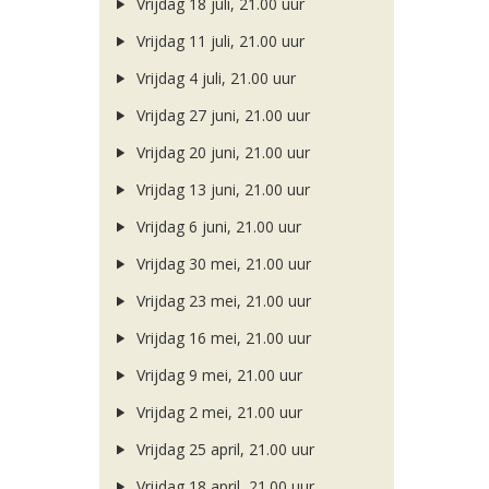
Vrijdag 18 juli, 21.00 uur
Vrijdag 11 juli, 21.00 uur
Vrijdag 4 juli, 21.00 uur
Vrijdag 27 juni, 21.00 uur
Vrijdag 20 juni, 21.00 uur
Vrijdag 13 juni, 21.00 uur
Vrijdag 6 juni, 21.00 uur
Vrijdag 30 mei, 21.00 uur
Vrijdag 23 mei, 21.00 uur
Vrijdag 16 mei, 21.00 uur
Vrijdag 9 mei, 21.00 uur
Vrijdag 2 mei, 21.00 uur
Vrijdag 25 april, 21.00 uur
Vrijdag 18 april, 21.00 uur