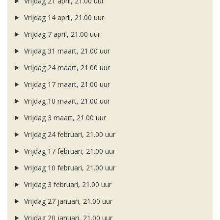
Vrijdag 21 april, 21.00 uur
Vrijdag 14 april, 21.00 uur
Vrijdag 7 april, 21.00 uur
Vrijdag 31 maart, 21.00 uur
Vrijdag 24 maart, 21.00 uur
Vrijdag 17 maart, 21.00 uur
Vrijdag 10 maart, 21.00 uur
Vrijdag 3 maart, 21.00 uur
Vrijdag 24 februari, 21.00 uur
Vrijdag 17 februari, 21.00 uur
Vrijdag 10 februari, 21.00 uur
Vrijdag 3 februari, 21.00 uur
Vrijdag 27 januari, 21.00 uur
Vrijdag 20 januari, 21.00 uur