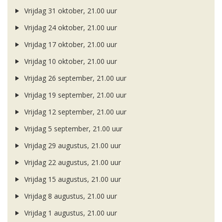
Vrijdag 31 oktober, 21.00 uur
Vrijdag 24 oktober, 21.00 uur
Vrijdag 17 oktober, 21.00 uur
Vrijdag 10 oktober, 21.00 uur
Vrijdag 26 september, 21.00 uur
Vrijdag 19 september, 21.00 uur
Vrijdag 12 september, 21.00 uur
Vrijdag 5 september, 21.00 uur
Vrijdag 29 augustus, 21.00 uur
Vrijdag 22 augustus, 21.00 uur
Vrijdag 15 augustus, 21.00 uur
Vrijdag 8 augustus, 21.00 uur
Vrijdag 1 augustus, 21.00 uur