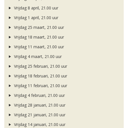
Vrijdag 8 april, 21.00 uur
Vrijdag 1 april, 21.00 uur
Vrijdag 25 maart, 21.00 uur
Vrijdag 18 maart, 21.00 uur
Vrijdag 11 maart, 21.00 uur
Vrijdag 4 maart, 21.00 uur
Vrijdag 25 februari, 21.00 uur
Vrijdag 18 februari, 21.00 uur
Vrijdag 11 februari, 21.00 uur
Vrijdag 4 februari, 21.00 uur
Vrijdag 28 januari, 21.00 uur
Vrijdag 21 januari, 21.00 uur
Vrijdag 14 januari, 21.00 uur