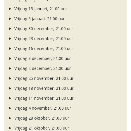
Vrijdag 13 januari, 21.00 uur
Vrijdag 6 januari, 21.00 uur
Vrijdag 30 december, 21.00 uur
Vrijdag 23 december, 21.00 uur
Vrijdag 16 december, 21.00 uur
Vrijdag 9 december, 21.00 uur
Vrijdag 2 december, 21.00 uur
Vrijdag 25 november, 21.00 uur
Vrijdag 18 november, 21.00 uur
Vrijdag 11 november, 21.00 uur
Vrijdag 4 november, 21.00 uur
Vrijdag 28 oktober, 21.00 uur
Vrijdag 21 oktober, 21.00 uur