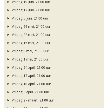
Vrijdag 19 juni, 21.00 uur
Vrijdag 12 juni, 21.00 uur
Vrijdag 5 juni, 21.00 uur
Vrijdag 29 mei, 21.00 uur
Vrijdag 22 mei, 21.00 uur
Vrijdag 15 mei, 21.00 uur
Vrijdag 8 mei, 21.00 uur
Vrijdag 1 mei, 21.00 uur
Vrijdag 24 april, 21.00 uur
Vrijdag 17 april, 21.00 uur
Vrijdag 10 april, 21.00 uur
Vrijdag 3 april, 21.00 uur
Vrijdag 27 maart, 21.00 uur