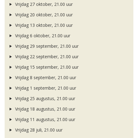
Vrijdag 27 oktober, 21.00 uur
Vrijdag 20 oktober, 21.00 uur
Vrijdag 13 oktober, 21.00 uur
Vrijdag 6 oktober, 21.00 uur
Vrijdag 29 september, 21.00 uur
Vrijdag 22 september, 21.00 uur
Vrijdag 15 september, 21.00 uur
Vrijdag 8 september, 21.00 uur
Vrijdag 1 september, 21.00 uur
Vrijdag 25 augustus, 21.00 uur
Vrijdag 18 augustus, 21.00 uur
Vrijdag 11 augustus, 21.00 uur
Vrijdag 28 juli, 21.00 uur