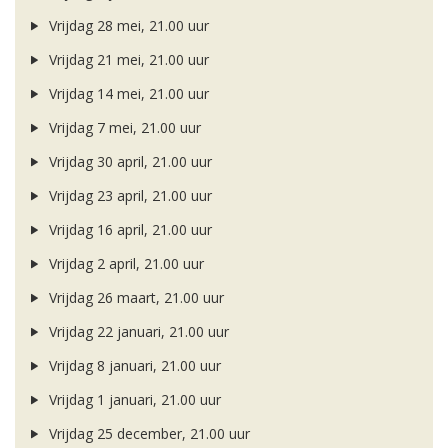
Vrijdag 28 mei, 21.00 uur
Vrijdag 21 mei, 21.00 uur
Vrijdag 14 mei, 21.00 uur
Vrijdag 7 mei, 21.00 uur
Vrijdag 30 april, 21.00 uur
Vrijdag 23 april, 21.00 uur
Vrijdag 16 april, 21.00 uur
Vrijdag 2 april, 21.00 uur
Vrijdag 26 maart, 21.00 uur
Vrijdag 22 januari, 21.00 uur
Vrijdag 8 januari, 21.00 uur
Vrijdag 1 januari, 21.00 uur
Vrijdag 25 december, 21.00 uur