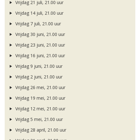
Vrijdag 21 juli, 21.00 uur
Vrijdag 14 juli, 21.00 uur
Vrijdag 7 juli, 21.00 uur
Vrijdag 30 juni, 21.00 uur
Vrijdag 23 juni, 21.00 uur
Vrijdag 16 juni, 21.00 uur
Vrijdag 9 juni, 21.00 uur
Vrijdag 2 juni, 21.00 uur
Vrijdag 26 mei, 21.00 uur
Vrijdag 19 mei, 21.00 uur
Vrijdag 12 mei, 21.00 uur
Vrijdag 5 mei, 21.00 uur
Vrijdag 28 april, 21.00 uur