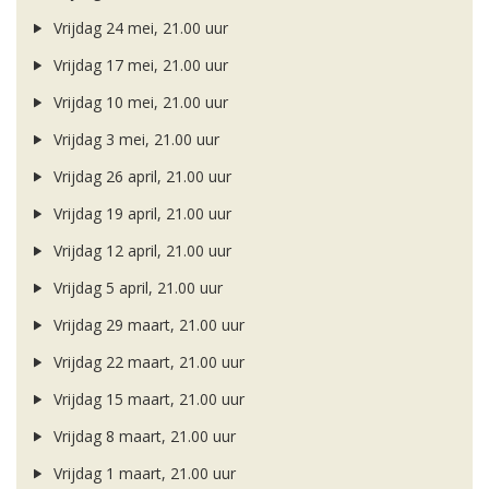
Vrijdag 24 mei, 21.00 uur
Vrijdag 17 mei, 21.00 uur
Vrijdag 10 mei, 21.00 uur
Vrijdag 3 mei, 21.00 uur
Vrijdag 26 april, 21.00 uur
Vrijdag 19 april, 21.00 uur
Vrijdag 12 april, 21.00 uur
Vrijdag 5 april, 21.00 uur
Vrijdag 29 maart, 21.00 uur
Vrijdag 22 maart, 21.00 uur
Vrijdag 15 maart, 21.00 uur
Vrijdag 8 maart, 21.00 uur
Vrijdag 1 maart, 21.00 uur