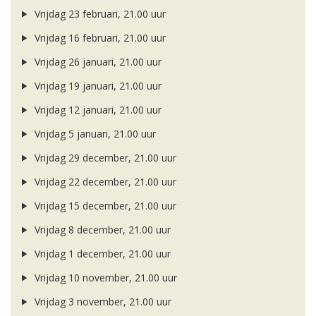
Vrijdag 23 februari, 21.00 uur
Vrijdag 16 februari, 21.00 uur
Vrijdag 26 januari, 21.00 uur
Vrijdag 19 januari, 21.00 uur
Vrijdag 12 januari, 21.00 uur
Vrijdag 5 januari, 21.00 uur
Vrijdag 29 december, 21.00 uur
Vrijdag 22 december, 21.00 uur
Vrijdag 15 december, 21.00 uur
Vrijdag 8 december, 21.00 uur
Vrijdag 1 december, 21.00 uur
Vrijdag 10 november, 21.00 uur
Vrijdag 3 november, 21.00 uur