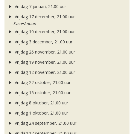
Vrijdag 7 januari, 21.00 uur
Vrijdag 17 december, 21.00 uur
Sven+Annan
Vrijdag 10 december, 21.00 uur
Vrijdag 3 december, 21.00 uur
Vrijdag 26 november, 21.00 uur
Vrijdag 19 november, 21.00 uur
Vrijdag 12 november, 21.00 uur
Vrijdag 22 oktober, 21.00 uur
Vrijdag 15 oktober, 21.00 uur
Vrijdag 8 oktober, 21.00 uur
Vrijdag 1 oktober, 21.00 uur
Vrijdag 24 september, 21.00 uur
Vrijdag 17 september, 21.00 uur