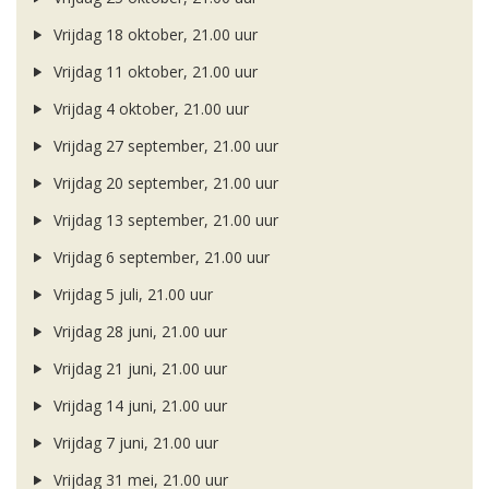
Vrijdag 18 oktober, 21.00 uur
Vrijdag 11 oktober, 21.00 uur
Vrijdag 4 oktober, 21.00 uur
Vrijdag 27 september, 21.00 uur
Vrijdag 20 september, 21.00 uur
Vrijdag 13 september, 21.00 uur
Vrijdag 6 september, 21.00 uur
Vrijdag 5 juli, 21.00 uur
Vrijdag 28 juni, 21.00 uur
Vrijdag 21 juni, 21.00 uur
Vrijdag 14 juni, 21.00 uur
Vrijdag 7 juni, 21.00 uur
Vrijdag 31 mei, 21.00 uur