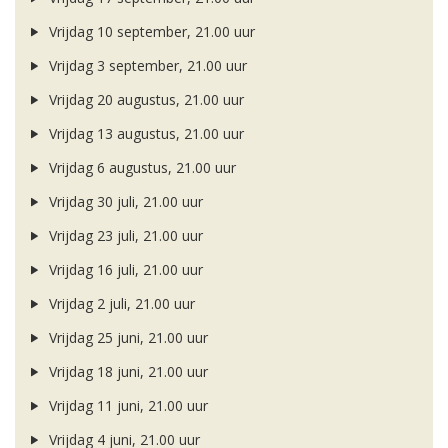
Vrijdag 10 september, 21.00 uur
Vrijdag 3 september, 21.00 uur
Vrijdag 20 augustus, 21.00 uur
Vrijdag 13 augustus, 21.00 uur
Vrijdag 6 augustus, 21.00 uur
Vrijdag 30 juli, 21.00 uur
Vrijdag 23 juli, 21.00 uur
Vrijdag 16 juli, 21.00 uur
Vrijdag 2 juli, 21.00 uur
Vrijdag 25 juni, 21.00 uur
Vrijdag 18 juni, 21.00 uur
Vrijdag 11 juni, 21.00 uur
Vrijdag 4 juni, 21.00 uur