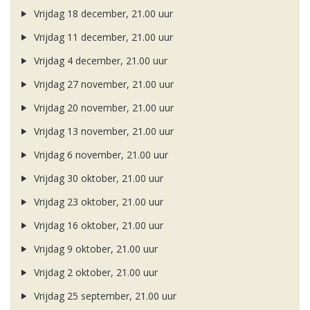
Vrijdag 18 december, 21.00 uur
Vrijdag 11 december, 21.00 uur
Vrijdag 4 december, 21.00 uur
Vrijdag 27 november, 21.00 uur
Vrijdag 20 november, 21.00 uur
Vrijdag 13 november, 21.00 uur
Vrijdag 6 november, 21.00 uur
Vrijdag 30 oktober, 21.00 uur
Vrijdag 23 oktober, 21.00 uur
Vrijdag 16 oktober, 21.00 uur
Vrijdag 9 oktober, 21.00 uur
Vrijdag 2 oktober, 21.00 uur
Vrijdag 25 september, 21.00 uur