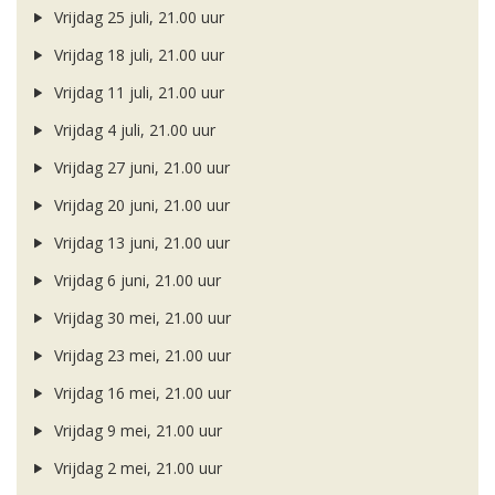
Vrijdag 25 juli, 21.00 uur
Vrijdag 18 juli, 21.00 uur
Vrijdag 11 juli, 21.00 uur
Vrijdag 4 juli, 21.00 uur
Vrijdag 27 juni, 21.00 uur
Vrijdag 20 juni, 21.00 uur
Vrijdag 13 juni, 21.00 uur
Vrijdag 6 juni, 21.00 uur
Vrijdag 30 mei, 21.00 uur
Vrijdag 23 mei, 21.00 uur
Vrijdag 16 mei, 21.00 uur
Vrijdag 9 mei, 21.00 uur
Vrijdag 2 mei, 21.00 uur