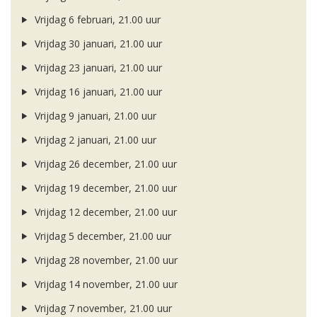
Vrijdag 6 februari, 21.00 uur
Vrijdag 30 januari, 21.00 uur
Vrijdag 23 januari, 21.00 uur
Vrijdag 16 januari, 21.00 uur
Vrijdag 9 januari, 21.00 uur
Vrijdag 2 januari, 21.00 uur
Vrijdag 26 december, 21.00 uur
Vrijdag 19 december, 21.00 uur
Vrijdag 12 december, 21.00 uur
Vrijdag 5 december, 21.00 uur
Vrijdag 28 november, 21.00 uur
Vrijdag 14 november, 21.00 uur
Vrijdag 7 november, 21.00 uur