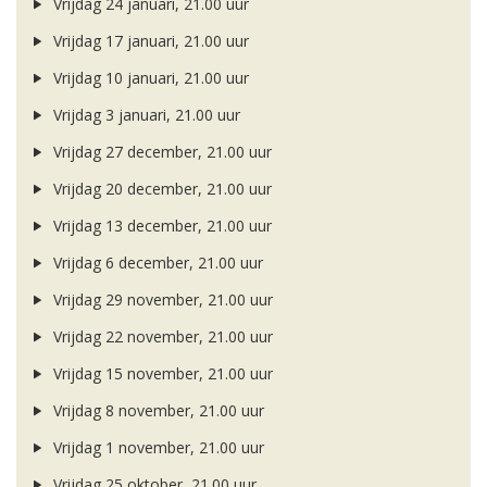
Vrijdag 24 januari, 21.00 uur
Vrijdag 17 januari, 21.00 uur
Vrijdag 10 januari, 21.00 uur
Vrijdag 3 januari, 21.00 uur
Vrijdag 27 december, 21.00 uur
Vrijdag 20 december, 21.00 uur
Vrijdag 13 december, 21.00 uur
Vrijdag 6 december, 21.00 uur
Vrijdag 29 november, 21.00 uur
Vrijdag 22 november, 21.00 uur
Vrijdag 15 november, 21.00 uur
Vrijdag 8 november, 21.00 uur
Vrijdag 1 november, 21.00 uur
Vrijdag 25 oktober, 21.00 uur