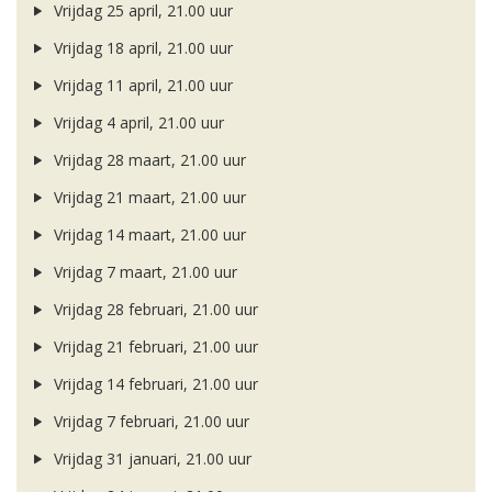
Vrijdag 25 april, 21.00 uur
Vrijdag 18 april, 21.00 uur
Vrijdag 11 april, 21.00 uur
Vrijdag 4 april, 21.00 uur
Vrijdag 28 maart, 21.00 uur
Vrijdag 21 maart, 21.00 uur
Vrijdag 14 maart, 21.00 uur
Vrijdag 7 maart, 21.00 uur
Vrijdag 28 februari, 21.00 uur
Vrijdag 21 februari, 21.00 uur
Vrijdag 14 februari, 21.00 uur
Vrijdag 7 februari, 21.00 uur
Vrijdag 31 januari, 21.00 uur