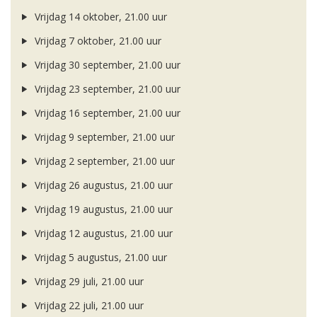
Vrijdag 14 oktober, 21.00 uur
Vrijdag 7 oktober, 21.00 uur
Vrijdag 30 september, 21.00 uur
Vrijdag 23 september, 21.00 uur
Vrijdag 16 september, 21.00 uur
Vrijdag 9 september, 21.00 uur
Vrijdag 2 september, 21.00 uur
Vrijdag 26 augustus, 21.00 uur
Vrijdag 19 augustus, 21.00 uur
Vrijdag 12 augustus, 21.00 uur
Vrijdag 5 augustus, 21.00 uur
Vrijdag 29 juli, 21.00 uur
Vrijdag 22 juli, 21.00 uur