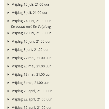
Vrijdag 15 juli, 21.00 uur
Vrijdag 8 juli, 21.00 uur
Vrijdag 24 juni, 21.00 uur
De avond met De Vulploeg
Vrijdag 17 juni, 21.00 uur
Vrijdag 10 juni, 21.00 uur
Vrijdag 3 juni, 21.00 uur
Vrijdag 27 mei, 21.00 uur
Vrijdag 20 mei, 21.00 uur
Vrijdag 13 mei, 21.00 uur
Vrijdag 6 mei, 21.00 uur
Vrijdag 29 april, 21.00 uur
Vrijdag 22 april, 21.00 uur
Vrijdag 15 april, 21.00 uur