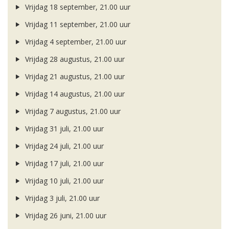
Vrijdag 18 september, 21.00 uur
Vrijdag 11 september, 21.00 uur
Vrijdag 4 september, 21.00 uur
Vrijdag 28 augustus, 21.00 uur
Vrijdag 21 augustus, 21.00 uur
Vrijdag 14 augustus, 21.00 uur
Vrijdag 7 augustus, 21.00 uur
Vrijdag 31 juli, 21.00 uur
Vrijdag 24 juli, 21.00 uur
Vrijdag 17 juli, 21.00 uur
Vrijdag 10 juli, 21.00 uur
Vrijdag 3 juli, 21.00 uur
Vrijdag 26 juni, 21.00 uur