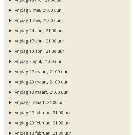
Vrijdag 8 mei, 21.00 uur
Vrijdag 1 mei, 21.00 uur
Vrijdag 24 april, 21.00 uur
Vrijdag 17 april, 21.00 uur
Vrijdag 10 april, 21.00 uur
Vrijdag 3 april, 21.00 uur
Vrijdag 27 maart, 21.00 uur
Vrijdag 20 maart, 21.00 uur
Vrijdag 13 maart, 21.00 uur
Vrijdag 6 maart, 21.00 uur
Vrijdag 27 februari, 21.00 uur
Vrijdag 20 februari, 21.00 uur
Vrijdag 13 februari, 21.00 uur