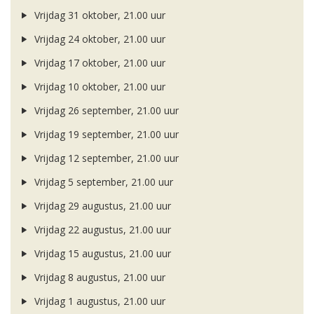
Vrijdag 31 oktober, 21.00 uur
Vrijdag 24 oktober, 21.00 uur
Vrijdag 17 oktober, 21.00 uur
Vrijdag 10 oktober, 21.00 uur
Vrijdag 26 september, 21.00 uur
Vrijdag 19 september, 21.00 uur
Vrijdag 12 september, 21.00 uur
Vrijdag 5 september, 21.00 uur
Vrijdag 29 augustus, 21.00 uur
Vrijdag 22 augustus, 21.00 uur
Vrijdag 15 augustus, 21.00 uur
Vrijdag 8 augustus, 21.00 uur
Vrijdag 1 augustus, 21.00 uur