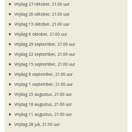
Vrijdag 27 oktober, 21.00 uur
Vrijdag 20 oktober, 21.00 uur
Vrijdag 13 oktober, 21.00 uur
Vrijdag 6 oktober, 21.00 uur
Vrijdag 29 september, 21.00 uur
Vrijdag 22 september, 21.00 uur
Vrijdag 15 september, 21.00 uur
Vrijdag 8 september, 21.00 uur
Vrijdag 1 september, 21.00 uur
Vrijdag 25 augustus, 21.00 uur
Vrijdag 18 augustus, 21.00 uur
Vrijdag 11 augustus, 21.00 uur
Vrijdag 28 juli, 21.00 uur