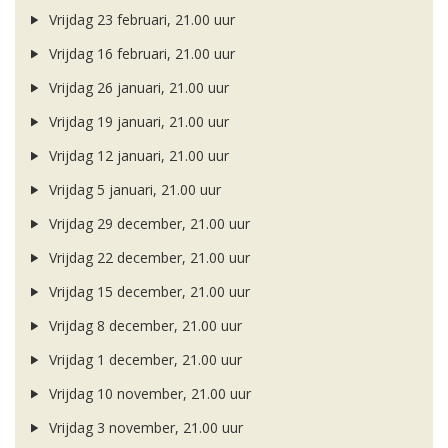
Vrijdag 23 februari, 21.00 uur
Vrijdag 16 februari, 21.00 uur
Vrijdag 26 januari, 21.00 uur
Vrijdag 19 januari, 21.00 uur
Vrijdag 12 januari, 21.00 uur
Vrijdag 5 januari, 21.00 uur
Vrijdag 29 december, 21.00 uur
Vrijdag 22 december, 21.00 uur
Vrijdag 15 december, 21.00 uur
Vrijdag 8 december, 21.00 uur
Vrijdag 1 december, 21.00 uur
Vrijdag 10 november, 21.00 uur
Vrijdag 3 november, 21.00 uur