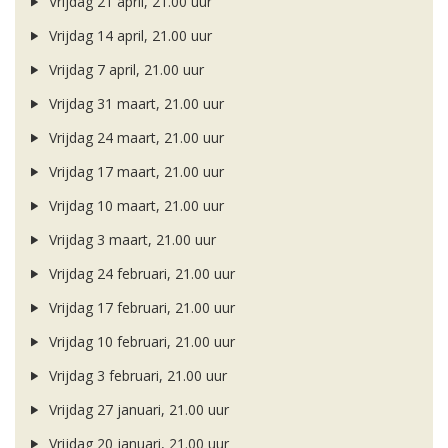
Vrijdag 21 april, 21.00 uur
Vrijdag 14 april, 21.00 uur
Vrijdag 7 april, 21.00 uur
Vrijdag 31 maart, 21.00 uur
Vrijdag 24 maart, 21.00 uur
Vrijdag 17 maart, 21.00 uur
Vrijdag 10 maart, 21.00 uur
Vrijdag 3 maart, 21.00 uur
Vrijdag 24 februari, 21.00 uur
Vrijdag 17 februari, 21.00 uur
Vrijdag 10 februari, 21.00 uur
Vrijdag 3 februari, 21.00 uur
Vrijdag 27 januari, 21.00 uur
Vrijdag 20 januari, 21.00 uur