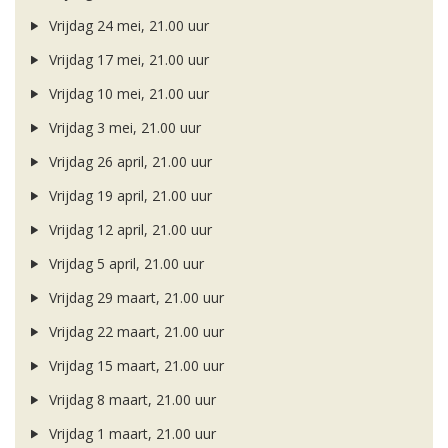
Vrijdag 24 mei, 21.00 uur
Vrijdag 17 mei, 21.00 uur
Vrijdag 10 mei, 21.00 uur
Vrijdag 3 mei, 21.00 uur
Vrijdag 26 april, 21.00 uur
Vrijdag 19 april, 21.00 uur
Vrijdag 12 april, 21.00 uur
Vrijdag 5 april, 21.00 uur
Vrijdag 29 maart, 21.00 uur
Vrijdag 22 maart, 21.00 uur
Vrijdag 15 maart, 21.00 uur
Vrijdag 8 maart, 21.00 uur
Vrijdag 1 maart, 21.00 uur