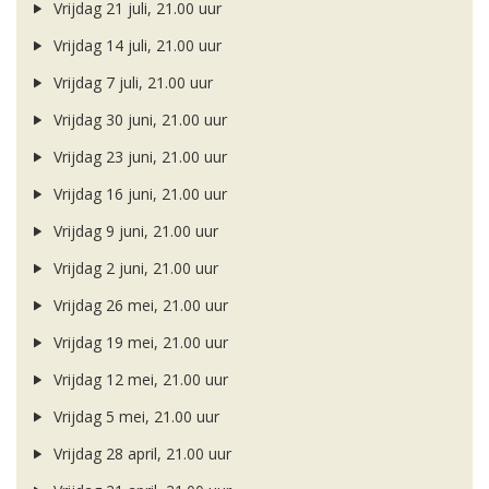
Vrijdag 21 juli, 21.00 uur
Vrijdag 14 juli, 21.00 uur
Vrijdag 7 juli, 21.00 uur
Vrijdag 30 juni, 21.00 uur
Vrijdag 23 juni, 21.00 uur
Vrijdag 16 juni, 21.00 uur
Vrijdag 9 juni, 21.00 uur
Vrijdag 2 juni, 21.00 uur
Vrijdag 26 mei, 21.00 uur
Vrijdag 19 mei, 21.00 uur
Vrijdag 12 mei, 21.00 uur
Vrijdag 5 mei, 21.00 uur
Vrijdag 28 april, 21.00 uur