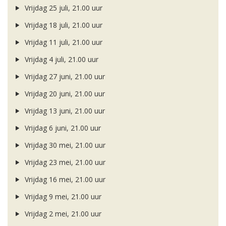
Vrijdag 25 juli, 21.00 uur
Vrijdag 18 juli, 21.00 uur
Vrijdag 11 juli, 21.00 uur
Vrijdag 4 juli, 21.00 uur
Vrijdag 27 juni, 21.00 uur
Vrijdag 20 juni, 21.00 uur
Vrijdag 13 juni, 21.00 uur
Vrijdag 6 juni, 21.00 uur
Vrijdag 30 mei, 21.00 uur
Vrijdag 23 mei, 21.00 uur
Vrijdag 16 mei, 21.00 uur
Vrijdag 9 mei, 21.00 uur
Vrijdag 2 mei, 21.00 uur