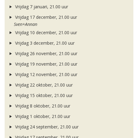
Vrijdag 7 januari, 21.00 uur
Vrijdag 17 december, 21.00 uur
Sven+Annan
Vrijdag 10 december, 21.00 uur
Vrijdag 3 december, 21.00 uur
Vrijdag 26 november, 21.00 uur
Vrijdag 19 november, 21.00 uur
Vrijdag 12 november, 21.00 uur
Vrijdag 22 oktober, 21.00 uur
Vrijdag 15 oktober, 21.00 uur
Vrijdag 8 oktober, 21.00 uur
Vrijdag 1 oktober, 21.00 uur
Vrijdag 24 september, 21.00 uur
Vrijdag 17 september, 21.00 uur