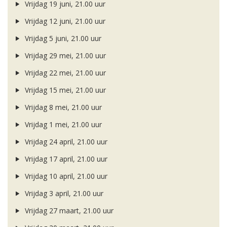
Vrijdag 19 juni, 21.00 uur
Vrijdag 12 juni, 21.00 uur
Vrijdag 5 juni, 21.00 uur
Vrijdag 29 mei, 21.00 uur
Vrijdag 22 mei, 21.00 uur
Vrijdag 15 mei, 21.00 uur
Vrijdag 8 mei, 21.00 uur
Vrijdag 1 mei, 21.00 uur
Vrijdag 24 april, 21.00 uur
Vrijdag 17 april, 21.00 uur
Vrijdag 10 april, 21.00 uur
Vrijdag 3 april, 21.00 uur
Vrijdag 27 maart, 21.00 uur