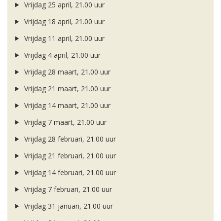
Vrijdag 25 april, 21.00 uur
Vrijdag 18 april, 21.00 uur
Vrijdag 11 april, 21.00 uur
Vrijdag 4 april, 21.00 uur
Vrijdag 28 maart, 21.00 uur
Vrijdag 21 maart, 21.00 uur
Vrijdag 14 maart, 21.00 uur
Vrijdag 7 maart, 21.00 uur
Vrijdag 28 februari, 21.00 uur
Vrijdag 21 februari, 21.00 uur
Vrijdag 14 februari, 21.00 uur
Vrijdag 7 februari, 21.00 uur
Vrijdag 31 januari, 21.00 uur