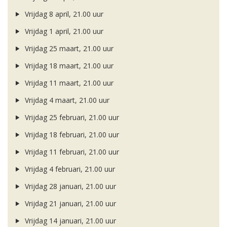
Vrijdag 8 april, 21.00 uur
Vrijdag 1 april, 21.00 uur
Vrijdag 25 maart, 21.00 uur
Vrijdag 18 maart, 21.00 uur
Vrijdag 11 maart, 21.00 uur
Vrijdag 4 maart, 21.00 uur
Vrijdag 25 februari, 21.00 uur
Vrijdag 18 februari, 21.00 uur
Vrijdag 11 februari, 21.00 uur
Vrijdag 4 februari, 21.00 uur
Vrijdag 28 januari, 21.00 uur
Vrijdag 21 januari, 21.00 uur
Vrijdag 14 januari, 21.00 uur