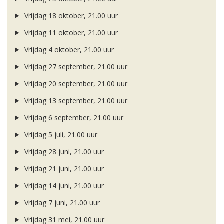
Vrijdag 18 oktober, 21.00 uur
Vrijdag 11 oktober, 21.00 uur
Vrijdag 4 oktober, 21.00 uur
Vrijdag 27 september, 21.00 uur
Vrijdag 20 september, 21.00 uur
Vrijdag 13 september, 21.00 uur
Vrijdag 6 september, 21.00 uur
Vrijdag 5 juli, 21.00 uur
Vrijdag 28 juni, 21.00 uur
Vrijdag 21 juni, 21.00 uur
Vrijdag 14 juni, 21.00 uur
Vrijdag 7 juni, 21.00 uur
Vrijdag 31 mei, 21.00 uur