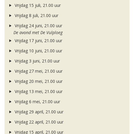
Vrijdag 15 juli, 21.00 uur
Vrijdag 8 juli, 21.00 uur
Vrijdag 24 juni, 21.00 uur
De avond met De Vulploeg
Vrijdag 17 juni, 21.00 uur
Vrijdag 10 juni, 21.00 uur
Vrijdag 3 juni, 21.00 uur
Vrijdag 27 mei, 21.00 uur
Vrijdag 20 mei, 21.00 uur
Vrijdag 13 mei, 21.00 uur
Vrijdag 6 mei, 21.00 uur
Vrijdag 29 april, 21.00 uur
Vrijdag 22 april, 21.00 uur
Vrijdag 15 april, 21.00 uur