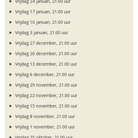
Vrijdag 24 januari, 21.00 uur
Vrijdag 17 januari, 21.00 uur
Vrijdag 10 januari, 21.00 uur
Vrijdag 3 januari, 21.00 uur
Vrijdag 27 december, 21.00 uur
Vrijdag 20 december, 21.00 uur
Vrijdag 13 december, 21.00 uur
Vrijdag 6 december, 21.00 uur
Vrijdag 29 november, 21.00 uur
Vrijdag 22 november, 21.00 uur
Vrijdag 15 november, 21.00 uur
Vrijdag 8 november, 21.00 uur
Vrijdag 1 november, 21.00 uur
Vrijdag 25 oktober, 21.00 uur