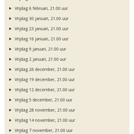
Vrijdag 6 februari, 21.00 uur
Vrijdag 30 januari, 21.00 uur
Vrijdag 23 januari, 21.00 uur
Vrijdag 16 januari, 21.00 uur
Vrijdag 9 januari, 21.00 uur
Vrijdag 2 januari, 21.00 uur
Vrijdag 26 december, 21.00 uur
Vrijdag 19 december, 21.00 uur
Vrijdag 12 december, 21.00 uur
Vrijdag 5 december, 21.00 uur
Vrijdag 28 november, 21.00 uur
Vrijdag 14 november, 21.00 uur
Vrijdag 7 november, 21.00 uur