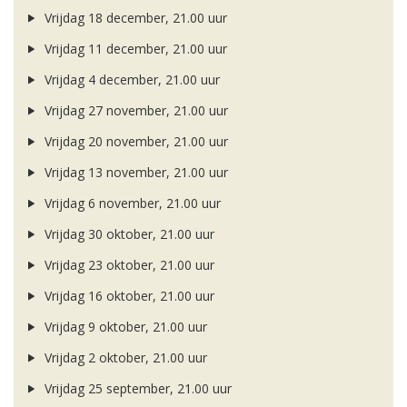
Vrijdag 18 december, 21.00 uur
Vrijdag 11 december, 21.00 uur
Vrijdag 4 december, 21.00 uur
Vrijdag 27 november, 21.00 uur
Vrijdag 20 november, 21.00 uur
Vrijdag 13 november, 21.00 uur
Vrijdag 6 november, 21.00 uur
Vrijdag 30 oktober, 21.00 uur
Vrijdag 23 oktober, 21.00 uur
Vrijdag 16 oktober, 21.00 uur
Vrijdag 9 oktober, 21.00 uur
Vrijdag 2 oktober, 21.00 uur
Vrijdag 25 september, 21.00 uur