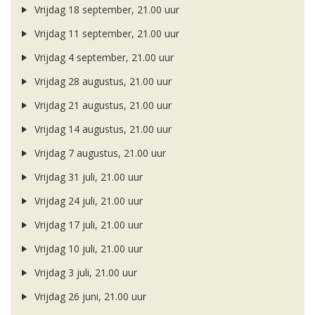
Vrijdag 18 september, 21.00 uur
Vrijdag 11 september, 21.00 uur
Vrijdag 4 september, 21.00 uur
Vrijdag 28 augustus, 21.00 uur
Vrijdag 21 augustus, 21.00 uur
Vrijdag 14 augustus, 21.00 uur
Vrijdag 7 augustus, 21.00 uur
Vrijdag 31 juli, 21.00 uur
Vrijdag 24 juli, 21.00 uur
Vrijdag 17 juli, 21.00 uur
Vrijdag 10 juli, 21.00 uur
Vrijdag 3 juli, 21.00 uur
Vrijdag 26 juni, 21.00 uur