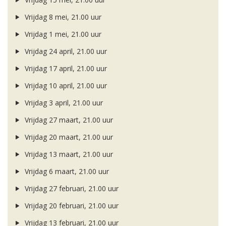
Vrijdag 8 mei, 21.00 uur
Vrijdag 1 mei, 21.00 uur
Vrijdag 24 april, 21.00 uur
Vrijdag 17 april, 21.00 uur
Vrijdag 10 april, 21.00 uur
Vrijdag 3 april, 21.00 uur
Vrijdag 27 maart, 21.00 uur
Vrijdag 20 maart, 21.00 uur
Vrijdag 13 maart, 21.00 uur
Vrijdag 6 maart, 21.00 uur
Vrijdag 27 februari, 21.00 uur
Vrijdag 20 februari, 21.00 uur
Vrijdag 13 februari, 21.00 uur