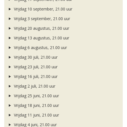
Vrijdag 10 september, 21.00 uur
Vrijdag 3 september, 21.00 uur
Vrijdag 20 augustus, 21.00 uur
Vrijdag 13 augustus, 21.00 uur
Vrijdag 6 augustus, 21.00 uur
Vrijdag 30 juli, 21.00 uur
Vrijdag 23 juli, 21.00 uur
Vrijdag 16 juli, 21.00 uur
Vrijdag 2 juli, 21.00 uur
Vrijdag 25 juni, 21.00 uur
Vrijdag 18 juni, 21.00 uur
Vrijdag 11 juni, 21.00 uur
Vrijdag 4 juni, 21.00 uur