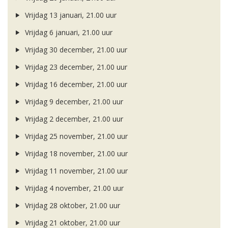
Vrijdag 13 januari, 21.00 uur
Vrijdag 6 januari, 21.00 uur
Vrijdag 30 december, 21.00 uur
Vrijdag 23 december, 21.00 uur
Vrijdag 16 december, 21.00 uur
Vrijdag 9 december, 21.00 uur
Vrijdag 2 december, 21.00 uur
Vrijdag 25 november, 21.00 uur
Vrijdag 18 november, 21.00 uur
Vrijdag 11 november, 21.00 uur
Vrijdag 4 november, 21.00 uur
Vrijdag 28 oktober, 21.00 uur
Vrijdag 21 oktober, 21.00 uur