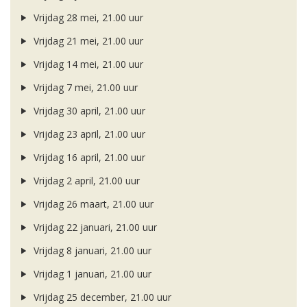
Vrijdag 28 mei, 21.00 uur
Vrijdag 21 mei, 21.00 uur
Vrijdag 14 mei, 21.00 uur
Vrijdag 7 mei, 21.00 uur
Vrijdag 30 april, 21.00 uur
Vrijdag 23 april, 21.00 uur
Vrijdag 16 april, 21.00 uur
Vrijdag 2 april, 21.00 uur
Vrijdag 26 maart, 21.00 uur
Vrijdag 22 januari, 21.00 uur
Vrijdag 8 januari, 21.00 uur
Vrijdag 1 januari, 21.00 uur
Vrijdag 25 december, 21.00 uur