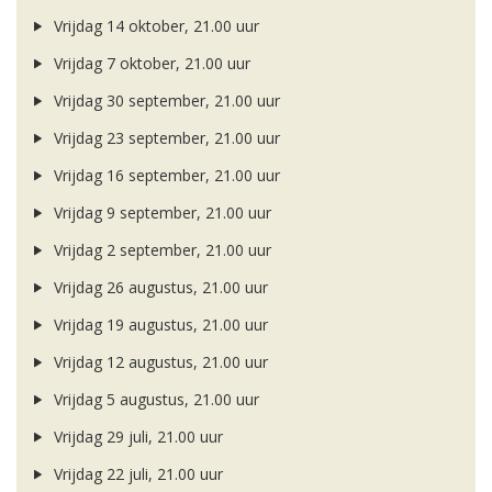
Vrijdag 14 oktober, 21.00 uur
Vrijdag 7 oktober, 21.00 uur
Vrijdag 30 september, 21.00 uur
Vrijdag 23 september, 21.00 uur
Vrijdag 16 september, 21.00 uur
Vrijdag 9 september, 21.00 uur
Vrijdag 2 september, 21.00 uur
Vrijdag 26 augustus, 21.00 uur
Vrijdag 19 augustus, 21.00 uur
Vrijdag 12 augustus, 21.00 uur
Vrijdag 5 augustus, 21.00 uur
Vrijdag 29 juli, 21.00 uur
Vrijdag 22 juli, 21.00 uur