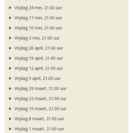
Vrijdag 24 mei, 21.00 uur
Vrijdag 17 mei, 21.00 uur
Vrijdag 10 mei, 21.00 uur
Vrijdag 3 mei, 21.00 uur
Vrijdag 26 april, 21.00 uur
Vrijdag 19 april, 21.00 uur
Vrijdag 12 april, 21.00 uur
Vrijdag 5 april, 21.00 uur
Vrijdag 29 maart, 21.00 uur
Vrijdag 22 maart, 21.00 uur
Vrijdag 15 maart, 21.00 uur
Vrijdag 8 maart, 21.00 uur
Vrijdag 1 maart, 21.00 uur