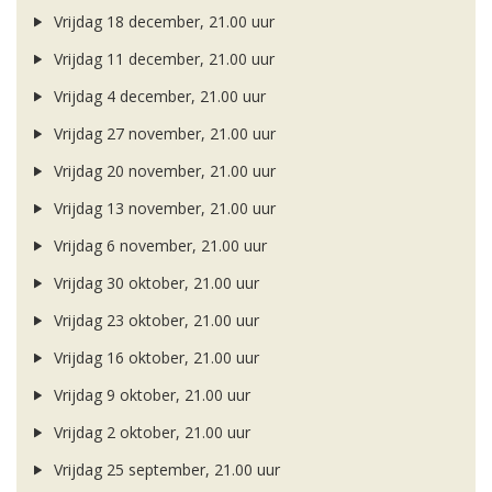
Vrijdag 18 december, 21.00 uur
Vrijdag 11 december, 21.00 uur
Vrijdag 4 december, 21.00 uur
Vrijdag 27 november, 21.00 uur
Vrijdag 20 november, 21.00 uur
Vrijdag 13 november, 21.00 uur
Vrijdag 6 november, 21.00 uur
Vrijdag 30 oktober, 21.00 uur
Vrijdag 23 oktober, 21.00 uur
Vrijdag 16 oktober, 21.00 uur
Vrijdag 9 oktober, 21.00 uur
Vrijdag 2 oktober, 21.00 uur
Vrijdag 25 september, 21.00 uur