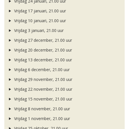
Vrijdag 24 januari, 21.00 uur
Vrijdag 17 januari, 21.00 uur
Vrijdag 10 januari, 21.00 uur
Vrijdag 3 januari, 21.00 uur
Vrijdag 27 december, 21.00 uur
Vrijdag 20 december, 21.00 uur
Vrijdag 13 december, 21.00 uur
Vrijdag 6 december, 21.00 uur
Vrijdag 29 november, 21.00 uur
Vrijdag 22 november, 21.00 uur
Vrijdag 15 november, 21.00 uur
Vrijdag 8 november, 21.00 uur
Vrijdag 1 november, 21.00 uur
Vrijdag 25 oktober, 21.00 uur