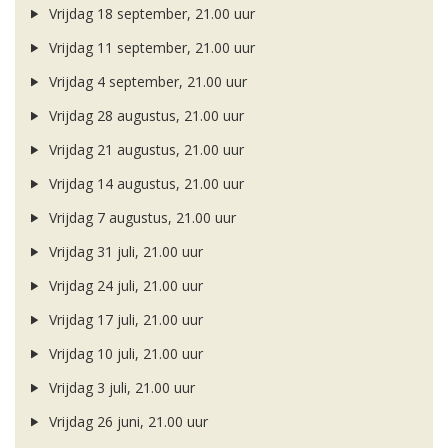
Vrijdag 18 september, 21.00 uur
Vrijdag 11 september, 21.00 uur
Vrijdag 4 september, 21.00 uur
Vrijdag 28 augustus, 21.00 uur
Vrijdag 21 augustus, 21.00 uur
Vrijdag 14 augustus, 21.00 uur
Vrijdag 7 augustus, 21.00 uur
Vrijdag 31 juli, 21.00 uur
Vrijdag 24 juli, 21.00 uur
Vrijdag 17 juli, 21.00 uur
Vrijdag 10 juli, 21.00 uur
Vrijdag 3 juli, 21.00 uur
Vrijdag 26 juni, 21.00 uur