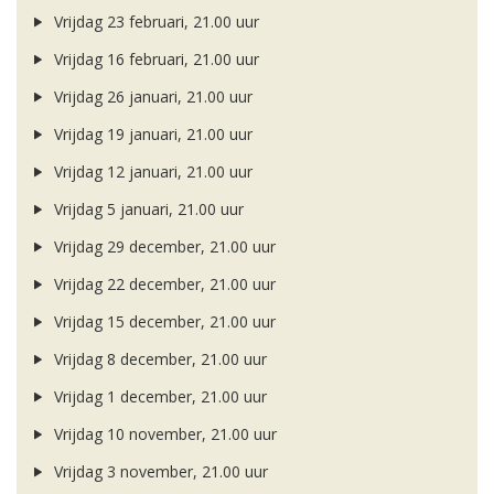
Vrijdag 23 februari, 21.00 uur
Vrijdag 16 februari, 21.00 uur
Vrijdag 26 januari, 21.00 uur
Vrijdag 19 januari, 21.00 uur
Vrijdag 12 januari, 21.00 uur
Vrijdag 5 januari, 21.00 uur
Vrijdag 29 december, 21.00 uur
Vrijdag 22 december, 21.00 uur
Vrijdag 15 december, 21.00 uur
Vrijdag 8 december, 21.00 uur
Vrijdag 1 december, 21.00 uur
Vrijdag 10 november, 21.00 uur
Vrijdag 3 november, 21.00 uur