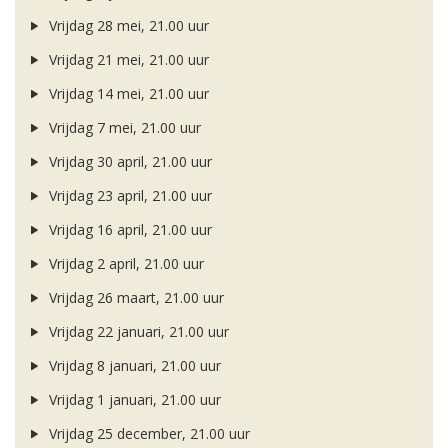
Vrijdag 28 mei, 21.00 uur
Vrijdag 21 mei, 21.00 uur
Vrijdag 14 mei, 21.00 uur
Vrijdag 7 mei, 21.00 uur
Vrijdag 30 april, 21.00 uur
Vrijdag 23 april, 21.00 uur
Vrijdag 16 april, 21.00 uur
Vrijdag 2 april, 21.00 uur
Vrijdag 26 maart, 21.00 uur
Vrijdag 22 januari, 21.00 uur
Vrijdag 8 januari, 21.00 uur
Vrijdag 1 januari, 21.00 uur
Vrijdag 25 december, 21.00 uur