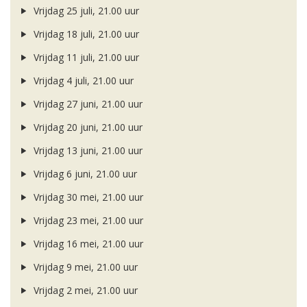
Vrijdag 25 juli, 21.00 uur
Vrijdag 18 juli, 21.00 uur
Vrijdag 11 juli, 21.00 uur
Vrijdag 4 juli, 21.00 uur
Vrijdag 27 juni, 21.00 uur
Vrijdag 20 juni, 21.00 uur
Vrijdag 13 juni, 21.00 uur
Vrijdag 6 juni, 21.00 uur
Vrijdag 30 mei, 21.00 uur
Vrijdag 23 mei, 21.00 uur
Vrijdag 16 mei, 21.00 uur
Vrijdag 9 mei, 21.00 uur
Vrijdag 2 mei, 21.00 uur