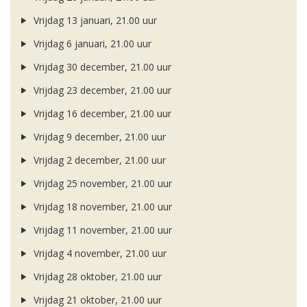
Vrijdag 13 januari, 21.00 uur
Vrijdag 6 januari, 21.00 uur
Vrijdag 30 december, 21.00 uur
Vrijdag 23 december, 21.00 uur
Vrijdag 16 december, 21.00 uur
Vrijdag 9 december, 21.00 uur
Vrijdag 2 december, 21.00 uur
Vrijdag 25 november, 21.00 uur
Vrijdag 18 november, 21.00 uur
Vrijdag 11 november, 21.00 uur
Vrijdag 4 november, 21.00 uur
Vrijdag 28 oktober, 21.00 uur
Vrijdag 21 oktober, 21.00 uur