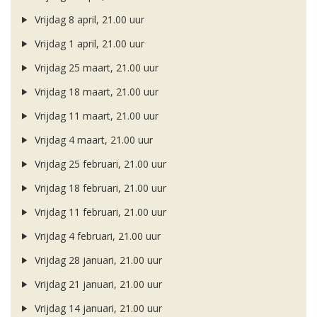
Vrijdag 8 april, 21.00 uur
Vrijdag 1 april, 21.00 uur
Vrijdag 25 maart, 21.00 uur
Vrijdag 18 maart, 21.00 uur
Vrijdag 11 maart, 21.00 uur
Vrijdag 4 maart, 21.00 uur
Vrijdag 25 februari, 21.00 uur
Vrijdag 18 februari, 21.00 uur
Vrijdag 11 februari, 21.00 uur
Vrijdag 4 februari, 21.00 uur
Vrijdag 28 januari, 21.00 uur
Vrijdag 21 januari, 21.00 uur
Vrijdag 14 januari, 21.00 uur