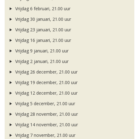
Vrijdag 6 februari, 21.00 uur
Vrijdag 30 januari, 21.00 uur
Vrijdag 23 januari, 21.00 uur
Vrijdag 16 januari, 21.00 uur
Vrijdag 9 januari, 21.00 uur
Vrijdag 2 januari, 21.00 uur
Vrijdag 26 december, 21.00 uur
Vrijdag 19 december, 21.00 uur
Vrijdag 12 december, 21.00 uur
Vrijdag 5 december, 21.00 uur
Vrijdag 28 november, 21.00 uur
Vrijdag 14 november, 21.00 uur
Vrijdag 7 november, 21.00 uur