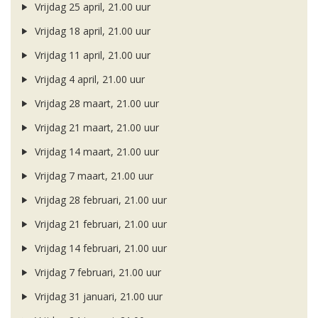
Vrijdag 25 april, 21.00 uur
Vrijdag 18 april, 21.00 uur
Vrijdag 11 april, 21.00 uur
Vrijdag 4 april, 21.00 uur
Vrijdag 28 maart, 21.00 uur
Vrijdag 21 maart, 21.00 uur
Vrijdag 14 maart, 21.00 uur
Vrijdag 7 maart, 21.00 uur
Vrijdag 28 februari, 21.00 uur
Vrijdag 21 februari, 21.00 uur
Vrijdag 14 februari, 21.00 uur
Vrijdag 7 februari, 21.00 uur
Vrijdag 31 januari, 21.00 uur