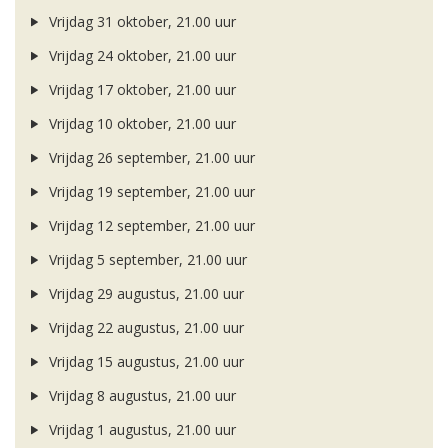
Vrijdag 31 oktober, 21.00 uur
Vrijdag 24 oktober, 21.00 uur
Vrijdag 17 oktober, 21.00 uur
Vrijdag 10 oktober, 21.00 uur
Vrijdag 26 september, 21.00 uur
Vrijdag 19 september, 21.00 uur
Vrijdag 12 september, 21.00 uur
Vrijdag 5 september, 21.00 uur
Vrijdag 29 augustus, 21.00 uur
Vrijdag 22 augustus, 21.00 uur
Vrijdag 15 augustus, 21.00 uur
Vrijdag 8 augustus, 21.00 uur
Vrijdag 1 augustus, 21.00 uur