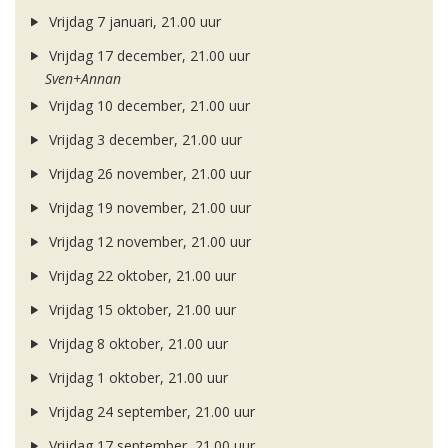
Vrijdag 7 januari, 21.00 uur
Vrijdag 17 december, 21.00 uur
Sven+Annan
Vrijdag 10 december, 21.00 uur
Vrijdag 3 december, 21.00 uur
Vrijdag 26 november, 21.00 uur
Vrijdag 19 november, 21.00 uur
Vrijdag 12 november, 21.00 uur
Vrijdag 22 oktober, 21.00 uur
Vrijdag 15 oktober, 21.00 uur
Vrijdag 8 oktober, 21.00 uur
Vrijdag 1 oktober, 21.00 uur
Vrijdag 24 september, 21.00 uur
Vrijdag 17 september, 21.00 uur