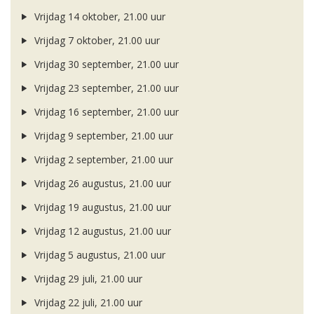
Vrijdag 14 oktober, 21.00 uur
Vrijdag 7 oktober, 21.00 uur
Vrijdag 30 september, 21.00 uur
Vrijdag 23 september, 21.00 uur
Vrijdag 16 september, 21.00 uur
Vrijdag 9 september, 21.00 uur
Vrijdag 2 september, 21.00 uur
Vrijdag 26 augustus, 21.00 uur
Vrijdag 19 augustus, 21.00 uur
Vrijdag 12 augustus, 21.00 uur
Vrijdag 5 augustus, 21.00 uur
Vrijdag 29 juli, 21.00 uur
Vrijdag 22 juli, 21.00 uur