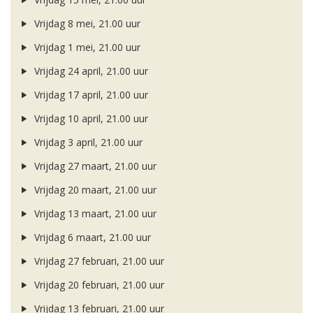
Vrijdag 8 mei, 21.00 uur
Vrijdag 1 mei, 21.00 uur
Vrijdag 24 april, 21.00 uur
Vrijdag 17 april, 21.00 uur
Vrijdag 10 april, 21.00 uur
Vrijdag 3 april, 21.00 uur
Vrijdag 27 maart, 21.00 uur
Vrijdag 20 maart, 21.00 uur
Vrijdag 13 maart, 21.00 uur
Vrijdag 6 maart, 21.00 uur
Vrijdag 27 februari, 21.00 uur
Vrijdag 20 februari, 21.00 uur
Vrijdag 13 februari, 21.00 uur