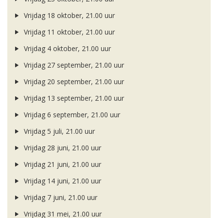
Vrijdag 18 oktober, 21.00 uur
Vrijdag 11 oktober, 21.00 uur
Vrijdag 4 oktober, 21.00 uur
Vrijdag 27 september, 21.00 uur
Vrijdag 20 september, 21.00 uur
Vrijdag 13 september, 21.00 uur
Vrijdag 6 september, 21.00 uur
Vrijdag 5 juli, 21.00 uur
Vrijdag 28 juni, 21.00 uur
Vrijdag 21 juni, 21.00 uur
Vrijdag 14 juni, 21.00 uur
Vrijdag 7 juni, 21.00 uur
Vrijdag 31 mei, 21.00 uur