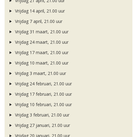
Vrijdag 21 april, 21.00 uur
Vrijdag 14 april, 21.00 uur
Vrijdag 7 april, 21.00 uur
Vrijdag 31 maart, 21.00 uur
Vrijdag 24 maart, 21.00 uur
Vrijdag 17 maart, 21.00 uur
Vrijdag 10 maart, 21.00 uur
Vrijdag 3 maart, 21.00 uur
Vrijdag 24 februari, 21.00 uur
Vrijdag 17 februari, 21.00 uur
Vrijdag 10 februari, 21.00 uur
Vrijdag 3 februari, 21.00 uur
Vrijdag 27 januari, 21.00 uur
Vrijdag 20 januari, 21.00 uur