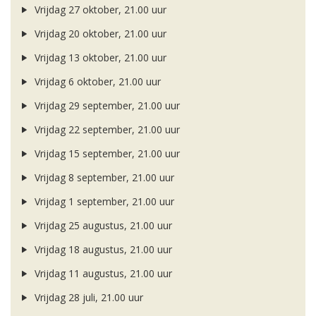
Vrijdag 27 oktober, 21.00 uur
Vrijdag 20 oktober, 21.00 uur
Vrijdag 13 oktober, 21.00 uur
Vrijdag 6 oktober, 21.00 uur
Vrijdag 29 september, 21.00 uur
Vrijdag 22 september, 21.00 uur
Vrijdag 15 september, 21.00 uur
Vrijdag 8 september, 21.00 uur
Vrijdag 1 september, 21.00 uur
Vrijdag 25 augustus, 21.00 uur
Vrijdag 18 augustus, 21.00 uur
Vrijdag 11 augustus, 21.00 uur
Vrijdag 28 juli, 21.00 uur