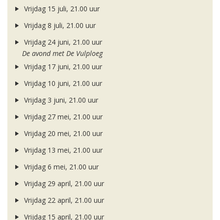
Vrijdag 15 juli, 21.00 uur
Vrijdag 8 juli, 21.00 uur
Vrijdag 24 juni, 21.00 uur
De avond met De Vulploeg
Vrijdag 17 juni, 21.00 uur
Vrijdag 10 juni, 21.00 uur
Vrijdag 3 juni, 21.00 uur
Vrijdag 27 mei, 21.00 uur
Vrijdag 20 mei, 21.00 uur
Vrijdag 13 mei, 21.00 uur
Vrijdag 6 mei, 21.00 uur
Vrijdag 29 april, 21.00 uur
Vrijdag 22 april, 21.00 uur
Vrijdag 15 april, 21.00 uur