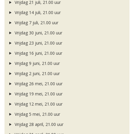
Vrijdag 21 juli, 21.00 uur
Vrijdag 14 juli, 21.00 uur
Vrijdag 7 juli, 21.00 uur
Vrijdag 30 juni, 21.00 uur
Vrijdag 23 juni, 21.00 uur
Vrijdag 16 juni, 21.00 uur
Vrijdag 9 juni, 21.00 uur
Vrijdag 2 juni, 21.00 uur
Vrijdag 26 mei, 21.00 uur
Vrijdag 19 mei, 21.00 uur
Vrijdag 12 mei, 21.00 uur
Vrijdag 5 mei, 21.00 uur
Vrijdag 28 april, 21.00 uur