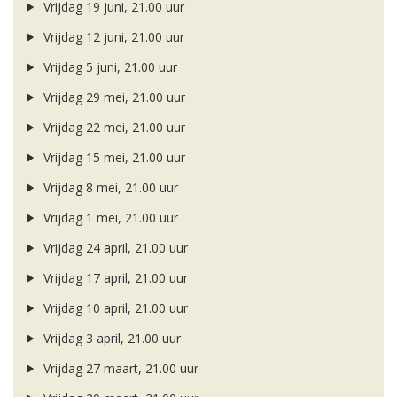
Vrijdag 19 juni, 21.00 uur
Vrijdag 12 juni, 21.00 uur
Vrijdag 5 juni, 21.00 uur
Vrijdag 29 mei, 21.00 uur
Vrijdag 22 mei, 21.00 uur
Vrijdag 15 mei, 21.00 uur
Vrijdag 8 mei, 21.00 uur
Vrijdag 1 mei, 21.00 uur
Vrijdag 24 april, 21.00 uur
Vrijdag 17 april, 21.00 uur
Vrijdag 10 april, 21.00 uur
Vrijdag 3 april, 21.00 uur
Vrijdag 27 maart, 21.00 uur