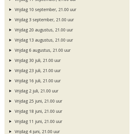
Vrijdag 10 september, 21.00 uur
Vrijdag 3 september, 21.00 uur
Vrijdag 20 augustus, 21.00 uur
Vrijdag 13 augustus, 21.00 uur
Vrijdag 6 augustus, 21.00 uur
Vrijdag 30 juli, 21.00 uur
Vrijdag 23 juli, 21.00 uur
Vrijdag 16 juli, 21.00 uur
Vrijdag 2 juli, 21.00 uur
Vrijdag 25 juni, 21.00 uur
Vrijdag 18 juni, 21.00 uur
Vrijdag 11 juni, 21.00 uur
Vrijdag 4 juni, 21.00 uur