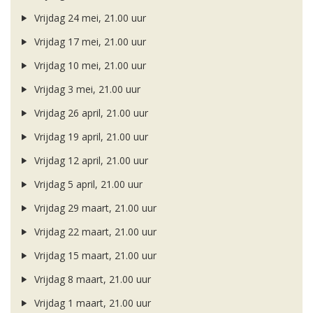
Vrijdag 24 mei, 21.00 uur
Vrijdag 17 mei, 21.00 uur
Vrijdag 10 mei, 21.00 uur
Vrijdag 3 mei, 21.00 uur
Vrijdag 26 april, 21.00 uur
Vrijdag 19 april, 21.00 uur
Vrijdag 12 april, 21.00 uur
Vrijdag 5 april, 21.00 uur
Vrijdag 29 maart, 21.00 uur
Vrijdag 22 maart, 21.00 uur
Vrijdag 15 maart, 21.00 uur
Vrijdag 8 maart, 21.00 uur
Vrijdag 1 maart, 21.00 uur