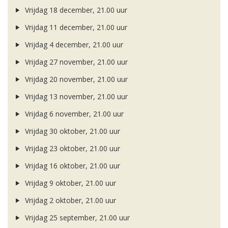
Vrijdag 18 december, 21.00 uur
Vrijdag 11 december, 21.00 uur
Vrijdag 4 december, 21.00 uur
Vrijdag 27 november, 21.00 uur
Vrijdag 20 november, 21.00 uur
Vrijdag 13 november, 21.00 uur
Vrijdag 6 november, 21.00 uur
Vrijdag 30 oktober, 21.00 uur
Vrijdag 23 oktober, 21.00 uur
Vrijdag 16 oktober, 21.00 uur
Vrijdag 9 oktober, 21.00 uur
Vrijdag 2 oktober, 21.00 uur
Vrijdag 25 september, 21.00 uur