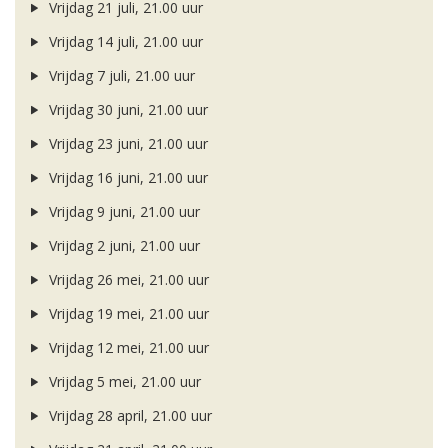
Vrijdag 21 juli, 21.00 uur
Vrijdag 14 juli, 21.00 uur
Vrijdag 7 juli, 21.00 uur
Vrijdag 30 juni, 21.00 uur
Vrijdag 23 juni, 21.00 uur
Vrijdag 16 juni, 21.00 uur
Vrijdag 9 juni, 21.00 uur
Vrijdag 2 juni, 21.00 uur
Vrijdag 26 mei, 21.00 uur
Vrijdag 19 mei, 21.00 uur
Vrijdag 12 mei, 21.00 uur
Vrijdag 5 mei, 21.00 uur
Vrijdag 28 april, 21.00 uur