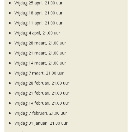
Vrijdag 25 april, 21.00 uur
Vrijdag 18 april, 21.00 uur
Vrijdag 11 april, 21.00 uur
Vrijdag 4 april, 21.00 uur
Vrijdag 28 maart, 21.00 uur
Vrijdag 21 maart, 21.00 uur
Vrijdag 14 maart, 21.00 uur
Vrijdag 7 maart, 21.00 uur
Vrijdag 28 februari, 21.00 uur
Vrijdag 21 februari, 21.00 uur
Vrijdag 14 februari, 21.00 uur
Vrijdag 7 februari, 21.00 uur
Vrijdag 31 januari, 21.00 uur