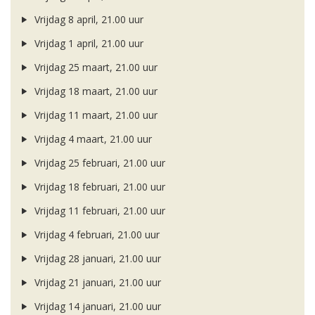
Vrijdag 8 april, 21.00 uur
Vrijdag 1 april, 21.00 uur
Vrijdag 25 maart, 21.00 uur
Vrijdag 18 maart, 21.00 uur
Vrijdag 11 maart, 21.00 uur
Vrijdag 4 maart, 21.00 uur
Vrijdag 25 februari, 21.00 uur
Vrijdag 18 februari, 21.00 uur
Vrijdag 11 februari, 21.00 uur
Vrijdag 4 februari, 21.00 uur
Vrijdag 28 januari, 21.00 uur
Vrijdag 21 januari, 21.00 uur
Vrijdag 14 januari, 21.00 uur