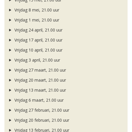
Vrijdag 8 mei, 21.00 uur
Vrijdag 1 mei, 21.00 uur
Vrijdag 24 april, 21.00 uur
Vrijdag 17 april, 21.00 uur
Vrijdag 10 april, 21.00 uur
Vrijdag 3 april, 21.00 uur
Vrijdag 27 maart, 21.00 uur
Vrijdag 20 maart, 21.00 uur
Vrijdag 13 maart, 21.00 uur
Vrijdag 6 maart, 21.00 uur
Vrijdag 27 februari, 21.00 uur
Vrijdag 20 februari, 21.00 uur
Vrijdag 13 februari, 21.00 uur