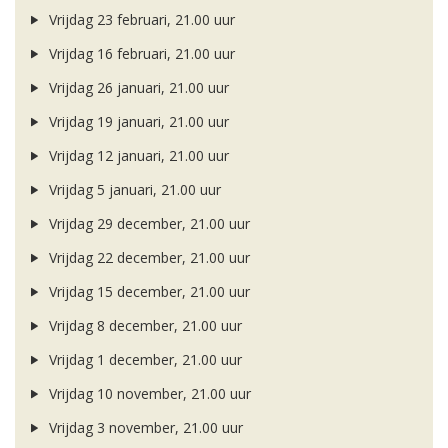
Vrijdag 23 februari, 21.00 uur
Vrijdag 16 februari, 21.00 uur
Vrijdag 26 januari, 21.00 uur
Vrijdag 19 januari, 21.00 uur
Vrijdag 12 januari, 21.00 uur
Vrijdag 5 januari, 21.00 uur
Vrijdag 29 december, 21.00 uur
Vrijdag 22 december, 21.00 uur
Vrijdag 15 december, 21.00 uur
Vrijdag 8 december, 21.00 uur
Vrijdag 1 december, 21.00 uur
Vrijdag 10 november, 21.00 uur
Vrijdag 3 november, 21.00 uur