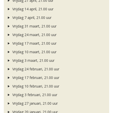
Vrijdag 21 april, 21.00 uur
Vrijdag 14 april, 21.00 uur
Vrijdag 7 april, 21.00 uur
Vrijdag 31 maart, 21.00 uur
Vrijdag 24 maart, 21.00 uur
Vrijdag 17 maart, 21.00 uur
Vrijdag 10 maart, 21.00 uur
Vrijdag 3 maart, 21.00 uur
Vrijdag 24 februari, 21.00 uur
Vrijdag 17 februari, 21.00 uur
Vrijdag 10 februari, 21.00 uur
Vrijdag 3 februari, 21.00 uur
Vrijdag 27 januari, 21.00 uur
Vrijdag 20 januari, 21.00 uur