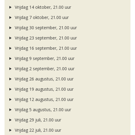
Vrijdag 14 oktober, 21.00 uur
Vrijdag 7 oktober, 21.00 uur
Vrijdag 30 september, 21.00 uur
Vrijdag 23 september, 21.00 uur
Vrijdag 16 september, 21.00 uur
Vrijdag 9 september, 21.00 uur
Vrijdag 2 september, 21.00 uur
Vrijdag 26 augustus, 21.00 uur
Vrijdag 19 augustus, 21.00 uur
Vrijdag 12 augustus, 21.00 uur
Vrijdag 5 augustus, 21.00 uur
Vrijdag 29 juli, 21.00 uur
Vrijdag 22 juli, 21.00 uur