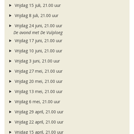
Vrijdag 15 juli, 21.00 uur
Vrijdag 8 juli, 21.00 uur
Vrijdag 24 juni, 21.00 uur
De avond met De Vulploeg
Vrijdag 17 juni, 21.00 uur
Vrijdag 10 juni, 21.00 uur
Vrijdag 3 juni, 21.00 uur
Vrijdag 27 mei, 21.00 uur
Vrijdag 20 mei, 21.00 uur
Vrijdag 13 mei, 21.00 uur
Vrijdag 6 mei, 21.00 uur
Vrijdag 29 april, 21.00 uur
Vrijdag 22 april, 21.00 uur
Vrijdag 15 april, 21.00 uur