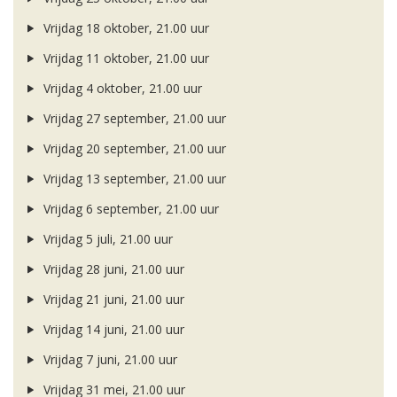
Vrijdag 18 oktober, 21.00 uur
Vrijdag 11 oktober, 21.00 uur
Vrijdag 4 oktober, 21.00 uur
Vrijdag 27 september, 21.00 uur
Vrijdag 20 september, 21.00 uur
Vrijdag 13 september, 21.00 uur
Vrijdag 6 september, 21.00 uur
Vrijdag 5 juli, 21.00 uur
Vrijdag 28 juni, 21.00 uur
Vrijdag 21 juni, 21.00 uur
Vrijdag 14 juni, 21.00 uur
Vrijdag 7 juni, 21.00 uur
Vrijdag 31 mei, 21.00 uur