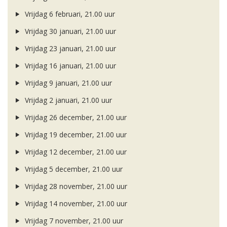
Vrijdag 6 februari, 21.00 uur
Vrijdag 30 januari, 21.00 uur
Vrijdag 23 januari, 21.00 uur
Vrijdag 16 januari, 21.00 uur
Vrijdag 9 januari, 21.00 uur
Vrijdag 2 januari, 21.00 uur
Vrijdag 26 december, 21.00 uur
Vrijdag 19 december, 21.00 uur
Vrijdag 12 december, 21.00 uur
Vrijdag 5 december, 21.00 uur
Vrijdag 28 november, 21.00 uur
Vrijdag 14 november, 21.00 uur
Vrijdag 7 november, 21.00 uur