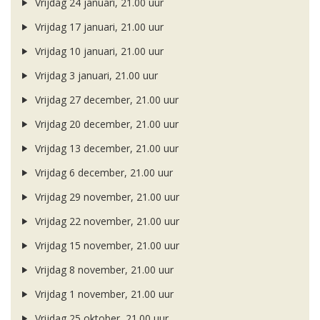
Vrijdag 24 januari, 21.00 uur
Vrijdag 17 januari, 21.00 uur
Vrijdag 10 januari, 21.00 uur
Vrijdag 3 januari, 21.00 uur
Vrijdag 27 december, 21.00 uur
Vrijdag 20 december, 21.00 uur
Vrijdag 13 december, 21.00 uur
Vrijdag 6 december, 21.00 uur
Vrijdag 29 november, 21.00 uur
Vrijdag 22 november, 21.00 uur
Vrijdag 15 november, 21.00 uur
Vrijdag 8 november, 21.00 uur
Vrijdag 1 november, 21.00 uur
Vrijdag 25 oktober, 21.00 uur