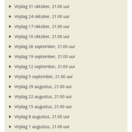
Vrijdag 31 oktober, 21.00 uur
Vrijdag 24 oktober, 21.00 uur
Vrijdag 17 oktober, 21.00 uur
Vrijdag 10 oktober, 21.00 uur
Vrijdag 26 september, 21.00 uur
Vrijdag 19 september, 21.00 uur
Vrijdag 12 september, 21.00 uur
Vrijdag 5 september, 21.00 uur
Vrijdag 29 augustus, 21.00 uur
Vrijdag 22 augustus, 21.00 uur
Vrijdag 15 augustus, 21.00 uur
Vrijdag 8 augustus, 21.00 uur
Vrijdag 1 augustus, 21.00 uur