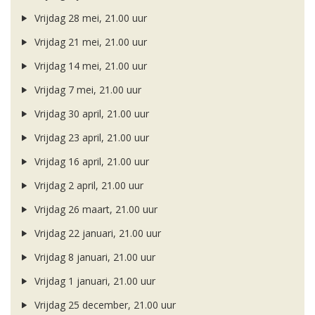
Vrijdag 28 mei, 21.00 uur
Vrijdag 21 mei, 21.00 uur
Vrijdag 14 mei, 21.00 uur
Vrijdag 7 mei, 21.00 uur
Vrijdag 30 april, 21.00 uur
Vrijdag 23 april, 21.00 uur
Vrijdag 16 april, 21.00 uur
Vrijdag 2 april, 21.00 uur
Vrijdag 26 maart, 21.00 uur
Vrijdag 22 januari, 21.00 uur
Vrijdag 8 januari, 21.00 uur
Vrijdag 1 januari, 21.00 uur
Vrijdag 25 december, 21.00 uur