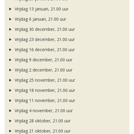
Vrijdag 13 januari, 21.00 uur
Vrijdag 6 januari, 21.00 uur
Vrijdag 30 december, 21.00 uur
Vrijdag 23 december, 21.00 uur
Vrijdag 16 december, 21.00 uur
Vrijdag 9 december, 21.00 uur
Vrijdag 2 december, 21.00 uur
Vrijdag 25 november, 21.00 uur
Vrijdag 18 november, 21.00 uur
Vrijdag 11 november, 21.00 uur
Vrijdag 4 november, 21.00 uur
Vrijdag 28 oktober, 21.00 uur
Vrijdag 21 oktober, 21.00 uur