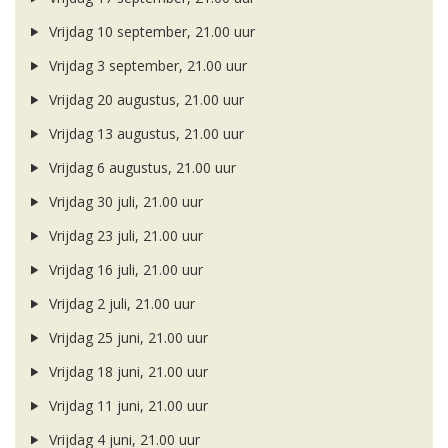
Vrijdag 10 september, 21.00 uur
Vrijdag 3 september, 21.00 uur
Vrijdag 20 augustus, 21.00 uur
Vrijdag 13 augustus, 21.00 uur
Vrijdag 6 augustus, 21.00 uur
Vrijdag 30 juli, 21.00 uur
Vrijdag 23 juli, 21.00 uur
Vrijdag 16 juli, 21.00 uur
Vrijdag 2 juli, 21.00 uur
Vrijdag 25 juni, 21.00 uur
Vrijdag 18 juni, 21.00 uur
Vrijdag 11 juni, 21.00 uur
Vrijdag 4 juni, 21.00 uur