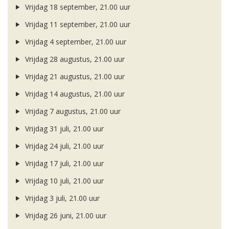
Vrijdag 18 september, 21.00 uur
Vrijdag 11 september, 21.00 uur
Vrijdag 4 september, 21.00 uur
Vrijdag 28 augustus, 21.00 uur
Vrijdag 21 augustus, 21.00 uur
Vrijdag 14 augustus, 21.00 uur
Vrijdag 7 augustus, 21.00 uur
Vrijdag 31 juli, 21.00 uur
Vrijdag 24 juli, 21.00 uur
Vrijdag 17 juli, 21.00 uur
Vrijdag 10 juli, 21.00 uur
Vrijdag 3 juli, 21.00 uur
Vrijdag 26 juni, 21.00 uur