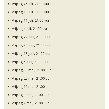
Vrijdag 25 juli, 21.00 uur
Vrijdag 18 juli, 21.00 uur
Vrijdag 11 juli, 21.00 uur
Vrijdag 4 juli, 21.00 uur
Vrijdag 27 juni, 21.00 uur
Vrijdag 20 juni, 21.00 uur
Vrijdag 13 juni, 21.00 uur
Vrijdag 6 juni, 21.00 uur
Vrijdag 30 mei, 21.00 uur
Vrijdag 23 mei, 21.00 uur
Vrijdag 16 mei, 21.00 uur
Vrijdag 9 mei, 21.00 uur
Vrijdag 2 mei, 21.00 uur