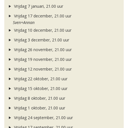
Vrijdag 7 januari, 21.00 uur
Vrijdag 17 december, 21.00 uur
Sven+Annan
Vrijdag 10 december, 21.00 uur
Vrijdag 3 december, 21.00 uur
Vrijdag 26 november, 21.00 uur
Vrijdag 19 november, 21.00 uur
Vrijdag 12 november, 21.00 uur
Vrijdag 22 oktober, 21.00 uur
Vrijdag 15 oktober, 21.00 uur
Vrijdag 8 oktober, 21.00 uur
Vrijdag 1 oktober, 21.00 uur
Vrijdag 24 september, 21.00 uur
Vrijdag 17 september, 21.00 uur