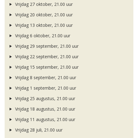
Vrijdag 27 oktober, 21.00 uur
Vrijdag 20 oktober, 21.00 uur
Vrijdag 13 oktober, 21.00 uur
Vrijdag 6 oktober, 21.00 uur
Vrijdag 29 september, 21.00 uur
Vrijdag 22 september, 21.00 uur
Vrijdag 15 september, 21.00 uur
Vrijdag 8 september, 21.00 uur
Vrijdag 1 september, 21.00 uur
Vrijdag 25 augustus, 21.00 uur
Vrijdag 18 augustus, 21.00 uur
Vrijdag 11 augustus, 21.00 uur
Vrijdag 28 juli, 21.00 uur