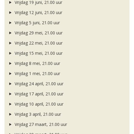
Vrijdag 19 juni, 21.00 uur
Vrijdag 12 juni, 21.00 uur
Vrijdag 5 juni, 21.00 uur
Vrijdag 29 mei, 21.00 uur
Vrijdag 22 mei, 21.00 uur
Vrijdag 15 mei, 21.00 uur
Vrijdag 8 mei, 21.00 uur
Vrijdag 1 mei, 21.00 uur
Vrijdag 24 april, 21.00 uur
Vrijdag 17 april, 21.00 uur
Vrijdag 10 april, 21.00 uur
Vrijdag 3 april, 21.00 uur
Vrijdag 27 maart, 21.00 uur