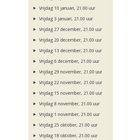
Vrijdag 10 januari, 21.00 uur
Vrijdag 3 januari, 21.00 uur
Vrijdag 27 december, 21.00 uur
Vrijdag 20 december, 21.00 uur
Vrijdag 13 december, 21.00 uur
Vrijdag 6 december, 21.00 uur
Vrijdag 29 november, 21.00 uur
Vrijdag 22 november, 21.00 uur
Vrijdag 15 november, 21.00 uur
Vrijdag 8 november, 21.00 uur
Vrijdag 1 november, 21.00 uur
Vrijdag 25 oktober, 21.00 uur
Vrijdag 18 oktober, 21.00 uur