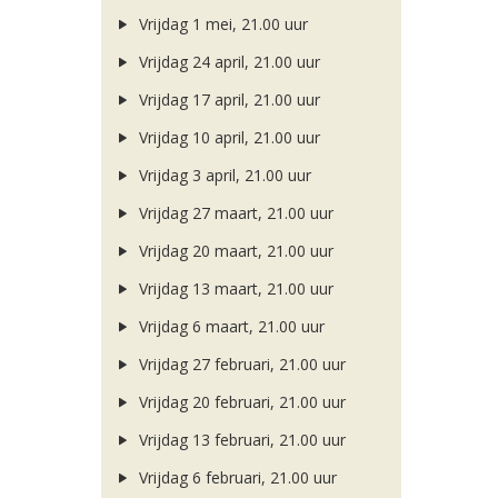
Vrijdag 1 mei, 21.00 uur
Vrijdag 24 april, 21.00 uur
Vrijdag 17 april, 21.00 uur
Vrijdag 10 april, 21.00 uur
Vrijdag 3 april, 21.00 uur
Vrijdag 27 maart, 21.00 uur
Vrijdag 20 maart, 21.00 uur
Vrijdag 13 maart, 21.00 uur
Vrijdag 6 maart, 21.00 uur
Vrijdag 27 februari, 21.00 uur
Vrijdag 20 februari, 21.00 uur
Vrijdag 13 februari, 21.00 uur
Vrijdag 6 februari, 21.00 uur