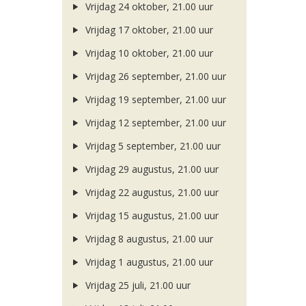
Vrijdag 24 oktober, 21.00 uur
Vrijdag 17 oktober, 21.00 uur
Vrijdag 10 oktober, 21.00 uur
Vrijdag 26 september, 21.00 uur
Vrijdag 19 september, 21.00 uur
Vrijdag 12 september, 21.00 uur
Vrijdag 5 september, 21.00 uur
Vrijdag 29 augustus, 21.00 uur
Vrijdag 22 augustus, 21.00 uur
Vrijdag 15 augustus, 21.00 uur
Vrijdag 8 augustus, 21.00 uur
Vrijdag 1 augustus, 21.00 uur
Vrijdag 25 juli, 21.00 uur