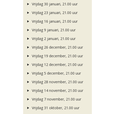
Vrijdag 30 januari, 21.00 uur
Vrijdag 23 januari, 21.00 uur
Vrijdag 16 januari, 21.00 uur
Vrijdag 9 januari, 21.00 uur
Vrijdag 2 januari, 21.00 uur
Vrijdag 26 december, 21.00 uur
Vrijdag 19 december, 21.00 uur
Vrijdag 12 december, 21.00 uur
Vrijdag 5 december, 21.00 uur
Vrijdag 28 november, 21.00 uur
Vrijdag 14 november, 21.00 uur
Vrijdag 7 november, 21.00 uur
Vrijdag 31 oktober, 21.00 uur