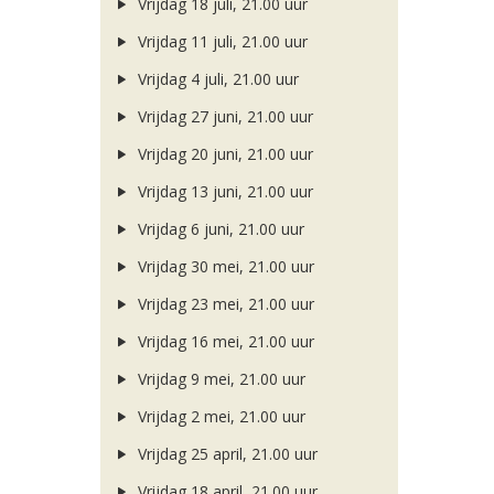
Vrijdag 18 juli, 21.00 uur
Vrijdag 11 juli, 21.00 uur
Vrijdag 4 juli, 21.00 uur
Vrijdag 27 juni, 21.00 uur
Vrijdag 20 juni, 21.00 uur
Vrijdag 13 juni, 21.00 uur
Vrijdag 6 juni, 21.00 uur
Vrijdag 30 mei, 21.00 uur
Vrijdag 23 mei, 21.00 uur
Vrijdag 16 mei, 21.00 uur
Vrijdag 9 mei, 21.00 uur
Vrijdag 2 mei, 21.00 uur
Vrijdag 25 april, 21.00 uur
Vrijdag 18 april, 21.00 uur