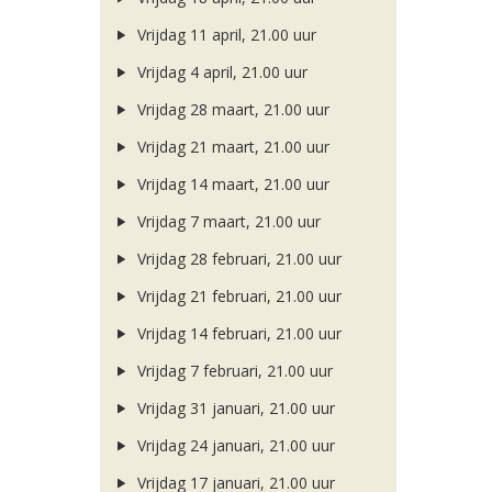
Vrijdag 11 april, 21.00 uur
Vrijdag 4 april, 21.00 uur
Vrijdag 28 maart, 21.00 uur
Vrijdag 21 maart, 21.00 uur
Vrijdag 14 maart, 21.00 uur
Vrijdag 7 maart, 21.00 uur
Vrijdag 28 februari, 21.00 uur
Vrijdag 21 februari, 21.00 uur
Vrijdag 14 februari, 21.00 uur
Vrijdag 7 februari, 21.00 uur
Vrijdag 31 januari, 21.00 uur
Vrijdag 24 januari, 21.00 uur
Vrijdag 17 januari, 21.00 uur