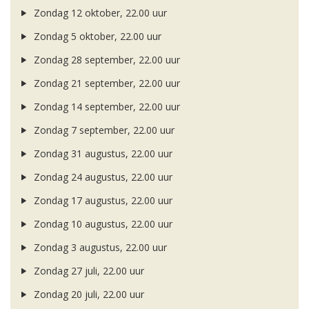
Zondag 12 oktober, 22.00 uur
Zondag 5 oktober, 22.00 uur
Zondag 28 september, 22.00 uur
Zondag 21 september, 22.00 uur
Zondag 14 september, 22.00 uur
Zondag 7 september, 22.00 uur
Zondag 31 augustus, 22.00 uur
Zondag 24 augustus, 22.00 uur
Zondag 17 augustus, 22.00 uur
Zondag 10 augustus, 22.00 uur
Zondag 3 augustus, 22.00 uur
Zondag 27 juli, 22.00 uur
Zondag 20 juli, 22.00 uur