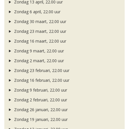
Zondag 13 april, 22.00 uur
Zondag 6 april, 22.00 uur
Zondag 30 maart, 22.00 uur
Zondag 23 maart, 22.00 uur
Zondag 16 maart, 22.00 uur
Zondag 9 maart, 22.00 uur
Zondag 2 maart, 22.00 uur
Zondag 23 februari, 22.00 uur
Zondag 16 februari, 22.00 uur
Zondag 9 februari, 22.00 uur
Zondag 2 februari, 22.00 uur
Zondag 26 januari, 22.00 uur
Zondag 19 januari, 22.00 uur