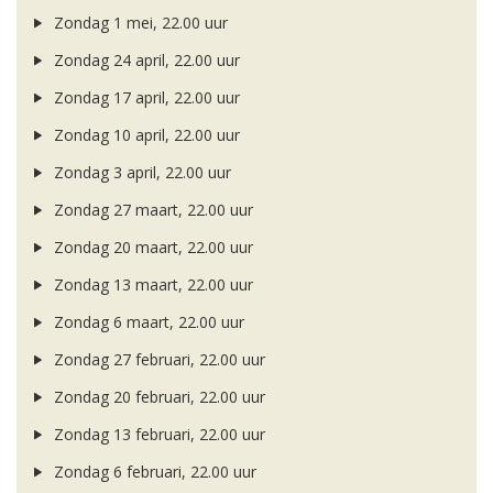
Zondag 1 mei, 22.00 uur
Zondag 24 april, 22.00 uur
Zondag 17 april, 22.00 uur
Zondag 10 april, 22.00 uur
Zondag 3 april, 22.00 uur
Zondag 27 maart, 22.00 uur
Zondag 20 maart, 22.00 uur
Zondag 13 maart, 22.00 uur
Zondag 6 maart, 22.00 uur
Zondag 27 februari, 22.00 uur
Zondag 20 februari, 22.00 uur
Zondag 13 februari, 22.00 uur
Zondag 6 februari, 22.00 uur