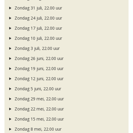
Zondag 31 juli, 22.00 uur
Zondag 24 juli, 22.00 uur
Zondag 17 juli, 22.00 uur
Zondag 10 juli, 22.00 uur
Zondag 3 juli, 22.00 uur
Zondag 26 juni, 22.00 uur
Zondag 19 juni, 22.00 uur
Zondag 12 juni, 22.00 uur
Zondag 5 juni, 22.00 uur
Zondag 29 mei, 22.00 uur
Zondag 22 mei, 22.00 uur
Zondag 15 mei, 22.00 uur
Zondag 8 mei, 22.00 uur