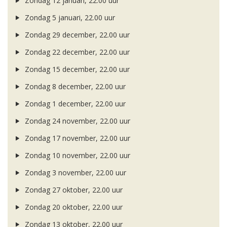
Zondag 12 januari, 22.00 uur
Zondag 5 januari, 22.00 uur
Zondag 29 december, 22.00 uur
Zondag 22 december, 22.00 uur
Zondag 15 december, 22.00 uur
Zondag 8 december, 22.00 uur
Zondag 1 december, 22.00 uur
Zondag 24 november, 22.00 uur
Zondag 17 november, 22.00 uur
Zondag 10 november, 22.00 uur
Zondag 3 november, 22.00 uur
Zondag 27 oktober, 22.00 uur
Zondag 20 oktober, 22.00 uur
Zondag 13 oktober, 22.00 uur