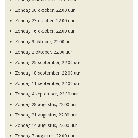
Zondag 30 oktober, 22.00 uur
Zondag 23 oktober, 22.00 uur
Zondag 16 oktober, 22.00 uur
Zondag 9 oktober, 22.00 uur
Zondag 2 oktober, 22.00 uur
Zondag 25 september, 22.00 uur
Zondag 18 september, 22.00 uur
Zondag 11 september, 22.00 uur
Zondag 4 september, 22.00 uur
Zondag 28 augustus, 22.00 uur
Zondag 21 augustus, 22.00 uur
Zondag 14 augustus, 22.00 uur
Zondag 7 augustus, 22.00 uur