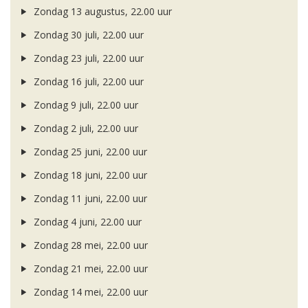
Zondag 13 augustus, 22.00 uur
Zondag 30 juli, 22.00 uur
Zondag 23 juli, 22.00 uur
Zondag 16 juli, 22.00 uur
Zondag 9 juli, 22.00 uur
Zondag 2 juli, 22.00 uur
Zondag 25 juni, 22.00 uur
Zondag 18 juni, 22.00 uur
Zondag 11 juni, 22.00 uur
Zondag 4 juni, 22.00 uur
Zondag 28 mei, 22.00 uur
Zondag 21 mei, 22.00 uur
Zondag 14 mei, 22.00 uur