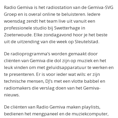
Radio Gemiva is het radiostation van de Gemiva-SVG
Groep en is overal online te beluisteren. Iedere
woensdag zendt het team live uit vanuit een
professionele studio bij Swetterhage in
Zoeterwoude. Elke zondagavond hoor je het beste
uit de uitzending van die week op Sleutelstad.
De radioprogramma’s worden gemaakt door
cliënten van Gemiva die dol zijn op muziek en het
leuk vinden om met geluidsapparatuur te werken en
te presenteren. Er is voor ieder wat wils: er zijn
technische mensen, DJ’s met een vlotte babbel en
radiomakers die verslag doen van het Gemiva-
nieuws.
De cliënten van Radio Gemiva maken playlists,
bedienen het mengpaneel en de muziekcomputer,