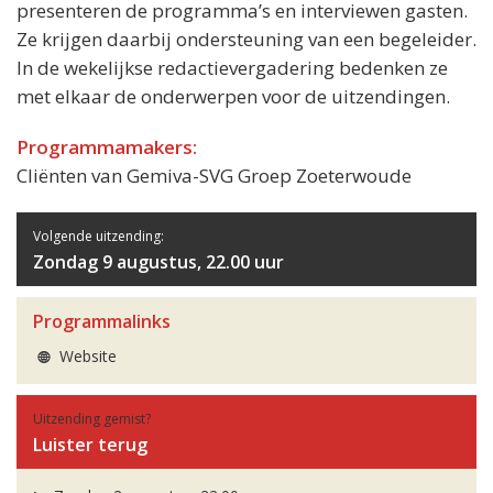
presenteren de programma’s en interviewen gasten.
Ze krijgen daarbij ondersteuning van een begeleider.
In de wekelijkse redactievergadering bedenken ze
met elkaar de onderwerpen voor de uitzendingen.
Programmamakers:
Cliënten van Gemiva-SVG Groep Zoeterwoude
Volgende uitzending:
Zondag 9 augustus, 22.00 uur
Programmalinks
Website
Uitzending gemist?
Luister terug