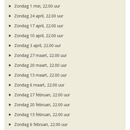
Zondag 1 mei, 22.00 uur
Zondag 24 april, 22.00 uur
Zondag 17 april, 22.00 uur
Zondag 10 april, 22.00 uur
Zondag 3 april, 22.00 uur
Zondag 27 maart, 22.00 uur
Zondag 20 maart, 22.00 uur
Zondag 13 maart, 22.00 uur
Zondag 6 maart, 22.00 uur
Zondag 27 februari, 22.00 uur
Zondag 20 februari, 22.00 uur
Zondag 13 februari, 22.00 uur
Zondag 6 februari, 22.00 uur