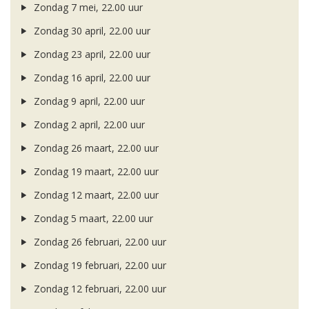
Zondag 7 mei, 22.00 uur
Zondag 30 april, 22.00 uur
Zondag 23 april, 22.00 uur
Zondag 16 april, 22.00 uur
Zondag 9 april, 22.00 uur
Zondag 2 april, 22.00 uur
Zondag 26 maart, 22.00 uur
Zondag 19 maart, 22.00 uur
Zondag 12 maart, 22.00 uur
Zondag 5 maart, 22.00 uur
Zondag 26 februari, 22.00 uur
Zondag 19 februari, 22.00 uur
Zondag 12 februari, 22.00 uur