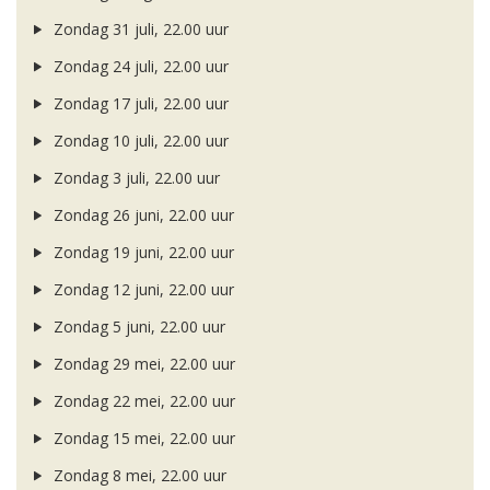
Zondag 31 juli, 22.00 uur
Zondag 24 juli, 22.00 uur
Zondag 17 juli, 22.00 uur
Zondag 10 juli, 22.00 uur
Zondag 3 juli, 22.00 uur
Zondag 26 juni, 22.00 uur
Zondag 19 juni, 22.00 uur
Zondag 12 juni, 22.00 uur
Zondag 5 juni, 22.00 uur
Zondag 29 mei, 22.00 uur
Zondag 22 mei, 22.00 uur
Zondag 15 mei, 22.00 uur
Zondag 8 mei, 22.00 uur