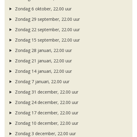
Zondag 6 oktober, 22.00 uur
Zondag 29 september, 22.00 uur
Zondag 22 september, 22.00 uur
Zondag 15 september, 22.00 uur
Zondag 28 januari, 22.00 uur
Zondag 21 januari, 22.00 uur
Zondag 14 januari, 22.00 uur
Zondag 7 januari, 22.00 uur
Zondag 31 december, 22.00 uur
Zondag 24 december, 22.00 uur
Zondag 17 december, 22.00 uur
Zondag 10 december, 22.00 uur
Zondag 3 december, 22.00 uur