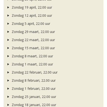
Zondag 19 april, 22.00 uur
Zondag 12 april, 22.00 uur
Zondag 5 april, 22.00 uur
Zondag 29 maart, 22.00 uur
Zondag 22 maart, 22.00 uur
Zondag 15 maart, 22.00 uur
Zondag 8 maart, 22.00 uur
Zondag 1 maart, 22.00 uur
Zondag 22 februari, 22.00 uur
Zondag 8 februari, 22.00 uur
Zondag 1 februari, 22.00 uur
Zondag 25 januari, 22.00 uur
Zondag 18 januari, 22.00 uur