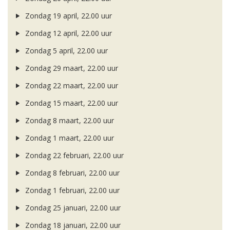
Zondag 19 april, 22.00 uur
Zondag 12 april, 22.00 uur
Zondag 5 april, 22.00 uur
Zondag 29 maart, 22.00 uur
Zondag 22 maart, 22.00 uur
Zondag 15 maart, 22.00 uur
Zondag 8 maart, 22.00 uur
Zondag 1 maart, 22.00 uur
Zondag 22 februari, 22.00 uur
Zondag 8 februari, 22.00 uur
Zondag 1 februari, 22.00 uur
Zondag 25 januari, 22.00 uur
Zondag 18 januari, 22.00 uur