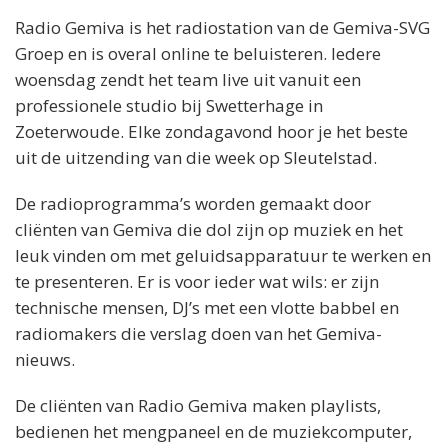
Radio Gemiva is het radiostation van de Gemiva-SVG
Groep en is overal online te beluisteren. Iedere
woensdag zendt het team live uit vanuit een
professionele studio bij Swetterhage in
Zoeterwoude. Elke zondagavond hoor je het beste
uit de uitzending van die week op Sleutelstad.
De radioprogramma’s worden gemaakt door
cliënten van Gemiva die dol zijn op muziek en het
leuk vinden om met geluidsapparatuur te werken en
te presenteren. Er is voor ieder wat wils: er zijn
technische mensen, DJ’s met een vlotte babbel en
radiomakers die verslag doen van het Gemiva-
nieuws.
De cliënten van Radio Gemiva maken playlists,
bedienen het mengpaneel en de muziekcomputer,