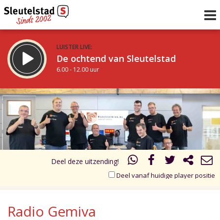
LUISTER LIVE:
De ochtend van Sleutelstad
6.00 - 12.00 uur
STRAKS:
De middag van Sleutelstad
22.00
23.00
12.00 - 18.00 uur
uur 1 van 1
Vorig uur
Volgend uur
Inklappen
Deel deze uitzending!
Deel vanaf huidige player positie
Radio Gemiva