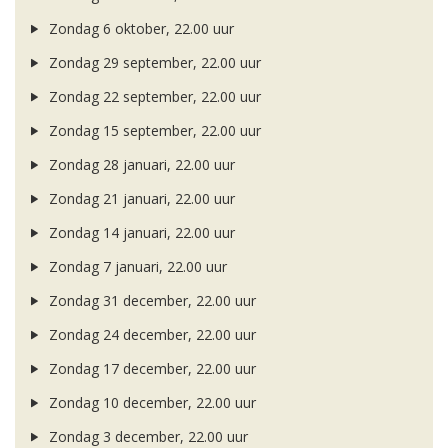
Zondag 6 oktober, 22.00 uur
Zondag 29 september, 22.00 uur
Zondag 22 september, 22.00 uur
Zondag 15 september, 22.00 uur
Zondag 28 januari, 22.00 uur
Zondag 21 januari, 22.00 uur
Zondag 14 januari, 22.00 uur
Zondag 7 januari, 22.00 uur
Zondag 31 december, 22.00 uur
Zondag 24 december, 22.00 uur
Zondag 17 december, 22.00 uur
Zondag 10 december, 22.00 uur
Zondag 3 december, 22.00 uur