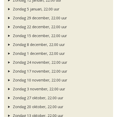
Zondag 12 januari, 22.00 uur
Zondag 5 januari, 22.00 uur
Zondag 29 december, 22.00 uur
Zondag 22 december, 22.00 uur
Zondag 15 december, 22.00 uur
Zondag 8 december, 22.00 uur
Zondag 1 december, 22.00 uur
Zondag 24 november, 22.00 uur
Zondag 17 november, 22.00 uur
Zondag 10 november, 22.00 uur
Zondag 3 november, 22.00 uur
Zondag 27 oktober, 22.00 uur
Zondag 20 oktober, 22.00 uur
Zondag 13 oktober, 22.00 uur