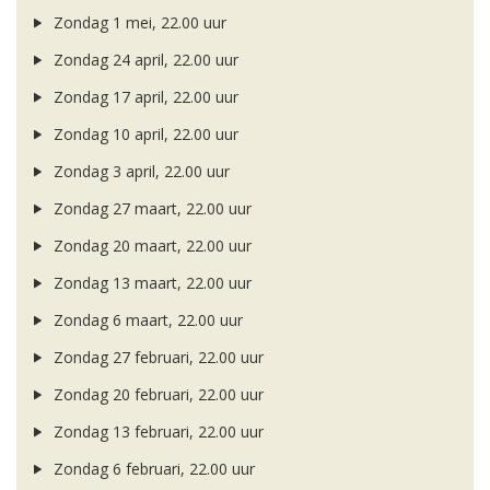
Zondag 1 mei, 22.00 uur
Zondag 24 april, 22.00 uur
Zondag 17 april, 22.00 uur
Zondag 10 april, 22.00 uur
Zondag 3 april, 22.00 uur
Zondag 27 maart, 22.00 uur
Zondag 20 maart, 22.00 uur
Zondag 13 maart, 22.00 uur
Zondag 6 maart, 22.00 uur
Zondag 27 februari, 22.00 uur
Zondag 20 februari, 22.00 uur
Zondag 13 februari, 22.00 uur
Zondag 6 februari, 22.00 uur