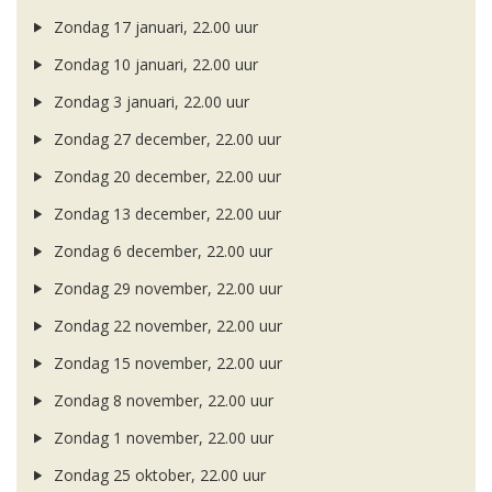
Zondag 17 januari, 22.00 uur
Zondag 10 januari, 22.00 uur
Zondag 3 januari, 22.00 uur
Zondag 27 december, 22.00 uur
Zondag 20 december, 22.00 uur
Zondag 13 december, 22.00 uur
Zondag 6 december, 22.00 uur
Zondag 29 november, 22.00 uur
Zondag 22 november, 22.00 uur
Zondag 15 november, 22.00 uur
Zondag 8 november, 22.00 uur
Zondag 1 november, 22.00 uur
Zondag 25 oktober, 22.00 uur