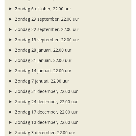
Zondag 6 oktober, 22.00 uur
Zondag 29 september, 22.00 uur
Zondag 22 september, 22.00 uur
Zondag 15 september, 22.00 uur
Zondag 28 januari, 22.00 uur
Zondag 21 januari, 22.00 uur
Zondag 14 januari, 22.00 uur
Zondag 7 januari, 22.00 uur
Zondag 31 december, 22.00 uur
Zondag 24 december, 22.00 uur
Zondag 17 december, 22.00 uur
Zondag 10 december, 22.00 uur
Zondag 3 december, 22.00 uur