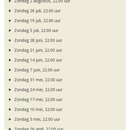
Zondag 2 augustus, 22.00 uur
Zondag 26 juli, 22.00 uur
Zondag 19 juli, 22.00 uur
Zondag 5 juli, 22.00 uur
Zondag 28 juni, 22.00 uur
Zondag 21 juni, 22.00 uur
Zondag 14 juni, 22.00 uur
Zondag 7 juni, 22.00 uur
Zondag 31 mei, 22.00 uur
Zondag 24 mei, 22.00 uur
Zondag 17 mei, 22.00 uur
Zondag 10 mei, 22.00 uur
Zondag 3 mei, 22.00 uur
Zondag 26 april, 22.00 uur