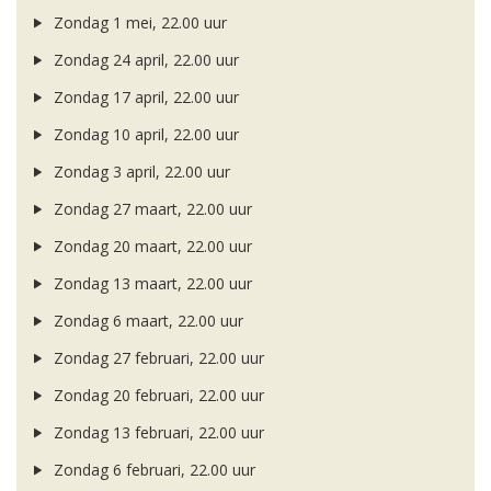
Zondag 1 mei, 22.00 uur
Zondag 24 april, 22.00 uur
Zondag 17 april, 22.00 uur
Zondag 10 april, 22.00 uur
Zondag 3 april, 22.00 uur
Zondag 27 maart, 22.00 uur
Zondag 20 maart, 22.00 uur
Zondag 13 maart, 22.00 uur
Zondag 6 maart, 22.00 uur
Zondag 27 februari, 22.00 uur
Zondag 20 februari, 22.00 uur
Zondag 13 februari, 22.00 uur
Zondag 6 februari, 22.00 uur