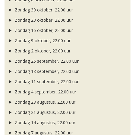
Zondag 30 oktober, 22.00 uur
Zondag 23 oktober, 22.00 uur
Zondag 16 oktober, 22.00 uur
Zondag 9 oktober, 22.00 uur
Zondag 2 oktober, 22.00 uur
Zondag 25 september, 22.00 uur
Zondag 18 september, 22.00 uur
Zondag 11 september, 22.00 uur
Zondag 4 september, 22.00 uur
Zondag 28 augustus, 22.00 uur
Zondag 21 augustus, 22.00 uur
Zondag 14 augustus, 22.00 uur
Zondag 7 augustus, 22.00 uur