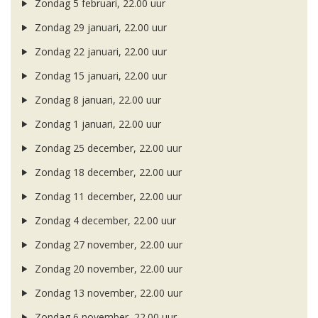
Zondag 5 februari, 22.00 uur
Zondag 29 januari, 22.00 uur
Zondag 22 januari, 22.00 uur
Zondag 15 januari, 22.00 uur
Zondag 8 januari, 22.00 uur
Zondag 1 januari, 22.00 uur
Zondag 25 december, 22.00 uur
Zondag 18 december, 22.00 uur
Zondag 11 december, 22.00 uur
Zondag 4 december, 22.00 uur
Zondag 27 november, 22.00 uur
Zondag 20 november, 22.00 uur
Zondag 13 november, 22.00 uur
Zondag 6 november, 22.00 uur