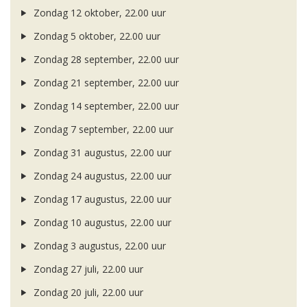
Zondag 12 oktober, 22.00 uur
Zondag 5 oktober, 22.00 uur
Zondag 28 september, 22.00 uur
Zondag 21 september, 22.00 uur
Zondag 14 september, 22.00 uur
Zondag 7 september, 22.00 uur
Zondag 31 augustus, 22.00 uur
Zondag 24 augustus, 22.00 uur
Zondag 17 augustus, 22.00 uur
Zondag 10 augustus, 22.00 uur
Zondag 3 augustus, 22.00 uur
Zondag 27 juli, 22.00 uur
Zondag 20 juli, 22.00 uur