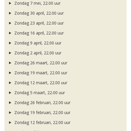
Zondag 7 mei, 22.00 uur
Zondag 30 april, 22.00 uur
Zondag 23 april, 22.00 uur
Zondag 16 april, 22.00 uur
Zondag 9 april, 22.00 uur
Zondag 2 april, 22.00 uur
Zondag 26 maart, 22.00 uur
Zondag 19 maart, 22.00 uur
Zondag 12 maart, 22.00 uur
Zondag 5 maart, 22.00 uur
Zondag 26 februari, 22.00 uur
Zondag 19 februari, 22.00 uur
Zondag 12 februari, 22.00 uur