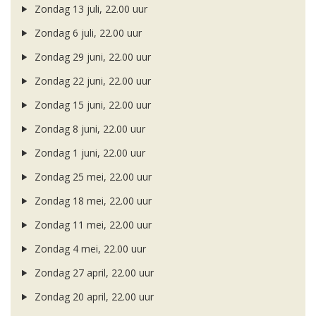
Zondag 13 juli, 22.00 uur
Zondag 6 juli, 22.00 uur
Zondag 29 juni, 22.00 uur
Zondag 22 juni, 22.00 uur
Zondag 15 juni, 22.00 uur
Zondag 8 juni, 22.00 uur
Zondag 1 juni, 22.00 uur
Zondag 25 mei, 22.00 uur
Zondag 18 mei, 22.00 uur
Zondag 11 mei, 22.00 uur
Zondag 4 mei, 22.00 uur
Zondag 27 april, 22.00 uur
Zondag 20 april, 22.00 uur