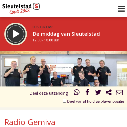
LUISTER LIVE:
De middag van Sleutelstad
12.00 - 18.00 uur
STRAKS:
De vrijdagavond met Keanu
22.00
23.00
18.00 - 19.00 uur
uur 1 van 1
Vorig uur
Volgend uur
Inklappen
Deel deze uitzending!
Deel vanaf huidige player positie
Radio Gemiva