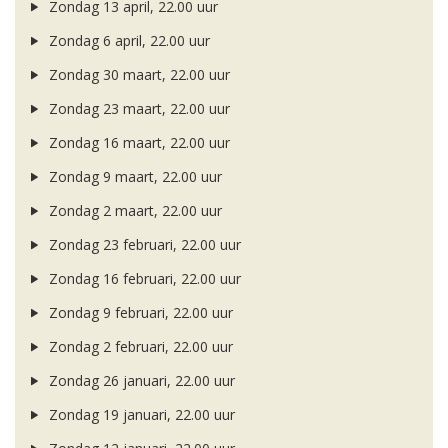
Zondag 13 april, 22.00 uur
Zondag 6 april, 22.00 uur
Zondag 30 maart, 22.00 uur
Zondag 23 maart, 22.00 uur
Zondag 16 maart, 22.00 uur
Zondag 9 maart, 22.00 uur
Zondag 2 maart, 22.00 uur
Zondag 23 februari, 22.00 uur
Zondag 16 februari, 22.00 uur
Zondag 9 februari, 22.00 uur
Zondag 2 februari, 22.00 uur
Zondag 26 januari, 22.00 uur
Zondag 19 januari, 22.00 uur