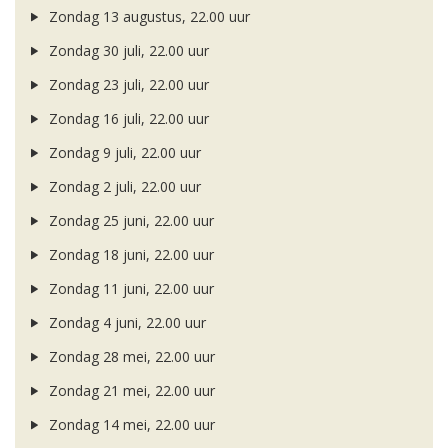
Zondag 13 augustus, 22.00 uur
Zondag 30 juli, 22.00 uur
Zondag 23 juli, 22.00 uur
Zondag 16 juli, 22.00 uur
Zondag 9 juli, 22.00 uur
Zondag 2 juli, 22.00 uur
Zondag 25 juni, 22.00 uur
Zondag 18 juni, 22.00 uur
Zondag 11 juni, 22.00 uur
Zondag 4 juni, 22.00 uur
Zondag 28 mei, 22.00 uur
Zondag 21 mei, 22.00 uur
Zondag 14 mei, 22.00 uur