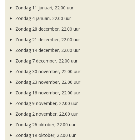
Zondag 11 januari, 22.00 uur
Zondag 4 januari, 22.00 uur
Zondag 28 december, 22.00 uur
Zondag 21 december, 22.00 uur
Zondag 14 december, 22.00 uur
Zondag 7 december, 22.00 uur
Zondag 30 november, 22.00 uur
Zondag 23 november, 22.00 uur
Zondag 16 november, 22.00 uur
Zondag 9 november, 22.00 uur
Zondag 2 november, 22.00 uur
Zondag 26 oktober, 22.00 uur
Zondag 19 oktober, 22.00 uur