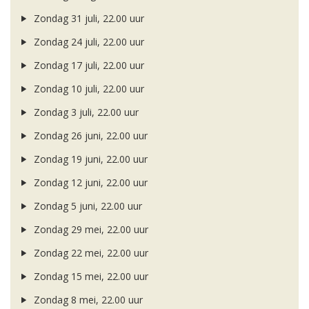
Zondag 31 juli, 22.00 uur
Zondag 24 juli, 22.00 uur
Zondag 17 juli, 22.00 uur
Zondag 10 juli, 22.00 uur
Zondag 3 juli, 22.00 uur
Zondag 26 juni, 22.00 uur
Zondag 19 juni, 22.00 uur
Zondag 12 juni, 22.00 uur
Zondag 5 juni, 22.00 uur
Zondag 29 mei, 22.00 uur
Zondag 22 mei, 22.00 uur
Zondag 15 mei, 22.00 uur
Zondag 8 mei, 22.00 uur