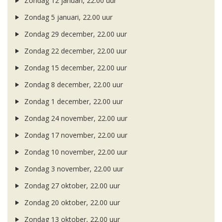
Zondag 12 januari, 22.00 uur
Zondag 5 januari, 22.00 uur
Zondag 29 december, 22.00 uur
Zondag 22 december, 22.00 uur
Zondag 15 december, 22.00 uur
Zondag 8 december, 22.00 uur
Zondag 1 december, 22.00 uur
Zondag 24 november, 22.00 uur
Zondag 17 november, 22.00 uur
Zondag 10 november, 22.00 uur
Zondag 3 november, 22.00 uur
Zondag 27 oktober, 22.00 uur
Zondag 20 oktober, 22.00 uur
Zondag 13 oktober, 22.00 uur