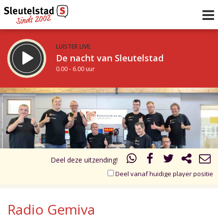
LUISTER LIVE:
De nacht van Sleutelstad
0.00 - 6.00 uur
STRAKS:
De ochtend van Sleutelstad
22.00
23.00
6.00 - 12.00 uur
uur 1 van 1
Vorig uur
Volgend uur
Inklappen
Deel deze uitzending!
Deel vanaf huidige player positie
Radio Gemiva