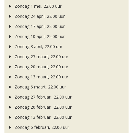
Zondag 1 mei, 22.00 uur
Zondag 24 april, 22.00 uur
Zondag 17 april, 22.00 uur
Zondag 10 april, 22.00 uur
Zondag 3 april, 22.00 uur
Zondag 27 maart, 22.00 uur
Zondag 20 maart, 22.00 uur
Zondag 13 maart, 22.00 uur
Zondag 6 maart, 22.00 uur
Zondag 27 februari, 22.00 uur
Zondag 20 februari, 22.00 uur
Zondag 13 februari, 22.00 uur
Zondag 6 februari, 22.00 uur