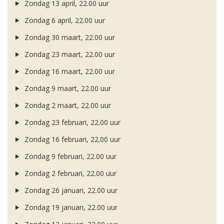
Zondag 13 april, 22.00 uur
Zondag 6 april, 22.00 uur
Zondag 30 maart, 22.00 uur
Zondag 23 maart, 22.00 uur
Zondag 16 maart, 22.00 uur
Zondag 9 maart, 22.00 uur
Zondag 2 maart, 22.00 uur
Zondag 23 februari, 22.00 uur
Zondag 16 februari, 22.00 uur
Zondag 9 februari, 22.00 uur
Zondag 2 februari, 22.00 uur
Zondag 26 januari, 22.00 uur
Zondag 19 januari, 22.00 uur