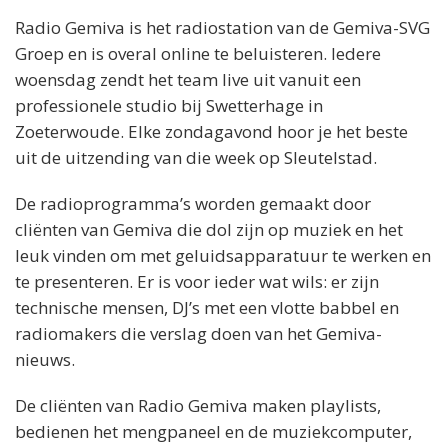
Radio Gemiva is het radiostation van de Gemiva-SVG
Groep en is overal online te beluisteren. Iedere
woensdag zendt het team live uit vanuit een
professionele studio bij Swetterhage in
Zoeterwoude. Elke zondagavond hoor je het beste
uit de uitzending van die week op Sleutelstad.
De radioprogramma’s worden gemaakt door
cliënten van Gemiva die dol zijn op muziek en het
leuk vinden om met geluidsapparatuur te werken en
te presenteren. Er is voor ieder wat wils: er zijn
technische mensen, DJ’s met een vlotte babbel en
radiomakers die verslag doen van het Gemiva-
nieuws.
De cliënten van Radio Gemiva maken playlists,
bedienen het mengpaneel en de muziekcomputer,