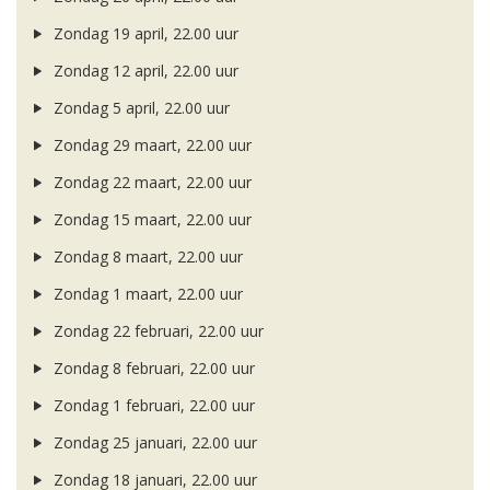
Zondag 19 april, 22.00 uur
Zondag 12 april, 22.00 uur
Zondag 5 april, 22.00 uur
Zondag 29 maart, 22.00 uur
Zondag 22 maart, 22.00 uur
Zondag 15 maart, 22.00 uur
Zondag 8 maart, 22.00 uur
Zondag 1 maart, 22.00 uur
Zondag 22 februari, 22.00 uur
Zondag 8 februari, 22.00 uur
Zondag 1 februari, 22.00 uur
Zondag 25 januari, 22.00 uur
Zondag 18 januari, 22.00 uur