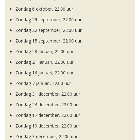
Zondag 6 oktober, 22.00 uur
Zondag 29 september, 22.00 uur
Zondag 22 september, 22.00 uur
Zondag 15 september, 22.00 uur
Zondag 28 januari, 22.00 uur
Zondag 21 januari, 22.00 uur
Zondag 14 januari, 22.00 uur
Zondag 7 januari, 22.00 uur
Zondag 31 december, 22.00 uur
Zondag 24 december, 22.00 uur
Zondag 17 december, 22.00 uur
Zondag 10 december, 22.00 uur
Zondag 3 december, 22.00 uur