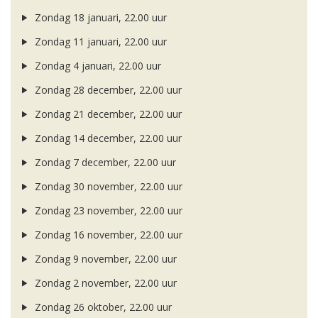
Zondag 18 januari, 22.00 uur
Zondag 11 januari, 22.00 uur
Zondag 4 januari, 22.00 uur
Zondag 28 december, 22.00 uur
Zondag 21 december, 22.00 uur
Zondag 14 december, 22.00 uur
Zondag 7 december, 22.00 uur
Zondag 30 november, 22.00 uur
Zondag 23 november, 22.00 uur
Zondag 16 november, 22.00 uur
Zondag 9 november, 22.00 uur
Zondag 2 november, 22.00 uur
Zondag 26 oktober, 22.00 uur