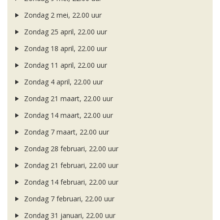
Zondag 2 mei, 22.00 uur
Zondag 25 april, 22.00 uur
Zondag 18 april, 22.00 uur
Zondag 11 april, 22.00 uur
Zondag 4 april, 22.00 uur
Zondag 21 maart, 22.00 uur
Zondag 14 maart, 22.00 uur
Zondag 7 maart, 22.00 uur
Zondag 28 februari, 22.00 uur
Zondag 21 februari, 22.00 uur
Zondag 14 februari, 22.00 uur
Zondag 7 februari, 22.00 uur
Zondag 31 januari, 22.00 uur