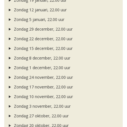
Zondag 19 januari, 22.00 uur
Zondag 12 januari, 22.00 uur
Zondag 5 januari, 22.00 uur
Zondag 29 december, 22.00 uur
Zondag 22 december, 22.00 uur
Zondag 15 december, 22.00 uur
Zondag 8 december, 22.00 uur
Zondag 1 december, 22.00 uur
Zondag 24 november, 22.00 uur
Zondag 17 november, 22.00 uur
Zondag 10 november, 22.00 uur
Zondag 3 november, 22.00 uur
Zondag 27 oktober, 22.00 uur
Zondag 20 oktober, 22.00 uur