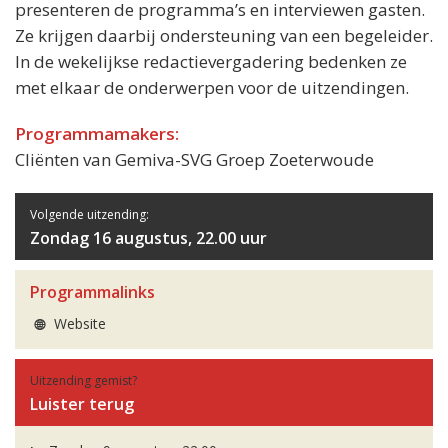
presenteren de programma’s en interviewen gasten.
Ze krijgen daarbij ondersteuning van een begeleider.
In de wekelijkse redactievergadering bedenken ze
met elkaar de onderwerpen voor de uitzendingen.
Programmamakers:
Cliënten van Gemiva-SVG Groep Zoeterwoude
Volgende uitzending:
Zondag 16 augustus, 22.00 uur
Programmalinks
Website
Uitzending gemist?
Luister terug