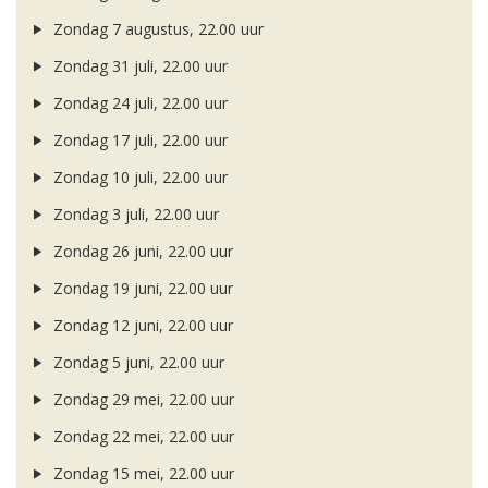
Zondag 7 augustus, 22.00 uur
Zondag 31 juli, 22.00 uur
Zondag 24 juli, 22.00 uur
Zondag 17 juli, 22.00 uur
Zondag 10 juli, 22.00 uur
Zondag 3 juli, 22.00 uur
Zondag 26 juni, 22.00 uur
Zondag 19 juni, 22.00 uur
Zondag 12 juni, 22.00 uur
Zondag 5 juni, 22.00 uur
Zondag 29 mei, 22.00 uur
Zondag 22 mei, 22.00 uur
Zondag 15 mei, 22.00 uur