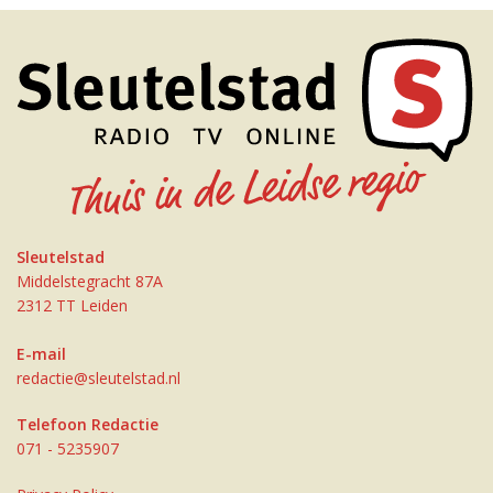
Sleutelstad
Middelstegracht 87A
2312 TT Leiden
E-mail
redactie@sleutelstad.nl
Telefoon Redactie
071 - 5235907