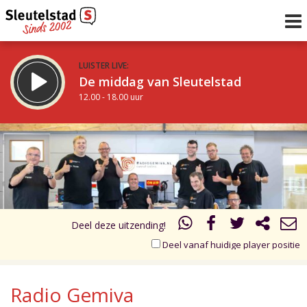
LUISTER LIVE:
De middag van Sleutelstad
12.00 - 18.00 uur
STRAKS:
De avond van Sleutelstad
22.00
23.00
18.00 - 21.00 uur
uur 1 van 1
Vorig uur
Volgend uur
Inklappen
Deel deze uitzending!
Deel vanaf huidige player positie
Radio Gemiva