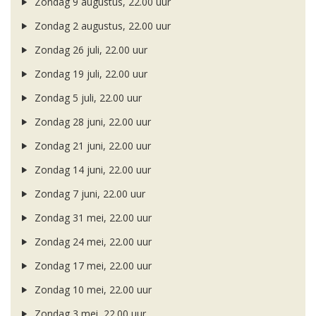
Zondag 9 augustus, 22.00 uur
Zondag 2 augustus, 22.00 uur
Zondag 26 juli, 22.00 uur
Zondag 19 juli, 22.00 uur
Zondag 5 juli, 22.00 uur
Zondag 28 juni, 22.00 uur
Zondag 21 juni, 22.00 uur
Zondag 14 juni, 22.00 uur
Zondag 7 juni, 22.00 uur
Zondag 31 mei, 22.00 uur
Zondag 24 mei, 22.00 uur
Zondag 17 mei, 22.00 uur
Zondag 10 mei, 22.00 uur
Zondag 3 mei, 22.00 uur