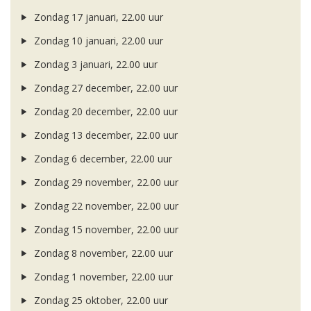
Zondag 17 januari, 22.00 uur
Zondag 10 januari, 22.00 uur
Zondag 3 januari, 22.00 uur
Zondag 27 december, 22.00 uur
Zondag 20 december, 22.00 uur
Zondag 13 december, 22.00 uur
Zondag 6 december, 22.00 uur
Zondag 29 november, 22.00 uur
Zondag 22 november, 22.00 uur
Zondag 15 november, 22.00 uur
Zondag 8 november, 22.00 uur
Zondag 1 november, 22.00 uur
Zondag 25 oktober, 22.00 uur