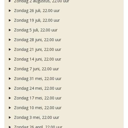
Zondag 2 augustus, 22.00 uur
Zondag 26 juli, 22.00 uur
Zondag 19 juli, 22.00 uur
Zondag 5 juli, 22.00 uur
Zondag 28 juni, 22.00 uur
Zondag 21 juni, 22.00 uur
Zondag 14 juni, 22.00 uur
Zondag 7 juni, 22.00 uur
Zondag 31 mei, 22.00 uur
Zondag 24 mei, 22.00 uur
Zondag 17 mei, 22.00 uur
Zondag 10 mei, 22.00 uur
Zondag 3 mei, 22.00 uur
Zondag 26 april, 22.00 uur