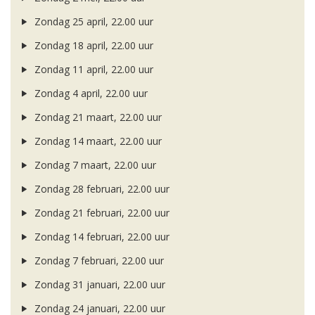
Zondag 25 april, 22.00 uur
Zondag 18 april, 22.00 uur
Zondag 11 april, 22.00 uur
Zondag 4 april, 22.00 uur
Zondag 21 maart, 22.00 uur
Zondag 14 maart, 22.00 uur
Zondag 7 maart, 22.00 uur
Zondag 28 februari, 22.00 uur
Zondag 21 februari, 22.00 uur
Zondag 14 februari, 22.00 uur
Zondag 7 februari, 22.00 uur
Zondag 31 januari, 22.00 uur
Zondag 24 januari, 22.00 uur