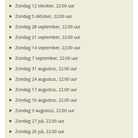
Zondag 12 oktober, 22.00 uur
Zondag 5 oktober, 22.00 uur
Zondag 28 september, 22.00 uur
Zondag 21 september, 22.00 uur
Zondag 14 september, 22.00 uur
Zondag 7 september, 22.00 uur
Zondag 31 augustus, 22.00 uur
Zondag 24 augustus, 22.00 uur
Zondag 17 augustus, 22.00 uur
Zondag 10 augustus, 22.00 uur
Zondag 3 augustus, 22.00 uur
Zondag 27 juli, 22.00 uur
Zondag 20 juli, 22.00 uur