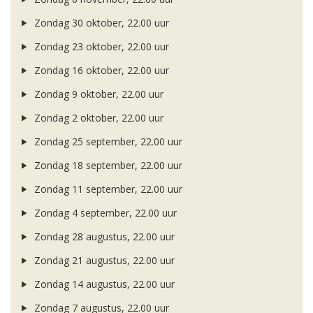
Zondag 30 oktober, 22.00 uur
Zondag 23 oktober, 22.00 uur
Zondag 16 oktober, 22.00 uur
Zondag 9 oktober, 22.00 uur
Zondag 2 oktober, 22.00 uur
Zondag 25 september, 22.00 uur
Zondag 18 september, 22.00 uur
Zondag 11 september, 22.00 uur
Zondag 4 september, 22.00 uur
Zondag 28 augustus, 22.00 uur
Zondag 21 augustus, 22.00 uur
Zondag 14 augustus, 22.00 uur
Zondag 7 augustus, 22.00 uur