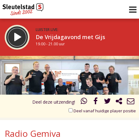
LUISTER LIVE:
De Vrijdagavond met Gijs
19.00 - 21.00 uur
STRAKS:
De avond van Sleutelstad
22.00
23.00
21.00 - 0.00 uur
uur 1 van 1
Vorig uur
Volgend uur
Inklappen
Deel deze uitzending!
Deel vanaf huidige player positie
Radio Gemiva