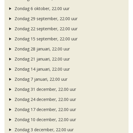
Zondag 6 oktober, 22.00 uur
Zondag 29 september, 22.00 uur
Zondag 22 september, 22.00 uur
Zondag 15 september, 22.00 uur
Zondag 28 januari, 22.00 uur
Zondag 21 januari, 22.00 uur
Zondag 14 januari, 22.00 uur
Zondag 7 januari, 22.00 uur
Zondag 31 december, 22.00 uur
Zondag 24 december, 22.00 uur
Zondag 17 december, 22.00 uur
Zondag 10 december, 22.00 uur
Zondag 3 december, 22.00 uur