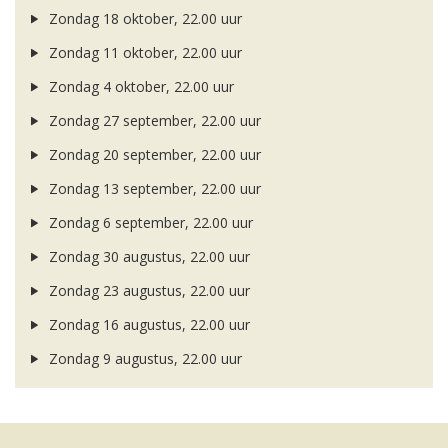
Zondag 18 oktober, 22.00 uur
Zondag 11 oktober, 22.00 uur
Zondag 4 oktober, 22.00 uur
Zondag 27 september, 22.00 uur
Zondag 20 september, 22.00 uur
Zondag 13 september, 22.00 uur
Zondag 6 september, 22.00 uur
Zondag 30 augustus, 22.00 uur
Zondag 23 augustus, 22.00 uur
Zondag 16 augustus, 22.00 uur
Zondag 9 augustus, 22.00 uur