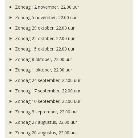
Zondag 12 november, 22.00 uur
Zondag 5 november, 22.00 uur
Zondag 29 oktober, 22.00 uur
Zondag 22 oktober, 22.00 uur
Zondag 15 oktober, 22.00 uur
Zondag 8 oktober, 22.00 uur
Zondag 1 oktober, 22.00 uur
Zondag 24 september, 22.00 uur
Zondag 17 september, 22.00 uur
Zondag 10 september, 22.00 uur
Zondag 3 september, 22.00 uur
Zondag 27 augustus, 22.00 uur
Zondag 20 augustus, 22.00 uur