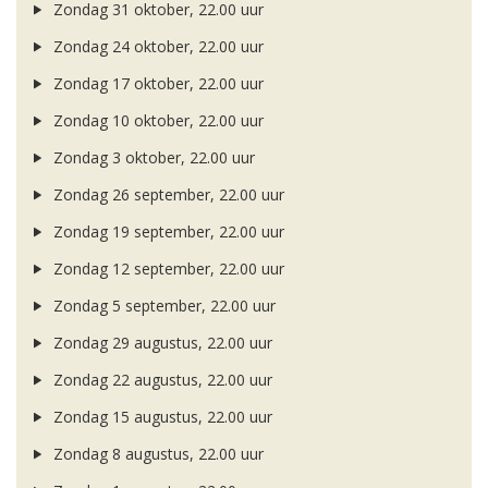
Zondag 31 oktober, 22.00 uur
Zondag 24 oktober, 22.00 uur
Zondag 17 oktober, 22.00 uur
Zondag 10 oktober, 22.00 uur
Zondag 3 oktober, 22.00 uur
Zondag 26 september, 22.00 uur
Zondag 19 september, 22.00 uur
Zondag 12 september, 22.00 uur
Zondag 5 september, 22.00 uur
Zondag 29 augustus, 22.00 uur
Zondag 22 augustus, 22.00 uur
Zondag 15 augustus, 22.00 uur
Zondag 8 augustus, 22.00 uur