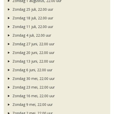
Zondag 1 augustus, 22.00 uur
Zondag 25 juli, 22.00 uur
Zondag 18 juli, 22.00 uur
Zondag 11 juli, 22.00 uur
Zondag 4 juli, 22.00 uur
Zondag 27 juni, 22.00 uur
Zondag 20 juni, 22.00 uur
Zondag 13 juni, 22.00 uur
Zondag 6 juni, 22.00 uur
Zondag 30 mei, 22.00 uur
Zondag 23 mei, 22.00 uur
Zondag 16 mei, 22.00 uur
Zondag 9 mei, 22.00 uur
Zondag 2 mei, 22.00 uur