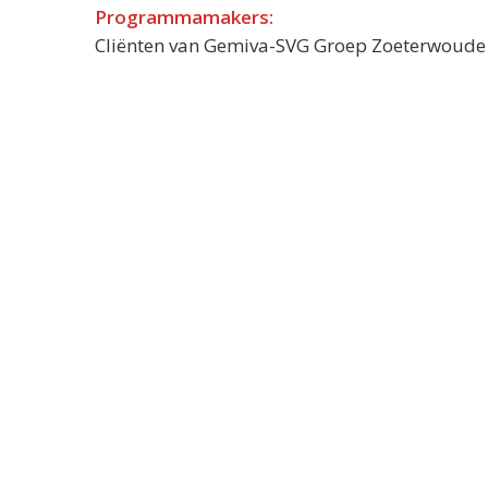
Programmamakers:
Cliënten van Gemiva-SVG Groep Zoeterwoude