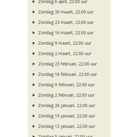
Zondag 6 april, 22.00 uur
Zondag 30 maart, 22.00 uur
Zondag 23 maart, 22.00 uur
Zondag 16 maart, 22.00 uur
Zondag 9 maart, 22.00 uur
Zondag 2 maart, 22.00 uur
Zondag 23 februari, 22.00 uur
Zondag 16 februari, 22.00 uur
Zondag 9 februari, 22.00 uur
Zondag 2 februari, 22.00 uur
Zondag 26 januari, 22.00 uur
Zondag 19 januari, 22.00 uur
Zondag 12 januari, 22.00 uur
Zondag 5 januari, 22.00 uur