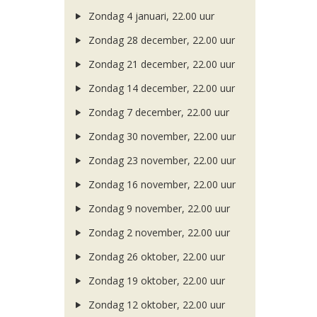
Zondag 4 januari, 22.00 uur
Zondag 28 december, 22.00 uur
Zondag 21 december, 22.00 uur
Zondag 14 december, 22.00 uur
Zondag 7 december, 22.00 uur
Zondag 30 november, 22.00 uur
Zondag 23 november, 22.00 uur
Zondag 16 november, 22.00 uur
Zondag 9 november, 22.00 uur
Zondag 2 november, 22.00 uur
Zondag 26 oktober, 22.00 uur
Zondag 19 oktober, 22.00 uur
Zondag 12 oktober, 22.00 uur