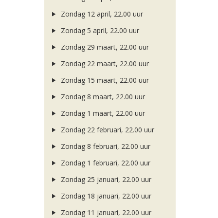
Zondag 12 april, 22.00 uur
Zondag 5 april, 22.00 uur
Zondag 29 maart, 22.00 uur
Zondag 22 maart, 22.00 uur
Zondag 15 maart, 22.00 uur
Zondag 8 maart, 22.00 uur
Zondag 1 maart, 22.00 uur
Zondag 22 februari, 22.00 uur
Zondag 8 februari, 22.00 uur
Zondag 1 februari, 22.00 uur
Zondag 25 januari, 22.00 uur
Zondag 18 januari, 22.00 uur
Zondag 11 januari, 22.00 uur