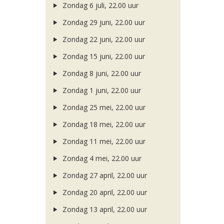
Zondag 6 juli, 22.00 uur
Zondag 29 juni, 22.00 uur
Zondag 22 juni, 22.00 uur
Zondag 15 juni, 22.00 uur
Zondag 8 juni, 22.00 uur
Zondag 1 juni, 22.00 uur
Zondag 25 mei, 22.00 uur
Zondag 18 mei, 22.00 uur
Zondag 11 mei, 22.00 uur
Zondag 4 mei, 22.00 uur
Zondag 27 april, 22.00 uur
Zondag 20 april, 22.00 uur
Zondag 13 april, 22.00 uur