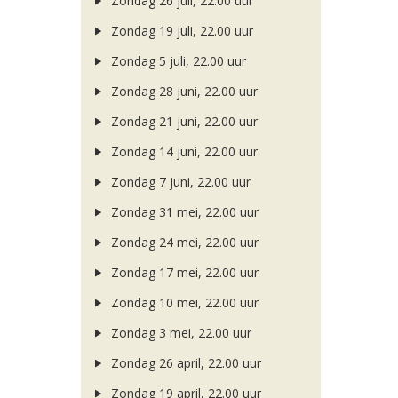
Zondag 26 juli, 22.00 uur
Zondag 19 juli, 22.00 uur
Zondag 5 juli, 22.00 uur
Zondag 28 juni, 22.00 uur
Zondag 21 juni, 22.00 uur
Zondag 14 juni, 22.00 uur
Zondag 7 juni, 22.00 uur
Zondag 31 mei, 22.00 uur
Zondag 24 mei, 22.00 uur
Zondag 17 mei, 22.00 uur
Zondag 10 mei, 22.00 uur
Zondag 3 mei, 22.00 uur
Zondag 26 april, 22.00 uur
Zondag 19 april, 22.00 uur