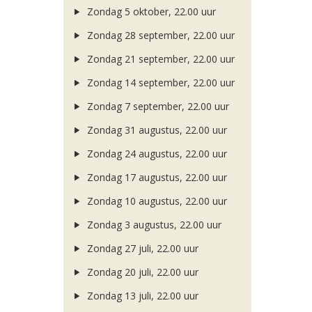
Zondag 5 oktober, 22.00 uur
Zondag 28 september, 22.00 uur
Zondag 21 september, 22.00 uur
Zondag 14 september, 22.00 uur
Zondag 7 september, 22.00 uur
Zondag 31 augustus, 22.00 uur
Zondag 24 augustus, 22.00 uur
Zondag 17 augustus, 22.00 uur
Zondag 10 augustus, 22.00 uur
Zondag 3 augustus, 22.00 uur
Zondag 27 juli, 22.00 uur
Zondag 20 juli, 22.00 uur
Zondag 13 juli, 22.00 uur