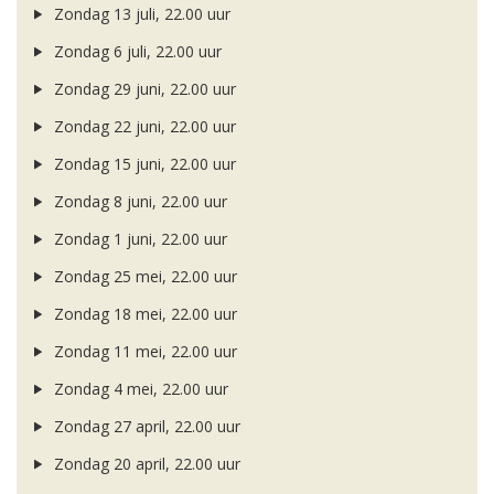
Zondag 13 juli, 22.00 uur
Zondag 6 juli, 22.00 uur
Zondag 29 juni, 22.00 uur
Zondag 22 juni, 22.00 uur
Zondag 15 juni, 22.00 uur
Zondag 8 juni, 22.00 uur
Zondag 1 juni, 22.00 uur
Zondag 25 mei, 22.00 uur
Zondag 18 mei, 22.00 uur
Zondag 11 mei, 22.00 uur
Zondag 4 mei, 22.00 uur
Zondag 27 april, 22.00 uur
Zondag 20 april, 22.00 uur