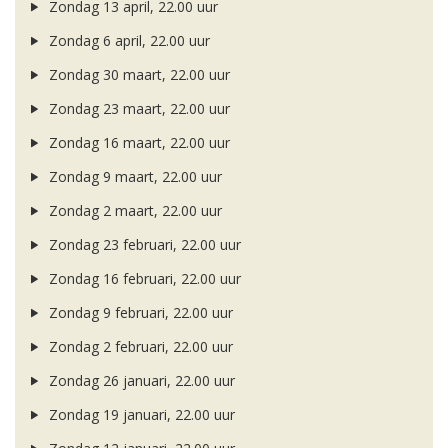
Zondag 13 april, 22.00 uur
Zondag 6 april, 22.00 uur
Zondag 30 maart, 22.00 uur
Zondag 23 maart, 22.00 uur
Zondag 16 maart, 22.00 uur
Zondag 9 maart, 22.00 uur
Zondag 2 maart, 22.00 uur
Zondag 23 februari, 22.00 uur
Zondag 16 februari, 22.00 uur
Zondag 9 februari, 22.00 uur
Zondag 2 februari, 22.00 uur
Zondag 26 januari, 22.00 uur
Zondag 19 januari, 22.00 uur