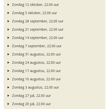
Zondag 12 oktober, 22.00 uur
Zondag 5 oktober, 22.00 uur
Zondag 28 september, 22.00 uur
Zondag 21 september, 22.00 uur
Zondag 14 september, 22.00 uur
Zondag 7 september, 22.00 uur
Zondag 31 augustus, 22.00 uur
Zondag 24 augustus, 22.00 uur
Zondag 17 augustus, 22.00 uur
Zondag 10 augustus, 22.00 uur
Zondag 3 augustus, 22.00 uur
Zondag 27 juli, 22.00 uur
Zondag 20 juli, 22.00 uur