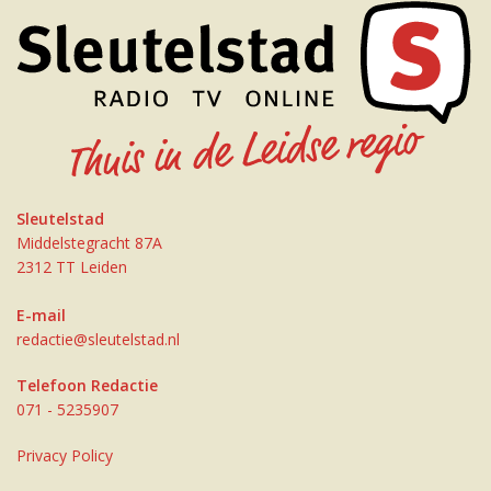
Sleutelstad
Middelstegracht 87A
2312 TT Leiden
E-mail
redactie@sleutelstad.nl
Telefoon Redactie
071 - 5235907
Privacy Policy