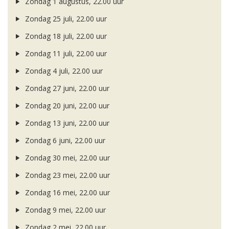
Zondag 1 augustus, 22.00 uur
Zondag 25 juli, 22.00 uur
Zondag 18 juli, 22.00 uur
Zondag 11 juli, 22.00 uur
Zondag 4 juli, 22.00 uur
Zondag 27 juni, 22.00 uur
Zondag 20 juni, 22.00 uur
Zondag 13 juni, 22.00 uur
Zondag 6 juni, 22.00 uur
Zondag 30 mei, 22.00 uur
Zondag 23 mei, 22.00 uur
Zondag 16 mei, 22.00 uur
Zondag 9 mei, 22.00 uur
Zondag 2 mei, 22.00 uur