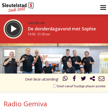
LUISTER LIVE:
De donderdagavond met Sophie
19.00 - 21.00 uur
STRAKS:
De avond van Sleutelstad
22.00
23.00
21.00 - 0.00 uur
uur 1 van 1
Vorig uur
Volgend uur
Inklappen
Deel deze uitzending!
Deel vanaf huidige player positie
Radio Gemiva