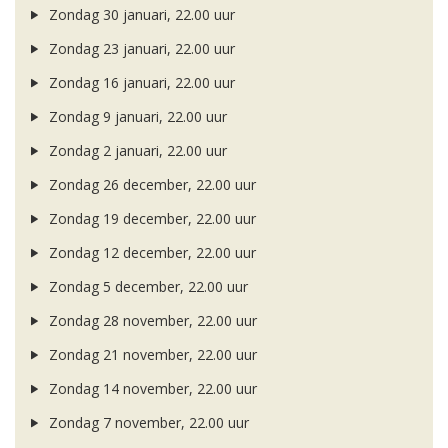
Zondag 30 januari, 22.00 uur
Zondag 23 januari, 22.00 uur
Zondag 16 januari, 22.00 uur
Zondag 9 januari, 22.00 uur
Zondag 2 januari, 22.00 uur
Zondag 26 december, 22.00 uur
Zondag 19 december, 22.00 uur
Zondag 12 december, 22.00 uur
Zondag 5 december, 22.00 uur
Zondag 28 november, 22.00 uur
Zondag 21 november, 22.00 uur
Zondag 14 november, 22.00 uur
Zondag 7 november, 22.00 uur