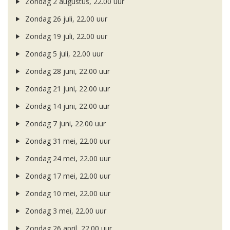
Zondag 2 augustus, 22.00 uur
Zondag 26 juli, 22.00 uur
Zondag 19 juli, 22.00 uur
Zondag 5 juli, 22.00 uur
Zondag 28 juni, 22.00 uur
Zondag 21 juni, 22.00 uur
Zondag 14 juni, 22.00 uur
Zondag 7 juni, 22.00 uur
Zondag 31 mei, 22.00 uur
Zondag 24 mei, 22.00 uur
Zondag 17 mei, 22.00 uur
Zondag 10 mei, 22.00 uur
Zondag 3 mei, 22.00 uur
Zondag 26 april, 22.00 uur