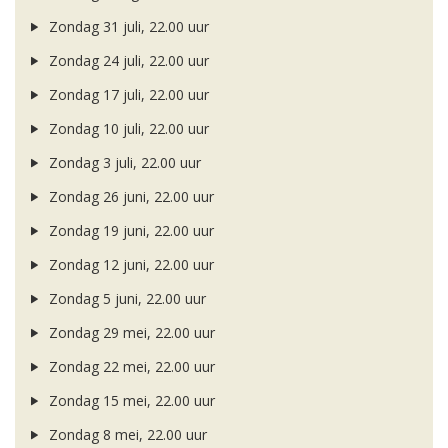
Zondag 31 juli, 22.00 uur
Zondag 24 juli, 22.00 uur
Zondag 17 juli, 22.00 uur
Zondag 10 juli, 22.00 uur
Zondag 3 juli, 22.00 uur
Zondag 26 juni, 22.00 uur
Zondag 19 juni, 22.00 uur
Zondag 12 juni, 22.00 uur
Zondag 5 juni, 22.00 uur
Zondag 29 mei, 22.00 uur
Zondag 22 mei, 22.00 uur
Zondag 15 mei, 22.00 uur
Zondag 8 mei, 22.00 uur