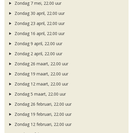
Zondag 7 mei, 22.00 uur
Zondag 30 april, 22.00 uur
Zondag 23 april, 22.00 uur
Zondag 16 april, 22.00 uur
Zondag 9 april, 22.00 uur
Zondag 2 april, 22.00 uur
Zondag 26 maart, 22.00 uur
Zondag 19 maart, 22.00 uur
Zondag 12 maart, 22.00 uur
Zondag 5 maart, 22.00 uur
Zondag 26 februari, 22.00 uur
Zondag 19 februari, 22.00 uur
Zondag 12 februari, 22.00 uur