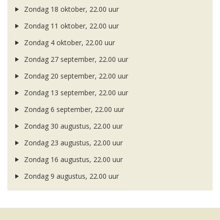
Zondag 18 oktober, 22.00 uur
Zondag 11 oktober, 22.00 uur
Zondag 4 oktober, 22.00 uur
Zondag 27 september, 22.00 uur
Zondag 20 september, 22.00 uur
Zondag 13 september, 22.00 uur
Zondag 6 september, 22.00 uur
Zondag 30 augustus, 22.00 uur
Zondag 23 augustus, 22.00 uur
Zondag 16 augustus, 22.00 uur
Zondag 9 augustus, 22.00 uur