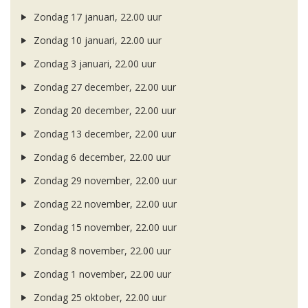
Zondag 17 januari, 22.00 uur
Zondag 10 januari, 22.00 uur
Zondag 3 januari, 22.00 uur
Zondag 27 december, 22.00 uur
Zondag 20 december, 22.00 uur
Zondag 13 december, 22.00 uur
Zondag 6 december, 22.00 uur
Zondag 29 november, 22.00 uur
Zondag 22 november, 22.00 uur
Zondag 15 november, 22.00 uur
Zondag 8 november, 22.00 uur
Zondag 1 november, 22.00 uur
Zondag 25 oktober, 22.00 uur