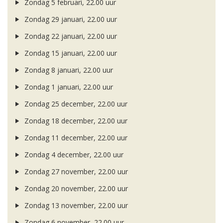
Zondag 5 februari, 22.00 uur
Zondag 29 januari, 22.00 uur
Zondag 22 januari, 22.00 uur
Zondag 15 januari, 22.00 uur
Zondag 8 januari, 22.00 uur
Zondag 1 januari, 22.00 uur
Zondag 25 december, 22.00 uur
Zondag 18 december, 22.00 uur
Zondag 11 december, 22.00 uur
Zondag 4 december, 22.00 uur
Zondag 27 november, 22.00 uur
Zondag 20 november, 22.00 uur
Zondag 13 november, 22.00 uur
Zondag 6 november, 22.00 uur