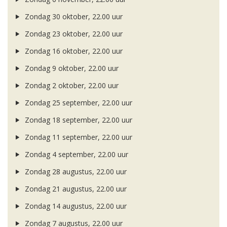
Zondag 30 oktober, 22.00 uur
Zondag 23 oktober, 22.00 uur
Zondag 16 oktober, 22.00 uur
Zondag 9 oktober, 22.00 uur
Zondag 2 oktober, 22.00 uur
Zondag 25 september, 22.00 uur
Zondag 18 september, 22.00 uur
Zondag 11 september, 22.00 uur
Zondag 4 september, 22.00 uur
Zondag 28 augustus, 22.00 uur
Zondag 21 augustus, 22.00 uur
Zondag 14 augustus, 22.00 uur
Zondag 7 augustus, 22.00 uur