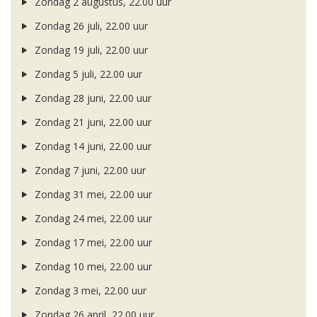
Zondag 2 augustus, 22.00 uur
Zondag 26 juli, 22.00 uur
Zondag 19 juli, 22.00 uur
Zondag 5 juli, 22.00 uur
Zondag 28 juni, 22.00 uur
Zondag 21 juni, 22.00 uur
Zondag 14 juni, 22.00 uur
Zondag 7 juni, 22.00 uur
Zondag 31 mei, 22.00 uur
Zondag 24 mei, 22.00 uur
Zondag 17 mei, 22.00 uur
Zondag 10 mei, 22.00 uur
Zondag 3 mei, 22.00 uur
Zondag 26 april, 22.00 uur