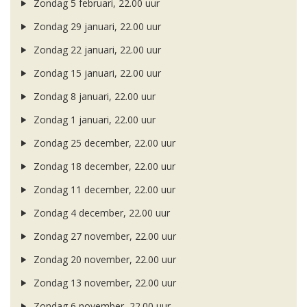
Zondag 5 februari, 22.00 uur
Zondag 29 januari, 22.00 uur
Zondag 22 januari, 22.00 uur
Zondag 15 januari, 22.00 uur
Zondag 8 januari, 22.00 uur
Zondag 1 januari, 22.00 uur
Zondag 25 december, 22.00 uur
Zondag 18 december, 22.00 uur
Zondag 11 december, 22.00 uur
Zondag 4 december, 22.00 uur
Zondag 27 november, 22.00 uur
Zondag 20 november, 22.00 uur
Zondag 13 november, 22.00 uur
Zondag 6 november, 22.00 uur