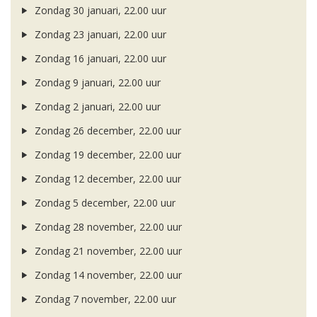
Zondag 30 januari, 22.00 uur
Zondag 23 januari, 22.00 uur
Zondag 16 januari, 22.00 uur
Zondag 9 januari, 22.00 uur
Zondag 2 januari, 22.00 uur
Zondag 26 december, 22.00 uur
Zondag 19 december, 22.00 uur
Zondag 12 december, 22.00 uur
Zondag 5 december, 22.00 uur
Zondag 28 november, 22.00 uur
Zondag 21 november, 22.00 uur
Zondag 14 november, 22.00 uur
Zondag 7 november, 22.00 uur