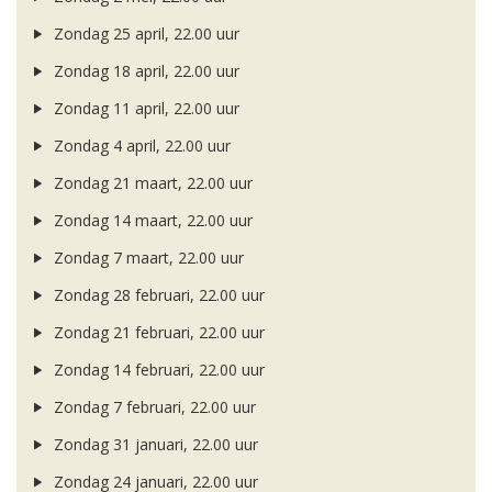
Zondag 25 april, 22.00 uur
Zondag 18 april, 22.00 uur
Zondag 11 april, 22.00 uur
Zondag 4 april, 22.00 uur
Zondag 21 maart, 22.00 uur
Zondag 14 maart, 22.00 uur
Zondag 7 maart, 22.00 uur
Zondag 28 februari, 22.00 uur
Zondag 21 februari, 22.00 uur
Zondag 14 februari, 22.00 uur
Zondag 7 februari, 22.00 uur
Zondag 31 januari, 22.00 uur
Zondag 24 januari, 22.00 uur