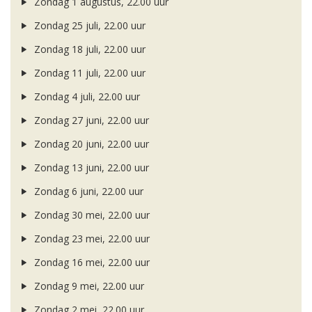
Zondag 1 augustus, 22.00 uur
Zondag 25 juli, 22.00 uur
Zondag 18 juli, 22.00 uur
Zondag 11 juli, 22.00 uur
Zondag 4 juli, 22.00 uur
Zondag 27 juni, 22.00 uur
Zondag 20 juni, 22.00 uur
Zondag 13 juni, 22.00 uur
Zondag 6 juni, 22.00 uur
Zondag 30 mei, 22.00 uur
Zondag 23 mei, 22.00 uur
Zondag 16 mei, 22.00 uur
Zondag 9 mei, 22.00 uur
Zondag 2 mei, 22.00 uur