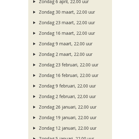
Zondag 6 april, 22.00 uur
Zondag 30 maart, 22.00 uur
Zondag 23 maart, 22.00 uur
Zondag 16 maart, 22.00 uur
Zondag 9 maart, 22.00 uur
Zondag 2 maart, 22.00 uur
Zondag 23 februari, 22.00 uur
Zondag 16 februari, 22.00 uur
Zondag 9 februari, 22.00 uur
Zondag 2 februari, 22.00 uur
Zondag 26 januari, 22.00 uur
Zondag 19 januari, 22.00 uur
Zondag 12 januari, 22.00 uur
Zondag 5 januari, 22.00 uur