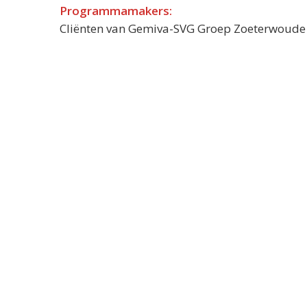
Programmamakers:
Cliënten van Gemiva-SVG Groep Zoeterwoude