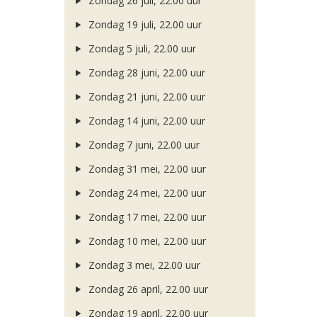
Zondag 26 juli, 22.00 uur
Zondag 19 juli, 22.00 uur
Zondag 5 juli, 22.00 uur
Zondag 28 juni, 22.00 uur
Zondag 21 juni, 22.00 uur
Zondag 14 juni, 22.00 uur
Zondag 7 juni, 22.00 uur
Zondag 31 mei, 22.00 uur
Zondag 24 mei, 22.00 uur
Zondag 17 mei, 22.00 uur
Zondag 10 mei, 22.00 uur
Zondag 3 mei, 22.00 uur
Zondag 26 april, 22.00 uur
Zondag 19 april, 22.00 uur