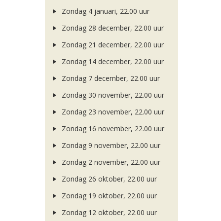
Zondag 4 januari, 22.00 uur
Zondag 28 december, 22.00 uur
Zondag 21 december, 22.00 uur
Zondag 14 december, 22.00 uur
Zondag 7 december, 22.00 uur
Zondag 30 november, 22.00 uur
Zondag 23 november, 22.00 uur
Zondag 16 november, 22.00 uur
Zondag 9 november, 22.00 uur
Zondag 2 november, 22.00 uur
Zondag 26 oktober, 22.00 uur
Zondag 19 oktober, 22.00 uur
Zondag 12 oktober, 22.00 uur