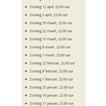
Zondag 12 april, 22.00 uur
Zondag 5 april, 22.00 uur
Zondag 29 maart, 22.00 uur
Zondag 22 maart, 22.00 uur
Zondag 15 maart, 22.00 uur
Zondag 8 maart, 22.00 uur
Zondag 1 maart, 22.00 uur
Zondag 22 februari, 22.00 uur
Zondag 8 februari, 22.00 uur
Zondag 1 februari, 22.00 uur
Zondag 25 januari, 22.00 uur
Zondag 18 januari, 22.00 uur
Zondag 11 januari, 22.00 uur