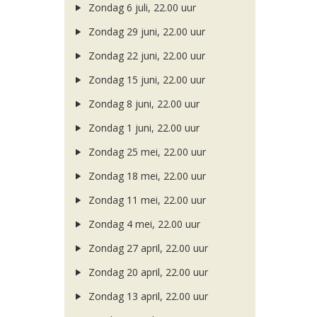
Zondag 6 juli, 22.00 uur
Zondag 29 juni, 22.00 uur
Zondag 22 juni, 22.00 uur
Zondag 15 juni, 22.00 uur
Zondag 8 juni, 22.00 uur
Zondag 1 juni, 22.00 uur
Zondag 25 mei, 22.00 uur
Zondag 18 mei, 22.00 uur
Zondag 11 mei, 22.00 uur
Zondag 4 mei, 22.00 uur
Zondag 27 april, 22.00 uur
Zondag 20 april, 22.00 uur
Zondag 13 april, 22.00 uur