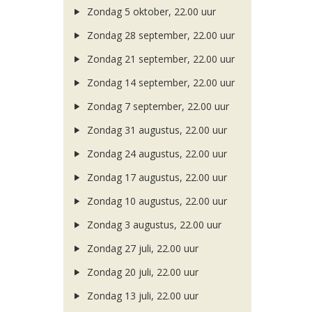
Zondag 5 oktober, 22.00 uur
Zondag 28 september, 22.00 uur
Zondag 21 september, 22.00 uur
Zondag 14 september, 22.00 uur
Zondag 7 september, 22.00 uur
Zondag 31 augustus, 22.00 uur
Zondag 24 augustus, 22.00 uur
Zondag 17 augustus, 22.00 uur
Zondag 10 augustus, 22.00 uur
Zondag 3 augustus, 22.00 uur
Zondag 27 juli, 22.00 uur
Zondag 20 juli, 22.00 uur
Zondag 13 juli, 22.00 uur