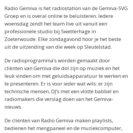
Radio Gemiva is het radiostation van de Gemiva-SVG
Groep en is overal online te beluisteren. Iedere
woensdag zendt het team live uit vanuit een
professionele studio bij Swetterhage in
Zoeterwoude. Elke zondagavond hoor je het beste
uit de uitzending van die week op Sleutelstad.
De radioprogramma’s worden gemaakt door
cliënten van Gemiva die dol zijn op muziek en het
leuk vinden om met geluidsapparatuur te werken en
te presenteren. Er is voor ieder wat wils: er zijn
technische mensen, DJ’s met een vlotte babbel en
radiomakers die verslag doen van het Gemiva-
nieuws.
De cliënten van Radio Gemiva maken playlists,
bedienen het mengpaneel en de muziekcomputer,