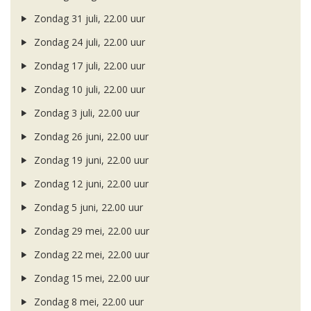
Zondag 31 juli, 22.00 uur
Zondag 24 juli, 22.00 uur
Zondag 17 juli, 22.00 uur
Zondag 10 juli, 22.00 uur
Zondag 3 juli, 22.00 uur
Zondag 26 juni, 22.00 uur
Zondag 19 juni, 22.00 uur
Zondag 12 juni, 22.00 uur
Zondag 5 juni, 22.00 uur
Zondag 29 mei, 22.00 uur
Zondag 22 mei, 22.00 uur
Zondag 15 mei, 22.00 uur
Zondag 8 mei, 22.00 uur