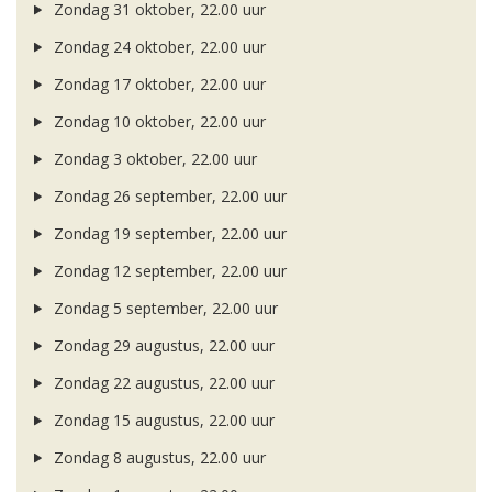
Zondag 31 oktober, 22.00 uur
Zondag 24 oktober, 22.00 uur
Zondag 17 oktober, 22.00 uur
Zondag 10 oktober, 22.00 uur
Zondag 3 oktober, 22.00 uur
Zondag 26 september, 22.00 uur
Zondag 19 september, 22.00 uur
Zondag 12 september, 22.00 uur
Zondag 5 september, 22.00 uur
Zondag 29 augustus, 22.00 uur
Zondag 22 augustus, 22.00 uur
Zondag 15 augustus, 22.00 uur
Zondag 8 augustus, 22.00 uur