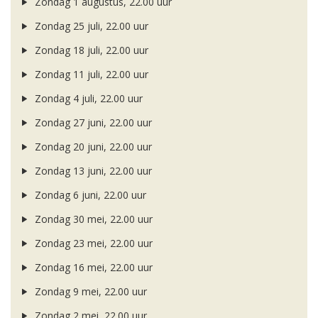
Zondag 1 augustus, 22.00 uur
Zondag 25 juli, 22.00 uur
Zondag 18 juli, 22.00 uur
Zondag 11 juli, 22.00 uur
Zondag 4 juli, 22.00 uur
Zondag 27 juni, 22.00 uur
Zondag 20 juni, 22.00 uur
Zondag 13 juni, 22.00 uur
Zondag 6 juni, 22.00 uur
Zondag 30 mei, 22.00 uur
Zondag 23 mei, 22.00 uur
Zondag 16 mei, 22.00 uur
Zondag 9 mei, 22.00 uur
Zondag 2 mei, 22.00 uur