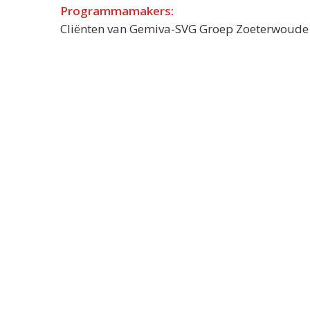
Programmamakers:
Cliënten van Gemiva-SVG Groep Zoeterwoude