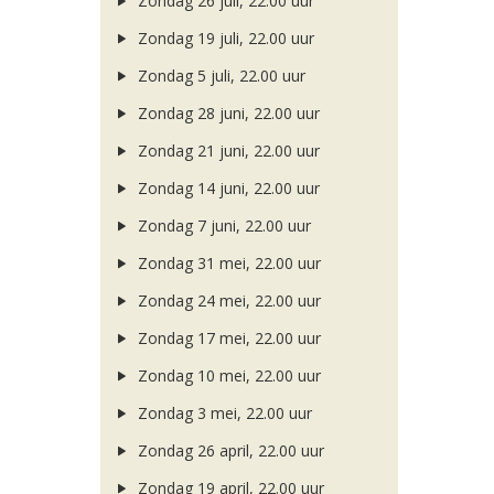
Zondag 26 juli, 22.00 uur
Zondag 19 juli, 22.00 uur
Zondag 5 juli, 22.00 uur
Zondag 28 juni, 22.00 uur
Zondag 21 juni, 22.00 uur
Zondag 14 juni, 22.00 uur
Zondag 7 juni, 22.00 uur
Zondag 31 mei, 22.00 uur
Zondag 24 mei, 22.00 uur
Zondag 17 mei, 22.00 uur
Zondag 10 mei, 22.00 uur
Zondag 3 mei, 22.00 uur
Zondag 26 april, 22.00 uur
Zondag 19 april, 22.00 uur