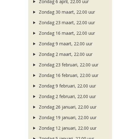
Zondag 6 april, 22.00 uur
Zondag 30 maart, 22.00 uur
Zondag 23 maart, 22.00 uur
Zondag 16 maart, 22.00 uur
Zondag 9 maart, 22.00 uur
Zondag 2 maart, 22.00 uur
Zondag 23 februari, 22.00 uur
Zondag 16 februari, 22.00 uur
Zondag 9 februari, 22.00 uur
Zondag 2 februari, 22.00 uur
Zondag 26 januari, 22.00 uur
Zondag 19 januari, 22.00 uur
Zondag 12 januari, 22.00 uur
Zondag 5 januari, 22.00 uur