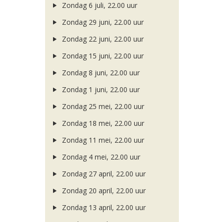
Zondag 6 juli, 22.00 uur
Zondag 29 juni, 22.00 uur
Zondag 22 juni, 22.00 uur
Zondag 15 juni, 22.00 uur
Zondag 8 juni, 22.00 uur
Zondag 1 juni, 22.00 uur
Zondag 25 mei, 22.00 uur
Zondag 18 mei, 22.00 uur
Zondag 11 mei, 22.00 uur
Zondag 4 mei, 22.00 uur
Zondag 27 april, 22.00 uur
Zondag 20 april, 22.00 uur
Zondag 13 april, 22.00 uur