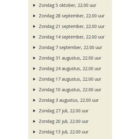
Zondag 5 oktober, 22.00 uur
Zondag 28 september, 22.00 uur
Zondag 21 september, 22.00 uur
Zondag 14 september, 22.00 uur
Zondag 7 september, 22.00 uur
Zondag 31 augustus, 22.00 uur
Zondag 24 augustus, 22.00 uur
Zondag 17 augustus, 22.00 uur
Zondag 10 augustus, 22.00 uur
Zondag 3 augustus, 22.00 uur
Zondag 27 juli, 22.00 uur
Zondag 20 juli, 22.00 uur
Zondag 13 juli, 22.00 uur