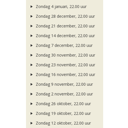
Zondag 4 januari, 22.00 uur
Zondag 28 december, 22.00 uur
Zondag 21 december, 22.00 uur
Zondag 14 december, 22.00 uur
Zondag 7 december, 22.00 uur
Zondag 30 november, 22.00 uur
Zondag 23 november, 22.00 uur
Zondag 16 november, 22.00 uur
Zondag 9 november, 22.00 uur
Zondag 2 november, 22.00 uur
Zondag 26 oktober, 22.00 uur
Zondag 19 oktober, 22.00 uur
Zondag 12 oktober, 22.00 uur