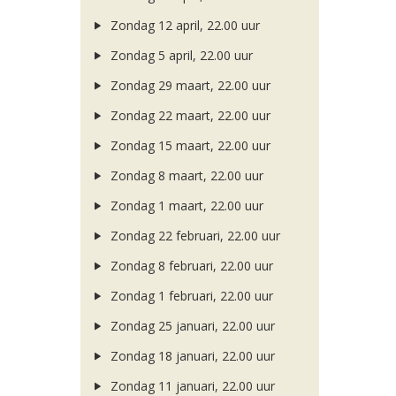
Zondag 12 april, 22.00 uur
Zondag 5 april, 22.00 uur
Zondag 29 maart, 22.00 uur
Zondag 22 maart, 22.00 uur
Zondag 15 maart, 22.00 uur
Zondag 8 maart, 22.00 uur
Zondag 1 maart, 22.00 uur
Zondag 22 februari, 22.00 uur
Zondag 8 februari, 22.00 uur
Zondag 1 februari, 22.00 uur
Zondag 25 januari, 22.00 uur
Zondag 18 januari, 22.00 uur
Zondag 11 januari, 22.00 uur