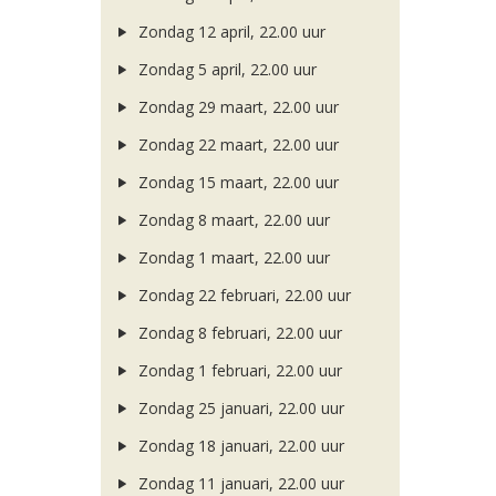
Zondag 12 april, 22.00 uur
Zondag 5 april, 22.00 uur
Zondag 29 maart, 22.00 uur
Zondag 22 maart, 22.00 uur
Zondag 15 maart, 22.00 uur
Zondag 8 maart, 22.00 uur
Zondag 1 maart, 22.00 uur
Zondag 22 februari, 22.00 uur
Zondag 8 februari, 22.00 uur
Zondag 1 februari, 22.00 uur
Zondag 25 januari, 22.00 uur
Zondag 18 januari, 22.00 uur
Zondag 11 januari, 22.00 uur