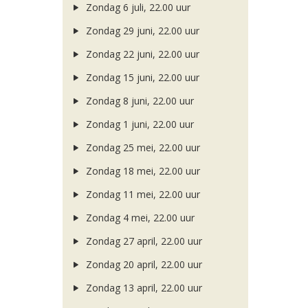
Zondag 6 juli, 22.00 uur
Zondag 29 juni, 22.00 uur
Zondag 22 juni, 22.00 uur
Zondag 15 juni, 22.00 uur
Zondag 8 juni, 22.00 uur
Zondag 1 juni, 22.00 uur
Zondag 25 mei, 22.00 uur
Zondag 18 mei, 22.00 uur
Zondag 11 mei, 22.00 uur
Zondag 4 mei, 22.00 uur
Zondag 27 april, 22.00 uur
Zondag 20 april, 22.00 uur
Zondag 13 april, 22.00 uur