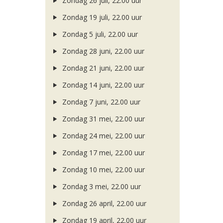
Zondag 26 juli, 22.00 uur
Zondag 19 juli, 22.00 uur
Zondag 5 juli, 22.00 uur
Zondag 28 juni, 22.00 uur
Zondag 21 juni, 22.00 uur
Zondag 14 juni, 22.00 uur
Zondag 7 juni, 22.00 uur
Zondag 31 mei, 22.00 uur
Zondag 24 mei, 22.00 uur
Zondag 17 mei, 22.00 uur
Zondag 10 mei, 22.00 uur
Zondag 3 mei, 22.00 uur
Zondag 26 april, 22.00 uur
Zondag 19 april, 22.00 uur