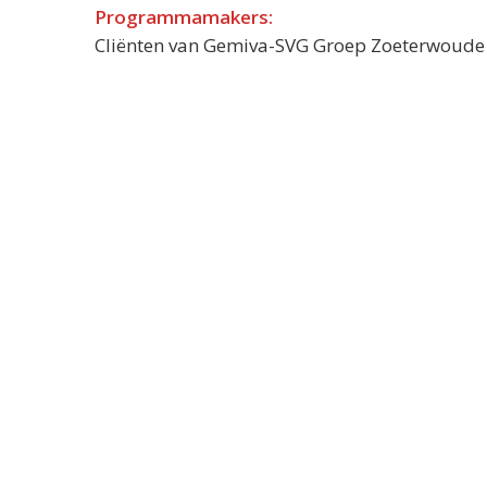
Programmamakers:
Cliënten van Gemiva-SVG Groep Zoeterwoude