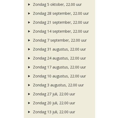
Zondag 5 oktober, 22.00 uur
Zondag 28 september, 22.00 uur
Zondag 21 september, 22.00 uur
Zondag 14 september, 22.00 uur
Zondag 7 september, 22.00 uur
Zondag 31 augustus, 22.00 uur
Zondag 24 augustus, 22.00 uur
Zondag 17 augustus, 22.00 uur
Zondag 10 augustus, 22.00 uur
Zondag 3 augustus, 22.00 uur
Zondag 27 juli, 22.00 uur
Zondag 20 juli, 22.00 uur
Zondag 13 juli, 22.00 uur