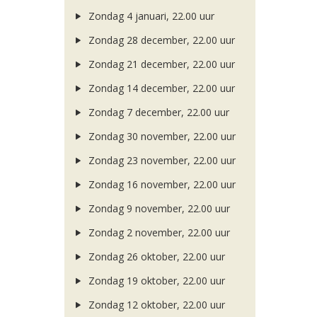
Zondag 4 januari, 22.00 uur
Zondag 28 december, 22.00 uur
Zondag 21 december, 22.00 uur
Zondag 14 december, 22.00 uur
Zondag 7 december, 22.00 uur
Zondag 30 november, 22.00 uur
Zondag 23 november, 22.00 uur
Zondag 16 november, 22.00 uur
Zondag 9 november, 22.00 uur
Zondag 2 november, 22.00 uur
Zondag 26 oktober, 22.00 uur
Zondag 19 oktober, 22.00 uur
Zondag 12 oktober, 22.00 uur