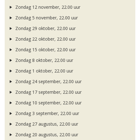
Zondag 12 november, 22.00 uur
Zondag 5 november, 22.00 uur
Zondag 29 oktober, 22.00 uur
Zondag 22 oktober, 22.00 uur
Zondag 15 oktober, 22.00 uur
Zondag 8 oktober, 22.00 uur
Zondag 1 oktober, 22.00 uur
Zondag 24 september, 22.00 uur
Zondag 17 september, 22.00 uur
Zondag 10 september, 22.00 uur
Zondag 3 september, 22.00 uur
Zondag 27 augustus, 22.00 uur
Zondag 20 augustus, 22.00 uur