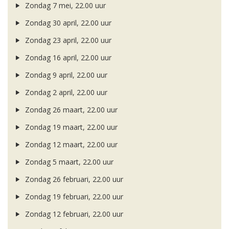
Zondag 7 mei, 22.00 uur
Zondag 30 april, 22.00 uur
Zondag 23 april, 22.00 uur
Zondag 16 april, 22.00 uur
Zondag 9 april, 22.00 uur
Zondag 2 april, 22.00 uur
Zondag 26 maart, 22.00 uur
Zondag 19 maart, 22.00 uur
Zondag 12 maart, 22.00 uur
Zondag 5 maart, 22.00 uur
Zondag 26 februari, 22.00 uur
Zondag 19 februari, 22.00 uur
Zondag 12 februari, 22.00 uur