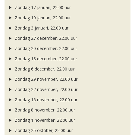
Zondag 17 januari, 22.00 uur
Zondag 10 januari, 22.00 uur
Zondag 3 januari, 22.00 uur
Zondag 27 december, 22.00 uur
Zondag 20 december, 22.00 uur
Zondag 13 december, 22.00 uur
Zondag 6 december, 22.00 uur
Zondag 29 november, 22.00 uur
Zondag 22 november, 22.00 uur
Zondag 15 november, 22.00 uur
Zondag 8 november, 22.00 uur
Zondag 1 november, 22.00 uur
Zondag 25 oktober, 22.00 uur