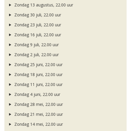
Zondag 13 augustus, 22.00 uur
Zondag 30 juli, 22.00 uur
Zondag 23 juli, 22.00 uur
Zondag 16 juli, 22.00 uur
Zondag 9 juli, 22.00 uur
Zondag 2 juli, 22.00 uur
Zondag 25 juni, 22.00 uur
Zondag 18 juni, 22.00 uur
Zondag 11 juni, 22.00 uur
Zondag 4 juni, 22.00 uur
Zondag 28 mei, 22.00 uur
Zondag 21 mei, 22.00 uur
Zondag 14 mei, 22.00 uur