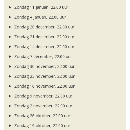
Zondag 11 januari, 22.00 uur
Zondag 4 januari, 22.00 uur
Zondag 28 december, 22.00 uur
Zondag 21 december, 22.00 uur
Zondag 14 december, 22.00 uur
Zondag 7 december, 22.00 uur
Zondag 30 november, 22.00 uur
Zondag 23 november, 22.00 uur
Zondag 16 november, 22.00 uur
Zondag 9 november, 22.00 uur
Zondag 2 november, 22.00 uur
Zondag 26 oktober, 22.00 uur
Zondag 19 oktober, 22.00 uur