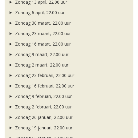
Zondag 13 april, 22.00 uur
Zondag 6 april, 22.00 uur
Zondag 30 maart, 22.00 uur
Zondag 23 maart, 22.00 uur
Zondag 16 maart, 22.00 uur
Zondag 9 maart, 22.00 uur
Zondag 2 maart, 22.00 uur
Zondag 23 februari, 22.00 uur
Zondag 16 februari, 22.00 uur
Zondag 9 februari, 22.00 uur
Zondag 2 februari, 22.00 uur
Zondag 26 januari, 22.00 uur
Zondag 19 januari, 22.00 uur