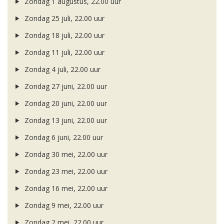
Zondag 1 augustus, 22.00 uur
Zondag 25 juli, 22.00 uur
Zondag 18 juli, 22.00 uur
Zondag 11 juli, 22.00 uur
Zondag 4 juli, 22.00 uur
Zondag 27 juni, 22.00 uur
Zondag 20 juni, 22.00 uur
Zondag 13 juni, 22.00 uur
Zondag 6 juni, 22.00 uur
Zondag 30 mei, 22.00 uur
Zondag 23 mei, 22.00 uur
Zondag 16 mei, 22.00 uur
Zondag 9 mei, 22.00 uur
Zondag 2 mei, 22.00 uur