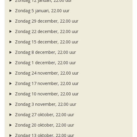
Zondag 12 januari, 22.00 uur
Zondag 5 januari, 22.00 uur
Zondag 29 december, 22.00 uur
Zondag 22 december, 22.00 uur
Zondag 15 december, 22.00 uur
Zondag 8 december, 22.00 uur
Zondag 1 december, 22.00 uur
Zondag 24 november, 22.00 uur
Zondag 17 november, 22.00 uur
Zondag 10 november, 22.00 uur
Zondag 3 november, 22.00 uur
Zondag 27 oktober, 22.00 uur
Zondag 20 oktober, 22.00 uur
Zondag 13 oktober, 22.00 uur