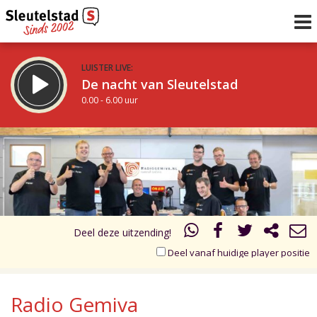
LUISTER LIVE:
De nacht van Sleutelstad
0.00 - 6.00 uur
STRAKS:
De ochtend van Sleutelstad
22.00
23.00
6.00 - 12.00 uur
uur 1 van 1
Vorig uur
Volgend uur
Inklappen
Deel deze uitzending!
Deel vanaf huidige player positie
Radio Gemiva