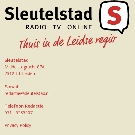
Sleutelstad
Middelstegracht 87A
2312 TT Leiden
E-mail
redactie@sleutelstad.nl
Telefoon Redactie
071 - 5235907
Privacy Policy