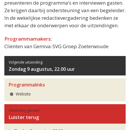
presenteren de programma’s en interviewen gasten.
Ze krijgen daarbij ondersteuning van een begeleider.
In de wekelijkse redactievergadering bedenken ze
met elkaar de onderwerpen voor de uitzendingen.
Programmamakers:
Cliënten van Gemiva-SVG Groep Zoeterwoude
Volgende uitzending:
Zondag 9 augustus, 22.00 uur
Programmalinks
Website
Uitzending gemist?
Luister terug