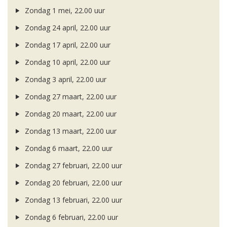
Zondag 1 mei, 22.00 uur
Zondag 24 april, 22.00 uur
Zondag 17 april, 22.00 uur
Zondag 10 april, 22.00 uur
Zondag 3 april, 22.00 uur
Zondag 27 maart, 22.00 uur
Zondag 20 maart, 22.00 uur
Zondag 13 maart, 22.00 uur
Zondag 6 maart, 22.00 uur
Zondag 27 februari, 22.00 uur
Zondag 20 februari, 22.00 uur
Zondag 13 februari, 22.00 uur
Zondag 6 februari, 22.00 uur