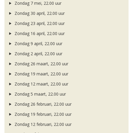
Zondag 7 mei, 22.00 uur
Zondag 30 april, 22.00 uur
Zondag 23 april, 22.00 uur
Zondag 16 april, 22.00 uur
Zondag 9 april, 22.00 uur
Zondag 2 april, 22.00 uur
Zondag 26 maart, 22.00 uur
Zondag 19 maart, 22.00 uur
Zondag 12 maart, 22.00 uur
Zondag 5 maart, 22.00 uur
Zondag 26 februari, 22.00 uur
Zondag 19 februari, 22.00 uur
Zondag 12 februari, 22.00 uur