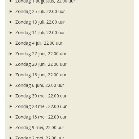
Zondag 1 augustus, 22.00 uur
Zondag 25 juli, 22.00 uur
Zondag 18 juli, 22.00 uur
Zondag 11 juli, 22.00 uur
Zondag 4 juli, 22.00 uur
Zondag 27 juni, 22.00 uur
Zondag 20 juni, 22.00 uur
Zondag 13 juni, 22.00 uur
Zondag 6 juni, 22.00 uur
Zondag 30 mei, 22.00 uur
Zondag 23 mei, 22.00 uur
Zondag 16 mei, 22.00 uur
Zondag 9 mei, 22.00 uur
Zondag 2 mei, 22.00 uur