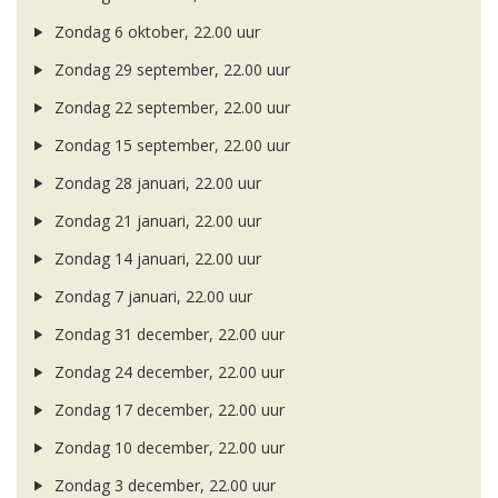
Zondag 6 oktober, 22.00 uur
Zondag 29 september, 22.00 uur
Zondag 22 september, 22.00 uur
Zondag 15 september, 22.00 uur
Zondag 28 januari, 22.00 uur
Zondag 21 januari, 22.00 uur
Zondag 14 januari, 22.00 uur
Zondag 7 januari, 22.00 uur
Zondag 31 december, 22.00 uur
Zondag 24 december, 22.00 uur
Zondag 17 december, 22.00 uur
Zondag 10 december, 22.00 uur
Zondag 3 december, 22.00 uur