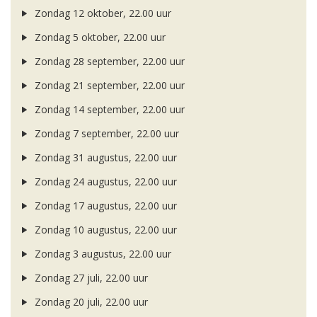
Zondag 12 oktober, 22.00 uur
Zondag 5 oktober, 22.00 uur
Zondag 28 september, 22.00 uur
Zondag 21 september, 22.00 uur
Zondag 14 september, 22.00 uur
Zondag 7 september, 22.00 uur
Zondag 31 augustus, 22.00 uur
Zondag 24 augustus, 22.00 uur
Zondag 17 augustus, 22.00 uur
Zondag 10 augustus, 22.00 uur
Zondag 3 augustus, 22.00 uur
Zondag 27 juli, 22.00 uur
Zondag 20 juli, 22.00 uur