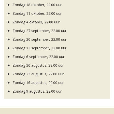
Zondag 18 oktober, 22.00 uur
Zondag 11 oktober, 22.00 uur
Zondag 4 oktober, 22.00 uur
Zondag 27 september, 22.00 uur
Zondag 20 september, 22.00 uur
Zondag 13 september, 22.00 uur
Zondag 6 september, 22.00 uur
Zondag 30 augustus, 22.00 uur
Zondag 23 augustus, 22.00 uur
Zondag 16 augustus, 22.00 uur
Zondag 9 augustus, 22.00 uur