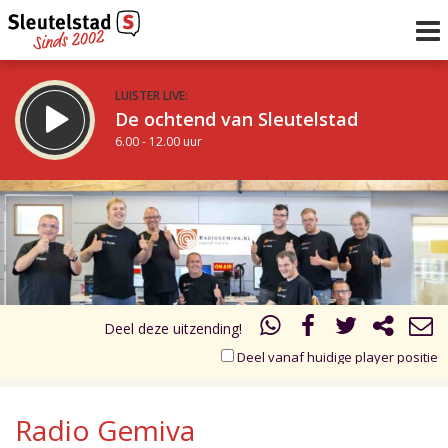
LUISTER LIVE:
De ochtend van Sleutelstad
6.00 - 12.00 uur
STRAKS:
De middag van Sleutelstad
22.00
23.00
12.00 - 19.00 uur
uur 1 van 1
Vorig uur
Volgend uur
Inklappen
Deel deze uitzending!
Deel vanaf huidige player positie
Radio Gemiva