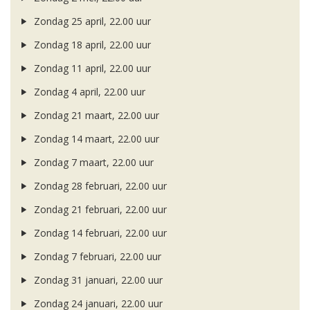
Zondag 25 april, 22.00 uur
Zondag 18 april, 22.00 uur
Zondag 11 april, 22.00 uur
Zondag 4 april, 22.00 uur
Zondag 21 maart, 22.00 uur
Zondag 14 maart, 22.00 uur
Zondag 7 maart, 22.00 uur
Zondag 28 februari, 22.00 uur
Zondag 21 februari, 22.00 uur
Zondag 14 februari, 22.00 uur
Zondag 7 februari, 22.00 uur
Zondag 31 januari, 22.00 uur
Zondag 24 januari, 22.00 uur