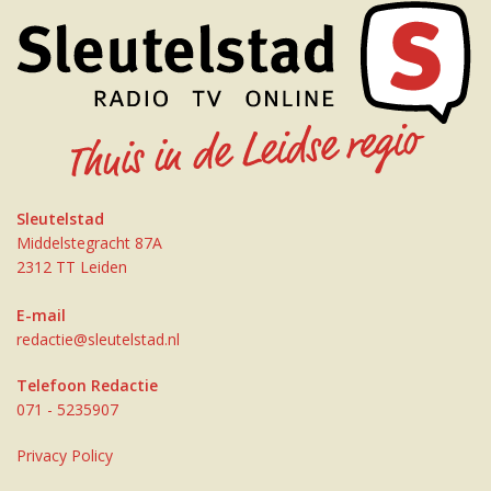
Sleutelstad
Middelstegracht 87A
2312 TT Leiden
E-mail
redactie@sleutelstad.nl
Telefoon Redactie
071 - 5235907
Privacy Policy