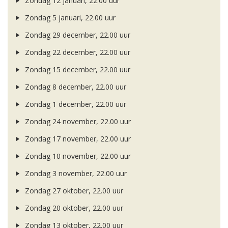
Zondag 12 januari, 22.00 uur
Zondag 5 januari, 22.00 uur
Zondag 29 december, 22.00 uur
Zondag 22 december, 22.00 uur
Zondag 15 december, 22.00 uur
Zondag 8 december, 22.00 uur
Zondag 1 december, 22.00 uur
Zondag 24 november, 22.00 uur
Zondag 17 november, 22.00 uur
Zondag 10 november, 22.00 uur
Zondag 3 november, 22.00 uur
Zondag 27 oktober, 22.00 uur
Zondag 20 oktober, 22.00 uur
Zondag 13 oktober, 22.00 uur