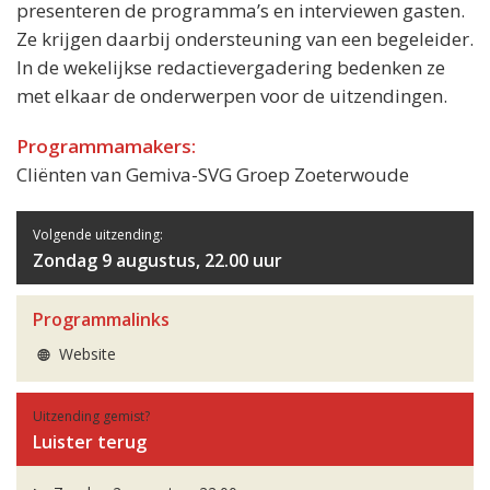
presenteren de programma’s en interviewen gasten.
Ze krijgen daarbij ondersteuning van een begeleider.
In de wekelijkse redactievergadering bedenken ze
met elkaar de onderwerpen voor de uitzendingen.
Programmamakers:
Cliënten van Gemiva-SVG Groep Zoeterwoude
Volgende uitzending:
Zondag 9 augustus, 22.00 uur
Programmalinks
Website
Uitzending gemist?
Luister terug