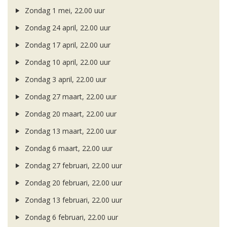
Zondag 1 mei, 22.00 uur
Zondag 24 april, 22.00 uur
Zondag 17 april, 22.00 uur
Zondag 10 april, 22.00 uur
Zondag 3 april, 22.00 uur
Zondag 27 maart, 22.00 uur
Zondag 20 maart, 22.00 uur
Zondag 13 maart, 22.00 uur
Zondag 6 maart, 22.00 uur
Zondag 27 februari, 22.00 uur
Zondag 20 februari, 22.00 uur
Zondag 13 februari, 22.00 uur
Zondag 6 februari, 22.00 uur