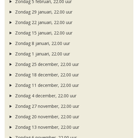
Zondag 5 februari, 22.00 uur
Zondag 29 januari, 22.00 uur
Zondag 22 januari, 22.00 uur
Zondag 15 januari, 22.00 uur
Zondag 8 januari, 22.00 uur
Zondag 1 januari, 22.00 uur
Zondag 25 december, 22.00 uur
Zondag 18 december, 22.00 uur
Zondag 11 december, 22.00 uur
Zondag 4 december, 22.00 uur
Zondag 27 november, 22.00 uur
Zondag 20 november, 22.00 uur
Zondag 13 november, 22.00 uur
Zondag 6 november, 22.00 uur