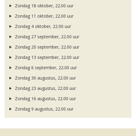
Zondag 18 oktober, 22.00 uur
Zondag 11 oktober, 22.00 uur
Zondag 4 oktober, 22.00 uur
Zondag 27 september, 22.00 uur
Zondag 20 september, 22.00 uur
Zondag 13 september, 22.00 uur
Zondag 6 september, 22.00 uur
Zondag 30 augustus, 22.00 uur
Zondag 23 augustus, 22.00 uur
Zondag 16 augustus, 22.00 uur
Zondag 9 augustus, 22.00 uur