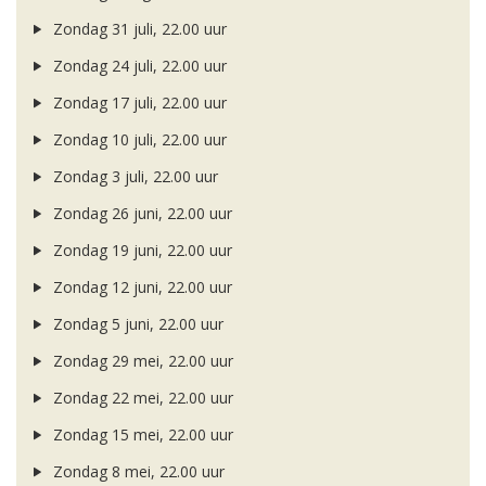
Zondag 31 juli, 22.00 uur
Zondag 24 juli, 22.00 uur
Zondag 17 juli, 22.00 uur
Zondag 10 juli, 22.00 uur
Zondag 3 juli, 22.00 uur
Zondag 26 juni, 22.00 uur
Zondag 19 juni, 22.00 uur
Zondag 12 juni, 22.00 uur
Zondag 5 juni, 22.00 uur
Zondag 29 mei, 22.00 uur
Zondag 22 mei, 22.00 uur
Zondag 15 mei, 22.00 uur
Zondag 8 mei, 22.00 uur