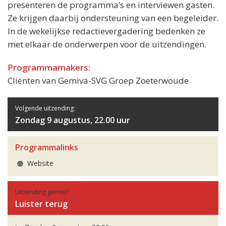
presenteren de programma’s en interviewen gasten.
Ze krijgen daarbij ondersteuning van een begeleider.
In de wekelijkse redactievergadering bedenken ze
met elkaar de onderwerpen voor de uitzendingen.
Programmamakers:
Cliënten van Gemiva-SVG Groep Zoeterwoude
Volgende uitzending:
Zondag 9 augustus, 22.00 uur
Programmalinks
Website
Uitzending gemist?
Luister terug