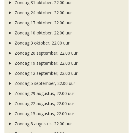
Zondag 31 oktober, 22.00 uur
Zondag 24 oktober, 22.00 uur
Zondag 17 oktober, 22.00 uur
Zondag 10 oktober, 22.00 uur
Zondag 3 oktober, 22.00 uur
Zondag 26 september, 22.00 uur
Zondag 19 september, 22.00 uur
Zondag 12 september, 22.00 uur
Zondag 5 september, 22.00 uur
Zondag 29 augustus, 22.00 uur
Zondag 22 augustus, 22.00 uur
Zondag 15 augustus, 22.00 uur
Zondag 8 augustus, 22.00 uur