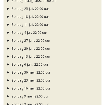
Zondag 1 augustus, 22.00 uur
Zondag 25 juli, 22.00 uur
Zondag 18 juli, 22.00 uur
Zondag 11 juli, 22.00 uur
Zondag 4 juli, 22.00 uur
Zondag 27 juni, 22.00 uur
Zondag 20 juni, 22.00 uur
Zondag 13 juni, 22.00 uur
Zondag 6 juni, 22.00 uur
Zondag 30 mei, 22.00 uur
Zondag 23 mei, 22.00 uur
Zondag 16 mei, 22.00 uur
Zondag 9 mei, 22.00 uur
Zondag 2 mei, 22.00 uur