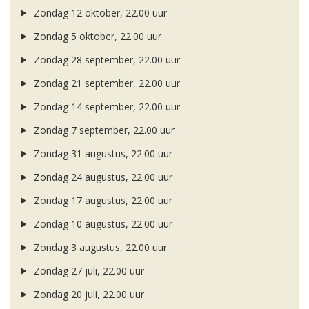
Zondag 12 oktober, 22.00 uur
Zondag 5 oktober, 22.00 uur
Zondag 28 september, 22.00 uur
Zondag 21 september, 22.00 uur
Zondag 14 september, 22.00 uur
Zondag 7 september, 22.00 uur
Zondag 31 augustus, 22.00 uur
Zondag 24 augustus, 22.00 uur
Zondag 17 augustus, 22.00 uur
Zondag 10 augustus, 22.00 uur
Zondag 3 augustus, 22.00 uur
Zondag 27 juli, 22.00 uur
Zondag 20 juli, 22.00 uur