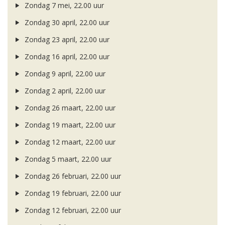
Zondag 7 mei, 22.00 uur
Zondag 30 april, 22.00 uur
Zondag 23 april, 22.00 uur
Zondag 16 april, 22.00 uur
Zondag 9 april, 22.00 uur
Zondag 2 april, 22.00 uur
Zondag 26 maart, 22.00 uur
Zondag 19 maart, 22.00 uur
Zondag 12 maart, 22.00 uur
Zondag 5 maart, 22.00 uur
Zondag 26 februari, 22.00 uur
Zondag 19 februari, 22.00 uur
Zondag 12 februari, 22.00 uur