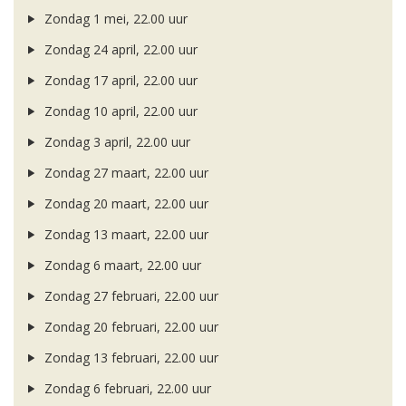
Zondag 1 mei, 22.00 uur
Zondag 24 april, 22.00 uur
Zondag 17 april, 22.00 uur
Zondag 10 april, 22.00 uur
Zondag 3 april, 22.00 uur
Zondag 27 maart, 22.00 uur
Zondag 20 maart, 22.00 uur
Zondag 13 maart, 22.00 uur
Zondag 6 maart, 22.00 uur
Zondag 27 februari, 22.00 uur
Zondag 20 februari, 22.00 uur
Zondag 13 februari, 22.00 uur
Zondag 6 februari, 22.00 uur