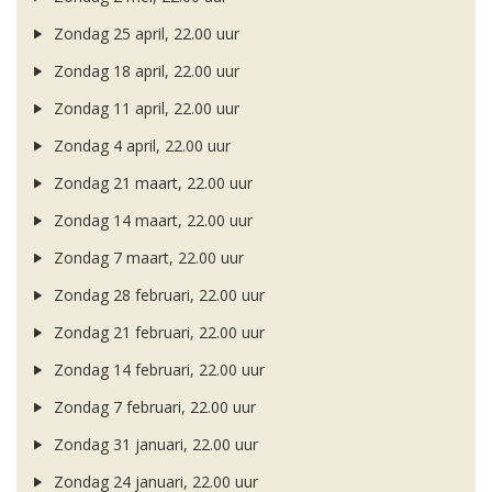
Zondag 25 april, 22.00 uur
Zondag 18 april, 22.00 uur
Zondag 11 april, 22.00 uur
Zondag 4 april, 22.00 uur
Zondag 21 maart, 22.00 uur
Zondag 14 maart, 22.00 uur
Zondag 7 maart, 22.00 uur
Zondag 28 februari, 22.00 uur
Zondag 21 februari, 22.00 uur
Zondag 14 februari, 22.00 uur
Zondag 7 februari, 22.00 uur
Zondag 31 januari, 22.00 uur
Zondag 24 januari, 22.00 uur