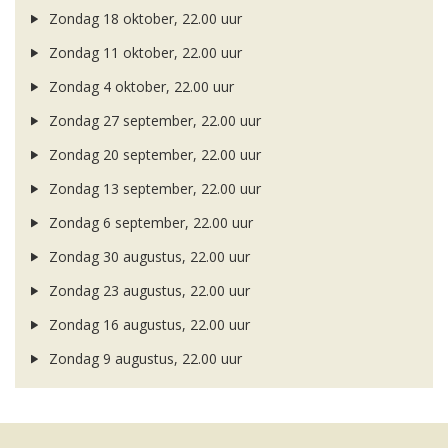
Zondag 18 oktober, 22.00 uur
Zondag 11 oktober, 22.00 uur
Zondag 4 oktober, 22.00 uur
Zondag 27 september, 22.00 uur
Zondag 20 september, 22.00 uur
Zondag 13 september, 22.00 uur
Zondag 6 september, 22.00 uur
Zondag 30 augustus, 22.00 uur
Zondag 23 augustus, 22.00 uur
Zondag 16 augustus, 22.00 uur
Zondag 9 augustus, 22.00 uur