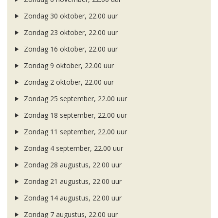
Zondag 30 oktober, 22.00 uur
Zondag 23 oktober, 22.00 uur
Zondag 16 oktober, 22.00 uur
Zondag 9 oktober, 22.00 uur
Zondag 2 oktober, 22.00 uur
Zondag 25 september, 22.00 uur
Zondag 18 september, 22.00 uur
Zondag 11 september, 22.00 uur
Zondag 4 september, 22.00 uur
Zondag 28 augustus, 22.00 uur
Zondag 21 augustus, 22.00 uur
Zondag 14 augustus, 22.00 uur
Zondag 7 augustus, 22.00 uur