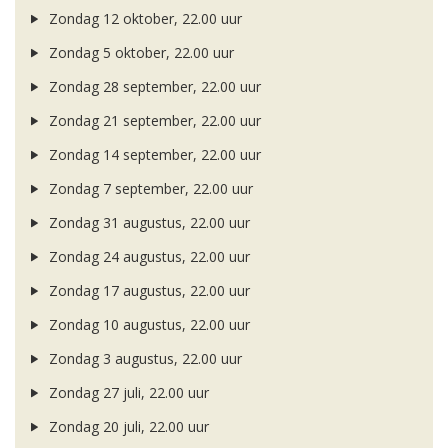
Zondag 12 oktober, 22.00 uur
Zondag 5 oktober, 22.00 uur
Zondag 28 september, 22.00 uur
Zondag 21 september, 22.00 uur
Zondag 14 september, 22.00 uur
Zondag 7 september, 22.00 uur
Zondag 31 augustus, 22.00 uur
Zondag 24 augustus, 22.00 uur
Zondag 17 augustus, 22.00 uur
Zondag 10 augustus, 22.00 uur
Zondag 3 augustus, 22.00 uur
Zondag 27 juli, 22.00 uur
Zondag 20 juli, 22.00 uur