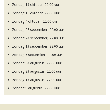
Zondag 18 oktober, 22.00 uur
Zondag 11 oktober, 22.00 uur
Zondag 4 oktober, 22.00 uur
Zondag 27 september, 22.00 uur
Zondag 20 september, 22.00 uur
Zondag 13 september, 22.00 uur
Zondag 6 september, 22.00 uur
Zondag 30 augustus, 22.00 uur
Zondag 23 augustus, 22.00 uur
Zondag 16 augustus, 22.00 uur
Zondag 9 augustus, 22.00 uur