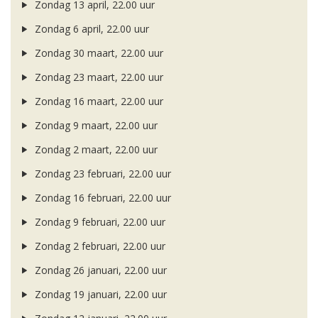
Zondag 13 april, 22.00 uur
Zondag 6 april, 22.00 uur
Zondag 30 maart, 22.00 uur
Zondag 23 maart, 22.00 uur
Zondag 16 maart, 22.00 uur
Zondag 9 maart, 22.00 uur
Zondag 2 maart, 22.00 uur
Zondag 23 februari, 22.00 uur
Zondag 16 februari, 22.00 uur
Zondag 9 februari, 22.00 uur
Zondag 2 februari, 22.00 uur
Zondag 26 januari, 22.00 uur
Zondag 19 januari, 22.00 uur