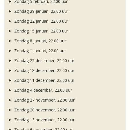
Zondag 5 februari, 22.00 uur
Zondag 29 januari, 22.00 uur
Zondag 22 januari, 22.00 uur
Zondag 15 januari, 22.00 uur
Zondag 8 januari, 22.00 uur
Zondag 1 januari, 22.00 uur
Zondag 25 december, 22.00 uur
Zondag 18 december, 22.00 uur
Zondag 11 december, 22.00 uur
Zondag 4 december, 22.00 uur
Zondag 27 november, 22.00 uur
Zondag 20 november, 22.00 uur
Zondag 13 november, 22.00 uur
Zondag 6 november, 22.00 uur