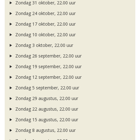
Zondag 31 oktober, 22.00 uur
Zondag 24 oktober, 22.00 uur
Zondag 17 oktober, 22.00 uur
Zondag 10 oktober, 22.00 uur
Zondag 3 oktober, 22.00 uur
Zondag 26 september, 22.00 uur
Zondag 19 september, 22.00 uur
Zondag 12 september, 22.00 uur
Zondag 5 september, 22.00 uur
Zondag 29 augustus, 22.00 uur
Zondag 22 augustus, 22.00 uur
Zondag 15 augustus, 22.00 uur
Zondag 8 augustus, 22.00 uur