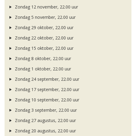
Zondag 12 november, 22.00 uur
Zondag 5 november, 22.00 uur
Zondag 29 oktober, 22.00 uur
Zondag 22 oktober, 22.00 uur
Zondag 15 oktober, 22.00 uur
Zondag 8 oktober, 22.00 uur
Zondag 1 oktober, 22.00 uur
Zondag 24 september, 22.00 uur
Zondag 17 september, 22.00 uur
Zondag 10 september, 22.00 uur
Zondag 3 september, 22.00 uur
Zondag 27 augustus, 22.00 uur
Zondag 20 augustus, 22.00 uur