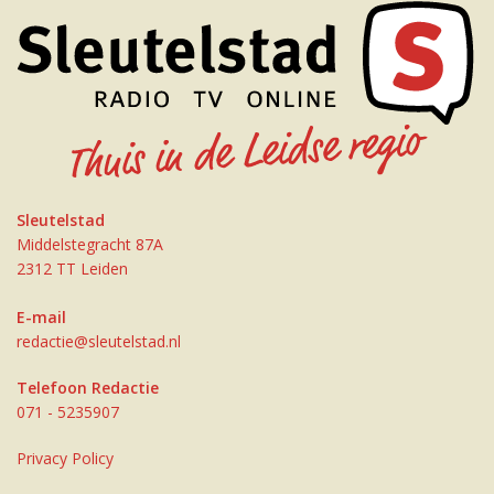
Sleutelstad
Middelstegracht 87A
2312 TT Leiden
E-mail
redactie@sleutelstad.nl
Telefoon Redactie
071 - 5235907
Privacy Policy