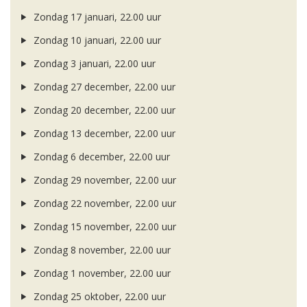
Zondag 17 januari, 22.00 uur
Zondag 10 januari, 22.00 uur
Zondag 3 januari, 22.00 uur
Zondag 27 december, 22.00 uur
Zondag 20 december, 22.00 uur
Zondag 13 december, 22.00 uur
Zondag 6 december, 22.00 uur
Zondag 29 november, 22.00 uur
Zondag 22 november, 22.00 uur
Zondag 15 november, 22.00 uur
Zondag 8 november, 22.00 uur
Zondag 1 november, 22.00 uur
Zondag 25 oktober, 22.00 uur