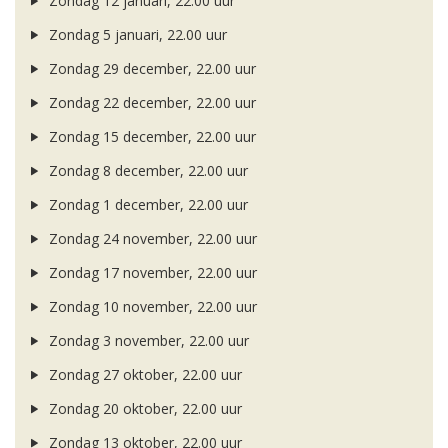
Zondag 12 januari, 22.00 uur
Zondag 5 januari, 22.00 uur
Zondag 29 december, 22.00 uur
Zondag 22 december, 22.00 uur
Zondag 15 december, 22.00 uur
Zondag 8 december, 22.00 uur
Zondag 1 december, 22.00 uur
Zondag 24 november, 22.00 uur
Zondag 17 november, 22.00 uur
Zondag 10 november, 22.00 uur
Zondag 3 november, 22.00 uur
Zondag 27 oktober, 22.00 uur
Zondag 20 oktober, 22.00 uur
Zondag 13 oktober, 22.00 uur