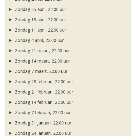
Zondag 25 april, 22.00 uur
Zondag 18 april, 22.00 uur
Zondag 11 april, 22.00 uur
Zondag 4 april, 22.00 uur
Zondag 21 maart, 22.00 uur
Zondag 14 maart, 22.00 uur
Zondag 7 maart, 22.00 uur
Zondag 28 februari, 22.00 uur
Zondag 21 februari, 22.00 uur
Zondag 14 februari, 22.00 uur
Zondag 7 februari, 22.00 uur
Zondag 31 januari, 22.00 uur
Zondag 24 januari, 22.00 uur