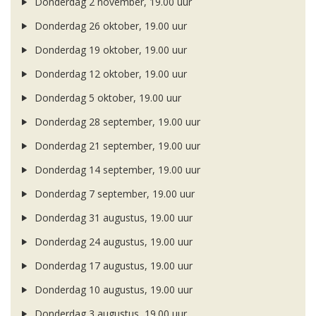
Donderdag 2 november, 19.00 uur
Donderdag 26 oktober, 19.00 uur
Donderdag 19 oktober, 19.00 uur
Donderdag 12 oktober, 19.00 uur
Donderdag 5 oktober, 19.00 uur
Donderdag 28 september, 19.00 uur
Donderdag 21 september, 19.00 uur
Donderdag 14 september, 19.00 uur
Donderdag 7 september, 19.00 uur
Donderdag 31 augustus, 19.00 uur
Donderdag 24 augustus, 19.00 uur
Donderdag 17 augustus, 19.00 uur
Donderdag 10 augustus, 19.00 uur
Donderdag 3 augustus, 19.00 uur