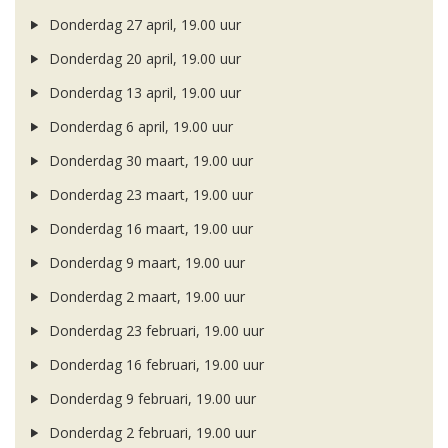
Donderdag 27 april, 19.00 uur
Donderdag 20 april, 19.00 uur
Donderdag 13 april, 19.00 uur
Donderdag 6 april, 19.00 uur
Donderdag 30 maart, 19.00 uur
Donderdag 23 maart, 19.00 uur
Donderdag 16 maart, 19.00 uur
Donderdag 9 maart, 19.00 uur
Donderdag 2 maart, 19.00 uur
Donderdag 23 februari, 19.00 uur
Donderdag 16 februari, 19.00 uur
Donderdag 9 februari, 19.00 uur
Donderdag 2 februari, 19.00 uur