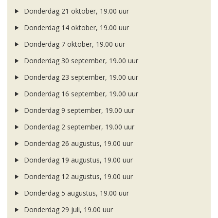
Donderdag 21 oktober, 19.00 uur
Donderdag 14 oktober, 19.00 uur
Donderdag 7 oktober, 19.00 uur
Donderdag 30 september, 19.00 uur
Donderdag 23 september, 19.00 uur
Donderdag 16 september, 19.00 uur
Donderdag 9 september, 19.00 uur
Donderdag 2 september, 19.00 uur
Donderdag 26 augustus, 19.00 uur
Donderdag 19 augustus, 19.00 uur
Donderdag 12 augustus, 19.00 uur
Donderdag 5 augustus, 19.00 uur
Donderdag 29 juli, 19.00 uur