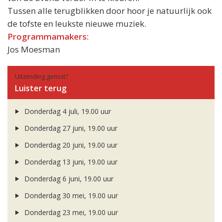
Tussen alle terugblikken door hoor je natuurlijk ook
de tofste en leukste nieuwe muziek.
Programmamakers:
Jos Moesman
Uitzending gemist?
Luister terug
Donderdag 4 juli, 19.00 uur
Donderdag 27 juni, 19.00 uur
Donderdag 20 juni, 19.00 uur
Donderdag 13 juni, 19.00 uur
Donderdag 6 juni, 19.00 uur
Donderdag 30 mei, 19.00 uur
Donderdag 23 mei, 19.00 uur