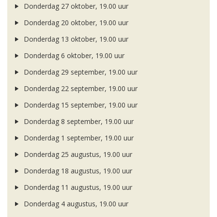
Donderdag 27 oktober, 19.00 uur
Donderdag 20 oktober, 19.00 uur
Donderdag 13 oktober, 19.00 uur
Donderdag 6 oktober, 19.00 uur
Donderdag 29 september, 19.00 uur
Donderdag 22 september, 19.00 uur
Donderdag 15 september, 19.00 uur
Donderdag 8 september, 19.00 uur
Donderdag 1 september, 19.00 uur
Donderdag 25 augustus, 19.00 uur
Donderdag 18 augustus, 19.00 uur
Donderdag 11 augustus, 19.00 uur
Donderdag 4 augustus, 19.00 uur