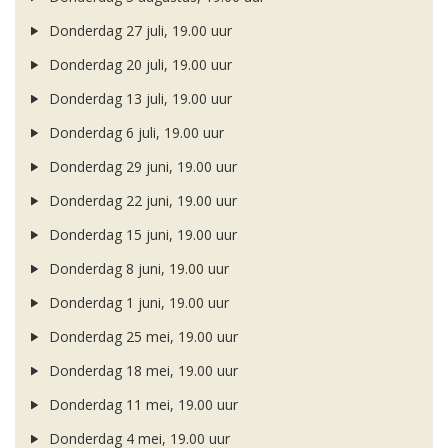
Donderdag 27 juli, 19.00 uur
Donderdag 20 juli, 19.00 uur
Donderdag 13 juli, 19.00 uur
Donderdag 6 juli, 19.00 uur
Donderdag 29 juni, 19.00 uur
Donderdag 22 juni, 19.00 uur
Donderdag 15 juni, 19.00 uur
Donderdag 8 juni, 19.00 uur
Donderdag 1 juni, 19.00 uur
Donderdag 25 mei, 19.00 uur
Donderdag 18 mei, 19.00 uur
Donderdag 11 mei, 19.00 uur
Donderdag 4 mei, 19.00 uur