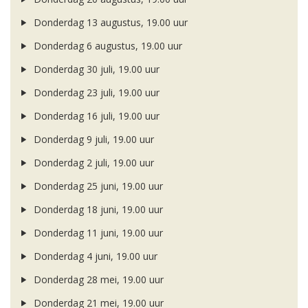
Donderdag 13 augustus, 19.00 uur
Donderdag 6 augustus, 19.00 uur
Donderdag 30 juli, 19.00 uur
Donderdag 23 juli, 19.00 uur
Donderdag 16 juli, 19.00 uur
Donderdag 9 juli, 19.00 uur
Donderdag 2 juli, 19.00 uur
Donderdag 25 juni, 19.00 uur
Donderdag 18 juni, 19.00 uur
Donderdag 11 juni, 19.00 uur
Donderdag 4 juni, 19.00 uur
Donderdag 28 mei, 19.00 uur
Donderdag 21 mei, 19.00 uur