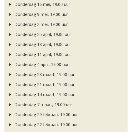
Donderdag 16 mei, 19.00 uur
Donderdag 9 mei, 19.00 uur
Donderdag 2 mei, 19.00 uur
Donderdag 25 april, 19.00 uur
Donderdag 18 april, 19.00 uur
Donderdag 11 april, 19.00 uur
Donderdag 4 april, 19.00 uur
Donderdag 28 maart, 19.00 uur
Donderdag 21 maart, 19.00 uur
Donderdag 14 maart, 19.00 uur
Donderdag 7 maart, 19.00 uur
Donderdag 29 februari, 19.00 uur
Donderdag 22 februari, 19.00 uur