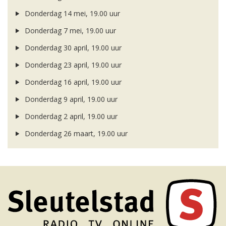
Donderdag 14 mei, 19.00 uur
Donderdag 7 mei, 19.00 uur
Donderdag 30 april, 19.00 uur
Donderdag 23 april, 19.00 uur
Donderdag 16 april, 19.00 uur
Donderdag 9 april, 19.00 uur
Donderdag 2 april, 19.00 uur
Donderdag 26 maart, 19.00 uur