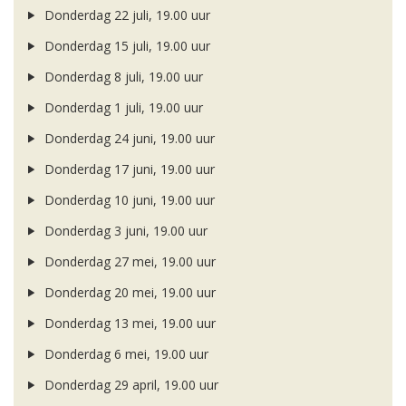
Donderdag 22 juli, 19.00 uur
Donderdag 15 juli, 19.00 uur
Donderdag 8 juli, 19.00 uur
Donderdag 1 juli, 19.00 uur
Donderdag 24 juni, 19.00 uur
Donderdag 17 juni, 19.00 uur
Donderdag 10 juni, 19.00 uur
Donderdag 3 juni, 19.00 uur
Donderdag 27 mei, 19.00 uur
Donderdag 20 mei, 19.00 uur
Donderdag 13 mei, 19.00 uur
Donderdag 6 mei, 19.00 uur
Donderdag 29 april, 19.00 uur