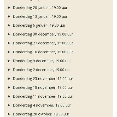
Donderdag 20 januari, 19.00 uur
Donderdag 13 januari, 19.00 uur
Donderdag 6 januari, 19.00 uur
Donderdag 30 december, 19.00 uur
Donderdag 23 december, 19.00 uur
Donderdag 16 december, 19.00 uur
Donderdag 9 december, 19.00 uur
Donderdag 2 december, 19.00 uur
Donderdag 25 november, 19.00 uur
Donderdag 18 november, 19.00 uur
Donderdag 11 november, 19.00 uur
Donderdag 4 november, 19.00 uur
Donderdag 28 oktober, 19.00 uur