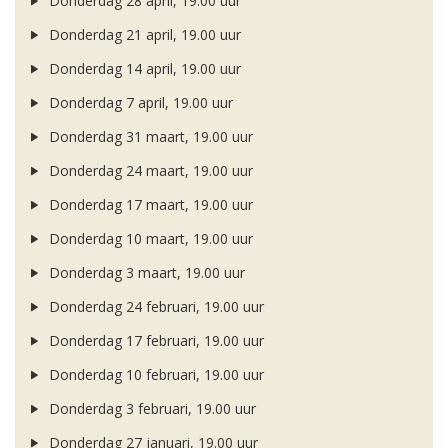
Donderdag 28 april, 19.00 uur
Donderdag 21 april, 19.00 uur
Donderdag 14 april, 19.00 uur
Donderdag 7 april, 19.00 uur
Donderdag 31 maart, 19.00 uur
Donderdag 24 maart, 19.00 uur
Donderdag 17 maart, 19.00 uur
Donderdag 10 maart, 19.00 uur
Donderdag 3 maart, 19.00 uur
Donderdag 24 februari, 19.00 uur
Donderdag 17 februari, 19.00 uur
Donderdag 10 februari, 19.00 uur
Donderdag 3 februari, 19.00 uur
Donderdag 27 januari, 19.00 uur