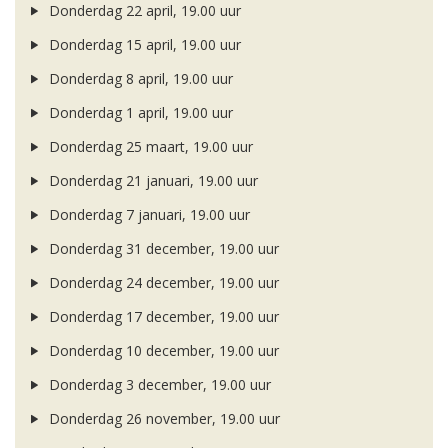
Donderdag 22 april, 19.00 uur
Donderdag 15 april, 19.00 uur
Donderdag 8 april, 19.00 uur
Donderdag 1 april, 19.00 uur
Donderdag 25 maart, 19.00 uur
Donderdag 21 januari, 19.00 uur
Donderdag 7 januari, 19.00 uur
Donderdag 31 december, 19.00 uur
Donderdag 24 december, 19.00 uur
Donderdag 17 december, 19.00 uur
Donderdag 10 december, 19.00 uur
Donderdag 3 december, 19.00 uur
Donderdag 26 november, 19.00 uur