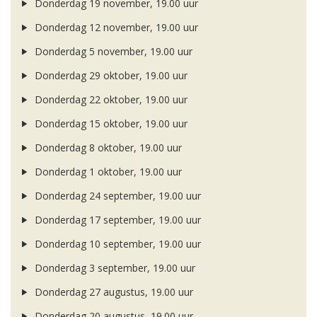
Donderdag 19 november, 19.00 uur
Donderdag 12 november, 19.00 uur
Donderdag 5 november, 19.00 uur
Donderdag 29 oktober, 19.00 uur
Donderdag 22 oktober, 19.00 uur
Donderdag 15 oktober, 19.00 uur
Donderdag 8 oktober, 19.00 uur
Donderdag 1 oktober, 19.00 uur
Donderdag 24 september, 19.00 uur
Donderdag 17 september, 19.00 uur
Donderdag 10 september, 19.00 uur
Donderdag 3 september, 19.00 uur
Donderdag 27 augustus, 19.00 uur
Donderdag 20 augustus, 19.00 uur