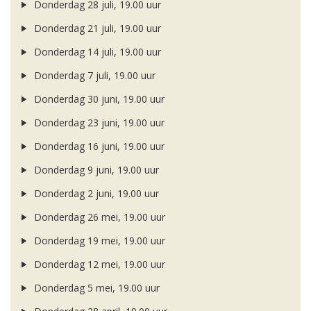
Donderdag 28 juli, 19.00 uur
Donderdag 21 juli, 19.00 uur
Donderdag 14 juli, 19.00 uur
Donderdag 7 juli, 19.00 uur
Donderdag 30 juni, 19.00 uur
Donderdag 23 juni, 19.00 uur
Donderdag 16 juni, 19.00 uur
Donderdag 9 juni, 19.00 uur
Donderdag 2 juni, 19.00 uur
Donderdag 26 mei, 19.00 uur
Donderdag 19 mei, 19.00 uur
Donderdag 12 mei, 19.00 uur
Donderdag 5 mei, 19.00 uur