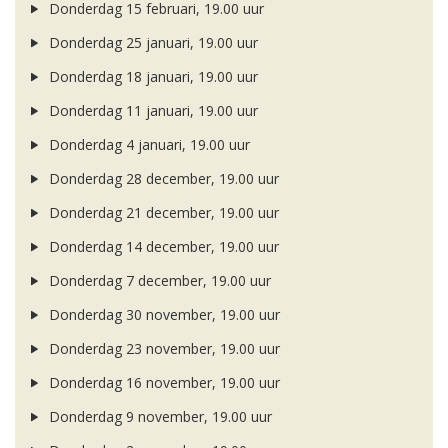
Donderdag 15 februari, 19.00 uur
Donderdag 25 januari, 19.00 uur
Donderdag 18 januari, 19.00 uur
Donderdag 11 januari, 19.00 uur
Donderdag 4 januari, 19.00 uur
Donderdag 28 december, 19.00 uur
Donderdag 21 december, 19.00 uur
Donderdag 14 december, 19.00 uur
Donderdag 7 december, 19.00 uur
Donderdag 30 november, 19.00 uur
Donderdag 23 november, 19.00 uur
Donderdag 16 november, 19.00 uur
Donderdag 9 november, 19.00 uur