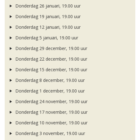
Donderdag 26 januari, 19.00 uur
Donderdag 19 januari, 19.00 uur
Donderdag 12 januari, 19.00 uur
Donderdag 5 januari, 19.00 uur
Donderdag 29 december, 19.00 uur
Donderdag 22 december, 19.00 uur
Donderdag 15 december, 19.00 uur
Donderdag 8 december, 19.00 uur
Donderdag 1 december, 19.00 uur
Donderdag 24 november, 19.00 uur
Donderdag 17 november, 19.00 uur
Donderdag 10 november, 19.00 uur
Donderdag 3 november, 19.00 uur