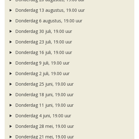
Donderdag 13 augustus, 19.00 uur
Donderdag 6 augustus, 19.00 uur
Donderdag 30 juli, 19.00 uur
Donderdag 23 juli, 19.00 uur
Donderdag 16 juli, 19.00 uur
Donderdag 9 juli, 19.00 uur
Donderdag 2 juli, 19.00 uur
Donderdag 25 juni, 19.00 uur
Donderdag 18 juni, 19.00 uur
Donderdag 11 juni, 19.00 uur
Donderdag 4 juni, 19.00 uur
Donderdag 28 mei, 19.00 uur
Donderdag 21 mei, 19.00 uur