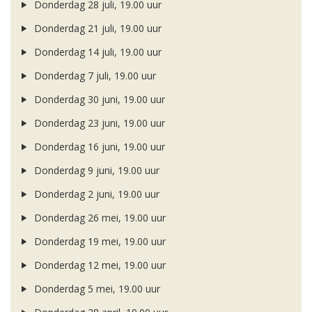
Donderdag 28 juli, 19.00 uur
Donderdag 21 juli, 19.00 uur
Donderdag 14 juli, 19.00 uur
Donderdag 7 juli, 19.00 uur
Donderdag 30 juni, 19.00 uur
Donderdag 23 juni, 19.00 uur
Donderdag 16 juni, 19.00 uur
Donderdag 9 juni, 19.00 uur
Donderdag 2 juni, 19.00 uur
Donderdag 26 mei, 19.00 uur
Donderdag 19 mei, 19.00 uur
Donderdag 12 mei, 19.00 uur
Donderdag 5 mei, 19.00 uur