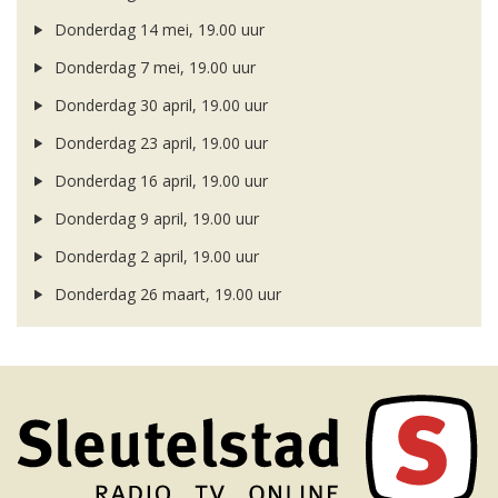
Donderdag 14 mei, 19.00 uur
Donderdag 7 mei, 19.00 uur
Donderdag 30 april, 19.00 uur
Donderdag 23 april, 19.00 uur
Donderdag 16 april, 19.00 uur
Donderdag 9 april, 19.00 uur
Donderdag 2 april, 19.00 uur
Donderdag 26 maart, 19.00 uur