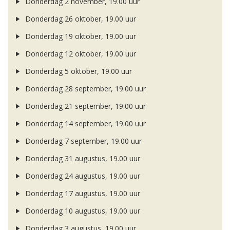
Donderdag 2 november, 19.00 uur
Donderdag 26 oktober, 19.00 uur
Donderdag 19 oktober, 19.00 uur
Donderdag 12 oktober, 19.00 uur
Donderdag 5 oktober, 19.00 uur
Donderdag 28 september, 19.00 uur
Donderdag 21 september, 19.00 uur
Donderdag 14 september, 19.00 uur
Donderdag 7 september, 19.00 uur
Donderdag 31 augustus, 19.00 uur
Donderdag 24 augustus, 19.00 uur
Donderdag 17 augustus, 19.00 uur
Donderdag 10 augustus, 19.00 uur
Donderdag 3 augustus, 19.00 uur