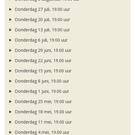
Donderdag 27 juli, 19.00 uur
Donderdag 20 juli, 19.00 uur
Donderdag 13 juli, 19.00 uur
Donderdag 6 juli, 19.00 uur
Donderdag 29 juni, 19.00 uur
Donderdag 22 juni, 19.00 uur
Donderdag 15 juni, 19.00 uur
Donderdag 8 juni, 19.00 uur
Donderdag 1 juni, 19.00 uur
Donderdag 25 mei, 19.00 uur
Donderdag 18 mei, 19.00 uur
Donderdag 11 mei, 19.00 uur
Donderdag 4 mei, 19.00 uur