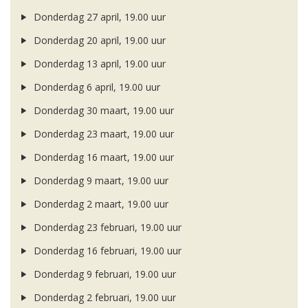
Donderdag 27 april, 19.00 uur
Donderdag 20 april, 19.00 uur
Donderdag 13 april, 19.00 uur
Donderdag 6 april, 19.00 uur
Donderdag 30 maart, 19.00 uur
Donderdag 23 maart, 19.00 uur
Donderdag 16 maart, 19.00 uur
Donderdag 9 maart, 19.00 uur
Donderdag 2 maart, 19.00 uur
Donderdag 23 februari, 19.00 uur
Donderdag 16 februari, 19.00 uur
Donderdag 9 februari, 19.00 uur
Donderdag 2 februari, 19.00 uur