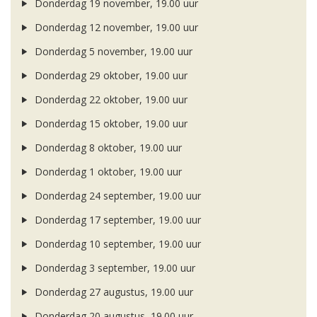
Donderdag 19 november, 19.00 uur
Donderdag 12 november, 19.00 uur
Donderdag 5 november, 19.00 uur
Donderdag 29 oktober, 19.00 uur
Donderdag 22 oktober, 19.00 uur
Donderdag 15 oktober, 19.00 uur
Donderdag 8 oktober, 19.00 uur
Donderdag 1 oktober, 19.00 uur
Donderdag 24 september, 19.00 uur
Donderdag 17 september, 19.00 uur
Donderdag 10 september, 19.00 uur
Donderdag 3 september, 19.00 uur
Donderdag 27 augustus, 19.00 uur
Donderdag 20 augustus, 19.00 uur