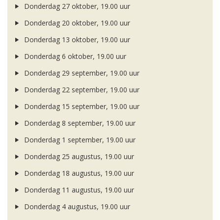
Donderdag 27 oktober, 19.00 uur
Donderdag 20 oktober, 19.00 uur
Donderdag 13 oktober, 19.00 uur
Donderdag 6 oktober, 19.00 uur
Donderdag 29 september, 19.00 uur
Donderdag 22 september, 19.00 uur
Donderdag 15 september, 19.00 uur
Donderdag 8 september, 19.00 uur
Donderdag 1 september, 19.00 uur
Donderdag 25 augustus, 19.00 uur
Donderdag 18 augustus, 19.00 uur
Donderdag 11 augustus, 19.00 uur
Donderdag 4 augustus, 19.00 uur