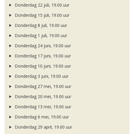
Donderdag 22 juli, 19.00 uur
Donderdag 15 juli, 19.00 uur
Donderdag 8 juli, 19.00 uur
Donderdag 1 juli, 19.00 uur
Donderdag 24 juni, 19.00 uur
Donderdag 17 juni, 19.00 uur
Donderdag 10 juni, 19.00 uur
Donderdag 3 juni, 19.00 uur
Donderdag 27 mei, 19.00 uur
Donderdag 20 mei, 19.00 uur
Donderdag 13 mei, 19.00 uur
Donderdag 6 mei, 19.00 uur
Donderdag 29 april, 19.00 uur