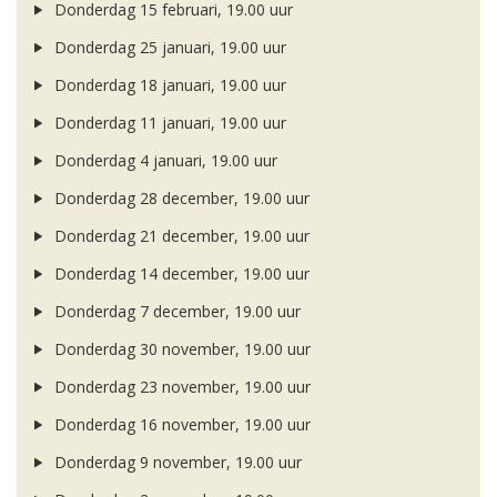
Donderdag 15 februari, 19.00 uur
Donderdag 25 januari, 19.00 uur
Donderdag 18 januari, 19.00 uur
Donderdag 11 januari, 19.00 uur
Donderdag 4 januari, 19.00 uur
Donderdag 28 december, 19.00 uur
Donderdag 21 december, 19.00 uur
Donderdag 14 december, 19.00 uur
Donderdag 7 december, 19.00 uur
Donderdag 30 november, 19.00 uur
Donderdag 23 november, 19.00 uur
Donderdag 16 november, 19.00 uur
Donderdag 9 november, 19.00 uur