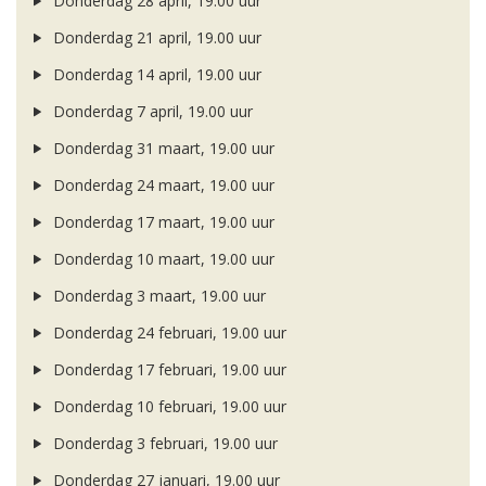
Donderdag 28 april, 19.00 uur
Donderdag 21 april, 19.00 uur
Donderdag 14 april, 19.00 uur
Donderdag 7 april, 19.00 uur
Donderdag 31 maart, 19.00 uur
Donderdag 24 maart, 19.00 uur
Donderdag 17 maart, 19.00 uur
Donderdag 10 maart, 19.00 uur
Donderdag 3 maart, 19.00 uur
Donderdag 24 februari, 19.00 uur
Donderdag 17 februari, 19.00 uur
Donderdag 10 februari, 19.00 uur
Donderdag 3 februari, 19.00 uur
Donderdag 27 januari, 19.00 uur