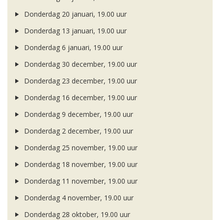
Donderdag 20 januari, 19.00 uur
Donderdag 13 januari, 19.00 uur
Donderdag 6 januari, 19.00 uur
Donderdag 30 december, 19.00 uur
Donderdag 23 december, 19.00 uur
Donderdag 16 december, 19.00 uur
Donderdag 9 december, 19.00 uur
Donderdag 2 december, 19.00 uur
Donderdag 25 november, 19.00 uur
Donderdag 18 november, 19.00 uur
Donderdag 11 november, 19.00 uur
Donderdag 4 november, 19.00 uur
Donderdag 28 oktober, 19.00 uur