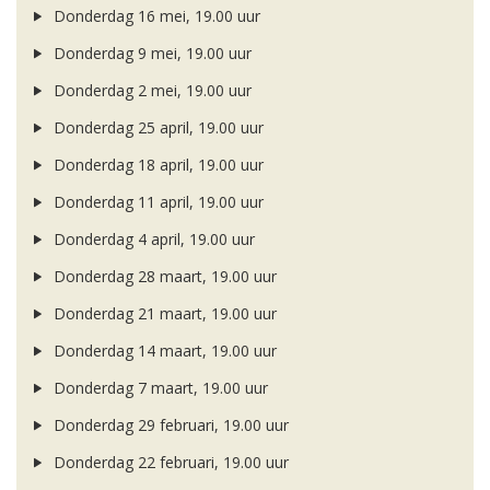
Donderdag 16 mei, 19.00 uur
Donderdag 9 mei, 19.00 uur
Donderdag 2 mei, 19.00 uur
Donderdag 25 april, 19.00 uur
Donderdag 18 april, 19.00 uur
Donderdag 11 april, 19.00 uur
Donderdag 4 april, 19.00 uur
Donderdag 28 maart, 19.00 uur
Donderdag 21 maart, 19.00 uur
Donderdag 14 maart, 19.00 uur
Donderdag 7 maart, 19.00 uur
Donderdag 29 februari, 19.00 uur
Donderdag 22 februari, 19.00 uur