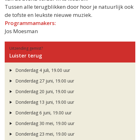
Tussen alle terugblikken door hoor je natuurlijk ook
de tofste en leukste nieuwe muziek.
Programmamakers:
Jos Moesman
Uitzending gemist?
Luister terug
Donderdag 4 juli, 19.00 uur
Donderdag 27 juni, 19.00 uur
Donderdag 20 juni, 19.00 uur
Donderdag 13 juni, 19.00 uur
Donderdag 6 juni, 19.00 uur
Donderdag 30 mei, 19.00 uur
Donderdag 23 mei, 19.00 uur