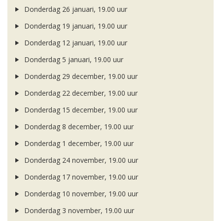
Donderdag 26 januari, 19.00 uur
Donderdag 19 januari, 19.00 uur
Donderdag 12 januari, 19.00 uur
Donderdag 5 januari, 19.00 uur
Donderdag 29 december, 19.00 uur
Donderdag 22 december, 19.00 uur
Donderdag 15 december, 19.00 uur
Donderdag 8 december, 19.00 uur
Donderdag 1 december, 19.00 uur
Donderdag 24 november, 19.00 uur
Donderdag 17 november, 19.00 uur
Donderdag 10 november, 19.00 uur
Donderdag 3 november, 19.00 uur