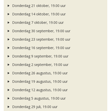
Donderdag 21 oktober, 19.00 uur
Donderdag 14 oktober, 19.00 uur
Donderdag 7 oktober, 19.00 uur
Donderdag 30 september, 19.00 uur
Donderdag 23 september, 19.00 uur
Donderdag 16 september, 19.00 uur
Donderdag 9 september, 19.00 uur
Donderdag 2 september, 19.00 uur
Donderdag 26 augustus, 19.00 uur
Donderdag 19 augustus, 19.00 uur
Donderdag 12 augustus, 19.00 uur
Donderdag 5 augustus, 19.00 uur
Donderdag 29 juli, 19.00 uur