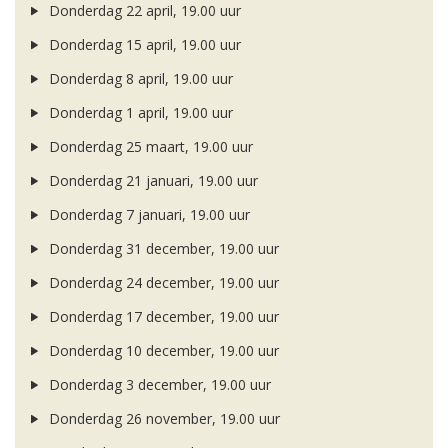
Donderdag 22 april, 19.00 uur
Donderdag 15 april, 19.00 uur
Donderdag 8 april, 19.00 uur
Donderdag 1 april, 19.00 uur
Donderdag 25 maart, 19.00 uur
Donderdag 21 januari, 19.00 uur
Donderdag 7 januari, 19.00 uur
Donderdag 31 december, 19.00 uur
Donderdag 24 december, 19.00 uur
Donderdag 17 december, 19.00 uur
Donderdag 10 december, 19.00 uur
Donderdag 3 december, 19.00 uur
Donderdag 26 november, 19.00 uur