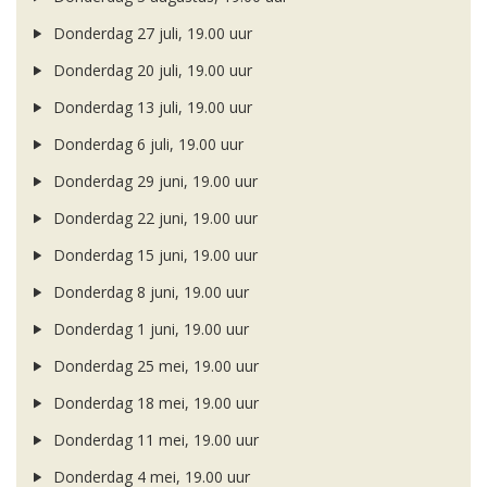
Donderdag 27 juli, 19.00 uur
Donderdag 20 juli, 19.00 uur
Donderdag 13 juli, 19.00 uur
Donderdag 6 juli, 19.00 uur
Donderdag 29 juni, 19.00 uur
Donderdag 22 juni, 19.00 uur
Donderdag 15 juni, 19.00 uur
Donderdag 8 juni, 19.00 uur
Donderdag 1 juni, 19.00 uur
Donderdag 25 mei, 19.00 uur
Donderdag 18 mei, 19.00 uur
Donderdag 11 mei, 19.00 uur
Donderdag 4 mei, 19.00 uur