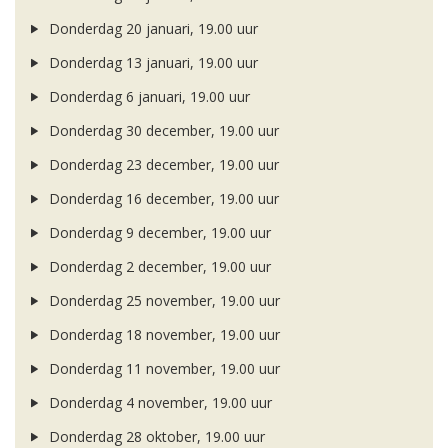
Donderdag 20 januari, 19.00 uur
Donderdag 13 januari, 19.00 uur
Donderdag 6 januari, 19.00 uur
Donderdag 30 december, 19.00 uur
Donderdag 23 december, 19.00 uur
Donderdag 16 december, 19.00 uur
Donderdag 9 december, 19.00 uur
Donderdag 2 december, 19.00 uur
Donderdag 25 november, 19.00 uur
Donderdag 18 november, 19.00 uur
Donderdag 11 november, 19.00 uur
Donderdag 4 november, 19.00 uur
Donderdag 28 oktober, 19.00 uur