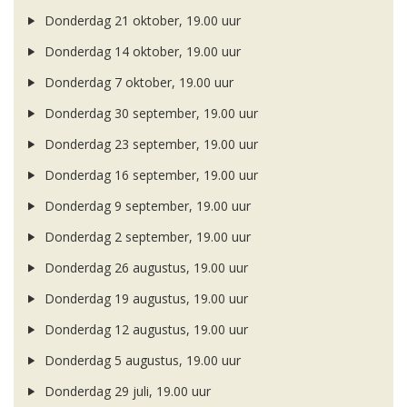
Donderdag 21 oktober, 19.00 uur
Donderdag 14 oktober, 19.00 uur
Donderdag 7 oktober, 19.00 uur
Donderdag 30 september, 19.00 uur
Donderdag 23 september, 19.00 uur
Donderdag 16 september, 19.00 uur
Donderdag 9 september, 19.00 uur
Donderdag 2 september, 19.00 uur
Donderdag 26 augustus, 19.00 uur
Donderdag 19 augustus, 19.00 uur
Donderdag 12 augustus, 19.00 uur
Donderdag 5 augustus, 19.00 uur
Donderdag 29 juli, 19.00 uur