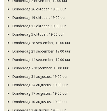
Donderdag 2 november, 19.00 uur
Donderdag 26 oktober, 19.00 uur
Donderdag 19 oktober, 19.00 uur
Donderdag 12 oktober, 19.00 uur
Donderdag 5 oktober, 19.00 uur
Donderdag 28 september, 19.00 uur
Donderdag 21 september, 19.00 uur
Donderdag 14 september, 19.00 uur
Donderdag 7 september, 19.00 uur
Donderdag 31 augustus, 19.00 uur
Donderdag 24 augustus, 19.00 uur
Donderdag 17 augustus, 19.00 uur
Donderdag 10 augustus, 19.00 uur
Donderdag 3 augustus, 19.00 uur