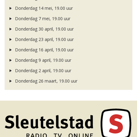
Donderdag 14 mei, 19.00 uur
Donderdag 7 mei, 19.00 uur
Donderdag 30 april, 19.00 uur
Donderdag 23 april, 19.00 uur
Donderdag 16 april, 19.00 uur
Donderdag 9 april, 19.00 uur
Donderdag 2 april, 19.00 uur
Donderdag 26 maart, 19.00 uur