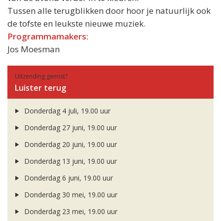
Tussen alle terugblikken door hoor je natuurlijk ook
de tofste en leukste nieuwe muziek.
Programmamakers:
Jos Moesman
Uitzending gemist?
Luister terug
Donderdag 4 juli, 19.00 uur
Donderdag 27 juni, 19.00 uur
Donderdag 20 juni, 19.00 uur
Donderdag 13 juni, 19.00 uur
Donderdag 6 juni, 19.00 uur
Donderdag 30 mei, 19.00 uur
Donderdag 23 mei, 19.00 uur