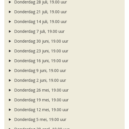
Donderdag 28 juli, 19.00 uur
Donderdag 21 juli, 19.00 uur
Donderdag 14 juli, 19.00 uur
Donderdag 7 juli, 19.00 uur
Donderdag 30 juni, 19.00 uur
Donderdag 23 juni, 19.00 uur
Donderdag 16 juni, 19.00 uur
Donderdag 9 juni, 19.00 uur
Donderdag 2 juni, 19.00 uur
Donderdag 26 mei, 19.00 uur
Donderdag 19 mei, 19.00 uur
Donderdag 12 mei, 19.00 uur
Donderdag 5 mei, 19.00 uur