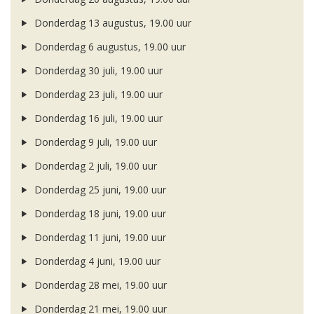
Donderdag 13 augustus, 19.00 uur
Donderdag 6 augustus, 19.00 uur
Donderdag 30 juli, 19.00 uur
Donderdag 23 juli, 19.00 uur
Donderdag 16 juli, 19.00 uur
Donderdag 9 juli, 19.00 uur
Donderdag 2 juli, 19.00 uur
Donderdag 25 juni, 19.00 uur
Donderdag 18 juni, 19.00 uur
Donderdag 11 juni, 19.00 uur
Donderdag 4 juni, 19.00 uur
Donderdag 28 mei, 19.00 uur
Donderdag 21 mei, 19.00 uur