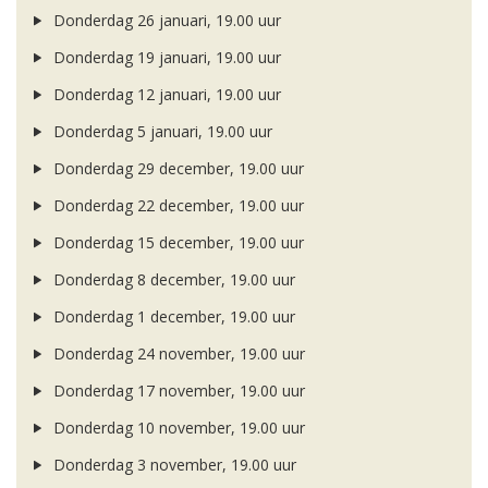
Donderdag 26 januari, 19.00 uur
Donderdag 19 januari, 19.00 uur
Donderdag 12 januari, 19.00 uur
Donderdag 5 januari, 19.00 uur
Donderdag 29 december, 19.00 uur
Donderdag 22 december, 19.00 uur
Donderdag 15 december, 19.00 uur
Donderdag 8 december, 19.00 uur
Donderdag 1 december, 19.00 uur
Donderdag 24 november, 19.00 uur
Donderdag 17 november, 19.00 uur
Donderdag 10 november, 19.00 uur
Donderdag 3 november, 19.00 uur