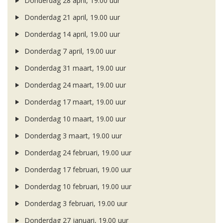
Donderdag 28 april, 19.00 uur
Donderdag 21 april, 19.00 uur
Donderdag 14 april, 19.00 uur
Donderdag 7 april, 19.00 uur
Donderdag 31 maart, 19.00 uur
Donderdag 24 maart, 19.00 uur
Donderdag 17 maart, 19.00 uur
Donderdag 10 maart, 19.00 uur
Donderdag 3 maart, 19.00 uur
Donderdag 24 februari, 19.00 uur
Donderdag 17 februari, 19.00 uur
Donderdag 10 februari, 19.00 uur
Donderdag 3 februari, 19.00 uur
Donderdag 27 januari, 19.00 uur