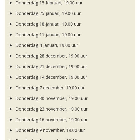
Donderdag 15 februari, 19.00 uur
Donderdag 25 januari, 19.00 uur
Donderdag 18 januari, 19.00 uur
Donderdag 11 januari, 19.00 uur
Donderdag 4 januari, 19.00 uur
Donderdag 28 december, 19.00 uur
Donderdag 21 december, 19.00 uur
Donderdag 14 december, 19.00 uur
Donderdag 7 december, 19.00 uur
Donderdag 30 november, 19.00 uur
Donderdag 23 november, 19.00 uur
Donderdag 16 november, 19.00 uur
Donderdag 9 november, 19.00 uur