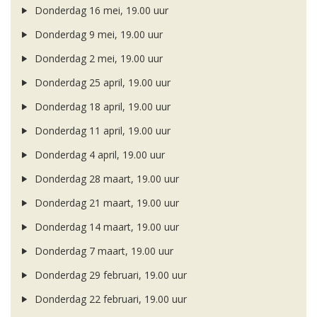
Donderdag 16 mei, 19.00 uur
Donderdag 9 mei, 19.00 uur
Donderdag 2 mei, 19.00 uur
Donderdag 25 april, 19.00 uur
Donderdag 18 april, 19.00 uur
Donderdag 11 april, 19.00 uur
Donderdag 4 april, 19.00 uur
Donderdag 28 maart, 19.00 uur
Donderdag 21 maart, 19.00 uur
Donderdag 14 maart, 19.00 uur
Donderdag 7 maart, 19.00 uur
Donderdag 29 februari, 19.00 uur
Donderdag 22 februari, 19.00 uur