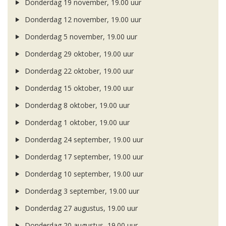
Donderdag 19 november, 19.00 uur
Donderdag 12 november, 19.00 uur
Donderdag 5 november, 19.00 uur
Donderdag 29 oktober, 19.00 uur
Donderdag 22 oktober, 19.00 uur
Donderdag 15 oktober, 19.00 uur
Donderdag 8 oktober, 19.00 uur
Donderdag 1 oktober, 19.00 uur
Donderdag 24 september, 19.00 uur
Donderdag 17 september, 19.00 uur
Donderdag 10 september, 19.00 uur
Donderdag 3 september, 19.00 uur
Donderdag 27 augustus, 19.00 uur
Donderdag 20 augustus, 19.00 uur