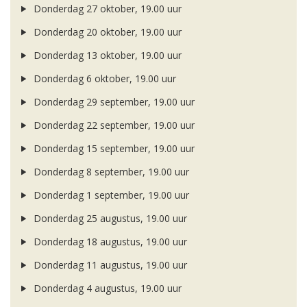
Donderdag 27 oktober, 19.00 uur
Donderdag 20 oktober, 19.00 uur
Donderdag 13 oktober, 19.00 uur
Donderdag 6 oktober, 19.00 uur
Donderdag 29 september, 19.00 uur
Donderdag 22 september, 19.00 uur
Donderdag 15 september, 19.00 uur
Donderdag 8 september, 19.00 uur
Donderdag 1 september, 19.00 uur
Donderdag 25 augustus, 19.00 uur
Donderdag 18 augustus, 19.00 uur
Donderdag 11 augustus, 19.00 uur
Donderdag 4 augustus, 19.00 uur