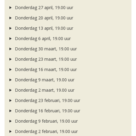
Donderdag 27 april, 19.00 uur
Donderdag 20 april, 19.00 uur
Donderdag 13 april, 19.00 uur
Donderdag 6 april, 19.00 uur
Donderdag 30 maart, 19.00 uur
Donderdag 23 maart, 19.00 uur
Donderdag 16 maart, 19.00 uur
Donderdag 9 maart, 19.00 uur
Donderdag 2 maart, 19.00 uur
Donderdag 23 februari, 19.00 uur
Donderdag 16 februari, 19.00 uur
Donderdag 9 februari, 19.00 uur
Donderdag 2 februari, 19.00 uur