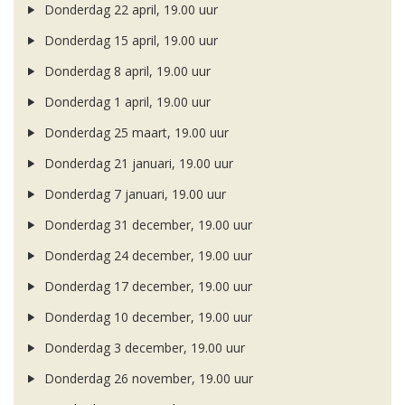
Donderdag 22 april, 19.00 uur
Donderdag 15 april, 19.00 uur
Donderdag 8 april, 19.00 uur
Donderdag 1 april, 19.00 uur
Donderdag 25 maart, 19.00 uur
Donderdag 21 januari, 19.00 uur
Donderdag 7 januari, 19.00 uur
Donderdag 31 december, 19.00 uur
Donderdag 24 december, 19.00 uur
Donderdag 17 december, 19.00 uur
Donderdag 10 december, 19.00 uur
Donderdag 3 december, 19.00 uur
Donderdag 26 november, 19.00 uur