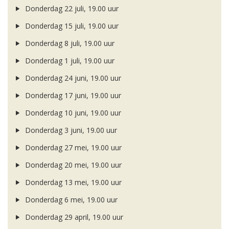
Donderdag 22 juli, 19.00 uur
Donderdag 15 juli, 19.00 uur
Donderdag 8 juli, 19.00 uur
Donderdag 1 juli, 19.00 uur
Donderdag 24 juni, 19.00 uur
Donderdag 17 juni, 19.00 uur
Donderdag 10 juni, 19.00 uur
Donderdag 3 juni, 19.00 uur
Donderdag 27 mei, 19.00 uur
Donderdag 20 mei, 19.00 uur
Donderdag 13 mei, 19.00 uur
Donderdag 6 mei, 19.00 uur
Donderdag 29 april, 19.00 uur