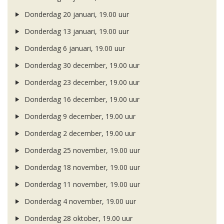
Donderdag 20 januari, 19.00 uur
Donderdag 13 januari, 19.00 uur
Donderdag 6 januari, 19.00 uur
Donderdag 30 december, 19.00 uur
Donderdag 23 december, 19.00 uur
Donderdag 16 december, 19.00 uur
Donderdag 9 december, 19.00 uur
Donderdag 2 december, 19.00 uur
Donderdag 25 november, 19.00 uur
Donderdag 18 november, 19.00 uur
Donderdag 11 november, 19.00 uur
Donderdag 4 november, 19.00 uur
Donderdag 28 oktober, 19.00 uur