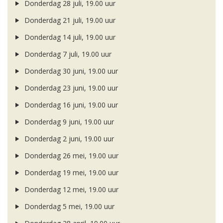
Donderdag 28 juli, 19.00 uur
Donderdag 21 juli, 19.00 uur
Donderdag 14 juli, 19.00 uur
Donderdag 7 juli, 19.00 uur
Donderdag 30 juni, 19.00 uur
Donderdag 23 juni, 19.00 uur
Donderdag 16 juni, 19.00 uur
Donderdag 9 juni, 19.00 uur
Donderdag 2 juni, 19.00 uur
Donderdag 26 mei, 19.00 uur
Donderdag 19 mei, 19.00 uur
Donderdag 12 mei, 19.00 uur
Donderdag 5 mei, 19.00 uur