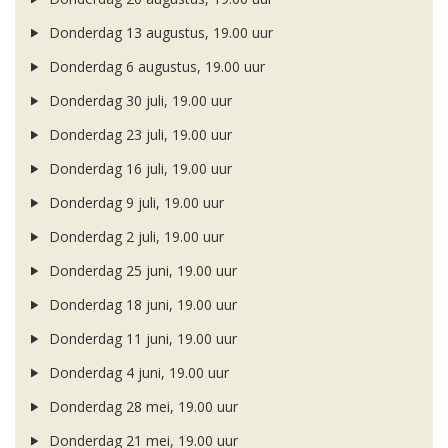
Donderdag 13 augustus, 19.00 uur
Donderdag 6 augustus, 19.00 uur
Donderdag 30 juli, 19.00 uur
Donderdag 23 juli, 19.00 uur
Donderdag 16 juli, 19.00 uur
Donderdag 9 juli, 19.00 uur
Donderdag 2 juli, 19.00 uur
Donderdag 25 juni, 19.00 uur
Donderdag 18 juni, 19.00 uur
Donderdag 11 juni, 19.00 uur
Donderdag 4 juni, 19.00 uur
Donderdag 28 mei, 19.00 uur
Donderdag 21 mei, 19.00 uur