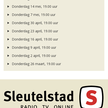
Donderdag 14 mei, 19.00 uur
Donderdag 7 mei, 19.00 uur
Donderdag 30 april, 19.00 uur
Donderdag 23 april, 19.00 uur
Donderdag 16 april, 19.00 uur
Donderdag 9 april, 19.00 uur
Donderdag 2 april, 19.00 uur
Donderdag 26 maart, 19.00 uur