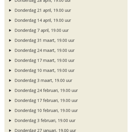
Donderdag 28 april, 19.00 uur
Donderdag 21 april, 19.00 uur
Donderdag 14 april, 19.00 uur
Donderdag 7 april, 19.00 uur
Donderdag 31 maart, 19.00 uur
Donderdag 24 maart, 19.00 uur
Donderdag 17 maart, 19.00 uur
Donderdag 10 maart, 19.00 uur
Donderdag 3 maart, 19.00 uur
Donderdag 24 februari, 19.00 uur
Donderdag 17 februari, 19.00 uur
Donderdag 10 februari, 19.00 uur
Donderdag 3 februari, 19.00 uur
Donderdag 27 januari, 19.00 uur