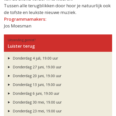
Tussen alle terugblikken door hoor je natuurlijk ook
de tofste en leukste nieuwe muziek.
Programmamakers:
Jos Moesman
Uitzending gemist?
Luister terug
Donderdag 4 juli, 19.00 uur
Donderdag 27 juni, 19.00 uur
Donderdag 20 juni, 19.00 uur
Donderdag 13 juni, 19.00 uur
Donderdag 6 juni, 19.00 uur
Donderdag 30 mei, 19.00 uur
Donderdag 23 mei, 19.00 uur