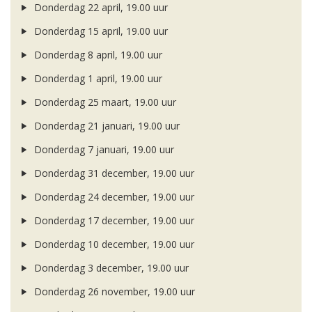
Donderdag 22 april, 19.00 uur
Donderdag 15 april, 19.00 uur
Donderdag 8 april, 19.00 uur
Donderdag 1 april, 19.00 uur
Donderdag 25 maart, 19.00 uur
Donderdag 21 januari, 19.00 uur
Donderdag 7 januari, 19.00 uur
Donderdag 31 december, 19.00 uur
Donderdag 24 december, 19.00 uur
Donderdag 17 december, 19.00 uur
Donderdag 10 december, 19.00 uur
Donderdag 3 december, 19.00 uur
Donderdag 26 november, 19.00 uur