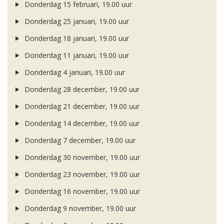
Donderdag 15 februari, 19.00 uur
Donderdag 25 januari, 19.00 uur
Donderdag 18 januari, 19.00 uur
Donderdag 11 januari, 19.00 uur
Donderdag 4 januari, 19.00 uur
Donderdag 28 december, 19.00 uur
Donderdag 21 december, 19.00 uur
Donderdag 14 december, 19.00 uur
Donderdag 7 december, 19.00 uur
Donderdag 30 november, 19.00 uur
Donderdag 23 november, 19.00 uur
Donderdag 16 november, 19.00 uur
Donderdag 9 november, 19.00 uur