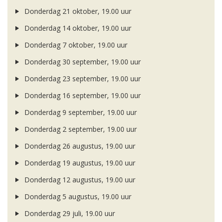
Donderdag 21 oktober, 19.00 uur
Donderdag 14 oktober, 19.00 uur
Donderdag 7 oktober, 19.00 uur
Donderdag 30 september, 19.00 uur
Donderdag 23 september, 19.00 uur
Donderdag 16 september, 19.00 uur
Donderdag 9 september, 19.00 uur
Donderdag 2 september, 19.00 uur
Donderdag 26 augustus, 19.00 uur
Donderdag 19 augustus, 19.00 uur
Donderdag 12 augustus, 19.00 uur
Donderdag 5 augustus, 19.00 uur
Donderdag 29 juli, 19.00 uur