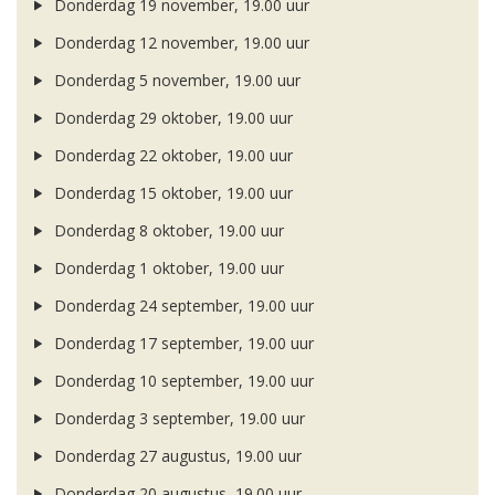
Donderdag 19 november, 19.00 uur
Donderdag 12 november, 19.00 uur
Donderdag 5 november, 19.00 uur
Donderdag 29 oktober, 19.00 uur
Donderdag 22 oktober, 19.00 uur
Donderdag 15 oktober, 19.00 uur
Donderdag 8 oktober, 19.00 uur
Donderdag 1 oktober, 19.00 uur
Donderdag 24 september, 19.00 uur
Donderdag 17 september, 19.00 uur
Donderdag 10 september, 19.00 uur
Donderdag 3 september, 19.00 uur
Donderdag 27 augustus, 19.00 uur
Donderdag 20 augustus, 19.00 uur