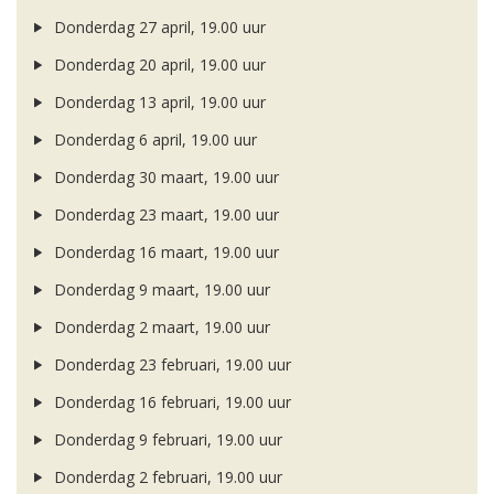
Donderdag 27 april, 19.00 uur
Donderdag 20 april, 19.00 uur
Donderdag 13 april, 19.00 uur
Donderdag 6 april, 19.00 uur
Donderdag 30 maart, 19.00 uur
Donderdag 23 maart, 19.00 uur
Donderdag 16 maart, 19.00 uur
Donderdag 9 maart, 19.00 uur
Donderdag 2 maart, 19.00 uur
Donderdag 23 februari, 19.00 uur
Donderdag 16 februari, 19.00 uur
Donderdag 9 februari, 19.00 uur
Donderdag 2 februari, 19.00 uur