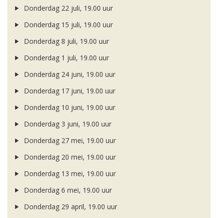
Donderdag 22 juli, 19.00 uur
Donderdag 15 juli, 19.00 uur
Donderdag 8 juli, 19.00 uur
Donderdag 1 juli, 19.00 uur
Donderdag 24 juni, 19.00 uur
Donderdag 17 juni, 19.00 uur
Donderdag 10 juni, 19.00 uur
Donderdag 3 juni, 19.00 uur
Donderdag 27 mei, 19.00 uur
Donderdag 20 mei, 19.00 uur
Donderdag 13 mei, 19.00 uur
Donderdag 6 mei, 19.00 uur
Donderdag 29 april, 19.00 uur