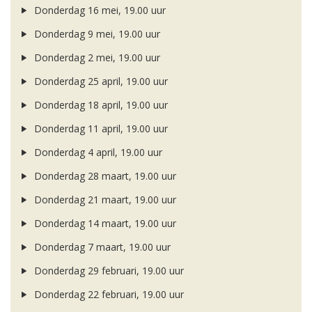
Donderdag 16 mei, 19.00 uur
Donderdag 9 mei, 19.00 uur
Donderdag 2 mei, 19.00 uur
Donderdag 25 april, 19.00 uur
Donderdag 18 april, 19.00 uur
Donderdag 11 april, 19.00 uur
Donderdag 4 april, 19.00 uur
Donderdag 28 maart, 19.00 uur
Donderdag 21 maart, 19.00 uur
Donderdag 14 maart, 19.00 uur
Donderdag 7 maart, 19.00 uur
Donderdag 29 februari, 19.00 uur
Donderdag 22 februari, 19.00 uur