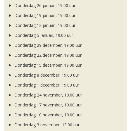
Donderdag 26 januari, 19.00 uur
Donderdag 19 januari, 19.00 uur
Donderdag 12 januari, 19.00 uur
Donderdag 5 januari, 19.00 uur
Donderdag 29 december, 19.00 uur
Donderdag 22 december, 19.00 uur
Donderdag 15 december, 19.00 uur
Donderdag 8 december, 19.00 uur
Donderdag 1 december, 19.00 uur
Donderdag 24 november, 19.00 uur
Donderdag 17 november, 19.00 uur
Donderdag 10 november, 19.00 uur
Donderdag 3 november, 19.00 uur