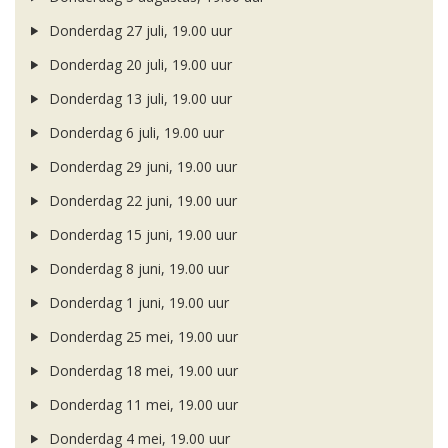
Donderdag 27 juli, 19.00 uur
Donderdag 20 juli, 19.00 uur
Donderdag 13 juli, 19.00 uur
Donderdag 6 juli, 19.00 uur
Donderdag 29 juni, 19.00 uur
Donderdag 22 juni, 19.00 uur
Donderdag 15 juni, 19.00 uur
Donderdag 8 juni, 19.00 uur
Donderdag 1 juni, 19.00 uur
Donderdag 25 mei, 19.00 uur
Donderdag 18 mei, 19.00 uur
Donderdag 11 mei, 19.00 uur
Donderdag 4 mei, 19.00 uur