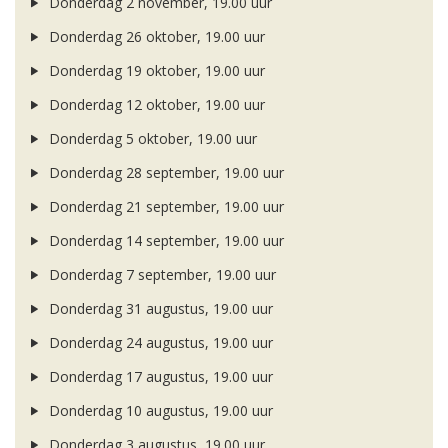
Donderdag 2 november, 19.00 uur
Donderdag 26 oktober, 19.00 uur
Donderdag 19 oktober, 19.00 uur
Donderdag 12 oktober, 19.00 uur
Donderdag 5 oktober, 19.00 uur
Donderdag 28 september, 19.00 uur
Donderdag 21 september, 19.00 uur
Donderdag 14 september, 19.00 uur
Donderdag 7 september, 19.00 uur
Donderdag 31 augustus, 19.00 uur
Donderdag 24 augustus, 19.00 uur
Donderdag 17 augustus, 19.00 uur
Donderdag 10 augustus, 19.00 uur
Donderdag 3 augustus, 19.00 uur