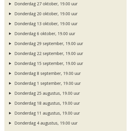
Donderdag 27 oktober, 19.00 uur
Donderdag 20 oktober, 19.00 uur
Donderdag 13 oktober, 19.00 uur
Donderdag 6 oktober, 19.00 uur
Donderdag 29 september, 19.00 uur
Donderdag 22 september, 19.00 uur
Donderdag 15 september, 19.00 uur
Donderdag 8 september, 19.00 uur
Donderdag 1 september, 19.00 uur
Donderdag 25 augustus, 19.00 uur
Donderdag 18 augustus, 19.00 uur
Donderdag 11 augustus, 19.00 uur
Donderdag 4 augustus, 19.00 uur