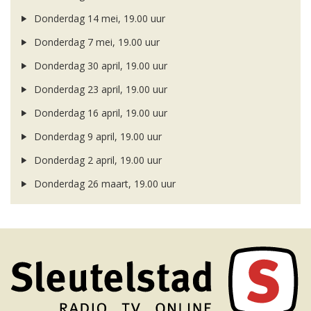
Donderdag 14 mei, 19.00 uur
Donderdag 7 mei, 19.00 uur
Donderdag 30 april, 19.00 uur
Donderdag 23 april, 19.00 uur
Donderdag 16 april, 19.00 uur
Donderdag 9 april, 19.00 uur
Donderdag 2 april, 19.00 uur
Donderdag 26 maart, 19.00 uur