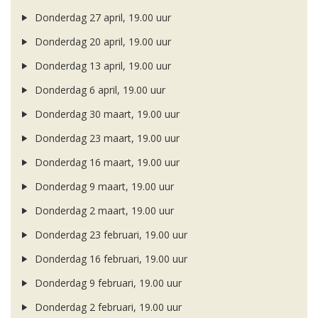
Donderdag 27 april, 19.00 uur
Donderdag 20 april, 19.00 uur
Donderdag 13 april, 19.00 uur
Donderdag 6 april, 19.00 uur
Donderdag 30 maart, 19.00 uur
Donderdag 23 maart, 19.00 uur
Donderdag 16 maart, 19.00 uur
Donderdag 9 maart, 19.00 uur
Donderdag 2 maart, 19.00 uur
Donderdag 23 februari, 19.00 uur
Donderdag 16 februari, 19.00 uur
Donderdag 9 februari, 19.00 uur
Donderdag 2 februari, 19.00 uur