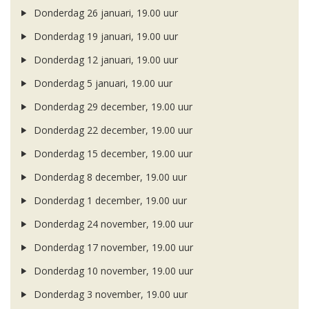
Donderdag 26 januari, 19.00 uur
Donderdag 19 januari, 19.00 uur
Donderdag 12 januari, 19.00 uur
Donderdag 5 januari, 19.00 uur
Donderdag 29 december, 19.00 uur
Donderdag 22 december, 19.00 uur
Donderdag 15 december, 19.00 uur
Donderdag 8 december, 19.00 uur
Donderdag 1 december, 19.00 uur
Donderdag 24 november, 19.00 uur
Donderdag 17 november, 19.00 uur
Donderdag 10 november, 19.00 uur
Donderdag 3 november, 19.00 uur