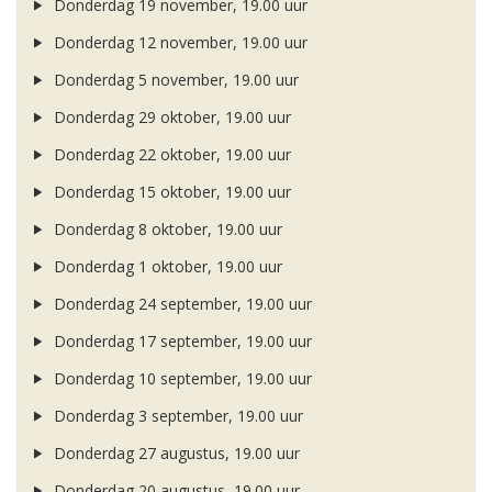
Donderdag 19 november, 19.00 uur
Donderdag 12 november, 19.00 uur
Donderdag 5 november, 19.00 uur
Donderdag 29 oktober, 19.00 uur
Donderdag 22 oktober, 19.00 uur
Donderdag 15 oktober, 19.00 uur
Donderdag 8 oktober, 19.00 uur
Donderdag 1 oktober, 19.00 uur
Donderdag 24 september, 19.00 uur
Donderdag 17 september, 19.00 uur
Donderdag 10 september, 19.00 uur
Donderdag 3 september, 19.00 uur
Donderdag 27 augustus, 19.00 uur
Donderdag 20 augustus, 19.00 uur