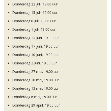
Donderdag 22 juli, 19.00 uur
Donderdag 15 juli, 19.00 uur
Donderdag 8 juli, 19.00 uur
Donderdag 1 juli, 19.00 uur
Donderdag 24 juni, 19.00 uur
Donderdag 17 juni, 19.00 uur
Donderdag 10 juni, 19.00 uur
Donderdag 3 juni, 19.00 uur
Donderdag 27 mei, 19.00 uur
Donderdag 20 mei, 19.00 uur
Donderdag 13 mei, 19.00 uur
Donderdag 6 mei, 19.00 uur
Donderdag 29 april, 19.00 uur