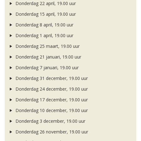
Donderdag 22 april, 19.00 uur
Donderdag 15 april, 19.00 uur
Donderdag 8 april, 19.00 uur
Donderdag 1 april, 19.00 uur
Donderdag 25 maart, 19.00 uur
Donderdag 21 januari, 19.00 uur
Donderdag 7 januari, 19.00 uur
Donderdag 31 december, 19.00 uur
Donderdag 24 december, 19.00 uur
Donderdag 17 december, 19.00 uur
Donderdag 10 december, 19.00 uur
Donderdag 3 december, 19.00 uur
Donderdag 26 november, 19.00 uur