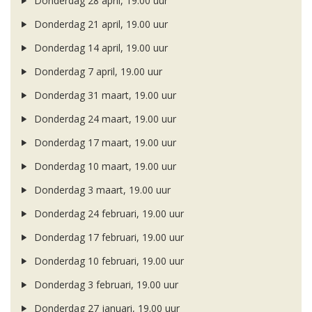
Donderdag 28 april, 19.00 uur
Donderdag 21 april, 19.00 uur
Donderdag 14 april, 19.00 uur
Donderdag 7 april, 19.00 uur
Donderdag 31 maart, 19.00 uur
Donderdag 24 maart, 19.00 uur
Donderdag 17 maart, 19.00 uur
Donderdag 10 maart, 19.00 uur
Donderdag 3 maart, 19.00 uur
Donderdag 24 februari, 19.00 uur
Donderdag 17 februari, 19.00 uur
Donderdag 10 februari, 19.00 uur
Donderdag 3 februari, 19.00 uur
Donderdag 27 januari, 19.00 uur