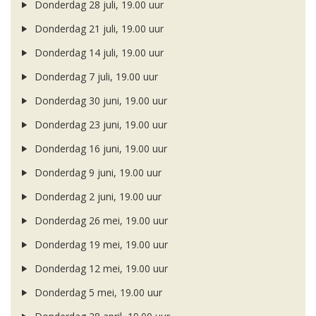
Donderdag 28 juli, 19.00 uur
Donderdag 21 juli, 19.00 uur
Donderdag 14 juli, 19.00 uur
Donderdag 7 juli, 19.00 uur
Donderdag 30 juni, 19.00 uur
Donderdag 23 juni, 19.00 uur
Donderdag 16 juni, 19.00 uur
Donderdag 9 juni, 19.00 uur
Donderdag 2 juni, 19.00 uur
Donderdag 26 mei, 19.00 uur
Donderdag 19 mei, 19.00 uur
Donderdag 12 mei, 19.00 uur
Donderdag 5 mei, 19.00 uur