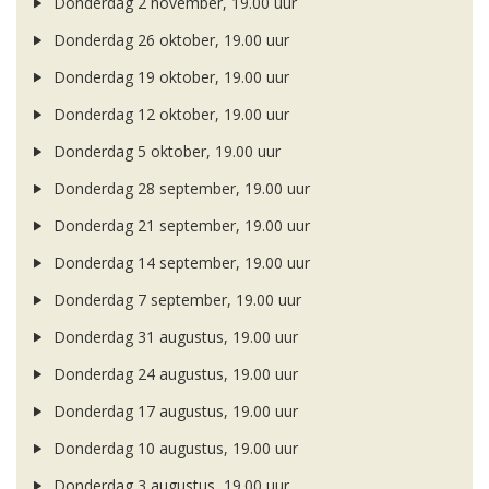
Donderdag 2 november, 19.00 uur
Donderdag 26 oktober, 19.00 uur
Donderdag 19 oktober, 19.00 uur
Donderdag 12 oktober, 19.00 uur
Donderdag 5 oktober, 19.00 uur
Donderdag 28 september, 19.00 uur
Donderdag 21 september, 19.00 uur
Donderdag 14 september, 19.00 uur
Donderdag 7 september, 19.00 uur
Donderdag 31 augustus, 19.00 uur
Donderdag 24 augustus, 19.00 uur
Donderdag 17 augustus, 19.00 uur
Donderdag 10 augustus, 19.00 uur
Donderdag 3 augustus, 19.00 uur