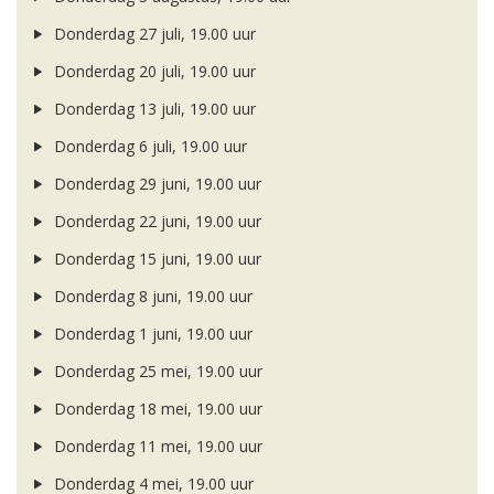
Donderdag 27 juli, 19.00 uur
Donderdag 20 juli, 19.00 uur
Donderdag 13 juli, 19.00 uur
Donderdag 6 juli, 19.00 uur
Donderdag 29 juni, 19.00 uur
Donderdag 22 juni, 19.00 uur
Donderdag 15 juni, 19.00 uur
Donderdag 8 juni, 19.00 uur
Donderdag 1 juni, 19.00 uur
Donderdag 25 mei, 19.00 uur
Donderdag 18 mei, 19.00 uur
Donderdag 11 mei, 19.00 uur
Donderdag 4 mei, 19.00 uur