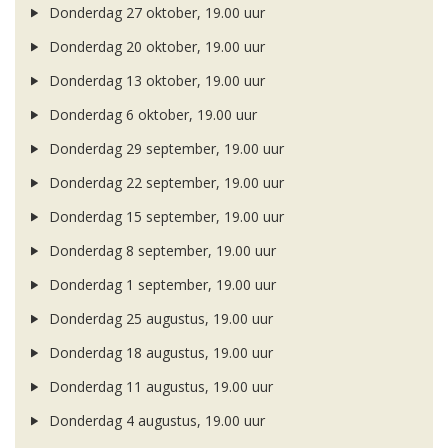
Donderdag 27 oktober, 19.00 uur
Donderdag 20 oktober, 19.00 uur
Donderdag 13 oktober, 19.00 uur
Donderdag 6 oktober, 19.00 uur
Donderdag 29 september, 19.00 uur
Donderdag 22 september, 19.00 uur
Donderdag 15 september, 19.00 uur
Donderdag 8 september, 19.00 uur
Donderdag 1 september, 19.00 uur
Donderdag 25 augustus, 19.00 uur
Donderdag 18 augustus, 19.00 uur
Donderdag 11 augustus, 19.00 uur
Donderdag 4 augustus, 19.00 uur