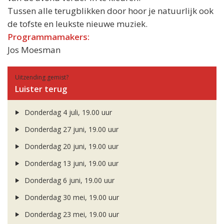
Tussen alle terugblikken door hoor je natuurlijk ook
de tofste en leukste nieuwe muziek.
Programmamakers:
Jos Moesman
Uitzending gemist?
Luister terug
Donderdag 4 juli, 19.00 uur
Donderdag 27 juni, 19.00 uur
Donderdag 20 juni, 19.00 uur
Donderdag 13 juni, 19.00 uur
Donderdag 6 juni, 19.00 uur
Donderdag 30 mei, 19.00 uur
Donderdag 23 mei, 19.00 uur