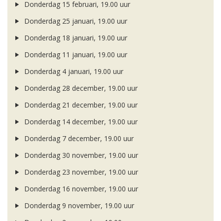
Donderdag 15 februari, 19.00 uur
Donderdag 25 januari, 19.00 uur
Donderdag 18 januari, 19.00 uur
Donderdag 11 januari, 19.00 uur
Donderdag 4 januari, 19.00 uur
Donderdag 28 december, 19.00 uur
Donderdag 21 december, 19.00 uur
Donderdag 14 december, 19.00 uur
Donderdag 7 december, 19.00 uur
Donderdag 30 november, 19.00 uur
Donderdag 23 november, 19.00 uur
Donderdag 16 november, 19.00 uur
Donderdag 9 november, 19.00 uur