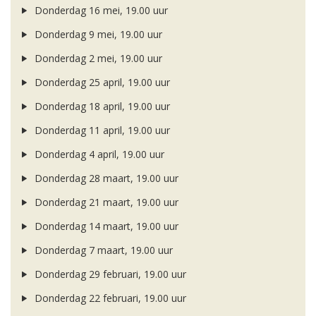
Donderdag 16 mei, 19.00 uur
Donderdag 9 mei, 19.00 uur
Donderdag 2 mei, 19.00 uur
Donderdag 25 april, 19.00 uur
Donderdag 18 april, 19.00 uur
Donderdag 11 april, 19.00 uur
Donderdag 4 april, 19.00 uur
Donderdag 28 maart, 19.00 uur
Donderdag 21 maart, 19.00 uur
Donderdag 14 maart, 19.00 uur
Donderdag 7 maart, 19.00 uur
Donderdag 29 februari, 19.00 uur
Donderdag 22 februari, 19.00 uur