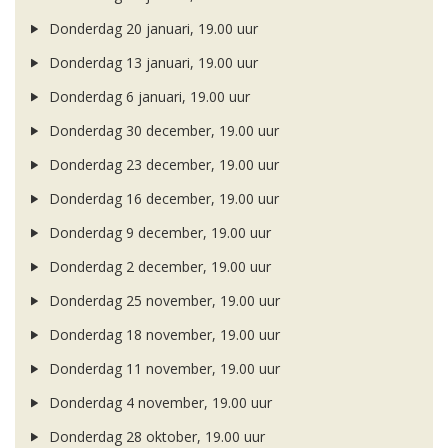
Donderdag 20 januari, 19.00 uur
Donderdag 13 januari, 19.00 uur
Donderdag 6 januari, 19.00 uur
Donderdag 30 december, 19.00 uur
Donderdag 23 december, 19.00 uur
Donderdag 16 december, 19.00 uur
Donderdag 9 december, 19.00 uur
Donderdag 2 december, 19.00 uur
Donderdag 25 november, 19.00 uur
Donderdag 18 november, 19.00 uur
Donderdag 11 november, 19.00 uur
Donderdag 4 november, 19.00 uur
Donderdag 28 oktober, 19.00 uur