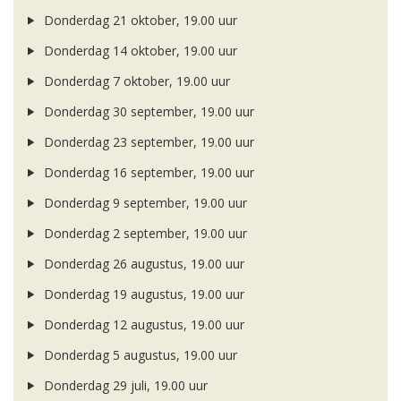
Donderdag 21 oktober, 19.00 uur
Donderdag 14 oktober, 19.00 uur
Donderdag 7 oktober, 19.00 uur
Donderdag 30 september, 19.00 uur
Donderdag 23 september, 19.00 uur
Donderdag 16 september, 19.00 uur
Donderdag 9 september, 19.00 uur
Donderdag 2 september, 19.00 uur
Donderdag 26 augustus, 19.00 uur
Donderdag 19 augustus, 19.00 uur
Donderdag 12 augustus, 19.00 uur
Donderdag 5 augustus, 19.00 uur
Donderdag 29 juli, 19.00 uur