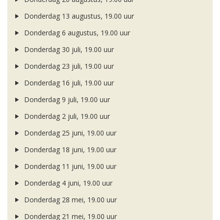
Donderdag 13 augustus, 19.00 uur
Donderdag 6 augustus, 19.00 uur
Donderdag 30 juli, 19.00 uur
Donderdag 23 juli, 19.00 uur
Donderdag 16 juli, 19.00 uur
Donderdag 9 juli, 19.00 uur
Donderdag 2 juli, 19.00 uur
Donderdag 25 juni, 19.00 uur
Donderdag 18 juni, 19.00 uur
Donderdag 11 juni, 19.00 uur
Donderdag 4 juni, 19.00 uur
Donderdag 28 mei, 19.00 uur
Donderdag 21 mei, 19.00 uur