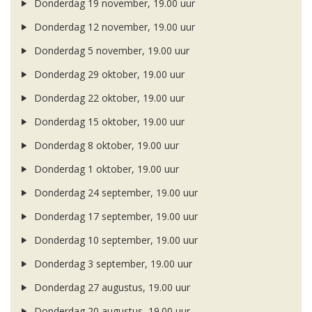
Donderdag 19 november, 19.00 uur
Donderdag 12 november, 19.00 uur
Donderdag 5 november, 19.00 uur
Donderdag 29 oktober, 19.00 uur
Donderdag 22 oktober, 19.00 uur
Donderdag 15 oktober, 19.00 uur
Donderdag 8 oktober, 19.00 uur
Donderdag 1 oktober, 19.00 uur
Donderdag 24 september, 19.00 uur
Donderdag 17 september, 19.00 uur
Donderdag 10 september, 19.00 uur
Donderdag 3 september, 19.00 uur
Donderdag 27 augustus, 19.00 uur
Donderdag 20 augustus, 19.00 uur