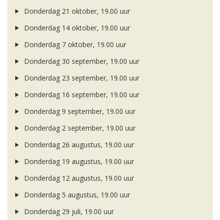
Donderdag 21 oktober, 19.00 uur
Donderdag 14 oktober, 19.00 uur
Donderdag 7 oktober, 19.00 uur
Donderdag 30 september, 19.00 uur
Donderdag 23 september, 19.00 uur
Donderdag 16 september, 19.00 uur
Donderdag 9 september, 19.00 uur
Donderdag 2 september, 19.00 uur
Donderdag 26 augustus, 19.00 uur
Donderdag 19 augustus, 19.00 uur
Donderdag 12 augustus, 19.00 uur
Donderdag 5 augustus, 19.00 uur
Donderdag 29 juli, 19.00 uur