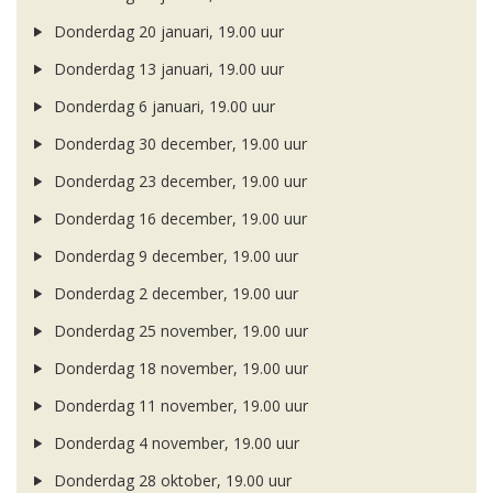
Donderdag 20 januari, 19.00 uur
Donderdag 13 januari, 19.00 uur
Donderdag 6 januari, 19.00 uur
Donderdag 30 december, 19.00 uur
Donderdag 23 december, 19.00 uur
Donderdag 16 december, 19.00 uur
Donderdag 9 december, 19.00 uur
Donderdag 2 december, 19.00 uur
Donderdag 25 november, 19.00 uur
Donderdag 18 november, 19.00 uur
Donderdag 11 november, 19.00 uur
Donderdag 4 november, 19.00 uur
Donderdag 28 oktober, 19.00 uur