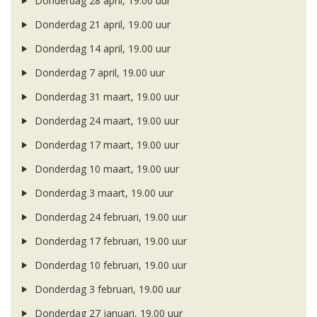
Donderdag 28 april, 19.00 uur
Donderdag 21 april, 19.00 uur
Donderdag 14 april, 19.00 uur
Donderdag 7 april, 19.00 uur
Donderdag 31 maart, 19.00 uur
Donderdag 24 maart, 19.00 uur
Donderdag 17 maart, 19.00 uur
Donderdag 10 maart, 19.00 uur
Donderdag 3 maart, 19.00 uur
Donderdag 24 februari, 19.00 uur
Donderdag 17 februari, 19.00 uur
Donderdag 10 februari, 19.00 uur
Donderdag 3 februari, 19.00 uur
Donderdag 27 januari, 19.00 uur