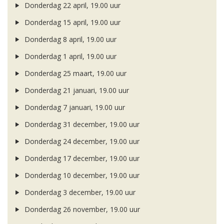
Donderdag 22 april, 19.00 uur
Donderdag 15 april, 19.00 uur
Donderdag 8 april, 19.00 uur
Donderdag 1 april, 19.00 uur
Donderdag 25 maart, 19.00 uur
Donderdag 21 januari, 19.00 uur
Donderdag 7 januari, 19.00 uur
Donderdag 31 december, 19.00 uur
Donderdag 24 december, 19.00 uur
Donderdag 17 december, 19.00 uur
Donderdag 10 december, 19.00 uur
Donderdag 3 december, 19.00 uur
Donderdag 26 november, 19.00 uur