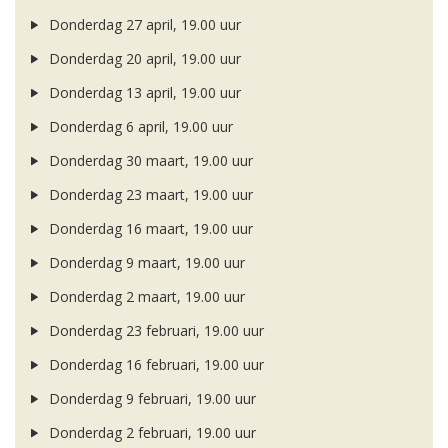
Donderdag 27 april, 19.00 uur
Donderdag 20 april, 19.00 uur
Donderdag 13 april, 19.00 uur
Donderdag 6 april, 19.00 uur
Donderdag 30 maart, 19.00 uur
Donderdag 23 maart, 19.00 uur
Donderdag 16 maart, 19.00 uur
Donderdag 9 maart, 19.00 uur
Donderdag 2 maart, 19.00 uur
Donderdag 23 februari, 19.00 uur
Donderdag 16 februari, 19.00 uur
Donderdag 9 februari, 19.00 uur
Donderdag 2 februari, 19.00 uur