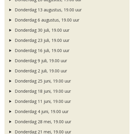
Donderdag 13 augustus, 19.00 uur
Donderdag 6 augustus, 19.00 uur
Donderdag 30 juli, 19.00 uur
Donderdag 23 juli, 19.00 uur
Donderdag 16 juli, 19.00 uur
Donderdag 9 juli, 19.00 uur
Donderdag 2 juli, 19.00 uur
Donderdag 25 juni, 19.00 uur
Donderdag 18 juni, 19.00 uur
Donderdag 11 juni, 19.00 uur
Donderdag 4 juni, 19.00 uur
Donderdag 28 mei, 19.00 uur
Donderdag 21 mei, 19.00 uur