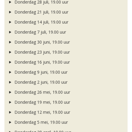
Donderdag 28 juli, 19.00 uur
Donderdag 21 juli, 19.00 uur
Donderdag 14 juli, 19.00 uur
Donderdag 7 juli, 19.00 uur
Donderdag 30 juni, 19.00 uur
Donderdag 23 juni, 19.00 uur
Donderdag 16 juni, 19.00 uur
Donderdag 9 juni, 19.00 uur
Donderdag 2 juni, 19.00 uur
Donderdag 26 mei, 19.00 uur
Donderdag 19 mei, 19.00 uur
Donderdag 12 mei, 19.00 uur
Donderdag 5 mei, 19.00 uur