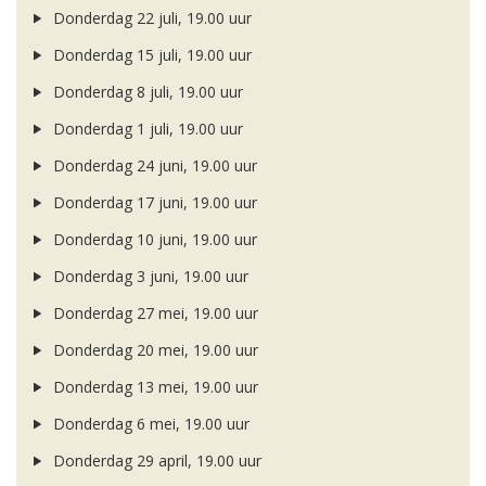
Donderdag 22 juli, 19.00 uur
Donderdag 15 juli, 19.00 uur
Donderdag 8 juli, 19.00 uur
Donderdag 1 juli, 19.00 uur
Donderdag 24 juni, 19.00 uur
Donderdag 17 juni, 19.00 uur
Donderdag 10 juni, 19.00 uur
Donderdag 3 juni, 19.00 uur
Donderdag 27 mei, 19.00 uur
Donderdag 20 mei, 19.00 uur
Donderdag 13 mei, 19.00 uur
Donderdag 6 mei, 19.00 uur
Donderdag 29 april, 19.00 uur