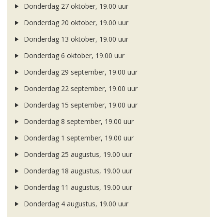
Donderdag 27 oktober, 19.00 uur
Donderdag 20 oktober, 19.00 uur
Donderdag 13 oktober, 19.00 uur
Donderdag 6 oktober, 19.00 uur
Donderdag 29 september, 19.00 uur
Donderdag 22 september, 19.00 uur
Donderdag 15 september, 19.00 uur
Donderdag 8 september, 19.00 uur
Donderdag 1 september, 19.00 uur
Donderdag 25 augustus, 19.00 uur
Donderdag 18 augustus, 19.00 uur
Donderdag 11 augustus, 19.00 uur
Donderdag 4 augustus, 19.00 uur