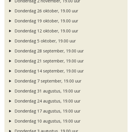
Donderdag 2 november, 19.00 uur
Donderdag 26 oktober, 19.00 uur
Donderdag 19 oktober, 19.00 uur
Donderdag 12 oktober, 19.00 uur
Donderdag 5 oktober, 19.00 uur
Donderdag 28 september, 19.00 uur
Donderdag 21 september, 19.00 uur
Donderdag 14 september, 19.00 uur
Donderdag 7 september, 19.00 uur
Donderdag 31 augustus, 19.00 uur
Donderdag 24 augustus, 19.00 uur
Donderdag 17 augustus, 19.00 uur
Donderdag 10 augustus, 19.00 uur
Donderdag 3 augustus, 19.00 uur