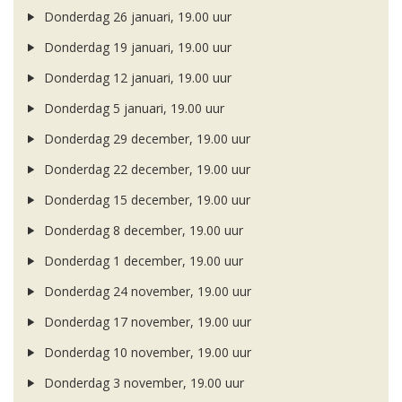
Donderdag 26 januari, 19.00 uur
Donderdag 19 januari, 19.00 uur
Donderdag 12 januari, 19.00 uur
Donderdag 5 januari, 19.00 uur
Donderdag 29 december, 19.00 uur
Donderdag 22 december, 19.00 uur
Donderdag 15 december, 19.00 uur
Donderdag 8 december, 19.00 uur
Donderdag 1 december, 19.00 uur
Donderdag 24 november, 19.00 uur
Donderdag 17 november, 19.00 uur
Donderdag 10 november, 19.00 uur
Donderdag 3 november, 19.00 uur