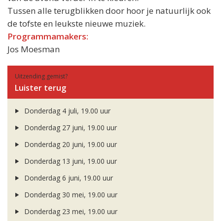
Tussen alle terugblikken door hoor je natuurlijk ook
de tofste en leukste nieuwe muziek.
Programmamakers:
Jos Moesman
Uitzending gemist?
Luister terug
Donderdag 4 juli, 19.00 uur
Donderdag 27 juni, 19.00 uur
Donderdag 20 juni, 19.00 uur
Donderdag 13 juni, 19.00 uur
Donderdag 6 juni, 19.00 uur
Donderdag 30 mei, 19.00 uur
Donderdag 23 mei, 19.00 uur