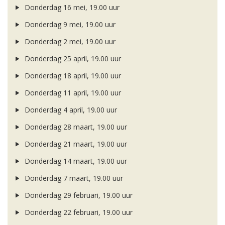
Donderdag 16 mei, 19.00 uur
Donderdag 9 mei, 19.00 uur
Donderdag 2 mei, 19.00 uur
Donderdag 25 april, 19.00 uur
Donderdag 18 april, 19.00 uur
Donderdag 11 april, 19.00 uur
Donderdag 4 april, 19.00 uur
Donderdag 28 maart, 19.00 uur
Donderdag 21 maart, 19.00 uur
Donderdag 14 maart, 19.00 uur
Donderdag 7 maart, 19.00 uur
Donderdag 29 februari, 19.00 uur
Donderdag 22 februari, 19.00 uur