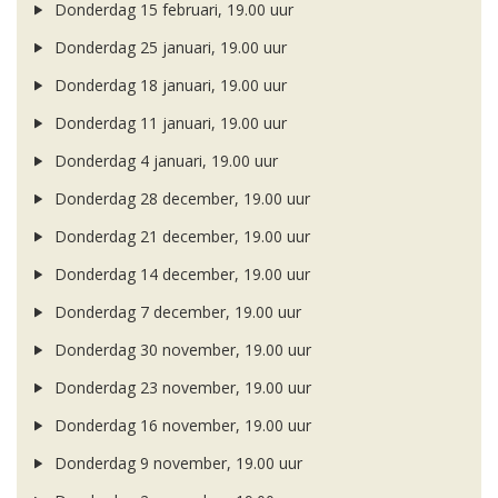
Donderdag 15 februari, 19.00 uur
Donderdag 25 januari, 19.00 uur
Donderdag 18 januari, 19.00 uur
Donderdag 11 januari, 19.00 uur
Donderdag 4 januari, 19.00 uur
Donderdag 28 december, 19.00 uur
Donderdag 21 december, 19.00 uur
Donderdag 14 december, 19.00 uur
Donderdag 7 december, 19.00 uur
Donderdag 30 november, 19.00 uur
Donderdag 23 november, 19.00 uur
Donderdag 16 november, 19.00 uur
Donderdag 9 november, 19.00 uur