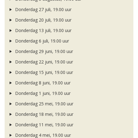
Donderdag 27 juli, 19.00 uur
Donderdag 20 juli, 19.00 uur
Donderdag 13 juli, 19.00 uur
Donderdag 6 juli, 19.00 uur
Donderdag 29 juni, 19.00 uur
Donderdag 22 juni, 19.00 uur
Donderdag 15 juni, 19.00 uur
Donderdag 8 juni, 19.00 uur
Donderdag 1 juni, 19.00 uur
Donderdag 25 mei, 19.00 uur
Donderdag 18 mei, 19.00 uur
Donderdag 11 mei, 19.00 uur
Donderdag 4 mei, 19.00 uur