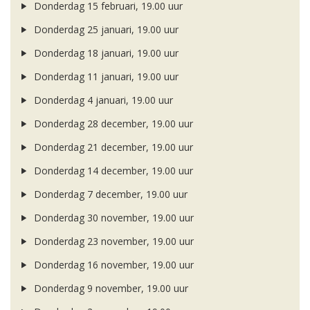
Donderdag 15 februari, 19.00 uur
Donderdag 25 januari, 19.00 uur
Donderdag 18 januari, 19.00 uur
Donderdag 11 januari, 19.00 uur
Donderdag 4 januari, 19.00 uur
Donderdag 28 december, 19.00 uur
Donderdag 21 december, 19.00 uur
Donderdag 14 december, 19.00 uur
Donderdag 7 december, 19.00 uur
Donderdag 30 november, 19.00 uur
Donderdag 23 november, 19.00 uur
Donderdag 16 november, 19.00 uur
Donderdag 9 november, 19.00 uur