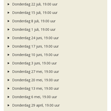
Donderdag 22 juli, 19.00 uur
Donderdag 15 juli, 19.00 uur
Donderdag 8 juli, 19.00 uur
Donderdag 1 juli, 19.00 uur
Donderdag 24 juni, 19.00 uur
Donderdag 17 juni, 19.00 uur
Donderdag 10 juni, 19.00 uur
Donderdag 3 juni, 19.00 uur
Donderdag 27 mei, 19.00 uur
Donderdag 20 mei, 19.00 uur
Donderdag 13 mei, 19.00 uur
Donderdag 6 mei, 19.00 uur
Donderdag 29 april, 19.00 uur