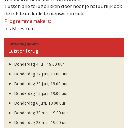
Tussen alle terugblikken door hoor je natuurlijk ook
de tofste en leukste nieuwe muziek.
Programmamakers:
Jos Moesman
Uitzending gemist?
Luister terug
Donderdag 4 juli, 19.00 uur
Donderdag 27 juni, 19.00 uur
Donderdag 20 juni, 19.00 uur
Donderdag 13 juni, 19.00 uur
Donderdag 6 juni, 19.00 uur
Donderdag 30 mei, 19.00 uur
Donderdag 23 mei, 19.00 uur