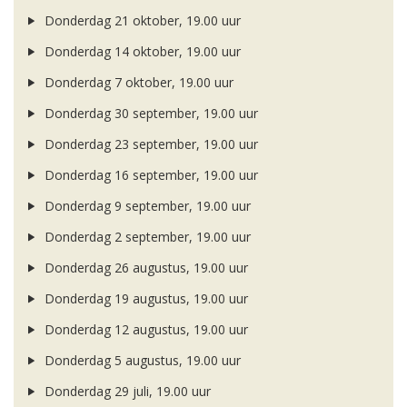
Donderdag 21 oktober, 19.00 uur
Donderdag 14 oktober, 19.00 uur
Donderdag 7 oktober, 19.00 uur
Donderdag 30 september, 19.00 uur
Donderdag 23 september, 19.00 uur
Donderdag 16 september, 19.00 uur
Donderdag 9 september, 19.00 uur
Donderdag 2 september, 19.00 uur
Donderdag 26 augustus, 19.00 uur
Donderdag 19 augustus, 19.00 uur
Donderdag 12 augustus, 19.00 uur
Donderdag 5 augustus, 19.00 uur
Donderdag 29 juli, 19.00 uur