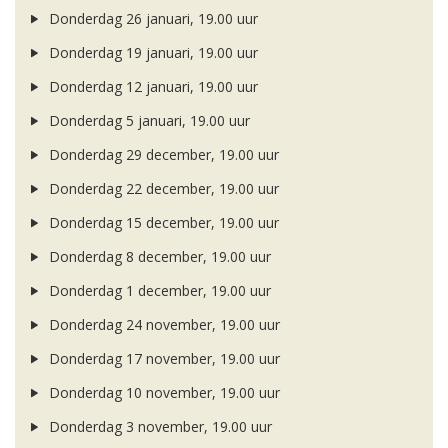
Donderdag 26 januari, 19.00 uur
Donderdag 19 januari, 19.00 uur
Donderdag 12 januari, 19.00 uur
Donderdag 5 januari, 19.00 uur
Donderdag 29 december, 19.00 uur
Donderdag 22 december, 19.00 uur
Donderdag 15 december, 19.00 uur
Donderdag 8 december, 19.00 uur
Donderdag 1 december, 19.00 uur
Donderdag 24 november, 19.00 uur
Donderdag 17 november, 19.00 uur
Donderdag 10 november, 19.00 uur
Donderdag 3 november, 19.00 uur