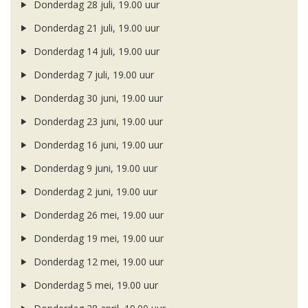
Donderdag 28 juli, 19.00 uur
Donderdag 21 juli, 19.00 uur
Donderdag 14 juli, 19.00 uur
Donderdag 7 juli, 19.00 uur
Donderdag 30 juni, 19.00 uur
Donderdag 23 juni, 19.00 uur
Donderdag 16 juni, 19.00 uur
Donderdag 9 juni, 19.00 uur
Donderdag 2 juni, 19.00 uur
Donderdag 26 mei, 19.00 uur
Donderdag 19 mei, 19.00 uur
Donderdag 12 mei, 19.00 uur
Donderdag 5 mei, 19.00 uur