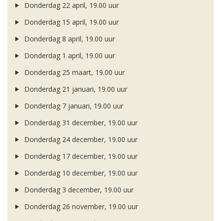
Donderdag 22 april, 19.00 uur
Donderdag 15 april, 19.00 uur
Donderdag 8 april, 19.00 uur
Donderdag 1 april, 19.00 uur
Donderdag 25 maart, 19.00 uur
Donderdag 21 januari, 19.00 uur
Donderdag 7 januari, 19.00 uur
Donderdag 31 december, 19.00 uur
Donderdag 24 december, 19.00 uur
Donderdag 17 december, 19.00 uur
Donderdag 10 december, 19.00 uur
Donderdag 3 december, 19.00 uur
Donderdag 26 november, 19.00 uur