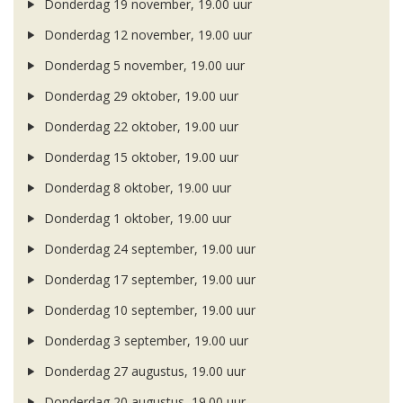
Donderdag 19 november, 19.00 uur
Donderdag 12 november, 19.00 uur
Donderdag 5 november, 19.00 uur
Donderdag 29 oktober, 19.00 uur
Donderdag 22 oktober, 19.00 uur
Donderdag 15 oktober, 19.00 uur
Donderdag 8 oktober, 19.00 uur
Donderdag 1 oktober, 19.00 uur
Donderdag 24 september, 19.00 uur
Donderdag 17 september, 19.00 uur
Donderdag 10 september, 19.00 uur
Donderdag 3 september, 19.00 uur
Donderdag 27 augustus, 19.00 uur
Donderdag 20 augustus, 19.00 uur