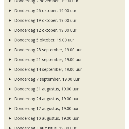
Donderdag 2 november, 19.00 uur
Donderdag 26 oktober, 19.00 uur
Donderdag 19 oktober, 19.00 uur
Donderdag 12 oktober, 19.00 uur
Donderdag 5 oktober, 19.00 uur
Donderdag 28 september, 19.00 uur
Donderdag 21 september, 19.00 uur
Donderdag 14 september, 19.00 uur
Donderdag 7 september, 19.00 uur
Donderdag 31 augustus, 19.00 uur
Donderdag 24 augustus, 19.00 uur
Donderdag 17 augustus, 19.00 uur
Donderdag 10 augustus, 19.00 uur
Donderdag 3 augustus, 19.00 uur