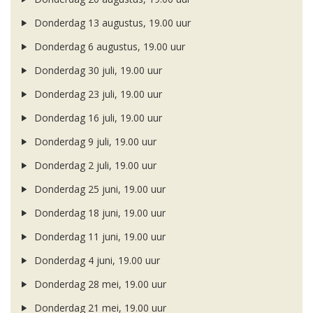
Donderdag 13 augustus, 19.00 uur
Donderdag 6 augustus, 19.00 uur
Donderdag 30 juli, 19.00 uur
Donderdag 23 juli, 19.00 uur
Donderdag 16 juli, 19.00 uur
Donderdag 9 juli, 19.00 uur
Donderdag 2 juli, 19.00 uur
Donderdag 25 juni, 19.00 uur
Donderdag 18 juni, 19.00 uur
Donderdag 11 juni, 19.00 uur
Donderdag 4 juni, 19.00 uur
Donderdag 28 mei, 19.00 uur
Donderdag 21 mei, 19.00 uur