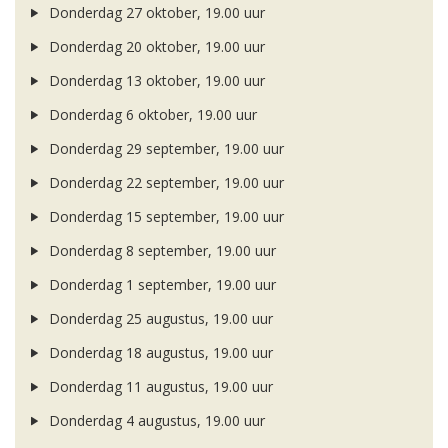
Donderdag 27 oktober, 19.00 uur
Donderdag 20 oktober, 19.00 uur
Donderdag 13 oktober, 19.00 uur
Donderdag 6 oktober, 19.00 uur
Donderdag 29 september, 19.00 uur
Donderdag 22 september, 19.00 uur
Donderdag 15 september, 19.00 uur
Donderdag 8 september, 19.00 uur
Donderdag 1 september, 19.00 uur
Donderdag 25 augustus, 19.00 uur
Donderdag 18 augustus, 19.00 uur
Donderdag 11 augustus, 19.00 uur
Donderdag 4 augustus, 19.00 uur