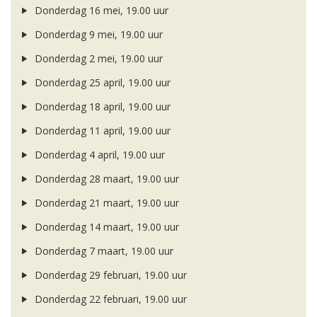
Donderdag 16 mei, 19.00 uur
Donderdag 9 mei, 19.00 uur
Donderdag 2 mei, 19.00 uur
Donderdag 25 april, 19.00 uur
Donderdag 18 april, 19.00 uur
Donderdag 11 april, 19.00 uur
Donderdag 4 april, 19.00 uur
Donderdag 28 maart, 19.00 uur
Donderdag 21 maart, 19.00 uur
Donderdag 14 maart, 19.00 uur
Donderdag 7 maart, 19.00 uur
Donderdag 29 februari, 19.00 uur
Donderdag 22 februari, 19.00 uur