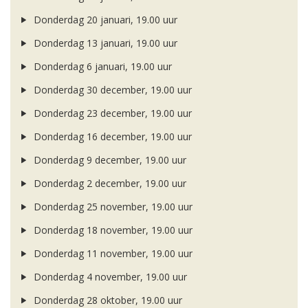
Donderdag 20 januari, 19.00 uur
Donderdag 13 januari, 19.00 uur
Donderdag 6 januari, 19.00 uur
Donderdag 30 december, 19.00 uur
Donderdag 23 december, 19.00 uur
Donderdag 16 december, 19.00 uur
Donderdag 9 december, 19.00 uur
Donderdag 2 december, 19.00 uur
Donderdag 25 november, 19.00 uur
Donderdag 18 november, 19.00 uur
Donderdag 11 november, 19.00 uur
Donderdag 4 november, 19.00 uur
Donderdag 28 oktober, 19.00 uur