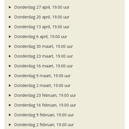
Donderdag 27 april, 19.00 uur
Donderdag 20 april, 19.00 uur
Donderdag 13 april, 19.00 uur
Donderdag 6 april, 19.00 uur
Donderdag 30 maart, 19.00 uur
Donderdag 23 maart, 19.00 uur
Donderdag 16 maart, 19.00 uur
Donderdag 9 maart, 19.00 uur
Donderdag 2 maart, 19.00 uur
Donderdag 23 februari, 19.00 uur
Donderdag 16 februari, 19.00 uur
Donderdag 9 februari, 19.00 uur
Donderdag 2 februari, 19.00 uur