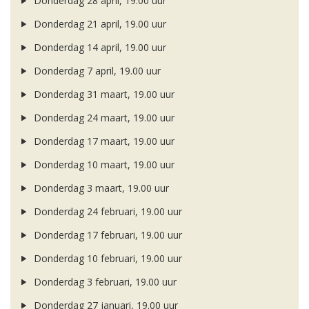
Donderdag 28 april, 19.00 uur
Donderdag 21 april, 19.00 uur
Donderdag 14 april, 19.00 uur
Donderdag 7 april, 19.00 uur
Donderdag 31 maart, 19.00 uur
Donderdag 24 maart, 19.00 uur
Donderdag 17 maart, 19.00 uur
Donderdag 10 maart, 19.00 uur
Donderdag 3 maart, 19.00 uur
Donderdag 24 februari, 19.00 uur
Donderdag 17 februari, 19.00 uur
Donderdag 10 februari, 19.00 uur
Donderdag 3 februari, 19.00 uur
Donderdag 27 januari, 19.00 uur