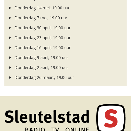
Donderdag 14 mei, 19.00 uur
Donderdag 7 mei, 19.00 uur
Donderdag 30 april, 19.00 uur
Donderdag 23 april, 19.00 uur
Donderdag 16 april, 19.00 uur
Donderdag 9 april, 19.00 uur
Donderdag 2 april, 19.00 uur
Donderdag 26 maart, 19.00 uur