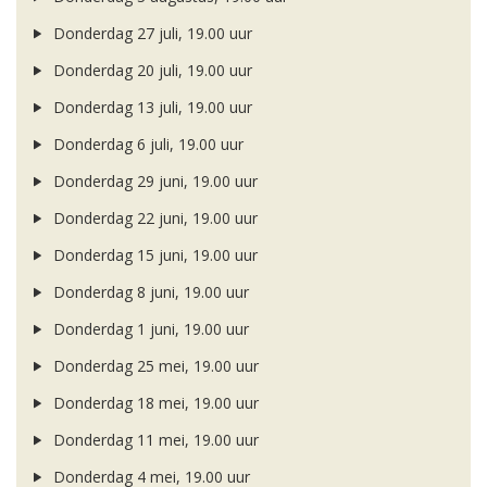
Donderdag 27 juli, 19.00 uur
Donderdag 20 juli, 19.00 uur
Donderdag 13 juli, 19.00 uur
Donderdag 6 juli, 19.00 uur
Donderdag 29 juni, 19.00 uur
Donderdag 22 juni, 19.00 uur
Donderdag 15 juni, 19.00 uur
Donderdag 8 juni, 19.00 uur
Donderdag 1 juni, 19.00 uur
Donderdag 25 mei, 19.00 uur
Donderdag 18 mei, 19.00 uur
Donderdag 11 mei, 19.00 uur
Donderdag 4 mei, 19.00 uur