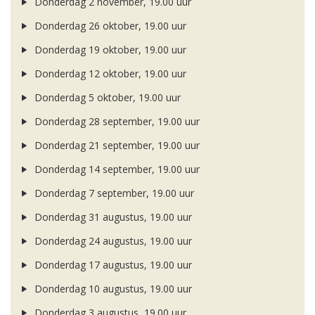
Donderdag 2 november, 19.00 uur
Donderdag 26 oktober, 19.00 uur
Donderdag 19 oktober, 19.00 uur
Donderdag 12 oktober, 19.00 uur
Donderdag 5 oktober, 19.00 uur
Donderdag 28 september, 19.00 uur
Donderdag 21 september, 19.00 uur
Donderdag 14 september, 19.00 uur
Donderdag 7 september, 19.00 uur
Donderdag 31 augustus, 19.00 uur
Donderdag 24 augustus, 19.00 uur
Donderdag 17 augustus, 19.00 uur
Donderdag 10 augustus, 19.00 uur
Donderdag 3 augustus, 19.00 uur