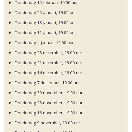
Donderdag 15 februari, 19.00 uur
Donderdag 25 januari, 19.00 uur
Donderdag 18 januari, 19.00 uur
Donderdag 11 januari, 19.00 uur
Donderdag 4 januari, 19.00 uur
Donderdag 28 december, 19.00 uur
Donderdag 21 december, 19.00 uur
Donderdag 14 december, 19.00 uur
Donderdag 7 december, 19.00 uur
Donderdag 30 november, 19.00 uur
Donderdag 23 november, 19.00 uur
Donderdag 16 november, 19.00 uur
Donderdag 9 november, 19.00 uur