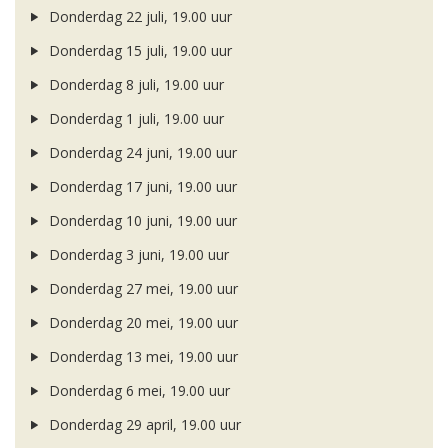
Donderdag 22 juli, 19.00 uur
Donderdag 15 juli, 19.00 uur
Donderdag 8 juli, 19.00 uur
Donderdag 1 juli, 19.00 uur
Donderdag 24 juni, 19.00 uur
Donderdag 17 juni, 19.00 uur
Donderdag 10 juni, 19.00 uur
Donderdag 3 juni, 19.00 uur
Donderdag 27 mei, 19.00 uur
Donderdag 20 mei, 19.00 uur
Donderdag 13 mei, 19.00 uur
Donderdag 6 mei, 19.00 uur
Donderdag 29 april, 19.00 uur