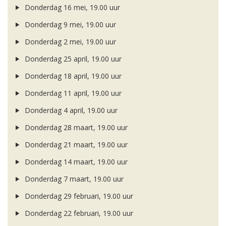
Donderdag 16 mei, 19.00 uur
Donderdag 9 mei, 19.00 uur
Donderdag 2 mei, 19.00 uur
Donderdag 25 april, 19.00 uur
Donderdag 18 april, 19.00 uur
Donderdag 11 april, 19.00 uur
Donderdag 4 april, 19.00 uur
Donderdag 28 maart, 19.00 uur
Donderdag 21 maart, 19.00 uur
Donderdag 14 maart, 19.00 uur
Donderdag 7 maart, 19.00 uur
Donderdag 29 februari, 19.00 uur
Donderdag 22 februari, 19.00 uur