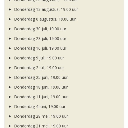
Donderdag 13 augustus, 19.00 uur
Donderdag 6 augustus, 19.00 uur
Donderdag 30 juli, 19.00 uur
Donderdag 23 juli, 19.00 uur
Donderdag 16 juli, 19.00 uur
Donderdag 9 juli, 19.00 uur
Donderdag 2 juli, 19.00 uur
Donderdag 25 juni, 19.00 uur
Donderdag 18 juni, 19.00 uur
Donderdag 11 juni, 19.00 uur
Donderdag 4 juni, 19.00 uur
Donderdag 28 mei, 19.00 uur
Donderdag 21 mei, 19.00 uur