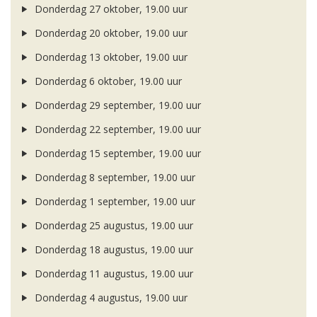
Donderdag 27 oktober, 19.00 uur
Donderdag 20 oktober, 19.00 uur
Donderdag 13 oktober, 19.00 uur
Donderdag 6 oktober, 19.00 uur
Donderdag 29 september, 19.00 uur
Donderdag 22 september, 19.00 uur
Donderdag 15 september, 19.00 uur
Donderdag 8 september, 19.00 uur
Donderdag 1 september, 19.00 uur
Donderdag 25 augustus, 19.00 uur
Donderdag 18 augustus, 19.00 uur
Donderdag 11 augustus, 19.00 uur
Donderdag 4 augustus, 19.00 uur