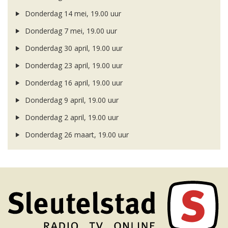
Donderdag 14 mei, 19.00 uur
Donderdag 7 mei, 19.00 uur
Donderdag 30 april, 19.00 uur
Donderdag 23 april, 19.00 uur
Donderdag 16 april, 19.00 uur
Donderdag 9 april, 19.00 uur
Donderdag 2 april, 19.00 uur
Donderdag 26 maart, 19.00 uur