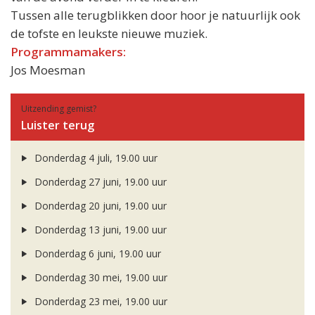
Tussen alle terugblikken door hoor je natuurlijk ook
de tofste en leukste nieuwe muziek.
Programmamakers:
Jos Moesman
Uitzending gemist?
Luister terug
Donderdag 4 juli, 19.00 uur
Donderdag 27 juni, 19.00 uur
Donderdag 20 juni, 19.00 uur
Donderdag 13 juni, 19.00 uur
Donderdag 6 juni, 19.00 uur
Donderdag 30 mei, 19.00 uur
Donderdag 23 mei, 19.00 uur