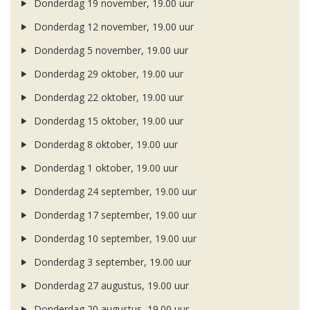
Donderdag 19 november, 19.00 uur
Donderdag 12 november, 19.00 uur
Donderdag 5 november, 19.00 uur
Donderdag 29 oktober, 19.00 uur
Donderdag 22 oktober, 19.00 uur
Donderdag 15 oktober, 19.00 uur
Donderdag 8 oktober, 19.00 uur
Donderdag 1 oktober, 19.00 uur
Donderdag 24 september, 19.00 uur
Donderdag 17 september, 19.00 uur
Donderdag 10 september, 19.00 uur
Donderdag 3 september, 19.00 uur
Donderdag 27 augustus, 19.00 uur
Donderdag 20 augustus, 19.00 uur