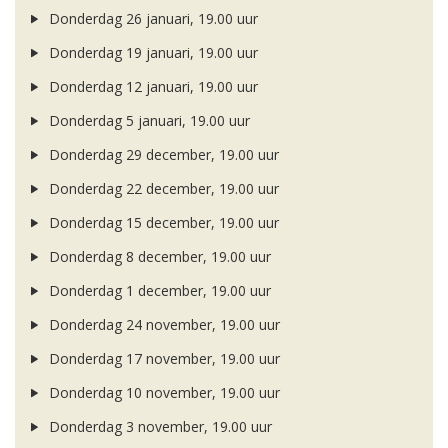
Donderdag 26 januari, 19.00 uur
Donderdag 19 januari, 19.00 uur
Donderdag 12 januari, 19.00 uur
Donderdag 5 januari, 19.00 uur
Donderdag 29 december, 19.00 uur
Donderdag 22 december, 19.00 uur
Donderdag 15 december, 19.00 uur
Donderdag 8 december, 19.00 uur
Donderdag 1 december, 19.00 uur
Donderdag 24 november, 19.00 uur
Donderdag 17 november, 19.00 uur
Donderdag 10 november, 19.00 uur
Donderdag 3 november, 19.00 uur