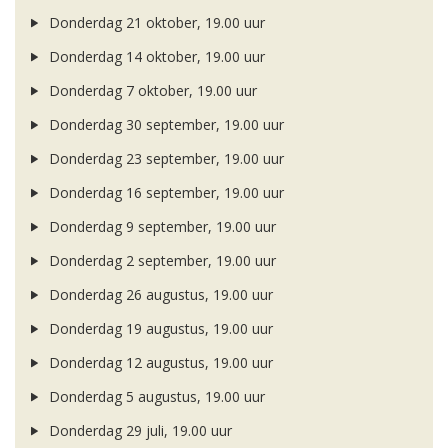
Donderdag 21 oktober, 19.00 uur
Donderdag 14 oktober, 19.00 uur
Donderdag 7 oktober, 19.00 uur
Donderdag 30 september, 19.00 uur
Donderdag 23 september, 19.00 uur
Donderdag 16 september, 19.00 uur
Donderdag 9 september, 19.00 uur
Donderdag 2 september, 19.00 uur
Donderdag 26 augustus, 19.00 uur
Donderdag 19 augustus, 19.00 uur
Donderdag 12 augustus, 19.00 uur
Donderdag 5 augustus, 19.00 uur
Donderdag 29 juli, 19.00 uur