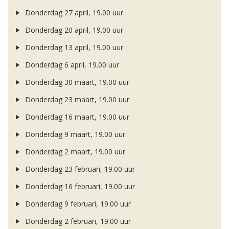
Donderdag 27 april, 19.00 uur
Donderdag 20 april, 19.00 uur
Donderdag 13 april, 19.00 uur
Donderdag 6 april, 19.00 uur
Donderdag 30 maart, 19.00 uur
Donderdag 23 maart, 19.00 uur
Donderdag 16 maart, 19.00 uur
Donderdag 9 maart, 19.00 uur
Donderdag 2 maart, 19.00 uur
Donderdag 23 februari, 19.00 uur
Donderdag 16 februari, 19.00 uur
Donderdag 9 februari, 19.00 uur
Donderdag 2 februari, 19.00 uur