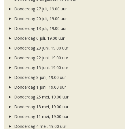
Donderdag 27 juli, 19.00 uur
Donderdag 20 juli, 19.00 uur
Donderdag 13 juli, 19.00 uur
Donderdag 6 juli, 19.00 uur
Donderdag 29 juni, 19.00 uur
Donderdag 22 juni, 19.00 uur
Donderdag 15 juni, 19.00 uur
Donderdag 8 juni, 19.00 uur
Donderdag 1 juni, 19.00 uur
Donderdag 25 mei, 19.00 uur
Donderdag 18 mei, 19.00 uur
Donderdag 11 mei, 19.00 uur
Donderdag 4 mei, 19.00 uur