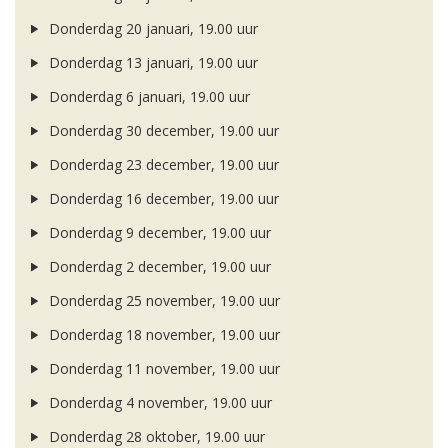
Donderdag 20 januari, 19.00 uur
Donderdag 13 januari, 19.00 uur
Donderdag 6 januari, 19.00 uur
Donderdag 30 december, 19.00 uur
Donderdag 23 december, 19.00 uur
Donderdag 16 december, 19.00 uur
Donderdag 9 december, 19.00 uur
Donderdag 2 december, 19.00 uur
Donderdag 25 november, 19.00 uur
Donderdag 18 november, 19.00 uur
Donderdag 11 november, 19.00 uur
Donderdag 4 november, 19.00 uur
Donderdag 28 oktober, 19.00 uur