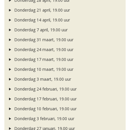
Donderdag 28 april, 19.00 uur
Donderdag 21 april, 19.00 uur
Donderdag 14 april, 19.00 uur
Donderdag 7 april, 19.00 uur
Donderdag 31 maart, 19.00 uur
Donderdag 24 maart, 19.00 uur
Donderdag 17 maart, 19.00 uur
Donderdag 10 maart, 19.00 uur
Donderdag 3 maart, 19.00 uur
Donderdag 24 februari, 19.00 uur
Donderdag 17 februari, 19.00 uur
Donderdag 10 februari, 19.00 uur
Donderdag 3 februari, 19.00 uur
Donderdag 27 januari, 19.00 uur