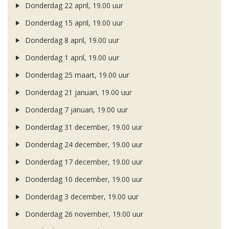
Donderdag 22 april, 19.00 uur
Donderdag 15 april, 19.00 uur
Donderdag 8 april, 19.00 uur
Donderdag 1 april, 19.00 uur
Donderdag 25 maart, 19.00 uur
Donderdag 21 januari, 19.00 uur
Donderdag 7 januari, 19.00 uur
Donderdag 31 december, 19.00 uur
Donderdag 24 december, 19.00 uur
Donderdag 17 december, 19.00 uur
Donderdag 10 december, 19.00 uur
Donderdag 3 december, 19.00 uur
Donderdag 26 november, 19.00 uur