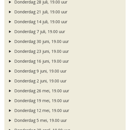
Donderdag 28 juli, 19.00 uur
Donderdag 21 juli, 19.00 uur
Donderdag 14 juli, 19.00 uur
Donderdag 7 juli, 19.00 uur
Donderdag 30 juni, 19.00 uur
Donderdag 23 juni, 19.00 uur
Donderdag 16 juni, 19.00 uur
Donderdag 9 juni, 19.00 uur
Donderdag 2 juni, 19.00 uur
Donderdag 26 mei, 19.00 uur
Donderdag 19 mei, 19.00 uur
Donderdag 12 mei, 19.00 uur
Donderdag 5 mei, 19.00 uur