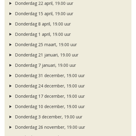
Donderdag 22 april, 19.00 uur
Donderdag 15 april, 19.00 uur
Donderdag 8 april, 19.00 uur
Donderdag 1 april, 19.00 uur
Donderdag 25 maart, 19.00 uur
Donderdag 21 januari, 19.00 uur
Donderdag 7 januari, 19.00 uur
Donderdag 31 december, 19.00 uur
Donderdag 24 december, 19.00 uur
Donderdag 17 december, 19.00 uur
Donderdag 10 december, 19.00 uur
Donderdag 3 december, 19.00 uur
Donderdag 26 november, 19.00 uur