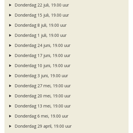
Donderdag 22 juli, 19.00 uur
Donderdag 15 juli, 19.00 uur
Donderdag 8 juli, 19.00 uur
Donderdag 1 juli, 19.00 uur
Donderdag 24 juni, 19.00 uur
Donderdag 17 juni, 19.00 uur
Donderdag 10 juni, 19.00 uur
Donderdag 3 juni, 19.00 uur
Donderdag 27 mei, 19.00 uur
Donderdag 20 mei, 19.00 uur
Donderdag 13 mei, 19.00 uur
Donderdag 6 mei, 19.00 uur
Donderdag 29 april, 19.00 uur