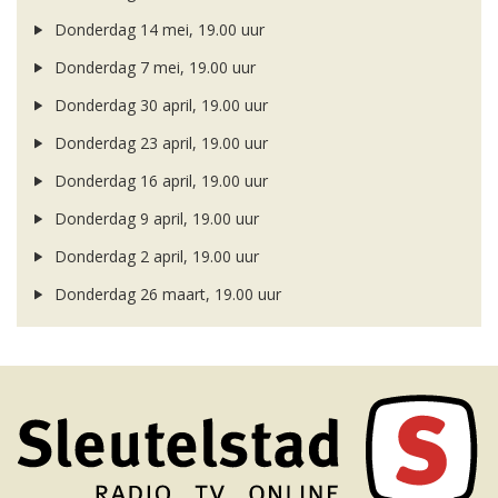
Donderdag 14 mei, 19.00 uur
Donderdag 7 mei, 19.00 uur
Donderdag 30 april, 19.00 uur
Donderdag 23 april, 19.00 uur
Donderdag 16 april, 19.00 uur
Donderdag 9 april, 19.00 uur
Donderdag 2 april, 19.00 uur
Donderdag 26 maart, 19.00 uur