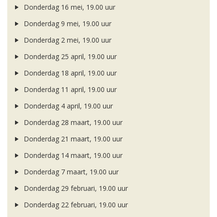
Donderdag 16 mei, 19.00 uur
Donderdag 9 mei, 19.00 uur
Donderdag 2 mei, 19.00 uur
Donderdag 25 april, 19.00 uur
Donderdag 18 april, 19.00 uur
Donderdag 11 april, 19.00 uur
Donderdag 4 april, 19.00 uur
Donderdag 28 maart, 19.00 uur
Donderdag 21 maart, 19.00 uur
Donderdag 14 maart, 19.00 uur
Donderdag 7 maart, 19.00 uur
Donderdag 29 februari, 19.00 uur
Donderdag 22 februari, 19.00 uur