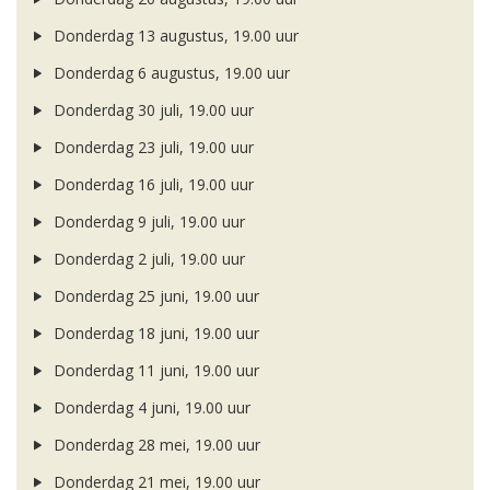
Donderdag 13 augustus, 19.00 uur
Donderdag 6 augustus, 19.00 uur
Donderdag 30 juli, 19.00 uur
Donderdag 23 juli, 19.00 uur
Donderdag 16 juli, 19.00 uur
Donderdag 9 juli, 19.00 uur
Donderdag 2 juli, 19.00 uur
Donderdag 25 juni, 19.00 uur
Donderdag 18 juni, 19.00 uur
Donderdag 11 juni, 19.00 uur
Donderdag 4 juni, 19.00 uur
Donderdag 28 mei, 19.00 uur
Donderdag 21 mei, 19.00 uur