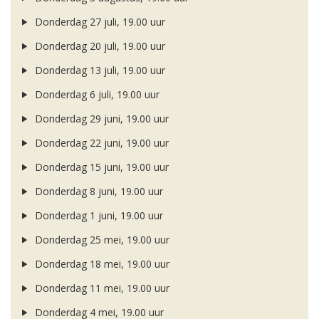
Donderdag 27 juli, 19.00 uur
Donderdag 20 juli, 19.00 uur
Donderdag 13 juli, 19.00 uur
Donderdag 6 juli, 19.00 uur
Donderdag 29 juni, 19.00 uur
Donderdag 22 juni, 19.00 uur
Donderdag 15 juni, 19.00 uur
Donderdag 8 juni, 19.00 uur
Donderdag 1 juni, 19.00 uur
Donderdag 25 mei, 19.00 uur
Donderdag 18 mei, 19.00 uur
Donderdag 11 mei, 19.00 uur
Donderdag 4 mei, 19.00 uur