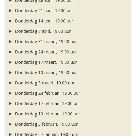
Donderdag 28 april, 19.00 uur
Donderdag 21 april, 19.00 uur
Donderdag 14 april, 19.00 uur
Donderdag 7 april, 19.00 uur
Donderdag 31 maart, 19.00 uur
Donderdag 24 maart, 19.00 uur
Donderdag 17 maart, 19.00 uur
Donderdag 10 maart, 19.00 uur
Donderdag 3 maart, 19.00 uur
Donderdag 24 februari, 19.00 uur
Donderdag 17 februari, 19.00 uur
Donderdag 10 februari, 19.00 uur
Donderdag 3 februari, 19.00 uur
Donderdag 27 januari, 19.00 uur