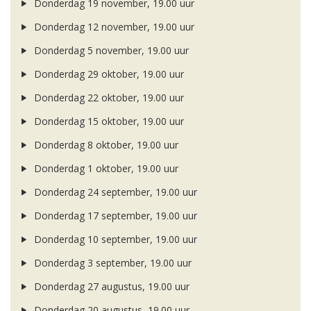
Donderdag 19 november, 19.00 uur
Donderdag 12 november, 19.00 uur
Donderdag 5 november, 19.00 uur
Donderdag 29 oktober, 19.00 uur
Donderdag 22 oktober, 19.00 uur
Donderdag 15 oktober, 19.00 uur
Donderdag 8 oktober, 19.00 uur
Donderdag 1 oktober, 19.00 uur
Donderdag 24 september, 19.00 uur
Donderdag 17 september, 19.00 uur
Donderdag 10 september, 19.00 uur
Donderdag 3 september, 19.00 uur
Donderdag 27 augustus, 19.00 uur
Donderdag 20 augustus, 19.00 uur