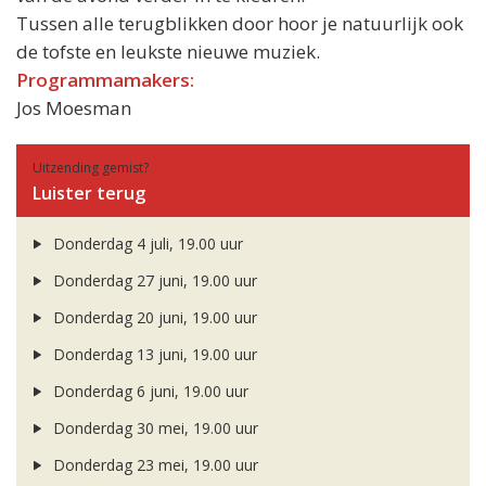
Tussen alle terugblikken door hoor je natuurlijk ook
de tofste en leukste nieuwe muziek.
Programmamakers:
Jos Moesman
Uitzending gemist?
Luister terug
Donderdag 4 juli, 19.00 uur
Donderdag 27 juni, 19.00 uur
Donderdag 20 juni, 19.00 uur
Donderdag 13 juni, 19.00 uur
Donderdag 6 juni, 19.00 uur
Donderdag 30 mei, 19.00 uur
Donderdag 23 mei, 19.00 uur