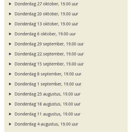
Donderdag 27 oktober, 19.00 uur
Donderdag 20 oktober, 19.00 uur
Donderdag 13 oktober, 19.00 uur
Donderdag 6 oktober, 19.00 uur
Donderdag 29 september, 19.00 uur
Donderdag 22 september, 19.00 uur
Donderdag 15 september, 19.00 uur
Donderdag 8 september, 19.00 uur
Donderdag 1 september, 19.00 uur
Donderdag 25 augustus, 19.00 uur
Donderdag 18 augustus, 19.00 uur
Donderdag 11 augustus, 19.00 uur
Donderdag 4 augustus, 19.00 uur