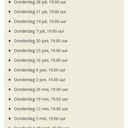
Donderdag 28 juli, 19.00 uur
Donderdag 21 juli, 19.00 uur
Donderdag 14 juli, 19.00 uur
Donderdag 7 juli, 19.00 uur
Donderdag 30 juni, 19.00 uur
Donderdag 23 juni, 19.00 uur
Donderdag 16 juni, 19.00 uur
Donderdag 9 juni, 19.00 uur
Donderdag 2 juni, 19.00 uur
Donderdag 26 mei, 19.00 uur
Donderdag 19 mei, 19.00 uur
Donderdag 12 mei, 19.00 uur
Donderdag 5 mei, 19.00 uur