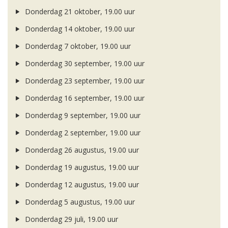
Donderdag 21 oktober, 19.00 uur
Donderdag 14 oktober, 19.00 uur
Donderdag 7 oktober, 19.00 uur
Donderdag 30 september, 19.00 uur
Donderdag 23 september, 19.00 uur
Donderdag 16 september, 19.00 uur
Donderdag 9 september, 19.00 uur
Donderdag 2 september, 19.00 uur
Donderdag 26 augustus, 19.00 uur
Donderdag 19 augustus, 19.00 uur
Donderdag 12 augustus, 19.00 uur
Donderdag 5 augustus, 19.00 uur
Donderdag 29 juli, 19.00 uur