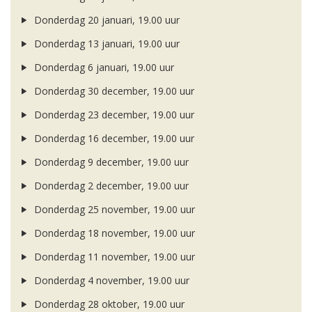
Donderdag 20 januari, 19.00 uur
Donderdag 13 januari, 19.00 uur
Donderdag 6 januari, 19.00 uur
Donderdag 30 december, 19.00 uur
Donderdag 23 december, 19.00 uur
Donderdag 16 december, 19.00 uur
Donderdag 9 december, 19.00 uur
Donderdag 2 december, 19.00 uur
Donderdag 25 november, 19.00 uur
Donderdag 18 november, 19.00 uur
Donderdag 11 november, 19.00 uur
Donderdag 4 november, 19.00 uur
Donderdag 28 oktober, 19.00 uur