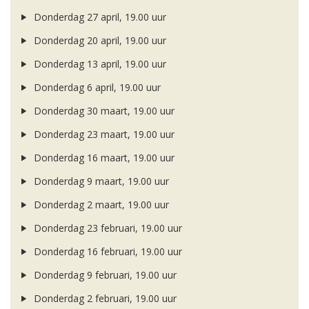
Donderdag 27 april, 19.00 uur
Donderdag 20 april, 19.00 uur
Donderdag 13 april, 19.00 uur
Donderdag 6 april, 19.00 uur
Donderdag 30 maart, 19.00 uur
Donderdag 23 maart, 19.00 uur
Donderdag 16 maart, 19.00 uur
Donderdag 9 maart, 19.00 uur
Donderdag 2 maart, 19.00 uur
Donderdag 23 februari, 19.00 uur
Donderdag 16 februari, 19.00 uur
Donderdag 9 februari, 19.00 uur
Donderdag 2 februari, 19.00 uur