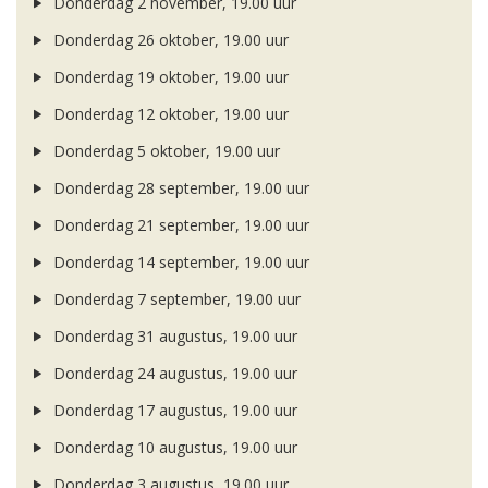
Donderdag 2 november, 19.00 uur
Donderdag 26 oktober, 19.00 uur
Donderdag 19 oktober, 19.00 uur
Donderdag 12 oktober, 19.00 uur
Donderdag 5 oktober, 19.00 uur
Donderdag 28 september, 19.00 uur
Donderdag 21 september, 19.00 uur
Donderdag 14 september, 19.00 uur
Donderdag 7 september, 19.00 uur
Donderdag 31 augustus, 19.00 uur
Donderdag 24 augustus, 19.00 uur
Donderdag 17 augustus, 19.00 uur
Donderdag 10 augustus, 19.00 uur
Donderdag 3 augustus, 19.00 uur