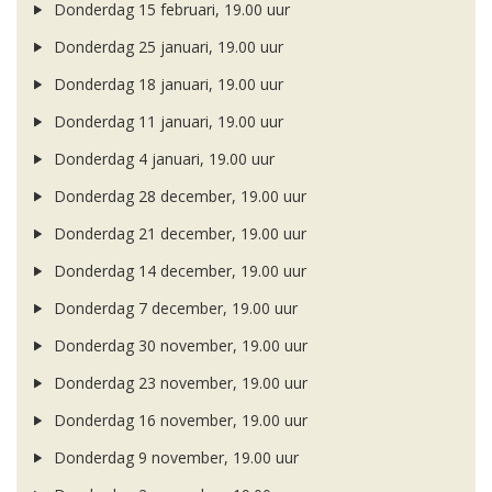
Donderdag 15 februari, 19.00 uur
Donderdag 25 januari, 19.00 uur
Donderdag 18 januari, 19.00 uur
Donderdag 11 januari, 19.00 uur
Donderdag 4 januari, 19.00 uur
Donderdag 28 december, 19.00 uur
Donderdag 21 december, 19.00 uur
Donderdag 14 december, 19.00 uur
Donderdag 7 december, 19.00 uur
Donderdag 30 november, 19.00 uur
Donderdag 23 november, 19.00 uur
Donderdag 16 november, 19.00 uur
Donderdag 9 november, 19.00 uur