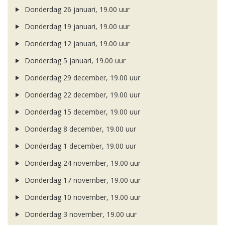
Donderdag 26 januari, 19.00 uur
Donderdag 19 januari, 19.00 uur
Donderdag 12 januari, 19.00 uur
Donderdag 5 januari, 19.00 uur
Donderdag 29 december, 19.00 uur
Donderdag 22 december, 19.00 uur
Donderdag 15 december, 19.00 uur
Donderdag 8 december, 19.00 uur
Donderdag 1 december, 19.00 uur
Donderdag 24 november, 19.00 uur
Donderdag 17 november, 19.00 uur
Donderdag 10 november, 19.00 uur
Donderdag 3 november, 19.00 uur