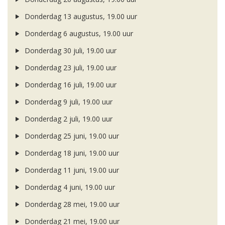
Donderdag 13 augustus, 19.00 uur
Donderdag 6 augustus, 19.00 uur
Donderdag 30 juli, 19.00 uur
Donderdag 23 juli, 19.00 uur
Donderdag 16 juli, 19.00 uur
Donderdag 9 juli, 19.00 uur
Donderdag 2 juli, 19.00 uur
Donderdag 25 juni, 19.00 uur
Donderdag 18 juni, 19.00 uur
Donderdag 11 juni, 19.00 uur
Donderdag 4 juni, 19.00 uur
Donderdag 28 mei, 19.00 uur
Donderdag 21 mei, 19.00 uur