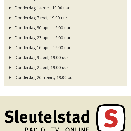
Donderdag 14 mei, 19.00 uur
Donderdag 7 mei, 19.00 uur
Donderdag 30 april, 19.00 uur
Donderdag 23 april, 19.00 uur
Donderdag 16 april, 19.00 uur
Donderdag 9 april, 19.00 uur
Donderdag 2 april, 19.00 uur
Donderdag 26 maart, 19.00 uur