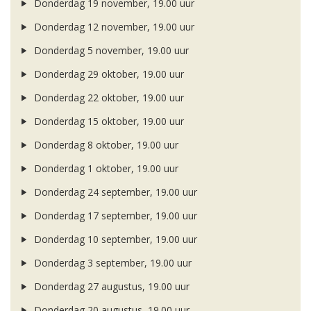
Donderdag 19 november, 19.00 uur
Donderdag 12 november, 19.00 uur
Donderdag 5 november, 19.00 uur
Donderdag 29 oktober, 19.00 uur
Donderdag 22 oktober, 19.00 uur
Donderdag 15 oktober, 19.00 uur
Donderdag 8 oktober, 19.00 uur
Donderdag 1 oktober, 19.00 uur
Donderdag 24 september, 19.00 uur
Donderdag 17 september, 19.00 uur
Donderdag 10 september, 19.00 uur
Donderdag 3 september, 19.00 uur
Donderdag 27 augustus, 19.00 uur
Donderdag 20 augustus, 19.00 uur