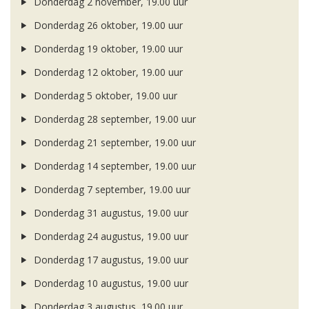
Donderdag 2 november, 19.00 uur
Donderdag 26 oktober, 19.00 uur
Donderdag 19 oktober, 19.00 uur
Donderdag 12 oktober, 19.00 uur
Donderdag 5 oktober, 19.00 uur
Donderdag 28 september, 19.00 uur
Donderdag 21 september, 19.00 uur
Donderdag 14 september, 19.00 uur
Donderdag 7 september, 19.00 uur
Donderdag 31 augustus, 19.00 uur
Donderdag 24 augustus, 19.00 uur
Donderdag 17 augustus, 19.00 uur
Donderdag 10 augustus, 19.00 uur
Donderdag 3 augustus, 19.00 uur