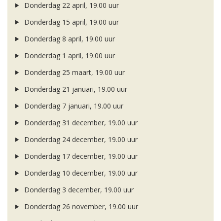
Donderdag 22 april, 19.00 uur
Donderdag 15 april, 19.00 uur
Donderdag 8 april, 19.00 uur
Donderdag 1 april, 19.00 uur
Donderdag 25 maart, 19.00 uur
Donderdag 21 januari, 19.00 uur
Donderdag 7 januari, 19.00 uur
Donderdag 31 december, 19.00 uur
Donderdag 24 december, 19.00 uur
Donderdag 17 december, 19.00 uur
Donderdag 10 december, 19.00 uur
Donderdag 3 december, 19.00 uur
Donderdag 26 november, 19.00 uur