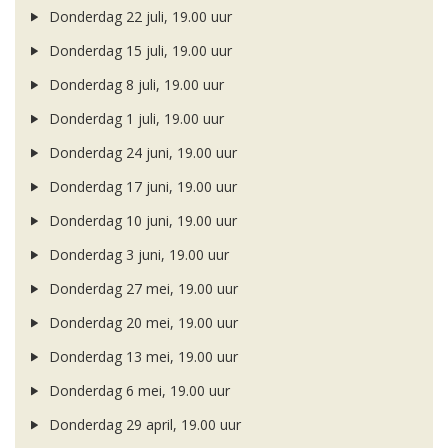
Donderdag 22 juli, 19.00 uur
Donderdag 15 juli, 19.00 uur
Donderdag 8 juli, 19.00 uur
Donderdag 1 juli, 19.00 uur
Donderdag 24 juni, 19.00 uur
Donderdag 17 juni, 19.00 uur
Donderdag 10 juni, 19.00 uur
Donderdag 3 juni, 19.00 uur
Donderdag 27 mei, 19.00 uur
Donderdag 20 mei, 19.00 uur
Donderdag 13 mei, 19.00 uur
Donderdag 6 mei, 19.00 uur
Donderdag 29 april, 19.00 uur