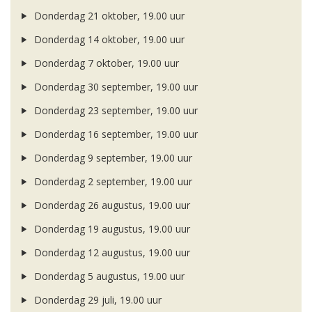
Donderdag 21 oktober, 19.00 uur
Donderdag 14 oktober, 19.00 uur
Donderdag 7 oktober, 19.00 uur
Donderdag 30 september, 19.00 uur
Donderdag 23 september, 19.00 uur
Donderdag 16 september, 19.00 uur
Donderdag 9 september, 19.00 uur
Donderdag 2 september, 19.00 uur
Donderdag 26 augustus, 19.00 uur
Donderdag 19 augustus, 19.00 uur
Donderdag 12 augustus, 19.00 uur
Donderdag 5 augustus, 19.00 uur
Donderdag 29 juli, 19.00 uur