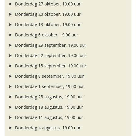
Donderdag 27 oktober, 19.00 uur
Donderdag 20 oktober, 19.00 uur
Donderdag 13 oktober, 19.00 uur
Donderdag 6 oktober, 19.00 uur
Donderdag 29 september, 19.00 uur
Donderdag 22 september, 19.00 uur
Donderdag 15 september, 19.00 uur
Donderdag 8 september, 19.00 uur
Donderdag 1 september, 19.00 uur
Donderdag 25 augustus, 19.00 uur
Donderdag 18 augustus, 19.00 uur
Donderdag 11 augustus, 19.00 uur
Donderdag 4 augustus, 19.00 uur