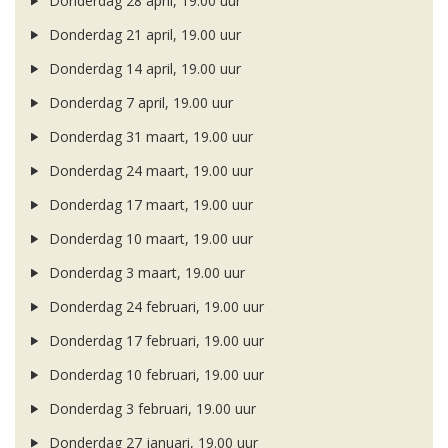
Donderdag 28 april, 19.00 uur
Donderdag 21 april, 19.00 uur
Donderdag 14 april, 19.00 uur
Donderdag 7 april, 19.00 uur
Donderdag 31 maart, 19.00 uur
Donderdag 24 maart, 19.00 uur
Donderdag 17 maart, 19.00 uur
Donderdag 10 maart, 19.00 uur
Donderdag 3 maart, 19.00 uur
Donderdag 24 februari, 19.00 uur
Donderdag 17 februari, 19.00 uur
Donderdag 10 februari, 19.00 uur
Donderdag 3 februari, 19.00 uur
Donderdag 27 januari, 19.00 uur