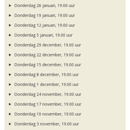
Donderdag 26 januari, 19.00 uur
Donderdag 19 januari, 19.00 uur
Donderdag 12 januari, 19.00 uur
Donderdag 5 januari, 19.00 uur
Donderdag 29 december, 19.00 uur
Donderdag 22 december, 19.00 uur
Donderdag 15 december, 19.00 uur
Donderdag 8 december, 19.00 uur
Donderdag 1 december, 19.00 uur
Donderdag 24 november, 19.00 uur
Donderdag 17 november, 19.00 uur
Donderdag 10 november, 19.00 uur
Donderdag 3 november, 19.00 uur