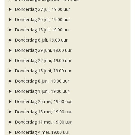
Donderdag 27 juli, 19.00 uur
Donderdag 20 juli, 19.00 uur
Donderdag 13 juli, 19.00 uur
Donderdag 6 juli, 19.00 uur
Donderdag 29 juni, 19.00 uur
Donderdag 22 juni, 19.00 uur
Donderdag 15 juni, 19.00 uur
Donderdag 8 juni, 19.00 uur
Donderdag 1 juni, 19.00 uur
Donderdag 25 mei, 19.00 uur
Donderdag 18 mei, 19.00 uur
Donderdag 11 mei, 19.00 uur
Donderdag 4 mei, 19.00 uur