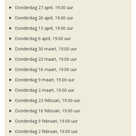
Donderdag 27 april, 19.00 uur
Donderdag 20 april, 19.00 uur
Donderdag 13 april, 19.00 uur
Donderdag 6 april, 19.00 uur
Donderdag 30 maart, 19.00 uur
Donderdag 23 maart, 19.00 uur
Donderdag 16 maart, 19.00 uur
Donderdag 9 maart, 19.00 uur
Donderdag 2 maart, 19.00 uur
Donderdag 23 februari, 19.00 uur
Donderdag 16 februari, 19.00 uur
Donderdag 9 februari, 19.00 uur
Donderdag 2 februari, 19.00 uur