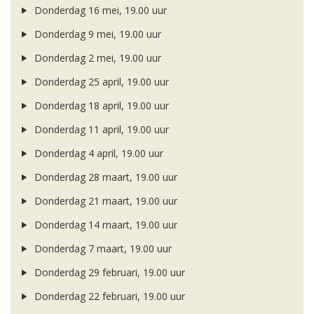
Donderdag 16 mei, 19.00 uur
Donderdag 9 mei, 19.00 uur
Donderdag 2 mei, 19.00 uur
Donderdag 25 april, 19.00 uur
Donderdag 18 april, 19.00 uur
Donderdag 11 april, 19.00 uur
Donderdag 4 april, 19.00 uur
Donderdag 28 maart, 19.00 uur
Donderdag 21 maart, 19.00 uur
Donderdag 14 maart, 19.00 uur
Donderdag 7 maart, 19.00 uur
Donderdag 29 februari, 19.00 uur
Donderdag 22 februari, 19.00 uur