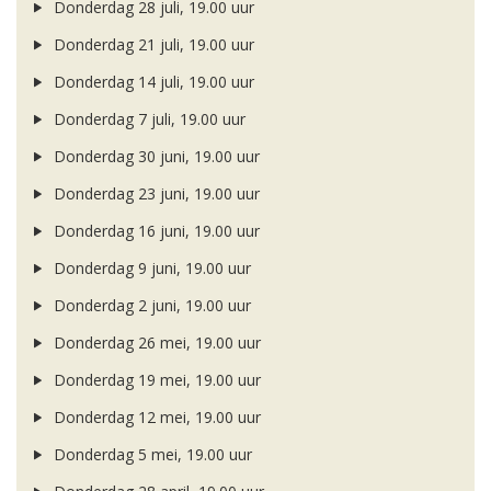
Donderdag 28 juli, 19.00 uur
Donderdag 21 juli, 19.00 uur
Donderdag 14 juli, 19.00 uur
Donderdag 7 juli, 19.00 uur
Donderdag 30 juni, 19.00 uur
Donderdag 23 juni, 19.00 uur
Donderdag 16 juni, 19.00 uur
Donderdag 9 juni, 19.00 uur
Donderdag 2 juni, 19.00 uur
Donderdag 26 mei, 19.00 uur
Donderdag 19 mei, 19.00 uur
Donderdag 12 mei, 19.00 uur
Donderdag 5 mei, 19.00 uur