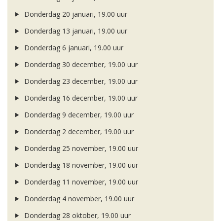
Donderdag 20 januari, 19.00 uur
Donderdag 13 januari, 19.00 uur
Donderdag 6 januari, 19.00 uur
Donderdag 30 december, 19.00 uur
Donderdag 23 december, 19.00 uur
Donderdag 16 december, 19.00 uur
Donderdag 9 december, 19.00 uur
Donderdag 2 december, 19.00 uur
Donderdag 25 november, 19.00 uur
Donderdag 18 november, 19.00 uur
Donderdag 11 november, 19.00 uur
Donderdag 4 november, 19.00 uur
Donderdag 28 oktober, 19.00 uur