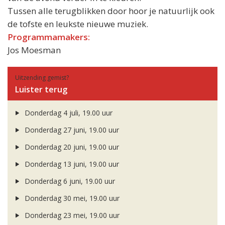
Tussen alle terugblikken door hoor je natuurlijk ook
de tofste en leukste nieuwe muziek.
Programmamakers:
Jos Moesman
Uitzending gemist?
Luister terug
Donderdag 4 juli, 19.00 uur
Donderdag 27 juni, 19.00 uur
Donderdag 20 juni, 19.00 uur
Donderdag 13 juni, 19.00 uur
Donderdag 6 juni, 19.00 uur
Donderdag 30 mei, 19.00 uur
Donderdag 23 mei, 19.00 uur