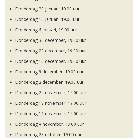
Donderdag 20 januari, 19.00 uur
Donderdag 13 januari, 19.00 uur
Donderdag 6 januari, 19.00 uur
Donderdag 30 december, 19.00 uur
Donderdag 23 december, 19.00 uur
Donderdag 16 december, 19.00 uur
Donderdag 9 december, 19.00 uur
Donderdag 2 december, 19.00 uur
Donderdag 25 november, 19.00 uur
Donderdag 18 november, 19.00 uur
Donderdag 11 november, 19.00 uur
Donderdag 4 november, 19.00 uur
Donderdag 28 oktober, 19.00 uur