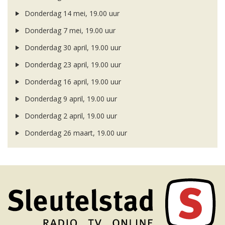
Donderdag 14 mei, 19.00 uur
Donderdag 7 mei, 19.00 uur
Donderdag 30 april, 19.00 uur
Donderdag 23 april, 19.00 uur
Donderdag 16 april, 19.00 uur
Donderdag 9 april, 19.00 uur
Donderdag 2 april, 19.00 uur
Donderdag 26 maart, 19.00 uur