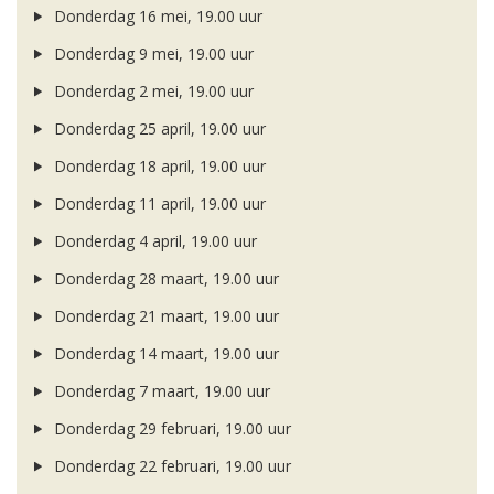
Donderdag 16 mei, 19.00 uur
Donderdag 9 mei, 19.00 uur
Donderdag 2 mei, 19.00 uur
Donderdag 25 april, 19.00 uur
Donderdag 18 april, 19.00 uur
Donderdag 11 april, 19.00 uur
Donderdag 4 april, 19.00 uur
Donderdag 28 maart, 19.00 uur
Donderdag 21 maart, 19.00 uur
Donderdag 14 maart, 19.00 uur
Donderdag 7 maart, 19.00 uur
Donderdag 29 februari, 19.00 uur
Donderdag 22 februari, 19.00 uur