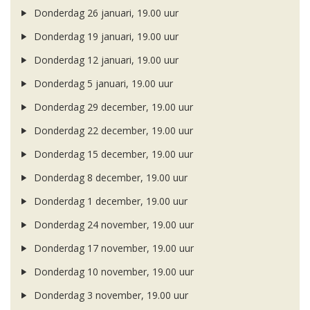
Donderdag 26 januari, 19.00 uur
Donderdag 19 januari, 19.00 uur
Donderdag 12 januari, 19.00 uur
Donderdag 5 januari, 19.00 uur
Donderdag 29 december, 19.00 uur
Donderdag 22 december, 19.00 uur
Donderdag 15 december, 19.00 uur
Donderdag 8 december, 19.00 uur
Donderdag 1 december, 19.00 uur
Donderdag 24 november, 19.00 uur
Donderdag 17 november, 19.00 uur
Donderdag 10 november, 19.00 uur
Donderdag 3 november, 19.00 uur