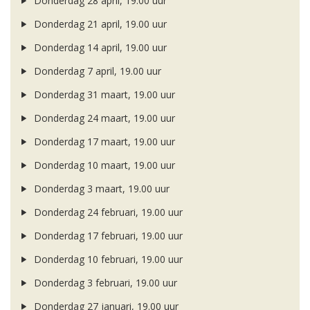
Donderdag 28 april, 19.00 uur
Donderdag 21 april, 19.00 uur
Donderdag 14 april, 19.00 uur
Donderdag 7 april, 19.00 uur
Donderdag 31 maart, 19.00 uur
Donderdag 24 maart, 19.00 uur
Donderdag 17 maart, 19.00 uur
Donderdag 10 maart, 19.00 uur
Donderdag 3 maart, 19.00 uur
Donderdag 24 februari, 19.00 uur
Donderdag 17 februari, 19.00 uur
Donderdag 10 februari, 19.00 uur
Donderdag 3 februari, 19.00 uur
Donderdag 27 januari, 19.00 uur