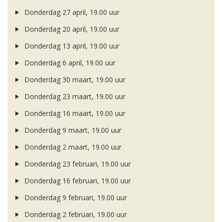
Donderdag 27 april, 19.00 uur
Donderdag 20 april, 19.00 uur
Donderdag 13 april, 19.00 uur
Donderdag 6 april, 19.00 uur
Donderdag 30 maart, 19.00 uur
Donderdag 23 maart, 19.00 uur
Donderdag 16 maart, 19.00 uur
Donderdag 9 maart, 19.00 uur
Donderdag 2 maart, 19.00 uur
Donderdag 23 februari, 19.00 uur
Donderdag 16 februari, 19.00 uur
Donderdag 9 februari, 19.00 uur
Donderdag 2 februari, 19.00 uur