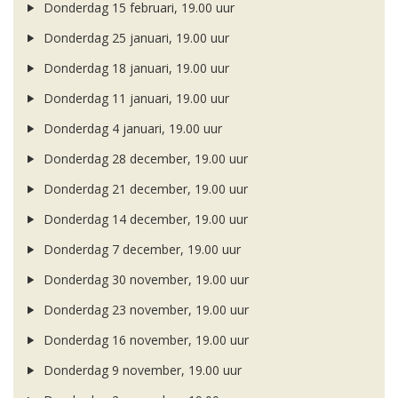
Donderdag 15 februari, 19.00 uur
Donderdag 25 januari, 19.00 uur
Donderdag 18 januari, 19.00 uur
Donderdag 11 januari, 19.00 uur
Donderdag 4 januari, 19.00 uur
Donderdag 28 december, 19.00 uur
Donderdag 21 december, 19.00 uur
Donderdag 14 december, 19.00 uur
Donderdag 7 december, 19.00 uur
Donderdag 30 november, 19.00 uur
Donderdag 23 november, 19.00 uur
Donderdag 16 november, 19.00 uur
Donderdag 9 november, 19.00 uur