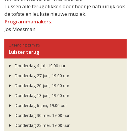
Tussen alle terugblikken door hoor je natuurlijk ook
de tofste en leukste nieuwe muziek.
Programmamakers:
Jos Moesman
Uitzending gemist?
Luister terug
Donderdag 4 juli, 19.00 uur
Donderdag 27 juni, 19.00 uur
Donderdag 20 juni, 19.00 uur
Donderdag 13 juni, 19.00 uur
Donderdag 6 juni, 19.00 uur
Donderdag 30 mei, 19.00 uur
Donderdag 23 mei, 19.00 uur