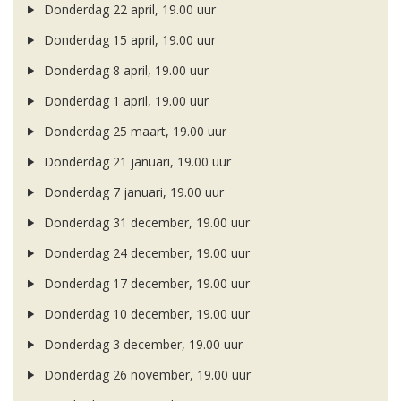
Donderdag 22 april, 19.00 uur
Donderdag 15 april, 19.00 uur
Donderdag 8 april, 19.00 uur
Donderdag 1 april, 19.00 uur
Donderdag 25 maart, 19.00 uur
Donderdag 21 januari, 19.00 uur
Donderdag 7 januari, 19.00 uur
Donderdag 31 december, 19.00 uur
Donderdag 24 december, 19.00 uur
Donderdag 17 december, 19.00 uur
Donderdag 10 december, 19.00 uur
Donderdag 3 december, 19.00 uur
Donderdag 26 november, 19.00 uur