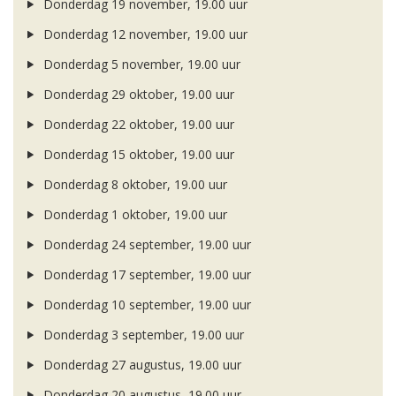
Donderdag 19 november, 19.00 uur
Donderdag 12 november, 19.00 uur
Donderdag 5 november, 19.00 uur
Donderdag 29 oktober, 19.00 uur
Donderdag 22 oktober, 19.00 uur
Donderdag 15 oktober, 19.00 uur
Donderdag 8 oktober, 19.00 uur
Donderdag 1 oktober, 19.00 uur
Donderdag 24 september, 19.00 uur
Donderdag 17 september, 19.00 uur
Donderdag 10 september, 19.00 uur
Donderdag 3 september, 19.00 uur
Donderdag 27 augustus, 19.00 uur
Donderdag 20 augustus, 19.00 uur