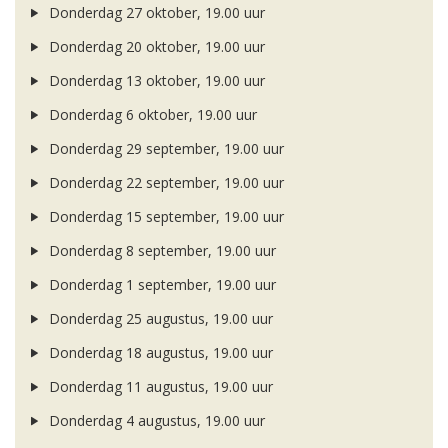
Donderdag 27 oktober, 19.00 uur
Donderdag 20 oktober, 19.00 uur
Donderdag 13 oktober, 19.00 uur
Donderdag 6 oktober, 19.00 uur
Donderdag 29 september, 19.00 uur
Donderdag 22 september, 19.00 uur
Donderdag 15 september, 19.00 uur
Donderdag 8 september, 19.00 uur
Donderdag 1 september, 19.00 uur
Donderdag 25 augustus, 19.00 uur
Donderdag 18 augustus, 19.00 uur
Donderdag 11 augustus, 19.00 uur
Donderdag 4 augustus, 19.00 uur