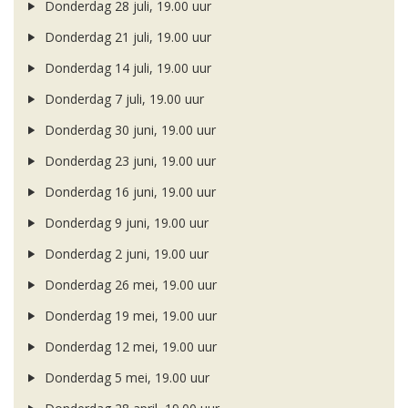
Donderdag 28 juli, 19.00 uur
Donderdag 21 juli, 19.00 uur
Donderdag 14 juli, 19.00 uur
Donderdag 7 juli, 19.00 uur
Donderdag 30 juni, 19.00 uur
Donderdag 23 juni, 19.00 uur
Donderdag 16 juni, 19.00 uur
Donderdag 9 juni, 19.00 uur
Donderdag 2 juni, 19.00 uur
Donderdag 26 mei, 19.00 uur
Donderdag 19 mei, 19.00 uur
Donderdag 12 mei, 19.00 uur
Donderdag 5 mei, 19.00 uur