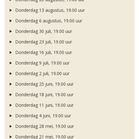
Donderdag 13 augustus, 19.00 uur
Donderdag 6 augustus, 19.00 uur
Donderdag 30 juli, 19.00 uur
Donderdag 23 juli, 19.00 uur
Donderdag 16 juli, 19.00 uur
Donderdag 9 juli, 19.00 uur
Donderdag 2 juli, 19.00 uur
Donderdag 25 juni, 19.00 uur
Donderdag 18 juni, 19.00 uur
Donderdag 11 juni, 19.00 uur
Donderdag 4 juni, 19.00 uur
Donderdag 28 mei, 19.00 uur
Donderdag 21 mei, 19.00 uur