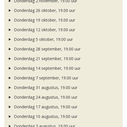
Donderdag 2 november, 19.00 uur
Donderdag 26 oktober, 19.00 uur
Donderdag 19 oktober, 19.00 uur
Donderdag 12 oktober, 19.00 uur
Donderdag 5 oktober, 19.00 uur
Donderdag 28 september, 19.00 uur
Donderdag 21 september, 19.00 uur
Donderdag 14 september, 19.00 uur
Donderdag 7 september, 19.00 uur
Donderdag 31 augustus, 19.00 uur
Donderdag 24 augustus, 19.00 uur
Donderdag 17 augustus, 19.00 uur
Donderdag 10 augustus, 19.00 uur
Donderdag 3 augustus, 19.00 uur