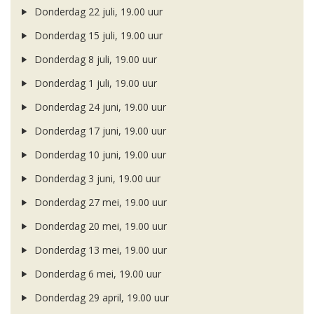
Donderdag 22 juli, 19.00 uur
Donderdag 15 juli, 19.00 uur
Donderdag 8 juli, 19.00 uur
Donderdag 1 juli, 19.00 uur
Donderdag 24 juni, 19.00 uur
Donderdag 17 juni, 19.00 uur
Donderdag 10 juni, 19.00 uur
Donderdag 3 juni, 19.00 uur
Donderdag 27 mei, 19.00 uur
Donderdag 20 mei, 19.00 uur
Donderdag 13 mei, 19.00 uur
Donderdag 6 mei, 19.00 uur
Donderdag 29 april, 19.00 uur