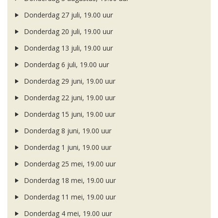
Donderdag 27 juli, 19.00 uur
Donderdag 20 juli, 19.00 uur
Donderdag 13 juli, 19.00 uur
Donderdag 6 juli, 19.00 uur
Donderdag 29 juni, 19.00 uur
Donderdag 22 juni, 19.00 uur
Donderdag 15 juni, 19.00 uur
Donderdag 8 juni, 19.00 uur
Donderdag 1 juni, 19.00 uur
Donderdag 25 mei, 19.00 uur
Donderdag 18 mei, 19.00 uur
Donderdag 11 mei, 19.00 uur
Donderdag 4 mei, 19.00 uur