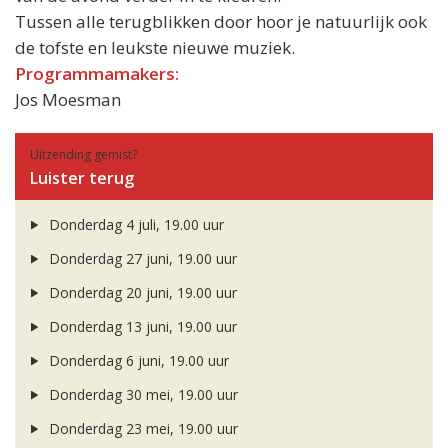
Tussen alle terugblikken door hoor je natuurlijk ook
de tofste en leukste nieuwe muziek.
Programmamakers:
Jos Moesman
Uitzending gemist?
Luister terug
Donderdag 4 juli, 19.00 uur
Donderdag 27 juni, 19.00 uur
Donderdag 20 juni, 19.00 uur
Donderdag 13 juni, 19.00 uur
Donderdag 6 juni, 19.00 uur
Donderdag 30 mei, 19.00 uur
Donderdag 23 mei, 19.00 uur