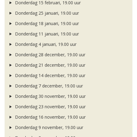
Donderdag 15 februari, 19.00 uur
Donderdag 25 januari, 19.00 uur
Donderdag 18 januari, 19.00 uur
Donderdag 11 januari, 19.00 uur
Donderdag 4 januari, 19.00 uur
Donderdag 28 december, 19.00 uur
Donderdag 21 december, 19.00 uur
Donderdag 14 december, 19.00 uur
Donderdag 7 december, 19.00 uur
Donderdag 30 november, 19.00 uur
Donderdag 23 november, 19.00 uur
Donderdag 16 november, 19.00 uur
Donderdag 9 november, 19.00 uur