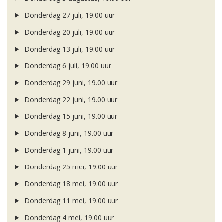
Donderdag 27 juli, 19.00 uur
Donderdag 20 juli, 19.00 uur
Donderdag 13 juli, 19.00 uur
Donderdag 6 juli, 19.00 uur
Donderdag 29 juni, 19.00 uur
Donderdag 22 juni, 19.00 uur
Donderdag 15 juni, 19.00 uur
Donderdag 8 juni, 19.00 uur
Donderdag 1 juni, 19.00 uur
Donderdag 25 mei, 19.00 uur
Donderdag 18 mei, 19.00 uur
Donderdag 11 mei, 19.00 uur
Donderdag 4 mei, 19.00 uur