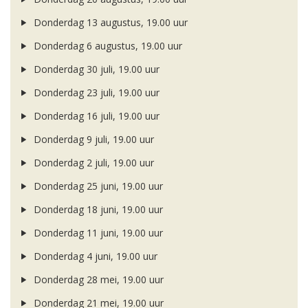
Donderdag 13 augustus, 19.00 uur
Donderdag 6 augustus, 19.00 uur
Donderdag 30 juli, 19.00 uur
Donderdag 23 juli, 19.00 uur
Donderdag 16 juli, 19.00 uur
Donderdag 9 juli, 19.00 uur
Donderdag 2 juli, 19.00 uur
Donderdag 25 juni, 19.00 uur
Donderdag 18 juni, 19.00 uur
Donderdag 11 juni, 19.00 uur
Donderdag 4 juni, 19.00 uur
Donderdag 28 mei, 19.00 uur
Donderdag 21 mei, 19.00 uur