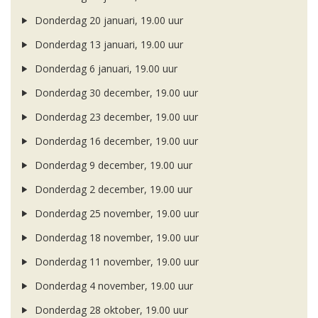
Donderdag 20 januari, 19.00 uur
Donderdag 13 januari, 19.00 uur
Donderdag 6 januari, 19.00 uur
Donderdag 30 december, 19.00 uur
Donderdag 23 december, 19.00 uur
Donderdag 16 december, 19.00 uur
Donderdag 9 december, 19.00 uur
Donderdag 2 december, 19.00 uur
Donderdag 25 november, 19.00 uur
Donderdag 18 november, 19.00 uur
Donderdag 11 november, 19.00 uur
Donderdag 4 november, 19.00 uur
Donderdag 28 oktober, 19.00 uur