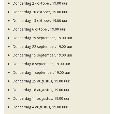
Donderdag 27 oktober, 19.00 uur
Donderdag 20 oktober, 19.00 uur
Donderdag 13 oktober, 19.00 uur
Donderdag 6 oktober, 19.00 uur
Donderdag 29 september, 19.00 uur
Donderdag 22 september, 19.00 uur
Donderdag 15 september, 19.00 uur
Donderdag 8 september, 19.00 uur
Donderdag 1 september, 19.00 uur
Donderdag 25 augustus, 19.00 uur
Donderdag 18 augustus, 19.00 uur
Donderdag 11 augustus, 19.00 uur
Donderdag 4 augustus, 19.00 uur