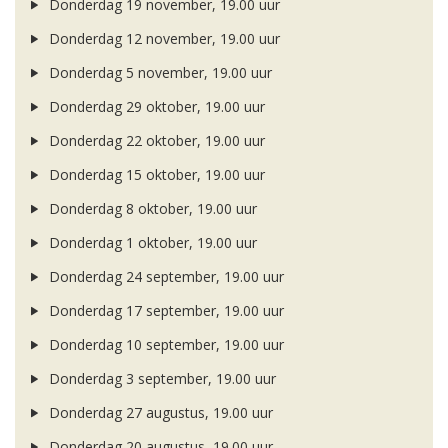
Donderdag 19 november, 19.00 uur
Donderdag 12 november, 19.00 uur
Donderdag 5 november, 19.00 uur
Donderdag 29 oktober, 19.00 uur
Donderdag 22 oktober, 19.00 uur
Donderdag 15 oktober, 19.00 uur
Donderdag 8 oktober, 19.00 uur
Donderdag 1 oktober, 19.00 uur
Donderdag 24 september, 19.00 uur
Donderdag 17 september, 19.00 uur
Donderdag 10 september, 19.00 uur
Donderdag 3 september, 19.00 uur
Donderdag 27 augustus, 19.00 uur
Donderdag 20 augustus, 19.00 uur