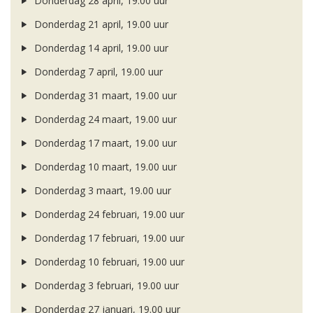
Donderdag 28 april, 19.00 uur
Donderdag 21 april, 19.00 uur
Donderdag 14 april, 19.00 uur
Donderdag 7 april, 19.00 uur
Donderdag 31 maart, 19.00 uur
Donderdag 24 maart, 19.00 uur
Donderdag 17 maart, 19.00 uur
Donderdag 10 maart, 19.00 uur
Donderdag 3 maart, 19.00 uur
Donderdag 24 februari, 19.00 uur
Donderdag 17 februari, 19.00 uur
Donderdag 10 februari, 19.00 uur
Donderdag 3 februari, 19.00 uur
Donderdag 27 januari, 19.00 uur