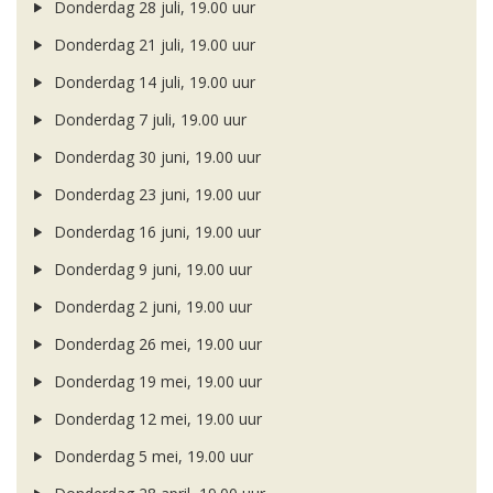
Donderdag 28 juli, 19.00 uur
Donderdag 21 juli, 19.00 uur
Donderdag 14 juli, 19.00 uur
Donderdag 7 juli, 19.00 uur
Donderdag 30 juni, 19.00 uur
Donderdag 23 juni, 19.00 uur
Donderdag 16 juni, 19.00 uur
Donderdag 9 juni, 19.00 uur
Donderdag 2 juni, 19.00 uur
Donderdag 26 mei, 19.00 uur
Donderdag 19 mei, 19.00 uur
Donderdag 12 mei, 19.00 uur
Donderdag 5 mei, 19.00 uur