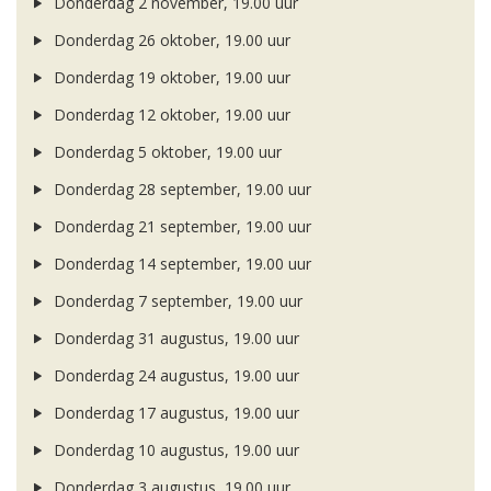
Donderdag 2 november, 19.00 uur
Donderdag 26 oktober, 19.00 uur
Donderdag 19 oktober, 19.00 uur
Donderdag 12 oktober, 19.00 uur
Donderdag 5 oktober, 19.00 uur
Donderdag 28 september, 19.00 uur
Donderdag 21 september, 19.00 uur
Donderdag 14 september, 19.00 uur
Donderdag 7 september, 19.00 uur
Donderdag 31 augustus, 19.00 uur
Donderdag 24 augustus, 19.00 uur
Donderdag 17 augustus, 19.00 uur
Donderdag 10 augustus, 19.00 uur
Donderdag 3 augustus, 19.00 uur