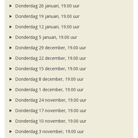
Donderdag 26 januari, 19.00 uur
Donderdag 19 januari, 19.00 uur
Donderdag 12 januari, 19.00 uur
Donderdag 5 januari, 19.00 uur
Donderdag 29 december, 19.00 uur
Donderdag 22 december, 19.00 uur
Donderdag 15 december, 19.00 uur
Donderdag 8 december, 19.00 uur
Donderdag 1 december, 19.00 uur
Donderdag 24 november, 19.00 uur
Donderdag 17 november, 19.00 uur
Donderdag 10 november, 19.00 uur
Donderdag 3 november, 19.00 uur