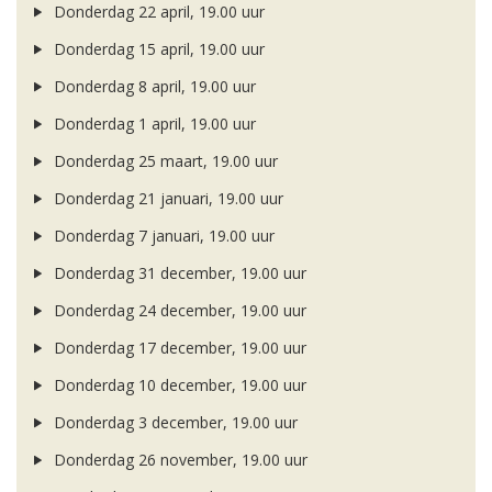
Donderdag 22 april, 19.00 uur
Donderdag 15 april, 19.00 uur
Donderdag 8 april, 19.00 uur
Donderdag 1 april, 19.00 uur
Donderdag 25 maart, 19.00 uur
Donderdag 21 januari, 19.00 uur
Donderdag 7 januari, 19.00 uur
Donderdag 31 december, 19.00 uur
Donderdag 24 december, 19.00 uur
Donderdag 17 december, 19.00 uur
Donderdag 10 december, 19.00 uur
Donderdag 3 december, 19.00 uur
Donderdag 26 november, 19.00 uur