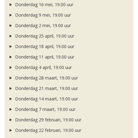
Donderdag 16 mei, 19.00 uur
Donderdag 9 mei, 19.00 uur
Donderdag 2 mei, 19.00 uur
Donderdag 25 april, 19.00 uur
Donderdag 18 april, 19.00 uur
Donderdag 11 april, 19.00 uur
Donderdag 4 april, 19.00 uur
Donderdag 28 maart, 19.00 uur
Donderdag 21 maart, 19.00 uur
Donderdag 14 maart, 19.00 uur
Donderdag 7 maart, 19.00 uur
Donderdag 29 februari, 19.00 uur
Donderdag 22 februari, 19.00 uur