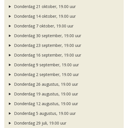
Donderdag 21 oktober, 19.00 uur
Donderdag 14 oktober, 19.00 uur
Donderdag 7 oktober, 19.00 uur
Donderdag 30 september, 19.00 uur
Donderdag 23 september, 19.00 uur
Donderdag 16 september, 19.00 uur
Donderdag 9 september, 19.00 uur
Donderdag 2 september, 19.00 uur
Donderdag 26 augustus, 19.00 uur
Donderdag 19 augustus, 19.00 uur
Donderdag 12 augustus, 19.00 uur
Donderdag 5 augustus, 19.00 uur
Donderdag 29 juli, 19.00 uur