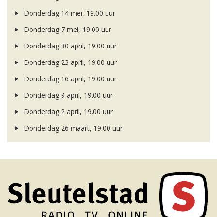
Donderdag 14 mei, 19.00 uur
Donderdag 7 mei, 19.00 uur
Donderdag 30 april, 19.00 uur
Donderdag 23 april, 19.00 uur
Donderdag 16 april, 19.00 uur
Donderdag 9 april, 19.00 uur
Donderdag 2 april, 19.00 uur
Donderdag 26 maart, 19.00 uur