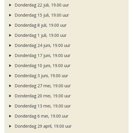
Donderdag 22 juli, 19.00 uur
Donderdag 15 juli, 19.00 uur
Donderdag 8 juli, 19.00 uur
Donderdag 1 juli, 19.00 uur
Donderdag 24 juni, 19.00 uur
Donderdag 17 juni, 19.00 uur
Donderdag 10 juni, 19.00 uur
Donderdag 3 juni, 19.00 uur
Donderdag 27 mei, 19.00 uur
Donderdag 20 mei, 19.00 uur
Donderdag 13 mei, 19.00 uur
Donderdag 6 mei, 19.00 uur
Donderdag 29 april, 19.00 uur