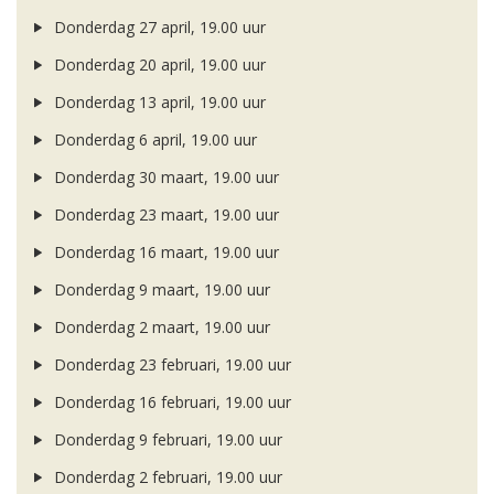
Donderdag 27 april, 19.00 uur
Donderdag 20 april, 19.00 uur
Donderdag 13 april, 19.00 uur
Donderdag 6 april, 19.00 uur
Donderdag 30 maart, 19.00 uur
Donderdag 23 maart, 19.00 uur
Donderdag 16 maart, 19.00 uur
Donderdag 9 maart, 19.00 uur
Donderdag 2 maart, 19.00 uur
Donderdag 23 februari, 19.00 uur
Donderdag 16 februari, 19.00 uur
Donderdag 9 februari, 19.00 uur
Donderdag 2 februari, 19.00 uur