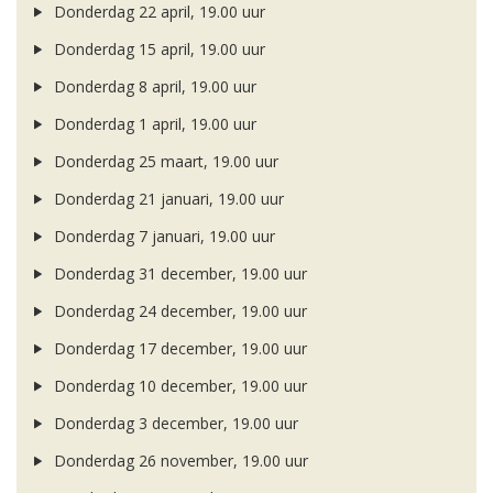
Donderdag 22 april, 19.00 uur
Donderdag 15 april, 19.00 uur
Donderdag 8 april, 19.00 uur
Donderdag 1 april, 19.00 uur
Donderdag 25 maart, 19.00 uur
Donderdag 21 januari, 19.00 uur
Donderdag 7 januari, 19.00 uur
Donderdag 31 december, 19.00 uur
Donderdag 24 december, 19.00 uur
Donderdag 17 december, 19.00 uur
Donderdag 10 december, 19.00 uur
Donderdag 3 december, 19.00 uur
Donderdag 26 november, 19.00 uur