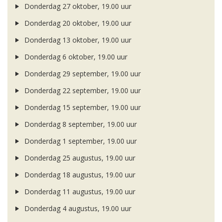
Donderdag 27 oktober, 19.00 uur
Donderdag 20 oktober, 19.00 uur
Donderdag 13 oktober, 19.00 uur
Donderdag 6 oktober, 19.00 uur
Donderdag 29 september, 19.00 uur
Donderdag 22 september, 19.00 uur
Donderdag 15 september, 19.00 uur
Donderdag 8 september, 19.00 uur
Donderdag 1 september, 19.00 uur
Donderdag 25 augustus, 19.00 uur
Donderdag 18 augustus, 19.00 uur
Donderdag 11 augustus, 19.00 uur
Donderdag 4 augustus, 19.00 uur