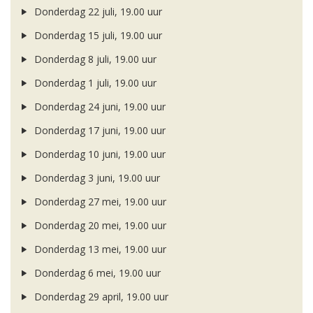
Donderdag 22 juli, 19.00 uur
Donderdag 15 juli, 19.00 uur
Donderdag 8 juli, 19.00 uur
Donderdag 1 juli, 19.00 uur
Donderdag 24 juni, 19.00 uur
Donderdag 17 juni, 19.00 uur
Donderdag 10 juni, 19.00 uur
Donderdag 3 juni, 19.00 uur
Donderdag 27 mei, 19.00 uur
Donderdag 20 mei, 19.00 uur
Donderdag 13 mei, 19.00 uur
Donderdag 6 mei, 19.00 uur
Donderdag 29 april, 19.00 uur