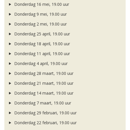
Donderdag 16 mei, 19.00 uur
Donderdag 9 mei, 19.00 uur
Donderdag 2 mei, 19.00 uur
Donderdag 25 april, 19.00 uur
Donderdag 18 april, 19.00 uur
Donderdag 11 april, 19.00 uur
Donderdag 4 april, 19.00 uur
Donderdag 28 maart, 19.00 uur
Donderdag 21 maart, 19.00 uur
Donderdag 14 maart, 19.00 uur
Donderdag 7 maart, 19.00 uur
Donderdag 29 februari, 19.00 uur
Donderdag 22 februari, 19.00 uur