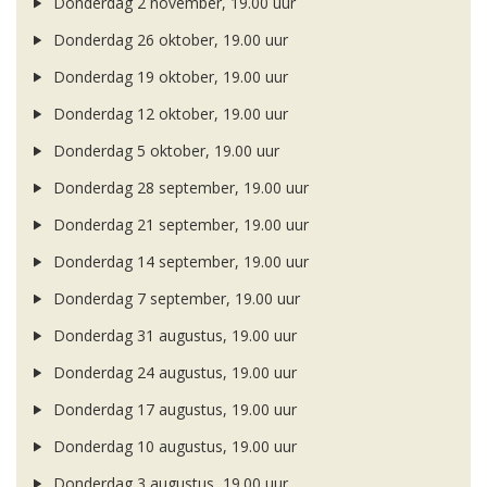
Donderdag 2 november, 19.00 uur
Donderdag 26 oktober, 19.00 uur
Donderdag 19 oktober, 19.00 uur
Donderdag 12 oktober, 19.00 uur
Donderdag 5 oktober, 19.00 uur
Donderdag 28 september, 19.00 uur
Donderdag 21 september, 19.00 uur
Donderdag 14 september, 19.00 uur
Donderdag 7 september, 19.00 uur
Donderdag 31 augustus, 19.00 uur
Donderdag 24 augustus, 19.00 uur
Donderdag 17 augustus, 19.00 uur
Donderdag 10 augustus, 19.00 uur
Donderdag 3 augustus, 19.00 uur