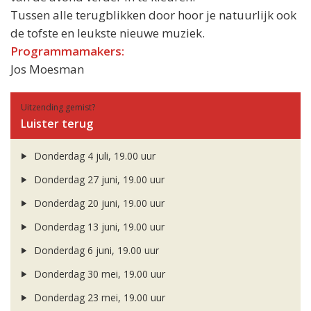
Tussen alle terugblikken door hoor je natuurlijk ook
de tofste en leukste nieuwe muziek.
Programmamakers:
Jos Moesman
Uitzending gemist?
Luister terug
Donderdag 4 juli, 19.00 uur
Donderdag 27 juni, 19.00 uur
Donderdag 20 juni, 19.00 uur
Donderdag 13 juni, 19.00 uur
Donderdag 6 juni, 19.00 uur
Donderdag 30 mei, 19.00 uur
Donderdag 23 mei, 19.00 uur