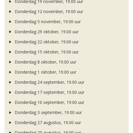
Donderdag 19 november, 19.00 uur
Donderdag 12 november, 19.00 uur
Donderdag 5 november, 19.00 uur
Donderdag 29 oktober, 19.00 uur
Donderdag 22 oktober, 19.00 uur
Donderdag 15 oktober, 19.00 uur
Donderdag 8 oktober, 19.00 uur
Donderdag 1 oktober, 19.00 uur
Donderdag 24 september, 19.00 uur
Donderdag 17 september, 19.00 uur
Donderdag 10 september, 19.00 uur
Donderdag 3 september, 19.00 uur
Donderdag 27 augustus, 19.00 uur
Donderdag 20 augustus, 19.00 uur