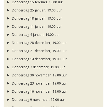
Donderdag 15 februari, 19.00 uur
Donderdag 25 januari, 19.00 uur
Donderdag 18 januari, 19.00 uur
Donderdag 11 januari, 19.00 uur
Donderdag 4 januari, 19.00 uur
Donderdag 28 december, 19.00 uur
Donderdag 21 december, 19.00 uur
Donderdag 14 december, 19.00 uur
Donderdag 7 december, 19.00 uur
Donderdag 30 november, 19.00 uur
Donderdag 23 november, 19.00 uur
Donderdag 16 november, 19.00 uur
Donderdag 9 november, 19.00 uur