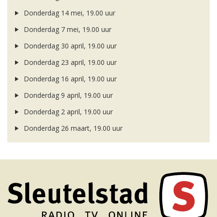
Donderdag 14 mei, 19.00 uur
Donderdag 7 mei, 19.00 uur
Donderdag 30 april, 19.00 uur
Donderdag 23 april, 19.00 uur
Donderdag 16 april, 19.00 uur
Donderdag 9 april, 19.00 uur
Donderdag 2 april, 19.00 uur
Donderdag 26 maart, 19.00 uur