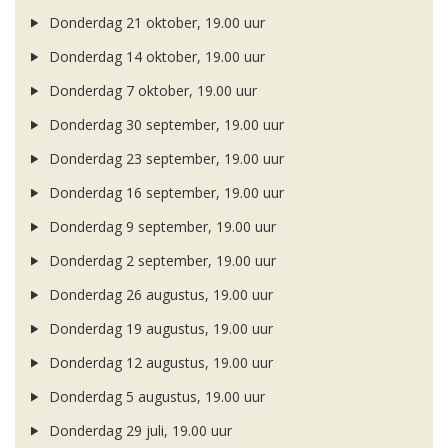
Donderdag 21 oktober, 19.00 uur
Donderdag 14 oktober, 19.00 uur
Donderdag 7 oktober, 19.00 uur
Donderdag 30 september, 19.00 uur
Donderdag 23 september, 19.00 uur
Donderdag 16 september, 19.00 uur
Donderdag 9 september, 19.00 uur
Donderdag 2 september, 19.00 uur
Donderdag 26 augustus, 19.00 uur
Donderdag 19 augustus, 19.00 uur
Donderdag 12 augustus, 19.00 uur
Donderdag 5 augustus, 19.00 uur
Donderdag 29 juli, 19.00 uur