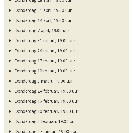
Donderdag 28 april, 19.00 uur
Donderdag 21 april, 19.00 uur
Donderdag 14 april, 19.00 uur
Donderdag 7 april, 19.00 uur
Donderdag 31 maart, 19.00 uur
Donderdag 24 maart, 19.00 uur
Donderdag 17 maart, 19.00 uur
Donderdag 10 maart, 19.00 uur
Donderdag 3 maart, 19.00 uur
Donderdag 24 februari, 19.00 uur
Donderdag 17 februari, 19.00 uur
Donderdag 10 februari, 19.00 uur
Donderdag 3 februari, 19.00 uur
Donderdag 27 januari, 19.00 uur