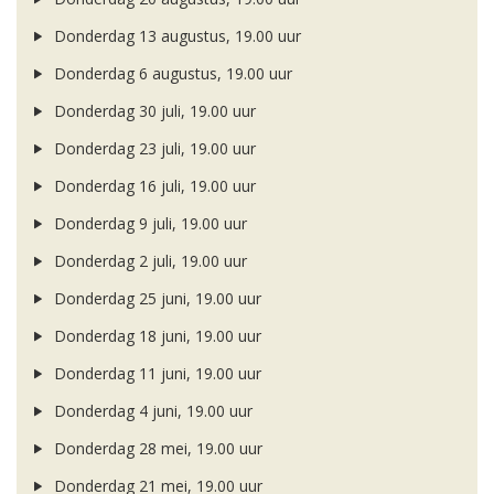
Donderdag 13 augustus, 19.00 uur
Donderdag 6 augustus, 19.00 uur
Donderdag 30 juli, 19.00 uur
Donderdag 23 juli, 19.00 uur
Donderdag 16 juli, 19.00 uur
Donderdag 9 juli, 19.00 uur
Donderdag 2 juli, 19.00 uur
Donderdag 25 juni, 19.00 uur
Donderdag 18 juni, 19.00 uur
Donderdag 11 juni, 19.00 uur
Donderdag 4 juni, 19.00 uur
Donderdag 28 mei, 19.00 uur
Donderdag 21 mei, 19.00 uur