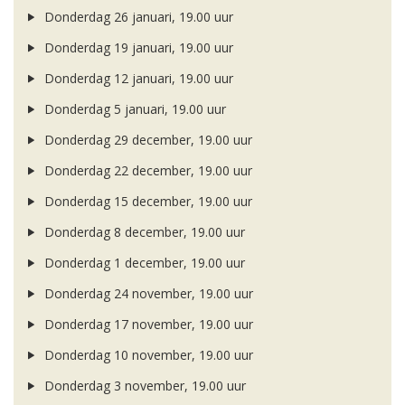
Donderdag 26 januari, 19.00 uur
Donderdag 19 januari, 19.00 uur
Donderdag 12 januari, 19.00 uur
Donderdag 5 januari, 19.00 uur
Donderdag 29 december, 19.00 uur
Donderdag 22 december, 19.00 uur
Donderdag 15 december, 19.00 uur
Donderdag 8 december, 19.00 uur
Donderdag 1 december, 19.00 uur
Donderdag 24 november, 19.00 uur
Donderdag 17 november, 19.00 uur
Donderdag 10 november, 19.00 uur
Donderdag 3 november, 19.00 uur