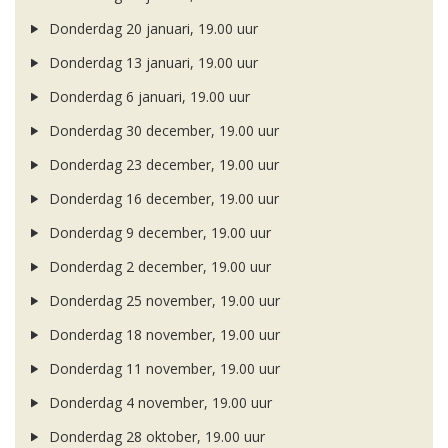
Donderdag 20 januari, 19.00 uur
Donderdag 13 januari, 19.00 uur
Donderdag 6 januari, 19.00 uur
Donderdag 30 december, 19.00 uur
Donderdag 23 december, 19.00 uur
Donderdag 16 december, 19.00 uur
Donderdag 9 december, 19.00 uur
Donderdag 2 december, 19.00 uur
Donderdag 25 november, 19.00 uur
Donderdag 18 november, 19.00 uur
Donderdag 11 november, 19.00 uur
Donderdag 4 november, 19.00 uur
Donderdag 28 oktober, 19.00 uur