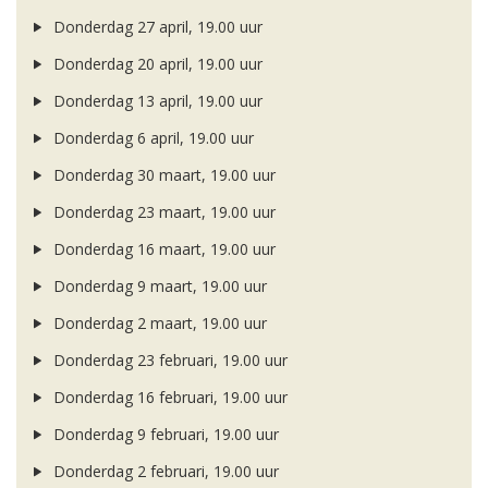
Donderdag 27 april, 19.00 uur
Donderdag 20 april, 19.00 uur
Donderdag 13 april, 19.00 uur
Donderdag 6 april, 19.00 uur
Donderdag 30 maart, 19.00 uur
Donderdag 23 maart, 19.00 uur
Donderdag 16 maart, 19.00 uur
Donderdag 9 maart, 19.00 uur
Donderdag 2 maart, 19.00 uur
Donderdag 23 februari, 19.00 uur
Donderdag 16 februari, 19.00 uur
Donderdag 9 februari, 19.00 uur
Donderdag 2 februari, 19.00 uur