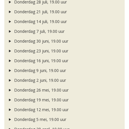
Donderdag 28 juli, 19.00 uur
Donderdag 21 juli, 19.00 uur
Donderdag 14 juli, 19.00 uur
Donderdag 7 juli, 19.00 uur
Donderdag 30 juni, 19.00 uur
Donderdag 23 juni, 19.00 uur
Donderdag 16 juni, 19.00 uur
Donderdag 9 juni, 19.00 uur
Donderdag 2 juni, 19.00 uur
Donderdag 26 mei, 19.00 uur
Donderdag 19 mei, 19.00 uur
Donderdag 12 mei, 19.00 uur
Donderdag 5 mei, 19.00 uur