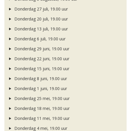
Donderdag 27 juli, 19.00 uur
Donderdag 20 juli, 19.00 uur
Donderdag 13 juli, 19.00 uur
Donderdag 6 juli, 19.00 uur
Donderdag 29 juni, 19.00 uur
Donderdag 22 juni, 19.00 uur
Donderdag 15 juni, 19.00 uur
Donderdag 8 juni, 19.00 uur
Donderdag 1 juni, 19.00 uur
Donderdag 25 mei, 19.00 uur
Donderdag 18 mei, 19.00 uur
Donderdag 11 mei, 19.00 uur
Donderdag 4 mei, 19.00 uur