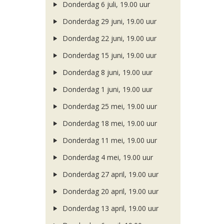
Donderdag 6 juli, 19.00 uur
Donderdag 29 juni, 19.00 uur
Donderdag 22 juni, 19.00 uur
Donderdag 15 juni, 19.00 uur
Donderdag 8 juni, 19.00 uur
Donderdag 1 juni, 19.00 uur
Donderdag 25 mei, 19.00 uur
Donderdag 18 mei, 19.00 uur
Donderdag 11 mei, 19.00 uur
Donderdag 4 mei, 19.00 uur
Donderdag 27 april, 19.00 uur
Donderdag 20 april, 19.00 uur
Donderdag 13 april, 19.00 uur