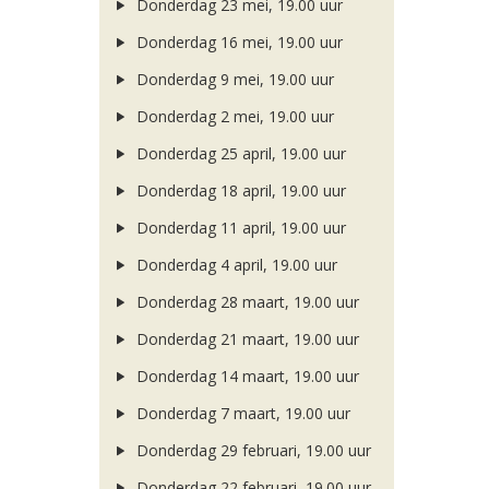
Donderdag 23 mei, 19.00 uur
Donderdag 16 mei, 19.00 uur
Donderdag 9 mei, 19.00 uur
Donderdag 2 mei, 19.00 uur
Donderdag 25 april, 19.00 uur
Donderdag 18 april, 19.00 uur
Donderdag 11 april, 19.00 uur
Donderdag 4 april, 19.00 uur
Donderdag 28 maart, 19.00 uur
Donderdag 21 maart, 19.00 uur
Donderdag 14 maart, 19.00 uur
Donderdag 7 maart, 19.00 uur
Donderdag 29 februari, 19.00 uur
Donderdag 22 februari, 19.00 uur