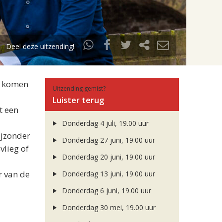
Deel deze uitzending!
Er komen
Uitzending gemist?
Luister terug
t een
Donderdag 4 juli, 19.00 uur
ijzonder
Donderdag 27 juni, 19.00 uur
vlieg of
Donderdag 20 juni, 19.00 uur
r van de
Donderdag 13 juni, 19.00 uur
Donderdag 6 juni, 19.00 uur
Donderdag 30 mei, 19.00 uur