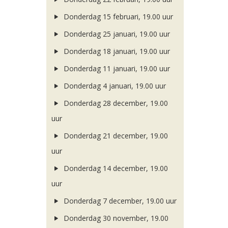
Donderdag 15 februari, 19.00 uur
Donderdag 25 januari, 19.00 uur
Donderdag 18 januari, 19.00 uur
Donderdag 11 januari, 19.00 uur
Donderdag 4 januari, 19.00 uur
Donderdag 28 december, 19.00
uur
Donderdag 21 december, 19.00
uur
Donderdag 14 december, 19.00
uur
Donderdag 7 december, 19.00 uur
Donderdag 30 november, 19.00