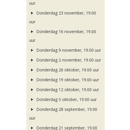
uur
Donderdag 23 november, 19.00
uur
Donderdag 16 november, 19.00
uur
Donderdag 9 november, 19.00 uur
Donderdag 2 november, 19.00 uur
Donderdag 26 oktober, 19.00 uur
Donderdag 19 oktober, 19.00 uur
Donderdag 12 oktober, 19.00 uur
Donderdag 5 oktober, 19.00 uur
Donderdag 28 september, 19.00
uur
Donderdag 21 september, 19.00