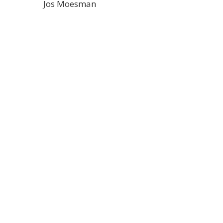
Jos Moesman