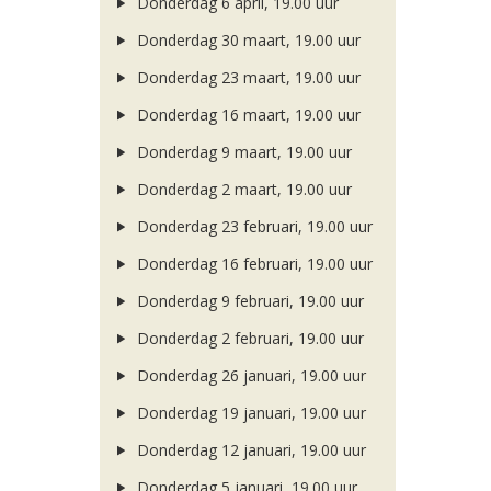
Donderdag 6 april, 19.00 uur
Donderdag 30 maart, 19.00 uur
Donderdag 23 maart, 19.00 uur
Donderdag 16 maart, 19.00 uur
Donderdag 9 maart, 19.00 uur
Donderdag 2 maart, 19.00 uur
Donderdag 23 februari, 19.00 uur
Donderdag 16 februari, 19.00 uur
Donderdag 9 februari, 19.00 uur
Donderdag 2 februari, 19.00 uur
Donderdag 26 januari, 19.00 uur
Donderdag 19 januari, 19.00 uur
Donderdag 12 januari, 19.00 uur
Donderdag 5 januari, 19.00 uur