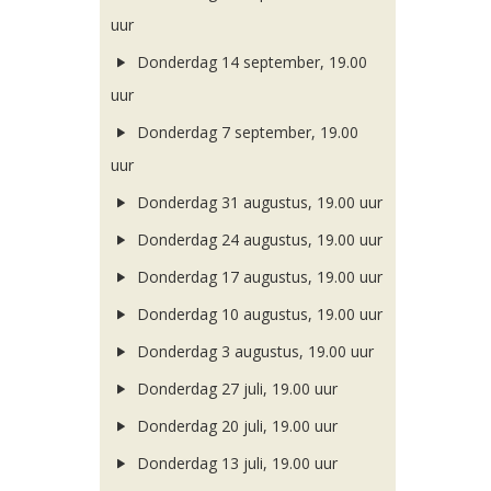
uur
Donderdag 14 september, 19.00
uur
Donderdag 7 september, 19.00
uur
Donderdag 31 augustus, 19.00 uur
Donderdag 24 augustus, 19.00 uur
Donderdag 17 augustus, 19.00 uur
Donderdag 10 augustus, 19.00 uur
Donderdag 3 augustus, 19.00 uur
Donderdag 27 juli, 19.00 uur
Donderdag 20 juli, 19.00 uur
Donderdag 13 juli, 19.00 uur