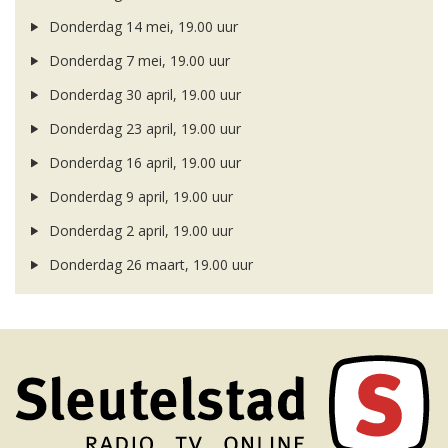
Donderdag 14 mei, 19.00 uur
Donderdag 7 mei, 19.00 uur
Donderdag 30 april, 19.00 uur
Donderdag 23 april, 19.00 uur
Donderdag 16 april, 19.00 uur
Donderdag 9 april, 19.00 uur
Donderdag 2 april, 19.00 uur
Donderdag 26 maart, 19.00 uur