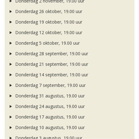
Donderdag 2 november, 19.00 uur
Donderdag 26 oktober, 19.00 uur
Donderdag 19 oktober, 19.00 uur
Donderdag 12 oktober, 19.00 uur
Donderdag 5 oktober, 19.00 uur
Donderdag 28 september, 19.00 uur
Donderdag 21 september, 19.00 uur
Donderdag 14 september, 19.00 uur
Donderdag 7 september, 19.00 uur
Donderdag 31 augustus, 19.00 uur
Donderdag 24 augustus, 19.00 uur
Donderdag 17 augustus, 19.00 uur
Donderdag 10 augustus, 19.00 uur
Donderdag 3 augustus, 19.00 uur