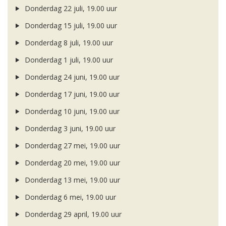
Donderdag 22 juli, 19.00 uur
Donderdag 15 juli, 19.00 uur
Donderdag 8 juli, 19.00 uur
Donderdag 1 juli, 19.00 uur
Donderdag 24 juni, 19.00 uur
Donderdag 17 juni, 19.00 uur
Donderdag 10 juni, 19.00 uur
Donderdag 3 juni, 19.00 uur
Donderdag 27 mei, 19.00 uur
Donderdag 20 mei, 19.00 uur
Donderdag 13 mei, 19.00 uur
Donderdag 6 mei, 19.00 uur
Donderdag 29 april, 19.00 uur