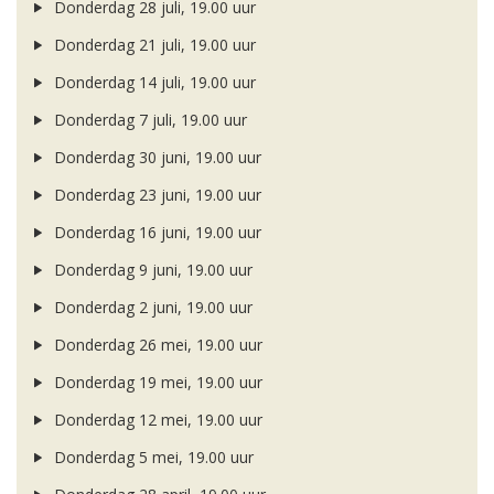
Donderdag 28 juli, 19.00 uur
Donderdag 21 juli, 19.00 uur
Donderdag 14 juli, 19.00 uur
Donderdag 7 juli, 19.00 uur
Donderdag 30 juni, 19.00 uur
Donderdag 23 juni, 19.00 uur
Donderdag 16 juni, 19.00 uur
Donderdag 9 juni, 19.00 uur
Donderdag 2 juni, 19.00 uur
Donderdag 26 mei, 19.00 uur
Donderdag 19 mei, 19.00 uur
Donderdag 12 mei, 19.00 uur
Donderdag 5 mei, 19.00 uur