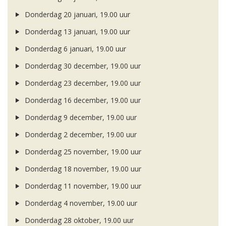
Donderdag 20 januari, 19.00 uur
Donderdag 13 januari, 19.00 uur
Donderdag 6 januari, 19.00 uur
Donderdag 30 december, 19.00 uur
Donderdag 23 december, 19.00 uur
Donderdag 16 december, 19.00 uur
Donderdag 9 december, 19.00 uur
Donderdag 2 december, 19.00 uur
Donderdag 25 november, 19.00 uur
Donderdag 18 november, 19.00 uur
Donderdag 11 november, 19.00 uur
Donderdag 4 november, 19.00 uur
Donderdag 28 oktober, 19.00 uur