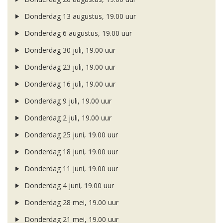
Donderdag 13 augustus, 19.00 uur
Donderdag 6 augustus, 19.00 uur
Donderdag 30 juli, 19.00 uur
Donderdag 23 juli, 19.00 uur
Donderdag 16 juli, 19.00 uur
Donderdag 9 juli, 19.00 uur
Donderdag 2 juli, 19.00 uur
Donderdag 25 juni, 19.00 uur
Donderdag 18 juni, 19.00 uur
Donderdag 11 juni, 19.00 uur
Donderdag 4 juni, 19.00 uur
Donderdag 28 mei, 19.00 uur
Donderdag 21 mei, 19.00 uur