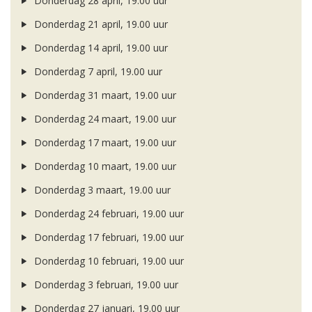
Donderdag 28 april, 19.00 uur
Donderdag 21 april, 19.00 uur
Donderdag 14 april, 19.00 uur
Donderdag 7 april, 19.00 uur
Donderdag 31 maart, 19.00 uur
Donderdag 24 maart, 19.00 uur
Donderdag 17 maart, 19.00 uur
Donderdag 10 maart, 19.00 uur
Donderdag 3 maart, 19.00 uur
Donderdag 24 februari, 19.00 uur
Donderdag 17 februari, 19.00 uur
Donderdag 10 februari, 19.00 uur
Donderdag 3 februari, 19.00 uur
Donderdag 27 januari, 19.00 uur