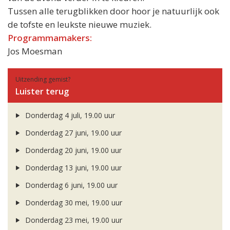
Tussen alle terugblikken door hoor je natuurlijk ook
de tofste en leukste nieuwe muziek.
Programmamakers:
Jos Moesman
Uitzending gemist?
Luister terug
Donderdag 4 juli, 19.00 uur
Donderdag 27 juni, 19.00 uur
Donderdag 20 juni, 19.00 uur
Donderdag 13 juni, 19.00 uur
Donderdag 6 juni, 19.00 uur
Donderdag 30 mei, 19.00 uur
Donderdag 23 mei, 19.00 uur