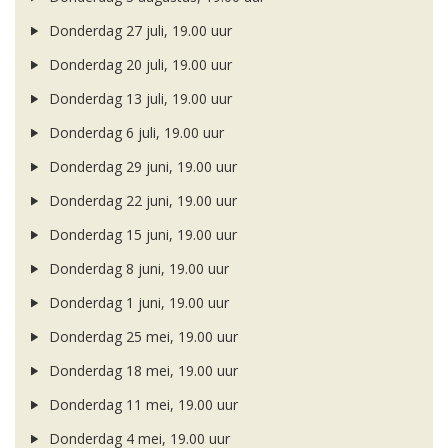
Donderdag 27 juli, 19.00 uur
Donderdag 20 juli, 19.00 uur
Donderdag 13 juli, 19.00 uur
Donderdag 6 juli, 19.00 uur
Donderdag 29 juni, 19.00 uur
Donderdag 22 juni, 19.00 uur
Donderdag 15 juni, 19.00 uur
Donderdag 8 juni, 19.00 uur
Donderdag 1 juni, 19.00 uur
Donderdag 25 mei, 19.00 uur
Donderdag 18 mei, 19.00 uur
Donderdag 11 mei, 19.00 uur
Donderdag 4 mei, 19.00 uur