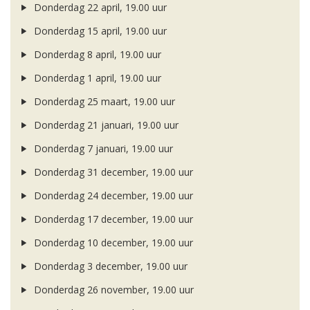
Donderdag 22 april, 19.00 uur
Donderdag 15 april, 19.00 uur
Donderdag 8 april, 19.00 uur
Donderdag 1 april, 19.00 uur
Donderdag 25 maart, 19.00 uur
Donderdag 21 januari, 19.00 uur
Donderdag 7 januari, 19.00 uur
Donderdag 31 december, 19.00 uur
Donderdag 24 december, 19.00 uur
Donderdag 17 december, 19.00 uur
Donderdag 10 december, 19.00 uur
Donderdag 3 december, 19.00 uur
Donderdag 26 november, 19.00 uur