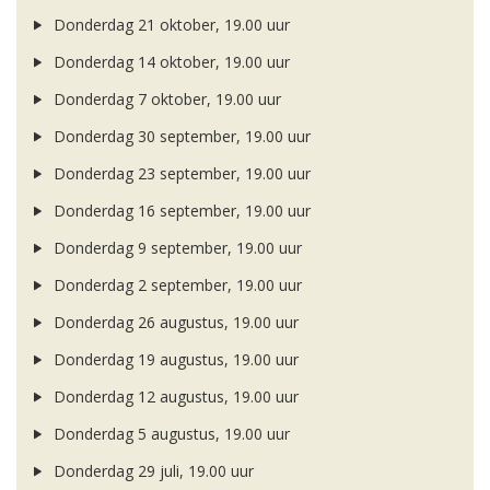
Donderdag 21 oktober, 19.00 uur
Donderdag 14 oktober, 19.00 uur
Donderdag 7 oktober, 19.00 uur
Donderdag 30 september, 19.00 uur
Donderdag 23 september, 19.00 uur
Donderdag 16 september, 19.00 uur
Donderdag 9 september, 19.00 uur
Donderdag 2 september, 19.00 uur
Donderdag 26 augustus, 19.00 uur
Donderdag 19 augustus, 19.00 uur
Donderdag 12 augustus, 19.00 uur
Donderdag 5 augustus, 19.00 uur
Donderdag 29 juli, 19.00 uur