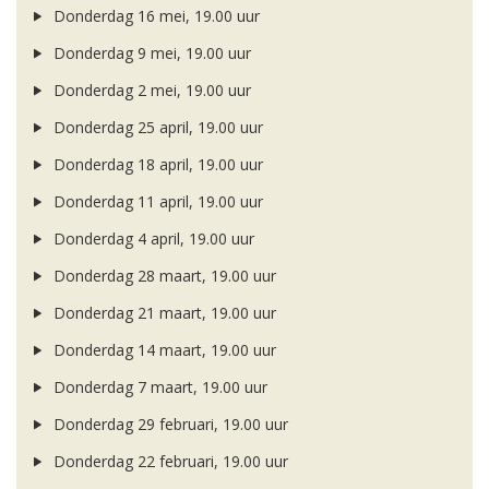
Donderdag 16 mei, 19.00 uur
Donderdag 9 mei, 19.00 uur
Donderdag 2 mei, 19.00 uur
Donderdag 25 april, 19.00 uur
Donderdag 18 april, 19.00 uur
Donderdag 11 april, 19.00 uur
Donderdag 4 april, 19.00 uur
Donderdag 28 maart, 19.00 uur
Donderdag 21 maart, 19.00 uur
Donderdag 14 maart, 19.00 uur
Donderdag 7 maart, 19.00 uur
Donderdag 29 februari, 19.00 uur
Donderdag 22 februari, 19.00 uur