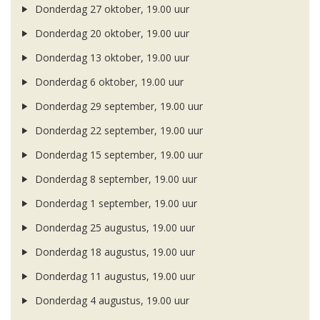
Donderdag 27 oktober, 19.00 uur
Donderdag 20 oktober, 19.00 uur
Donderdag 13 oktober, 19.00 uur
Donderdag 6 oktober, 19.00 uur
Donderdag 29 september, 19.00 uur
Donderdag 22 september, 19.00 uur
Donderdag 15 september, 19.00 uur
Donderdag 8 september, 19.00 uur
Donderdag 1 september, 19.00 uur
Donderdag 25 augustus, 19.00 uur
Donderdag 18 augustus, 19.00 uur
Donderdag 11 augustus, 19.00 uur
Donderdag 4 augustus, 19.00 uur