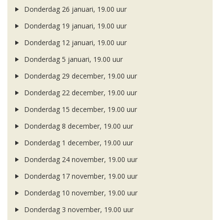
Donderdag 26 januari, 19.00 uur
Donderdag 19 januari, 19.00 uur
Donderdag 12 januari, 19.00 uur
Donderdag 5 januari, 19.00 uur
Donderdag 29 december, 19.00 uur
Donderdag 22 december, 19.00 uur
Donderdag 15 december, 19.00 uur
Donderdag 8 december, 19.00 uur
Donderdag 1 december, 19.00 uur
Donderdag 24 november, 19.00 uur
Donderdag 17 november, 19.00 uur
Donderdag 10 november, 19.00 uur
Donderdag 3 november, 19.00 uur