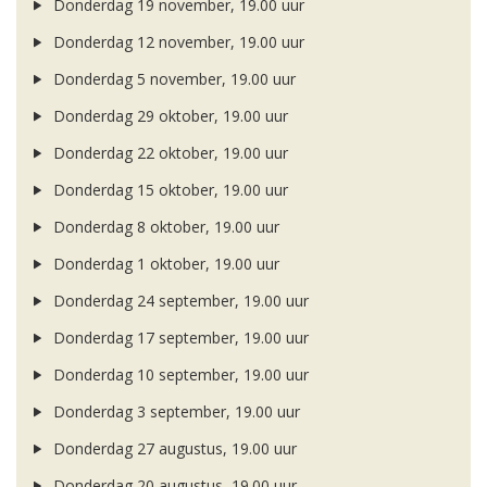
Donderdag 19 november, 19.00 uur
Donderdag 12 november, 19.00 uur
Donderdag 5 november, 19.00 uur
Donderdag 29 oktober, 19.00 uur
Donderdag 22 oktober, 19.00 uur
Donderdag 15 oktober, 19.00 uur
Donderdag 8 oktober, 19.00 uur
Donderdag 1 oktober, 19.00 uur
Donderdag 24 september, 19.00 uur
Donderdag 17 september, 19.00 uur
Donderdag 10 september, 19.00 uur
Donderdag 3 september, 19.00 uur
Donderdag 27 augustus, 19.00 uur
Donderdag 20 augustus, 19.00 uur