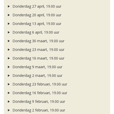
Donderdag 27 april, 19.00 uur
Donderdag 20 april, 19.00 uur
Donderdag 13 april, 19.00 uur
Donderdag 6 april, 19.00 uur
Donderdag 30 maart, 19.00 uur
Donderdag 23 maart, 19.00 uur
Donderdag 16 maart, 19.00 uur
Donderdag 9 maart, 19.00 uur
Donderdag 2 maart, 19.00 uur
Donderdag 23 februari, 19.00 uur
Donderdag 16 februari, 19.00 uur
Donderdag 9 februari, 19.00 uur
Donderdag 2 februari, 19.00 uur