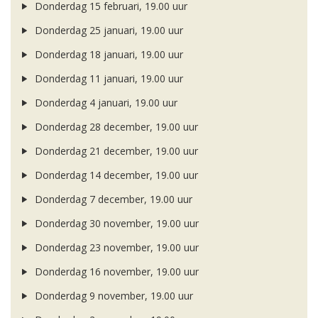
Donderdag 15 februari, 19.00 uur
Donderdag 25 januari, 19.00 uur
Donderdag 18 januari, 19.00 uur
Donderdag 11 januari, 19.00 uur
Donderdag 4 januari, 19.00 uur
Donderdag 28 december, 19.00 uur
Donderdag 21 december, 19.00 uur
Donderdag 14 december, 19.00 uur
Donderdag 7 december, 19.00 uur
Donderdag 30 november, 19.00 uur
Donderdag 23 november, 19.00 uur
Donderdag 16 november, 19.00 uur
Donderdag 9 november, 19.00 uur