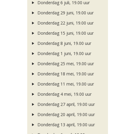
Donderdag 6 juli, 19.00 uur
Donderdag 29 juni, 19.00 uur
Donderdag 22 juni, 19.00 uur
Donderdag 15 juni, 19.00 uur
Donderdag 8 juni, 19.00 uur
Donderdag 1 juni, 19.00 uur
Donderdag 25 mei, 19.00 uur
Donderdag 18 mei, 19.00 uur
Donderdag 11 mei, 19.00 uur
Donderdag 4 mei, 19.00 uur
Donderdag 27 april, 19.00 uur
Donderdag 20 april, 19.00 uur
Donderdag 13 april, 19.00 uur