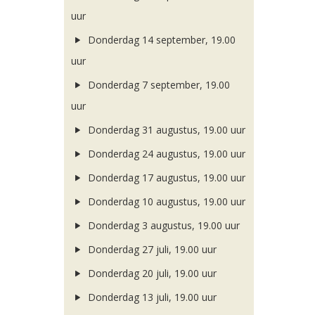
uur
Donderdag 14 september, 19.00
uur
Donderdag 7 september, 19.00
uur
Donderdag 31 augustus, 19.00 uur
Donderdag 24 augustus, 19.00 uur
Donderdag 17 augustus, 19.00 uur
Donderdag 10 augustus, 19.00 uur
Donderdag 3 augustus, 19.00 uur
Donderdag 27 juli, 19.00 uur
Donderdag 20 juli, 19.00 uur
Donderdag 13 juli, 19.00 uur