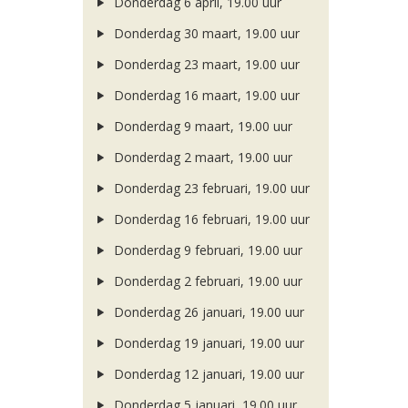
Donderdag 6 april, 19.00 uur
Donderdag 30 maart, 19.00 uur
Donderdag 23 maart, 19.00 uur
Donderdag 16 maart, 19.00 uur
Donderdag 9 maart, 19.00 uur
Donderdag 2 maart, 19.00 uur
Donderdag 23 februari, 19.00 uur
Donderdag 16 februari, 19.00 uur
Donderdag 9 februari, 19.00 uur
Donderdag 2 februari, 19.00 uur
Donderdag 26 januari, 19.00 uur
Donderdag 19 januari, 19.00 uur
Donderdag 12 januari, 19.00 uur
Donderdag 5 januari, 19.00 uur