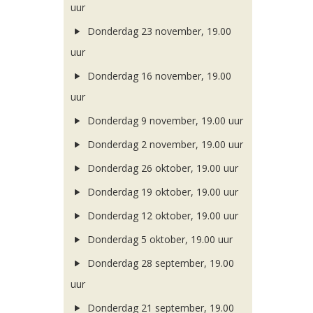
uur
Donderdag 23 november, 19.00
uur
Donderdag 16 november, 19.00
uur
Donderdag 9 november, 19.00 uur
Donderdag 2 november, 19.00 uur
Donderdag 26 oktober, 19.00 uur
Donderdag 19 oktober, 19.00 uur
Donderdag 12 oktober, 19.00 uur
Donderdag 5 oktober, 19.00 uur
Donderdag 28 september, 19.00
uur
Donderdag 21 september, 19.00