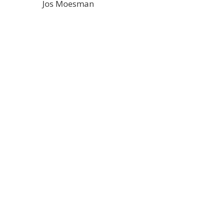
Jos Moesman