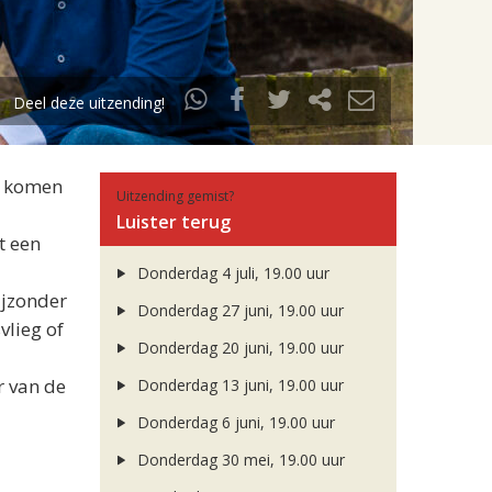
Deel deze uitzending!
Er komen
Uitzending gemist?
Luister terug
t een
Donderdag 4 juli, 19.00 uur
ijzonder
Donderdag 27 juni, 19.00 uur
vlieg of
Donderdag 20 juni, 19.00 uur
r van de
Donderdag 13 juni, 19.00 uur
Donderdag 6 juni, 19.00 uur
Donderdag 30 mei, 19.00 uur