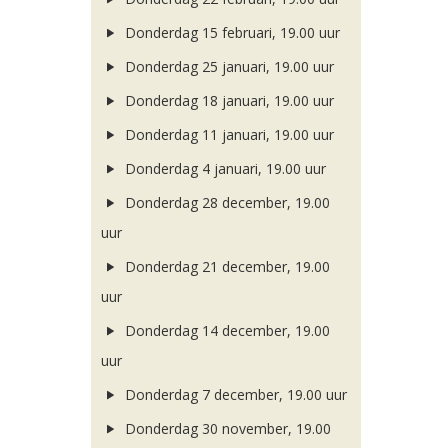
Donderdag 15 februari, 19.00 uur
Donderdag 25 januari, 19.00 uur
Donderdag 18 januari, 19.00 uur
Donderdag 11 januari, 19.00 uur
Donderdag 4 januari, 19.00 uur
Donderdag 28 december, 19.00
uur
Donderdag 21 december, 19.00
uur
Donderdag 14 december, 19.00
uur
Donderdag 7 december, 19.00 uur
Donderdag 30 november, 19.00