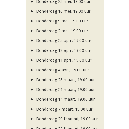
Donderdag 23 mei, 19.00 uur
Donderdag 16 mei, 19.00 uur
Donderdag 9 mei, 19.00 uur
Donderdag 2 mei, 19.00 uur
Donderdag 25 april, 19.00 uur
Donderdag 18 april, 19.00 uur
Donderdag 11 april, 19.00 uur
Donderdag 4 april, 19.00 uur
Donderdag 28 maart, 19.00 uur
Donderdag 21 maart, 19.00 uur
Donderdag 14 maart, 19.00 uur
Donderdag 7 maart, 19.00 uur
Donderdag 29 februari, 19.00 uur
Donderdag 22 februari, 19.00 uur