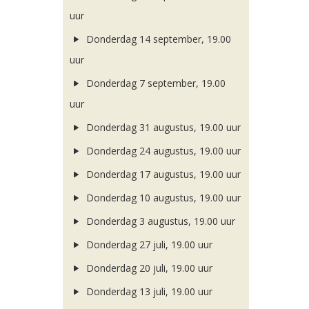
uur
Donderdag 14 september, 19.00
uur
Donderdag 7 september, 19.00
uur
Donderdag 31 augustus, 19.00 uur
Donderdag 24 augustus, 19.00 uur
Donderdag 17 augustus, 19.00 uur
Donderdag 10 augustus, 19.00 uur
Donderdag 3 augustus, 19.00 uur
Donderdag 27 juli, 19.00 uur
Donderdag 20 juli, 19.00 uur
Donderdag 13 juli, 19.00 uur