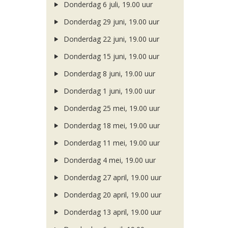
Donderdag 6 juli, 19.00 uur
Donderdag 29 juni, 19.00 uur
Donderdag 22 juni, 19.00 uur
Donderdag 15 juni, 19.00 uur
Donderdag 8 juni, 19.00 uur
Donderdag 1 juni, 19.00 uur
Donderdag 25 mei, 19.00 uur
Donderdag 18 mei, 19.00 uur
Donderdag 11 mei, 19.00 uur
Donderdag 4 mei, 19.00 uur
Donderdag 27 april, 19.00 uur
Donderdag 20 april, 19.00 uur
Donderdag 13 april, 19.00 uur