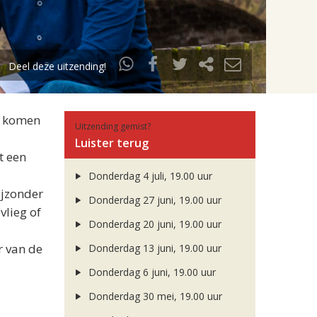
Deel deze uitzending!
Er komen
Uitzending gemist?
Luister terug
t een
Donderdag 4 juli, 19.00 uur
ijzonder
Donderdag 27 juni, 19.00 uur
vlieg of
Donderdag 20 juni, 19.00 uur
r van de
Donderdag 13 juni, 19.00 uur
Donderdag 6 juni, 19.00 uur
Donderdag 30 mei, 19.00 uur