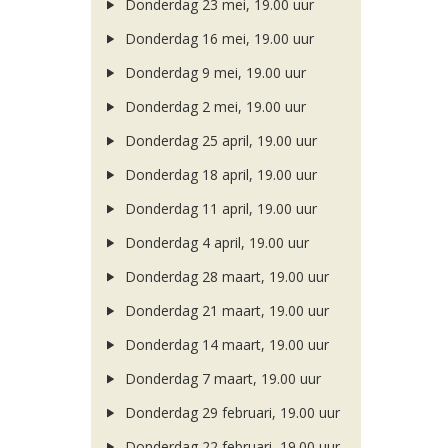
Donderdag 23 mei, 19.00 uur
Donderdag 16 mei, 19.00 uur
Donderdag 9 mei, 19.00 uur
Donderdag 2 mei, 19.00 uur
Donderdag 25 april, 19.00 uur
Donderdag 18 april, 19.00 uur
Donderdag 11 april, 19.00 uur
Donderdag 4 april, 19.00 uur
Donderdag 28 maart, 19.00 uur
Donderdag 21 maart, 19.00 uur
Donderdag 14 maart, 19.00 uur
Donderdag 7 maart, 19.00 uur
Donderdag 29 februari, 19.00 uur
Donderdag 22 februari, 19.00 uur