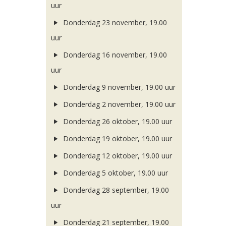
uur
Donderdag 23 november, 19.00
uur
Donderdag 16 november, 19.00
uur
Donderdag 9 november, 19.00 uur
Donderdag 2 november, 19.00 uur
Donderdag 26 oktober, 19.00 uur
Donderdag 19 oktober, 19.00 uur
Donderdag 12 oktober, 19.00 uur
Donderdag 5 oktober, 19.00 uur
Donderdag 28 september, 19.00
uur
Donderdag 21 september, 19.00