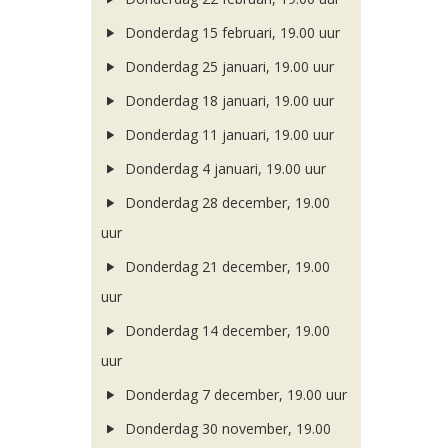
Donderdag 15 februari, 19.00 uur
Donderdag 25 januari, 19.00 uur
Donderdag 18 januari, 19.00 uur
Donderdag 11 januari, 19.00 uur
Donderdag 4 januari, 19.00 uur
Donderdag 28 december, 19.00
uur
Donderdag 21 december, 19.00
uur
Donderdag 14 december, 19.00
uur
Donderdag 7 december, 19.00 uur
Donderdag 30 november, 19.00