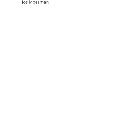
Jos Moesman