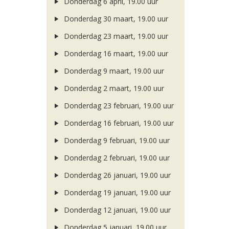
Donderdag 6 april, 19.00 uur
Donderdag 30 maart, 19.00 uur
Donderdag 23 maart, 19.00 uur
Donderdag 16 maart, 19.00 uur
Donderdag 9 maart, 19.00 uur
Donderdag 2 maart, 19.00 uur
Donderdag 23 februari, 19.00 uur
Donderdag 16 februari, 19.00 uur
Donderdag 9 februari, 19.00 uur
Donderdag 2 februari, 19.00 uur
Donderdag 26 januari, 19.00 uur
Donderdag 19 januari, 19.00 uur
Donderdag 12 januari, 19.00 uur
Donderdag 5 januari, 19.00 uur