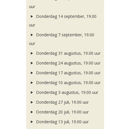
uur
Donderdag 14 september, 19.00
uur
Donderdag 7 september, 19.00
uur
Donderdag 31 augustus, 19.00 uur
Donderdag 24 augustus, 19.00 uur
Donderdag 17 augustus, 19.00 uur
Donderdag 10 augustus, 19.00 uur
Donderdag 3 augustus, 19.00 uur
Donderdag 27 juli, 19.00 uur
Donderdag 20 juli, 19.00 uur
Donderdag 13 juli, 19.00 uur