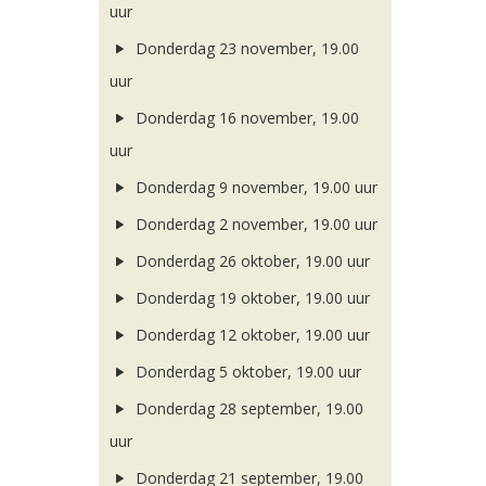
uur
Donderdag 23 november, 19.00
uur
Donderdag 16 november, 19.00
uur
Donderdag 9 november, 19.00 uur
Donderdag 2 november, 19.00 uur
Donderdag 26 oktober, 19.00 uur
Donderdag 19 oktober, 19.00 uur
Donderdag 12 oktober, 19.00 uur
Donderdag 5 oktober, 19.00 uur
Donderdag 28 september, 19.00
uur
Donderdag 21 september, 19.00