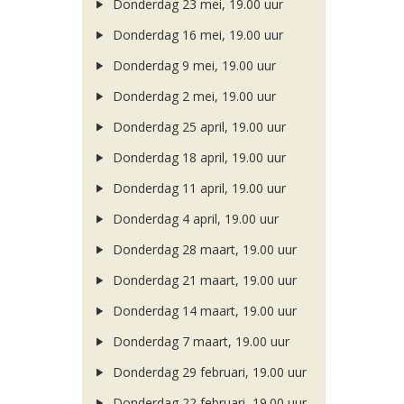
Donderdag 23 mei, 19.00 uur
Donderdag 16 mei, 19.00 uur
Donderdag 9 mei, 19.00 uur
Donderdag 2 mei, 19.00 uur
Donderdag 25 april, 19.00 uur
Donderdag 18 april, 19.00 uur
Donderdag 11 april, 19.00 uur
Donderdag 4 april, 19.00 uur
Donderdag 28 maart, 19.00 uur
Donderdag 21 maart, 19.00 uur
Donderdag 14 maart, 19.00 uur
Donderdag 7 maart, 19.00 uur
Donderdag 29 februari, 19.00 uur
Donderdag 22 februari, 19.00 uur