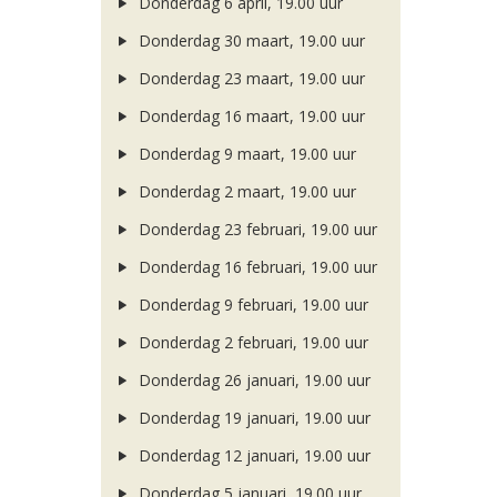
Donderdag 6 april, 19.00 uur
Donderdag 30 maart, 19.00 uur
Donderdag 23 maart, 19.00 uur
Donderdag 16 maart, 19.00 uur
Donderdag 9 maart, 19.00 uur
Donderdag 2 maart, 19.00 uur
Donderdag 23 februari, 19.00 uur
Donderdag 16 februari, 19.00 uur
Donderdag 9 februari, 19.00 uur
Donderdag 2 februari, 19.00 uur
Donderdag 26 januari, 19.00 uur
Donderdag 19 januari, 19.00 uur
Donderdag 12 januari, 19.00 uur
Donderdag 5 januari, 19.00 uur