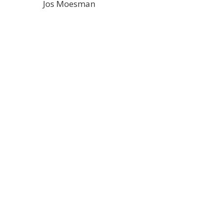
Jos Moesman