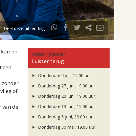
Deel deze uitzending!
Er komen
Uitzending gemist?
Luister terug
t een
Donderdag 4 juli, 19.00 uur
ijzonder
Donderdag 27 juni, 19.00 uur
vlieg of
Donderdag 20 juni, 19.00 uur
r van de
Donderdag 13 juni, 19.00 uur
Donderdag 6 juni, 19.00 uur
Donderdag 30 mei, 19.00 uur