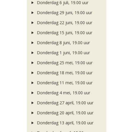
Donderdag 6 juli, 19.00 uur
Donderdag 29 juni, 19.00 uur
Donderdag 22 juni, 19.00 uur
Donderdag 15 juni, 19.00 uur
Donderdag 8 juni, 19.00 uur
Donderdag 1 juni, 19.00 uur
Donderdag 25 mei, 19.00 uur
Donderdag 18 mei, 19.00 uur
Donderdag 11 mei, 19.00 uur
Donderdag 4 mei, 19.00 uur
Donderdag 27 april, 19.00 uur
Donderdag 20 april, 19.00 uur
Donderdag 13 april, 19.00 uur