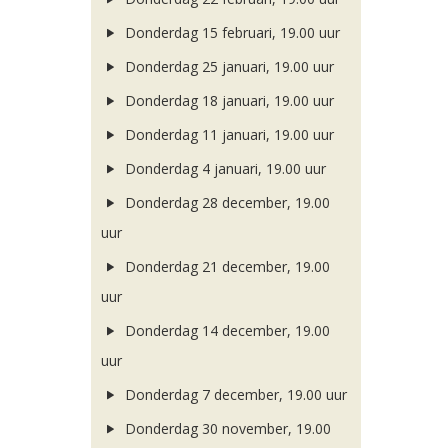
Donderdag 15 februari, 19.00 uur
Donderdag 25 januari, 19.00 uur
Donderdag 18 januari, 19.00 uur
Donderdag 11 januari, 19.00 uur
Donderdag 4 januari, 19.00 uur
Donderdag 28 december, 19.00
uur
Donderdag 21 december, 19.00
uur
Donderdag 14 december, 19.00
uur
Donderdag 7 december, 19.00 uur
Donderdag 30 november, 19.00